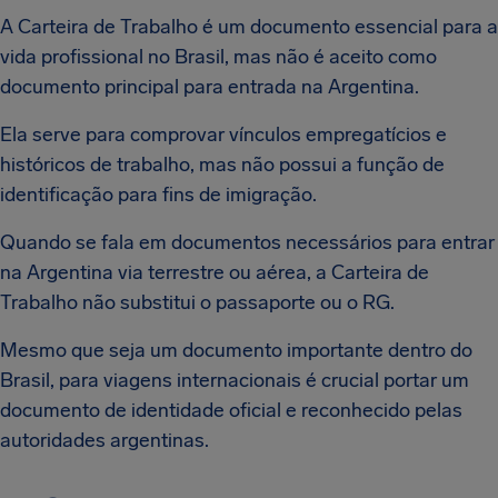
A Carteira de Trabalho é um documento essencial para a
vida profissional no Brasil, mas não é aceito como
documento principal para entrada na Argentina.
Ela serve para comprovar vínculos empregatícios e
históricos de trabalho, mas não possui a função de
identificação para fins de imigração.
Quando se fala em documentos necessários para entrar
na Argentina via terrestre ou aérea, a Carteira de
Trabalho não substitui o passaporte ou o RG.
Mesmo que seja um documento importante dentro do
Brasil, para viagens internacionais é crucial portar um
documento de identidade oficial e reconhecido pelas
autoridades argentinas.