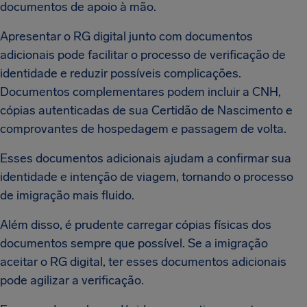
documentos de apoio à mão.
Apresentar o RG digital junto com documentos
adicionais pode facilitar o processo de verificação de
identidade e reduzir possíveis complicações.
Documentos complementares podem incluir a CNH,
cópias autenticadas de sua Certidão de Nascimento e
comprovantes de hospedagem e passagem de volta.
Esses documentos adicionais ajudam a confirmar sua
identidade e intenção de viagem, tornando o processo
de imigração mais fluido.
Além disso, é prudente carregar cópias físicas dos
documentos sempre que possível. Se a imigração
aceitar o RG digital, ter esses documentos adicionais
pode agilizar a verificação.