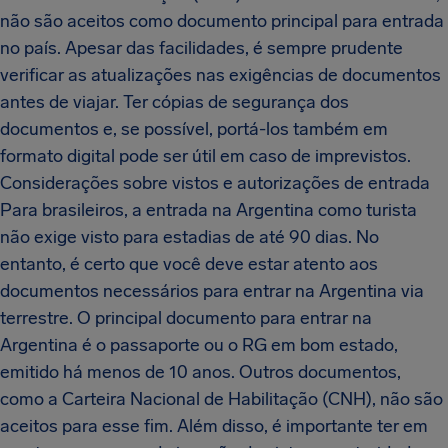
não são aceitos como documento principal para entrada
no país. Apesar das facilidades, é sempre prudente
verificar as atualizações nas exigências de documentos
antes de viajar. Ter cópias de segurança dos
documentos e, se possível, portá-los também em
formato digital pode ser útil em caso de imprevistos.
Considerações sobre vistos e autorizações de entrada
Para brasileiros, a entrada na Argentina como turista
não exige visto para estadias de até 90 dias. No
entanto, é certo que você deve estar atento aos
documentos necessários para entrar na Argentina via
terrestre. O principal documento para entrar na
Argentina é o passaporte ou o RG em bom estado,
emitido há menos de 10 anos. Outros documentos,
como a Carteira Nacional de Habilitação (CNH), não são
aceitos para esse fim. Além disso, é importante ter em