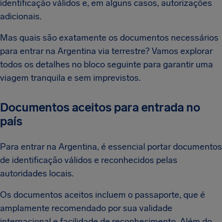
identificação válidos e, em alguns casos, autorizações
adicionais.
Mas quais são exatamente os documentos necessários
para entrar na Argentina via terrestre? Vamos explorar
todos os detalhes no bloco seguinte para garantir uma
viagem tranquila e sem imprevistos.
Documentos aceitos para entrada no
país
Para entrar na Argentina, é essencial portar documentos
de identificação válidos e reconhecidos pelas
autoridades locais.
Os documentos aceitos incluem o passaporte, que é
amplamente recomendado por sua validade
internacional e facilidade de reconhecimento. Além do