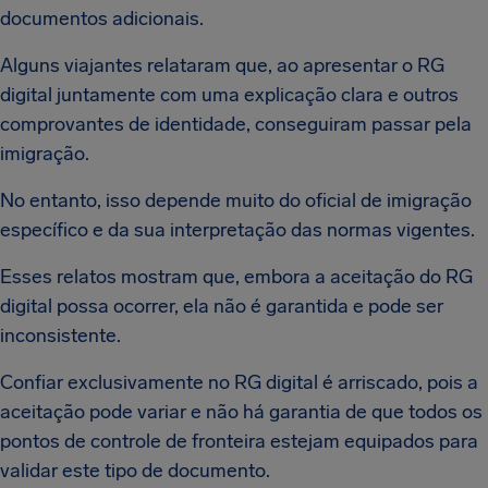
documentos adicionais.
Alguns viajantes relataram que, ao apresentar o RG
digital juntamente com uma explicação clara e outros
comprovantes de identidade, conseguiram passar pela
imigração.
No entanto, isso depende muito do oficial de imigração
específico e da sua interpretação das normas vigentes.
Esses relatos mostram que, embora a aceitação do RG
digital possa ocorrer, ela não é garantida e pode ser
inconsistente.
Confiar exclusivamente no RG digital é arriscado, pois a
aceitação pode variar e não há garantia de que todos os
pontos de controle de fronteira estejam equipados para
validar este tipo de documento.