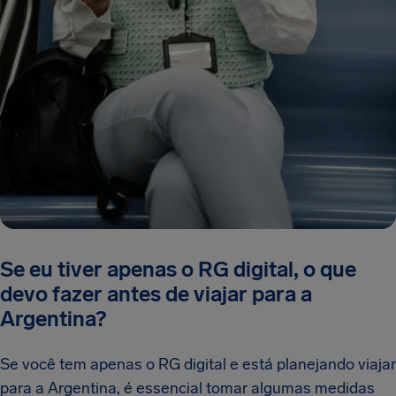
Se eu tiver apenas o RG digital, o que
devo fazer antes de viajar para a
Argentina?
Se você tem apenas o RG digital e está planejando viajar
para a Argentina, é essencial tomar algumas medidas