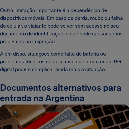
Outra limitação importante é a dependência de
dispositivos móveis. Em caso de perda, roubo ou falha
do celular, o viajante pode se ver sem acesso ao seu
documento de identificação, o que pode causar sérios
problemas na imigração.
Além disso, situações como falta de bateria ou
problemas técnicos no aplicativo que armazena o RG
digital podem complicar ainda mais a situação.
Documentos alternativos para
entrada na Argentina