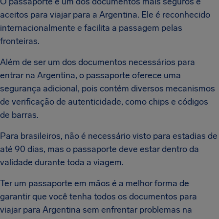
O passaporte é um dos documentos mais seguros e
aceitos para viajar para a Argentina. Ele é reconhecido
internacionalmente e facilita a passagem pelas
fronteiras.
Além de ser um dos documentos necessários para
entrar na Argentina, o passaporte oferece uma
segurança adicional, pois contém diversos mecanismos
de verificação de autenticidade, como chips e códigos
de barras.
Para brasileiros, não é necessário visto para estadias de
até 90 dias, mas o passaporte deve estar dentro da
validade durante toda a viagem.
Ter um passaporte em mãos é a melhor forma de
garantir que você tenha todos os documentos para
viajar para Argentina sem enfrentar problemas na