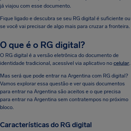
já viajou com esse documento.
Fique ligado e descubra se seu RG digital é suficiente ou
se você vai precisar de algo mais para cruzar a fronteira.
O que é o RG digital?
O RG digital é a versão eletrônica do documento de
identidade tradicional, acessível via aplicativo no
celular
.
Mas será que pode entrar na Argentina com RG digital?
Vamos explorar essa questão e ver quais documentos
para entrar na Argentina são aceitos e o que precisa
para entrar na Argentina sem contratempos no próximo
bloco.
Características do RG digital