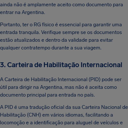
ainda não é amplamente aceito como documento para
entrar na Argentina.
Portanto, ter o RG físico é essencial para garantir uma
entrada tranquila. Verifique sempre se os documentos
estão atualizados e dentro da validade para evitar
qualquer contratempo durante a sua viagem.
3. Carteira de Habilitação Internacional
A Carteira de Habilitação Internacional (PID) pode ser
útil para dirigir na Argentina, mas não é aceita como
documento principal para entrada no país.
A PID é uma tradução oficial da sua Carteira Nacional de
Habilitação (CNH) em vários idiomas, facilitando a
locomoção e a identificação para aluguel de veículos e