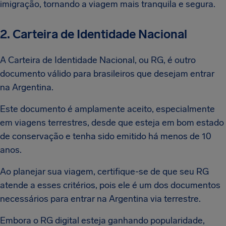
imigração, tornando a viagem mais tranquila e segura.
2. Carteira de Identidade Nacional
A Carteira de Identidade Nacional, ou RG, é outro
documento válido para brasileiros que desejam entrar
na Argentina.
Este documento é amplamente aceito, especialmente
em viagens terrestres, desde que esteja em bom estado
de conservação e tenha sido emitido há menos de 10
anos.
Ao planejar sua viagem, certifique-se de que seu RG
atende a esses critérios, pois ele é um dos documentos
necessários para entrar na Argentina via terrestre.
Embora o RG digital esteja ganhando popularidade,