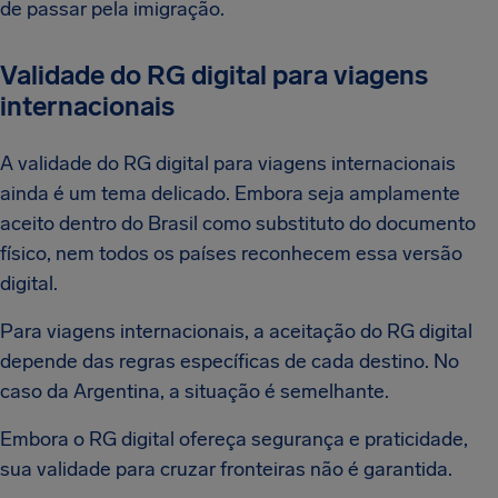
de passar pela imigração.
Validade do RG digital para viagens
internacionais
A validade do RG digital para viagens internacionais
ainda é um tema delicado. Embora seja amplamente
aceito dentro do Brasil como substituto do documento
físico, nem todos os países reconhecem essa versão
digital.
Para viagens internacionais, a aceitação do RG digital
depende das regras específicas de cada destino. No
caso da Argentina, a situação é semelhante.
Embora o RG digital ofereça segurança e praticidade,
sua validade para cruzar fronteiras não é garantida.