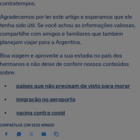
contratempos.
Agradecemos por ler este artigo e esperamos que ele
tenha sido útil. Se você achou as informações valiosas,
compartilhe com amigos e familiares que também
planejam viajar para a Argentina.
Boa viagem e aproveite a sua estadia no país dos
hermanos e não deixe de conferir nossos conteúdos
sobre:
países que não precisam de visto para morar
imigração no aeroporto
vacina contra covid
COMPARTILHE COM SEUS AMIGOS!