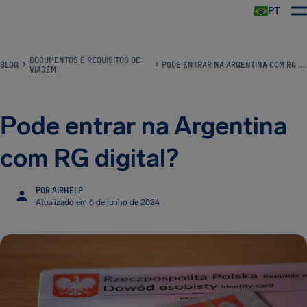
PT
DOCUMENTOS E REQUISITOS DE
BLOG
PODE ENTRAR NA ARGENTINA COM RG DIGITAL?
VIAGEM
Pode entrar na Argentina
com RG digital?
POR AIRHELP
Atualizado em 6 de junho de 2024