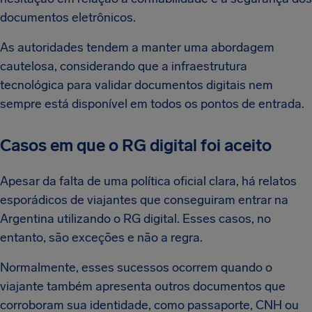
documentos eletrônicos.
As autoridades tendem a manter uma abordagem
cautelosa, considerando que a infraestrutura
tecnológica para validar documentos digitais nem
sempre está disponível em todos os pontos de entrada.
Casos em que o RG digital foi aceito
Apesar da falta de uma política oficial clara, há relatos
esporádicos de viajantes que conseguiram entrar na
Argentina utilizando o RG digital. Esses casos, no
entanto, são exceções e não a regra.
Normalmente, esses sucessos ocorrem quando o
viajante também apresenta outros documentos que
corroboram sua identidade, como passaporte, CNH ou