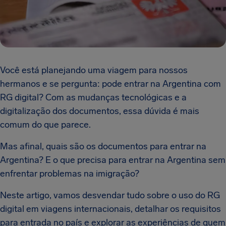
Você está planejando uma viagem para nossos
hermanos e se pergunta: pode entrar na Argentina com
RG digital? Com as mudanças tecnológicas e a
digitalização dos documentos, essa dúvida é mais
comum do que parece.
Mas afinal, quais são os documentos para entrar na
Argentina? E o que precisa para entrar na Argentina sem
enfrentar problemas na imigração?
Neste artigo, vamos desvendar tudo sobre o uso do RG
digital em viagens internacionais, detalhar os requisitos
para entrada no país e explorar as experiências de quem