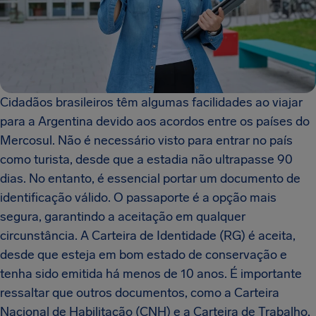
Cidadãos brasileiros têm algumas facilidades ao viajar
para a Argentina devido aos acordos entre os países do
Mercosul. Não é necessário visto para entrar no país
como turista, desde que a estadia não ultrapasse 90
dias. No entanto, é essencial portar um documento de
identificação válido. O passaporte é a opção mais
segura, garantindo a aceitação em qualquer
circunstância. A Carteira de Identidade (RG) é aceita,
desde que esteja em bom estado de conservação e
tenha sido emitida há menos de 10 anos. É importante
ressaltar que outros documentos, como a Carteira
Nacional de Habilitação (CNH) e a Carteira de Trabalho,