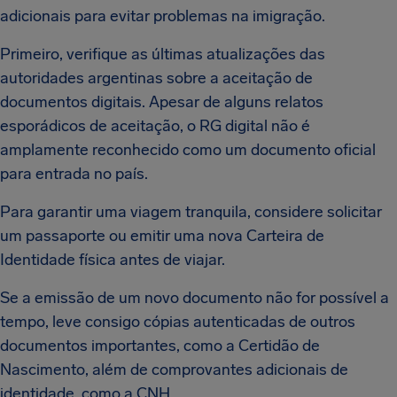
adicionais para evitar problemas na imigração.
Primeiro, verifique as últimas atualizações das
autoridades argentinas sobre a aceitação de
documentos digitais. Apesar de alguns relatos
esporádicos de aceitação, o RG digital não é
amplamente reconhecido como um documento oficial
para entrada no país.
Para garantir uma viagem tranquila, considere solicitar
um passaporte ou emitir uma nova Carteira de
Identidade física antes de viajar.
Se a emissão de um novo documento não for possível a
tempo, leve consigo cópias autenticadas de outros
documentos importantes, como a Certidão de
Nascimento, além de comprovantes adicionais de
identidade, como a CNH.