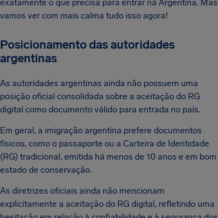
exatamente o que precisa para entrar na Argentina. Mas
vamos ver com mais calma tudo isso agora!
Posicionamento das autoridades
argentinas
As autoridades argentinas ainda não possuem uma
posição oficial consolidada sobre a aceitação do RG
digital como documento válido para entrada no país.
Em geral, a imigração argentina prefere documentos
físicos, como o passaporte ou a Carteira de Identidade
(RG) tradicional, emitida há menos de 10 anos e em bom
estado de conservação.
As diretrizes oficiais ainda não mencionam
explicitamente a aceitação do RG digital, refletindo uma
hesitação em relação à confiabilidade e à segurança dos