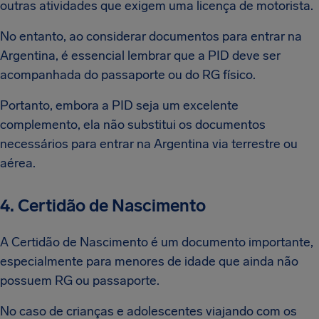
outras atividades que exigem uma licença de motorista.
No entanto, ao considerar documentos para entrar na
Argentina, é essencial lembrar que a PID deve ser
acompanhada do passaporte ou do RG físico.
Portanto, embora a PID seja um excelente
complemento, ela não substitui os documentos
necessários para entrar na Argentina via terrestre ou
aérea.
4. Certidão de Nascimento
A Certidão de Nascimento é um documento importante,
especialmente para menores de idade que ainda não
possuem RG ou passaporte.
No caso de crianças e adolescentes viajando com os