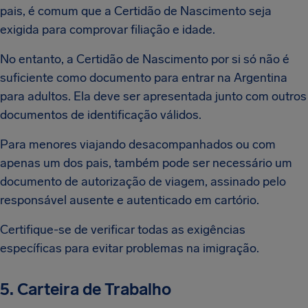
pais, é comum que a Certidão de Nascimento seja
exigida para comprovar filiação e idade.
No entanto, a Certidão de Nascimento por si só não é
suficiente como documento para entrar na Argentina
para adultos. Ela deve ser apresentada junto com outros
documentos de identificação válidos.
Para menores viajando desacompanhados ou com
apenas um dos pais, também pode ser necessário um
documento de autorização de viagem, assinado pelo
responsável ausente e autenticado em cartório.
Certifique-se de verificar todas as exigências
específicas para evitar problemas na imigração.
5. Carteira de Trabalho