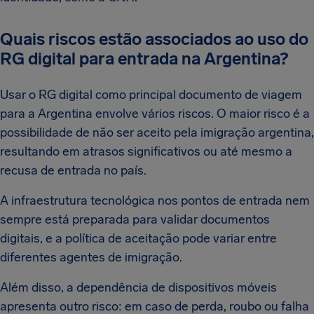
Quais riscos estão associados ao uso do
RG digital para entrada na Argentina?
Usar o RG digital como principal documento de viagem
para a Argentina envolve vários riscos. O maior risco é a
possibilidade de não ser aceito pela imigração argentina,
resultando em atrasos significativos ou até mesmo a
recusa de entrada no país.
A infraestrutura tecnológica nos pontos de entrada nem
sempre está preparada para validar documentos
digitais, e a política de aceitação pode variar entre
diferentes agentes de imigração.
Além disso, a dependência de dispositivos móveis
apresenta outro risco: em caso de perda, roubo ou falha