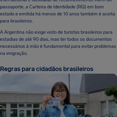
passaporte, a Carteira de Identidade (RG) em bom
estado e emitida há menos de 10 anos também é aceita
para brasileiros.
A Argentina não exige visto de turistas brasileiros para
estadias de até 90 dias, mas ter todos os documentos
necessários à mão é fundamental para evitar problemas
na imigração.
Regras para cidadãos brasileiros