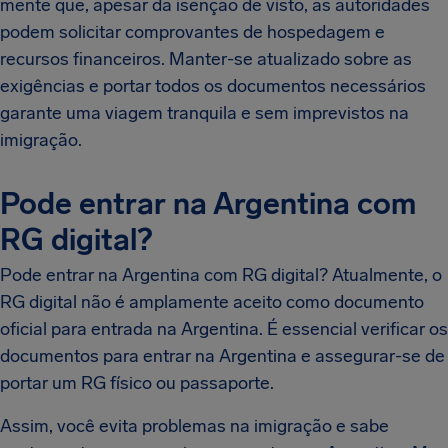
mente que, apesar da isenção de visto, as autoridades
podem solicitar comprovantes de hospedagem e
recursos financeiros. Manter-se atualizado sobre as
exigências e portar todos os documentos necessários
garante uma viagem tranquila e sem imprevistos na
imigração.
Pode entrar na Argentina com
RG digital?
Pode entrar na Argentina com RG digital? Atualmente, o
RG digital não é amplamente aceito como documento
oficial para entrada na Argentina. É essencial verificar os
documentos para entrar na Argentina e assegurar-se de
portar um RG físico ou passaporte.
Assim, você evita problemas na imigração e sabe