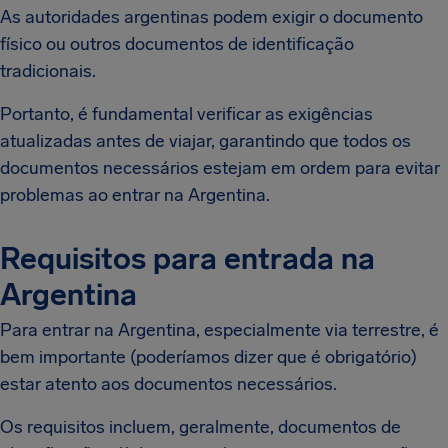
As autoridades argentinas podem exigir o documento
físico ou outros documentos de identificação
tradicionais.
Portanto, é fundamental verificar as exigências
atualizadas antes de viajar, garantindo que todos os
documentos necessários estejam em ordem para evitar
problemas ao entrar na Argentina.
Requisitos para entrada na
Argentina
Para entrar na Argentina, especialmente via terrestre, é
bem importante (poderíamos dizer que é obrigatório)
estar atento aos documentos necessários.
Os requisitos incluem, geralmente, documentos de