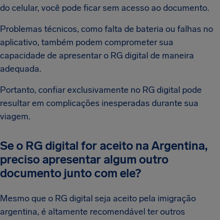
do celular, você pode ficar sem acesso ao documento.
Problemas técnicos, como falta de bateria ou falhas no
aplicativo, também podem comprometer sua
capacidade de apresentar o RG digital de maneira
adequada.
Portanto, confiar exclusivamente no RG digital pode
resultar em complicações inesperadas durante sua
viagem.
Se o RG digital for aceito na Argentina,
preciso apresentar algum outro
documento junto com ele?
Mesmo que o RG digital seja aceito pela imigração
argentina, é altamente recomendável ter outros