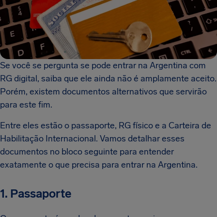
Se você se pergunta se pode entrar na Argentina com
RG digital, saiba que ele ainda não é amplamente aceito.
Porém, existem documentos alternativos que servirão
para este fim.
Entre eles estão o passaporte, RG físico e a Carteira de
Habilitação Internacional. Vamos detalhar esses
documentos no bloco seguinte para entender
exatamente o que precisa para entrar na Argentina.
1. Passaporte