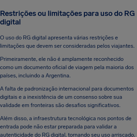
Restrições ou limitações para uso do RG
digital
O uso do RG digital apresenta várias restrições e
limitações que devem ser consideradas pelos viajantes.
Primeiramente, ele não é amplamente reconhecido
como um documento oficial de viagem pela maioria dos
países, incluindo a Argentina.
A falta de padronização internacional para documentos
digitais e a inexistência de um consenso sobre sua
validade em fronteiras são desafios significativos.
Além disso, a infraestrutura tecnológica nos pontos de
entrada pode não estar preparada para validar a
autenticidade do RG digital, tornando seu uso arriscado.