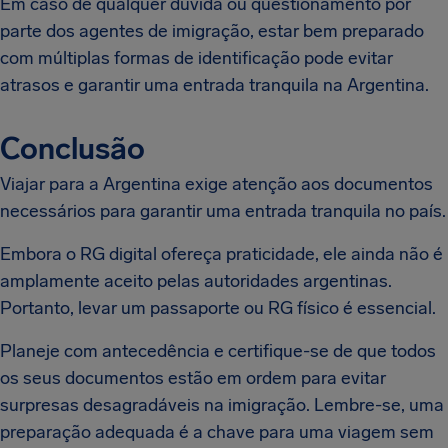
Em caso de qualquer dúvida ou questionamento por
parte dos agentes de imigração, estar bem preparado
com múltiplas formas de identificação pode evitar
atrasos e garantir uma entrada tranquila na Argentina.
Conclusão
Viajar para a Argentina exige atenção aos documentos
necessários para garantir uma entrada tranquila no país.
Embora o RG digital ofereça praticidade, ele ainda não é
amplamente aceito pelas autoridades argentinas.
Portanto, levar um passaporte ou RG físico é essencial.
Planeje com antecedência e certifique-se de que todos
os seus documentos estão em ordem para evitar
surpresas desagradáveis na imigração. Lembre-se, uma
preparação adequada é a chave para uma viagem sem