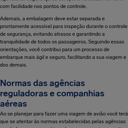
com facilidade nos pontos de controle.
Ademais, a embalagem deve estar separada e
prontamente acessível para inspeção durante o controle
de segurança, evitando atrasos e garantindo a
tranquilidade de todos os passageiros. Seguindo essas
orientações, você contribui para um processo de
embarque mais ágil e seguro, facilitando a sua viagem e
dos demais.
Normas das agências
reguladoras e companhias
aéreas
Ao se planejar para fazer uma viagem de avião você terá
que se atentar às normas estabelecidas pelas agências