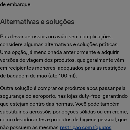
de embarque.
Alternativas e soluções
Para levar aerossóis no avião sem complicações,
considere algumas alternativas e soluções práticas.
Uma opção, já mencionada anteriormente é adquirir
versões de viagem dos produtos, que geralmente vêm
em recipientes menores, adequados para as restrições
de bagagem de mão (até 100 ml).
Outra solução é comprar os produtos após passar pela
segurança do aeroporto, nas lojas duty-free, garantindo
que estejam dentro das normas. Você pode também
substituir os aerossóis por opções sólidas ou em creme,
como desodorantes e produtos de higiene pessoal, que
não possuem as mesmas
restrição com líquidos
.