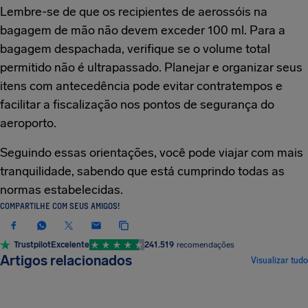
Lembre-se de que os recipientes de aerossóis na
bagagem de mão não devem exceder 100 ml. Para a
bagagem despachada, verifique se o volume total
permitido não é ultrapassado. Planejar e organizar seus
itens com antecedência pode evitar contratempos e
facilitar a fiscalização nos pontos de segurança do
aeroporto.
Seguindo essas orientações, você pode viajar com mais
tranquilidade, sabendo que está cumprindo todas as
normas estabelecidas.
COMPARTILHE COM SEUS AMIGOS!
Trustpilot
Excelente
241.519
recomendações
Artigos relacionados
Visualizar tudo