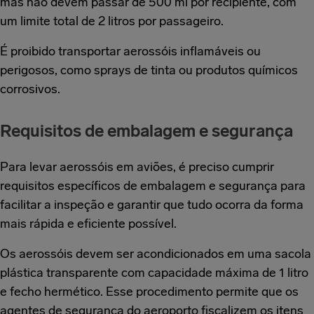
mas não devem passar de 500 ml por recipiente, com
um limite total de 2 litros por passageiro.
É proibido transportar aerossóis inflamáveis ou
perigosos, como sprays de tinta ou produtos químicos
corrosivos.
Requisitos de embalagem e segurança
Para levar aerossóis em aviões, é preciso cumprir
requisitos específicos de embalagem e segurança para
facilitar a inspeção e garantir que tudo ocorra da forma
mais rápida e eficiente possível.
Os aerossóis devem ser acondicionados em uma sacola
plástica transparente com capacidade máxima de 1 litro
e fecho hermético. Esse procedimento permite que os
agentes de segurança do aeroporto fiscalizem os itens