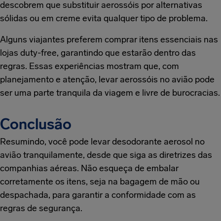
descobrem que substituir aerossóis por alternativas
sólidas ou em creme evita qualquer tipo de problema.
Alguns viajantes preferem comprar itens essenciais nas
lojas duty-free, garantindo que estarão dentro das
regras. Essas experiências mostram que, com
planejamento e atenção, levar aerossóis no avião pode
ser uma parte tranquila da viagem e livre de burocracias.
Conclusão
Resumindo, você pode levar desodorante aerosol no
avião tranquilamente, desde que siga as diretrizes das
companhias aéreas. Não esqueça de embalar
corretamente os itens, seja na bagagem de mão ou
despachada, para garantir a conformidade com as
regras de segurança.