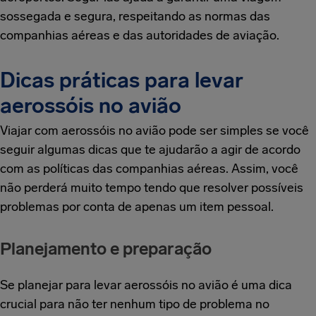
sossegada e segura, respeitando as normas das
companhias aéreas e das autoridades de aviação.
Dicas práticas para levar
aerossóis no avião
Viajar com aerossóis no avião pode ser simples se você
seguir algumas dicas que te ajudarão a agir de acordo
com as políticas das companhias aéreas. Assim, você
não perderá muito tempo tendo que resolver possíveis
problemas por conta de apenas um item pessoal.
Planejamento e preparação
Se planejar para levar aerossóis no avião é uma dica
crucial para não ter nenhum tipo de problema no