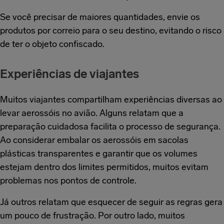
Se você precisar de maiores quantidades, envie os
produtos por correio para o seu destino, evitando o risco
de ter o objeto confiscado.
Experiências de viajantes
Muitos viajantes compartilham experiências diversas ao
levar aerossóis no avião. Alguns relatam que a
preparação cuidadosa facilita o processo de segurança.
Ao considerar embalar os aerossóis em sacolas
plásticas transparentes e garantir que os volumes
estejam dentro dos limites permitidos, muitos evitam
problemas nos pontos de controle.
Já outros relatam que esquecer de seguir as regras gera
um pouco de frustração. Por outro lado, muitos