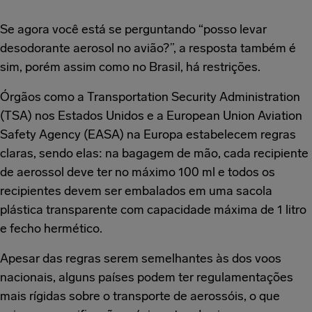
Se agora você está se perguntando “posso levar
desodorante aerosol no avião?”, a resposta também é
sim, porém assim como no Brasil, há restrições.
Órgãos como a Transportation Security Administration
(TSA) nos Estados Unidos e a European Union Aviation
Safety Agency (EASA) na Europa estabelecem regras
claras, sendo elas: na bagagem de mão, cada recipiente
de aerossol deve ter no máximo 100 ml e todos os
recipientes devem ser embalados em uma sacola
plástica transparente com capacidade máxima de 1 litro
e fecho hermético.
Apesar das regras serem semelhantes às dos voos
nacionais, alguns países podem ter regulamentações
mais rígidas sobre o transporte de aerossóis, o que