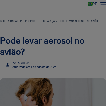
PT
BLOG
BAGAGEM E REGRAS DE SEGURANÇA
PODE LEVAR AEROSOL NO AVIÃO?
Pode levar aerosol no
avião?
POR AIRHELP
Atualizado em 1 de agosto de 2024