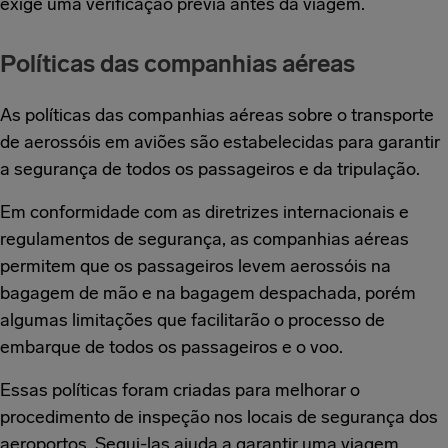
exige uma verificação prévia antes da viagem.
Políticas das companhias aéreas
As políticas das companhias aéreas sobre o transporte
de aerossóis em aviões são estabelecidas para garantir
a segurança de todos os passageiros e da tripulação.
Em conformidade com as diretrizes internacionais e
regulamentos de segurança, as companhias aéreas
permitem que os passageiros levem aerossóis na
bagagem de mão e na bagagem despachada, porém
algumas limitações que facilitarão o processo de
embarque de todos os passageiros e o voo.
Essas políticas foram criadas para melhorar o
procedimento de inspeção nos locais de segurança dos
aeroportos. Segui-las ajuda a garantir uma viagem