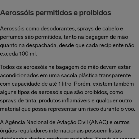
Aerossóis permitidos e proibidos
Aerossóis como desodorantes, sprays de cabelo e
perfumes são permitidos, tanto na bagagem de mão
quanto na despachada, desde que cada recipiente não
exceda 100 ml.
Todos os aerossóis na bagagem de mão devem estar
acondicionados em uma sacola plástica transparente
com capacidade de até 1 litro. Porém, existem também
alguns tipos de aerossóis que são proibidos, como
sprays de tinta, produtos inflamáveis e qualquer outro
material que possa representar um risco durante o voo.
A Agência Nacional de Aviação Civil (ANAC) e outros
órgãos reguladores internacionais possuem listas