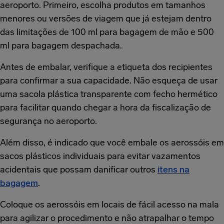
aeroporto. Primeiro, escolha produtos em tamanhos
menores ou versões de viagem que já estejam dentro
das limitações de 100 ml para bagagem de mão e 500
ml para bagagem despachada.
Antes de embalar, verifique a etiqueta dos recipientes
para confirmar a sua capacidade. Não esqueça de usar
uma sacola plástica transparente com fecho hermético
para facilitar quando chegar a hora da fiscalização de
segurança no aeroporto.
Além disso, é indicado que você embale os aerossóis em
sacos plásticos individuais para evitar vazamentos
acidentais que possam danificar outros
itens na
bagagem
.
Coloque os aerossóis em locais de fácil acesso na mala
para agilizar o procedimento e não atrapalhar o tempo