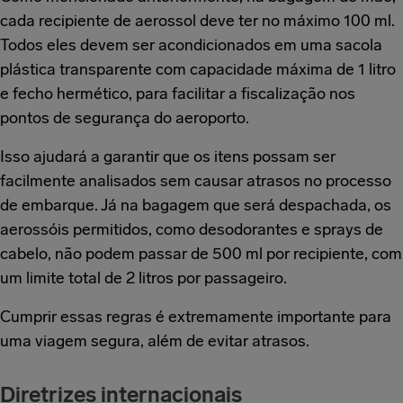
cada recipiente de aerossol deve ter no máximo 100 ml.
Todos eles devem ser acondicionados em uma sacola
plástica transparente com capacidade máxima de 1 litro
e fecho hermético, para facilitar a fiscalização nos
pontos de segurança do aeroporto.
Isso ajudará a garantir que os itens possam ser
facilmente analisados sem causar atrasos no processo
de embarque. Já na bagagem que será despachada, os
aerossóis permitidos, como desodorantes e sprays de
cabelo, não podem passar de 500 ml por recipiente, com
um limite total de 2 litros por passageiro.
Cumprir essas regras é extremamente importante para
uma viagem segura, além de evitar atrasos.
Diretrizes internacionais