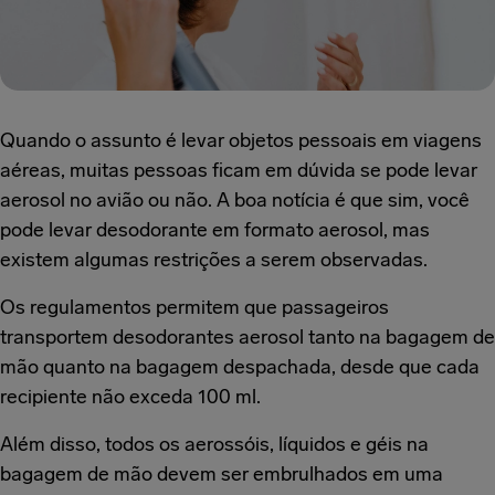
Quando o assunto é levar objetos pessoais em viagens
aéreas, muitas pessoas ficam em dúvida se pode levar
aerosol no avião ou não. A boa notícia é que sim, você
pode levar desodorante em formato aerosol, mas
existem algumas restrições a serem observadas.
Os regulamentos permitem que passageiros
transportem desodorantes aerosol tanto na bagagem de
mão quanto na bagagem despachada, desde que cada
recipiente não exceda 100 ml.
Além disso, todos os aerossóis, líquidos e géis na
bagagem de mão devem ser embrulhados em uma