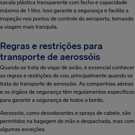
sacola plástica transparente com fecho e capacidade
máxima de 1 litro. Isso garante a segurança e facilita a
inspeção nos pontos de controle do aeroporto, tornando
a viagem mais tranquila.
Regras e restrições para
transporte de aerossóis
Quando se trata de viajar de avião, é essencial conhecer
as regras e restrições do voo, principalmente quando se
trata do transporte de aerossóis. As companhias aéreas
e os órgãos de segurança têm regulamentos específicos
para garantir a segurança de todos a bordo.
Aerossóis, como desodorantes e sprays de cabelo, são
permitidos na bagagem de mão e despachada, mas com
algumas exceções.