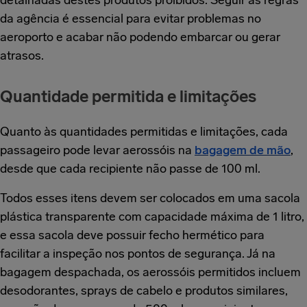
detalhadas destes produtos proibidos. Seguir as regras
da agência é essencial para evitar problemas no
aeroporto e acabar não podendo embarcar ou gerar
atrasos.
Quantidade permitida e limitações
Quanto às quantidades permitidas e limitações, cada
passageiro pode levar aerossóis na
bagagem de mão
,
desde que cada recipiente não passe de 100 ml.
Todos esses itens devem ser colocados em uma sacola
plástica transparente com capacidade máxima de 1 litro,
e essa sacola deve possuir fecho hermético para
facilitar a inspeção nos pontos de segurança. Já na
bagagem despachada, os aerossóis permitidos incluem
desodorantes, sprays de cabelo e produtos similares,