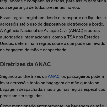
reguladoras e companhias aéreas, para assim garantir a
sua segurança de todos presentes no voo.
Essas regras englobam desde o transporte de líquidos e
aerossóis até o uso de dispositivos eletrônicos a bordo.
A Agência Nacional de Aviação Civil (ANAC) e outras
autoridades internacionais, como a TSA nos Estados
Unidos, determinam regras sobre o que pode ser levado
na bagagem de mão e despachada.
Diretrizes da ANAC
Segundo as diretrizes da
ANAC
, os passageiros podem
levar aerossóis tanto na bagagem de mão quanto na
bagagem despachada, mas algumas regras específicas
precisam ser seguidas.
Como mencionado anteriormente, na bagagem de mão,