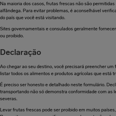
Na maioria dos casos, frutas frescas não são permitida
alfândega. Para evitar problemas, é aconselhável verific
do país que você está visitando.
Sites governamentais e consulados geralmente fornecem
ou proibido.
Declaração
Ao chegar ao seu destino, você precisará preencher um 
listar todos os alimentos e produtos agrícolas que está 
É preciso ser honesto e detalhado neste formulário. Dec
transportando não só demonstra conformidade com as le
severas.
Levar frutas frescas pode ser proibido em muitos países