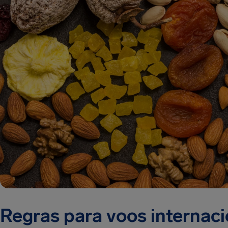
Regras para voos internaci