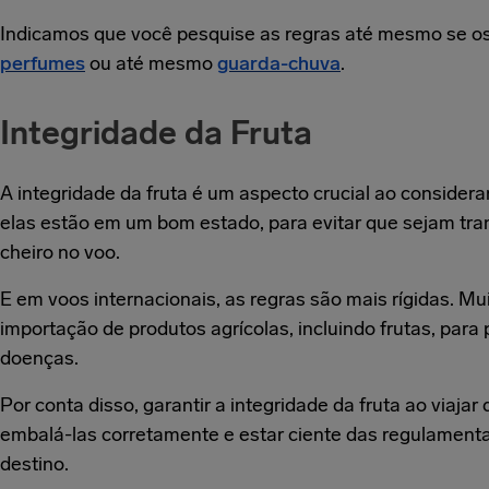
Indicamos que você pesquise as regras até mesmo se os
perfumes
ou até mesmo
guarda-chuva
.
Integridade da Fruta
A integridade da fruta é um aspecto crucial ao considera
elas estão em um bom estado, para evitar que sejam tr
cheiro no voo.
E em voos internacionais, as regras são mais rígidas. 
importação de produtos agrícolas, incluindo frutas, para
doenças.
Por conta disso, garantir a integridade da fruta ao viaja
embalá-las corretamente e estar ciente das regulament
destino.