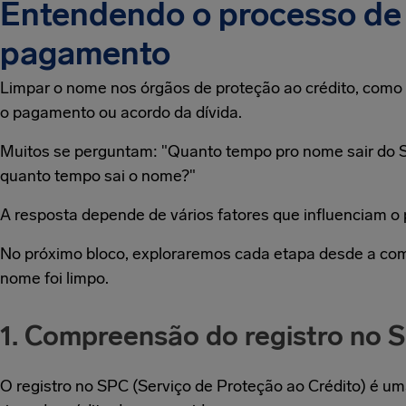
Entendendo o processo de
pagamento
Limpar o nome nos órgãos de proteção ao crédito, com
o pagamento ou acordo da dívida.
Muitos se perguntam: "Quanto tempo pro nome sair do S
quanto tempo sai o nome?"
A resposta depende de vários fatores que influenciam o 
No próximo bloco, exploraremos cada etapa desde a com
nome foi limpo.
1. Compreensão do registro no 
O registro no SPC (Serviço de Proteção ao Crédito) é um