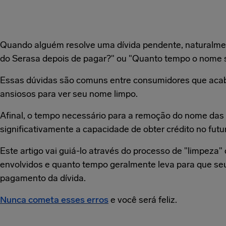
Quando alguém resolve uma dívida pendente, naturalme
do Serasa depois de pagar?" ou "Quanto tempo o nome
Essas dúvidas são comuns entre consumidores que aca
ansiosos para ver seu nome limpo.
Afinal, o tempo necessário para a remoção do nome das li
significativamente a capacidade de obter crédito no futu
Este artigo vai guiá-lo através do processo de "limpeza
envolvidos e quanto tempo geralmente leva para que se
pagamento da dívida.
Nunca cometa esses erros
e você será feliz.