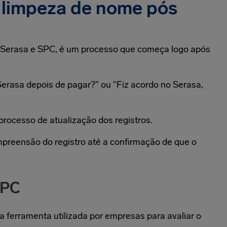
 limpeza de nome pós
o Serasa e SPC, é um processo que começa logo após
erasa depois de pagar?" ou "Fiz acordo no Serasa,
processo de atualização dos registros.
preensão do registro até a confirmação de que o
SPC
a ferramenta utilizada por empresas para avaliar o