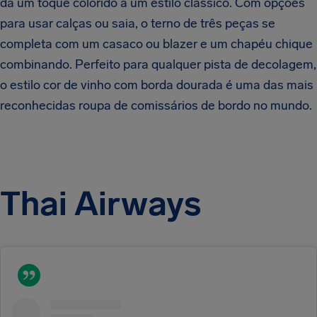
dá um toque colorido a um estilo clássico. Com opções
para usar calças ou saia, o terno de três peças se
completa com um casaco ou blazer e um chapéu chique
combinando. Perfeito para qualquer pista de decolagem,
o estilo cor de vinho
com
borda dourada é uma das mais
reconhecidas roupa de comissários de bordo no mundo.
Thai Airways