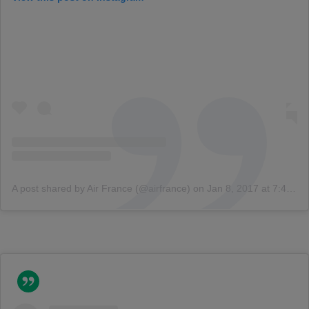
A post shared by Air France (@airfrance)
on
Jan 8, 2017 at 7:45am PST