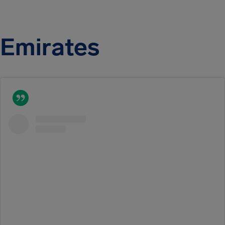
Emirates