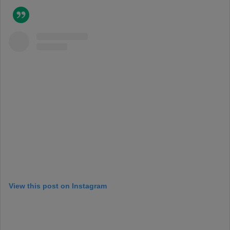
View this post on Instagram