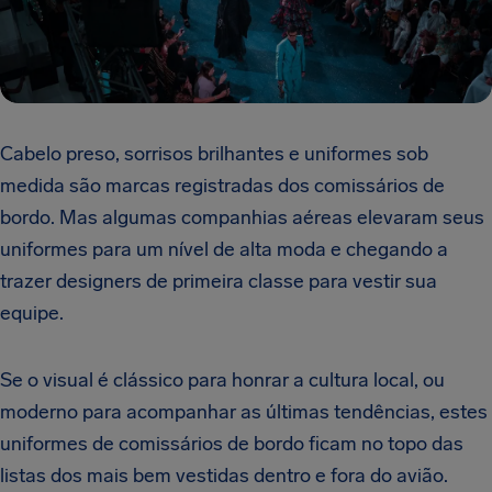
Cabelo preso, sorrisos brilhantes e uniformes sob
medida são marcas registradas dos comissários de
bordo. Mas algumas companhias aéreas elevaram seus
uniformes para um nível de alta moda e chegando a
trazer designers de primeira classe para vestir sua
equipe.
Se o visual é clássico para honrar a cultura local, ou
moderno para acompanhar as últimas tendências, estes
uniformes de comissários de bordo ficam no topo das
listas dos mais bem vestidas dentro e fora do avião.