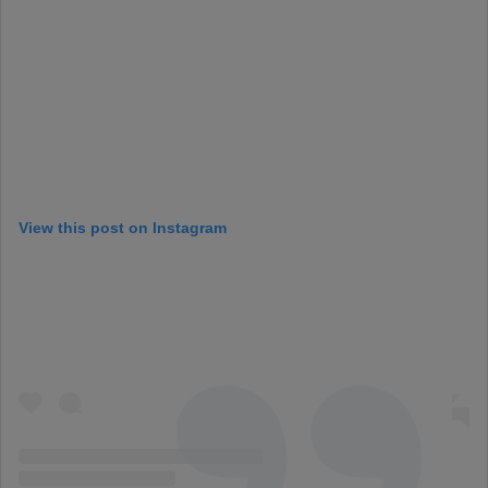
View this post on Instagram