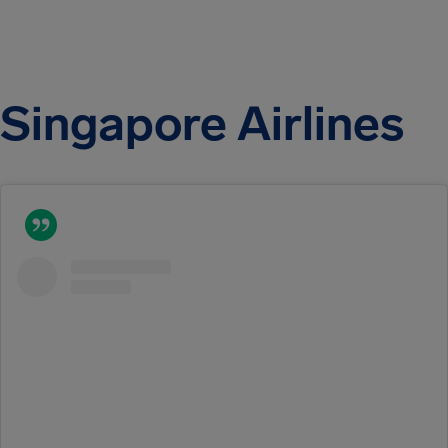
Singapore Airlines