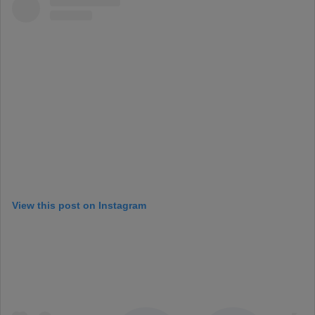
View this post on Instagram