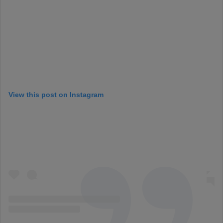
View this post on Instagram