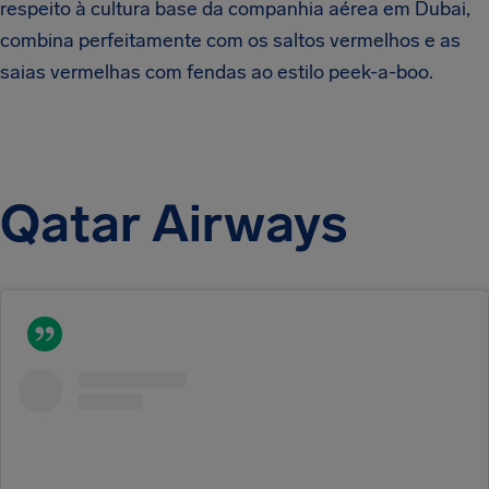
respeito à cultura base da companhia aérea em Dubai,
combina perfeitamente com os saltos vermelhos e as
saias vermelhas com fendas ao estilo
peek-a-boo
.
Qatar Airways