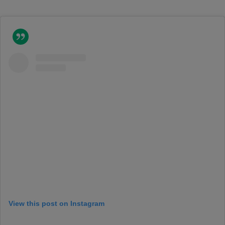
View this post on Instagram