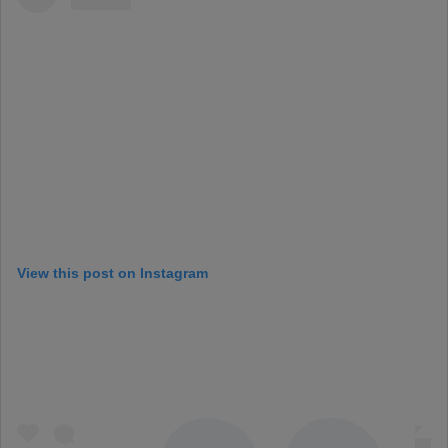
View this post on Instagram