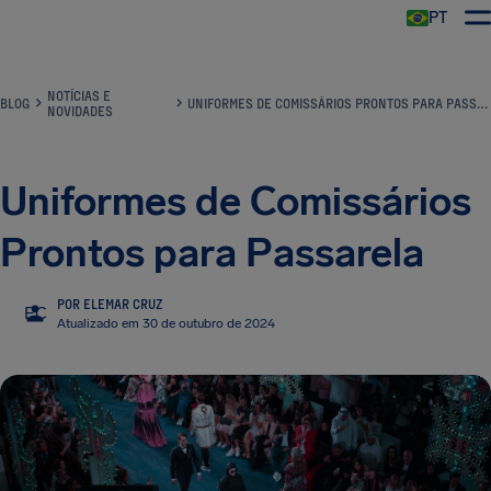
PT
NOTÍCIAS E
BLOG
UNIFORMES DE COMISSÁRIOS PRONTOS PARA PASSARELA
NOVIDADES
Uniformes de Comissários
Prontos para Passarela
POR ELEMAR CRUZ
EC
Atualizado em 30 de outubro de 2024