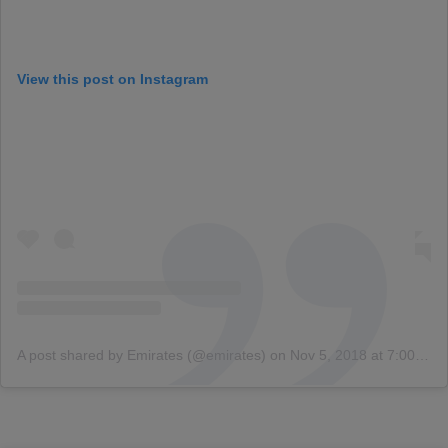
View this post on Instagram
A post shared by Emirates (@emirates)
on
Nov 5, 2018 at 7:00am PST