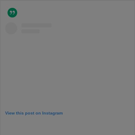
View this post on Instagram