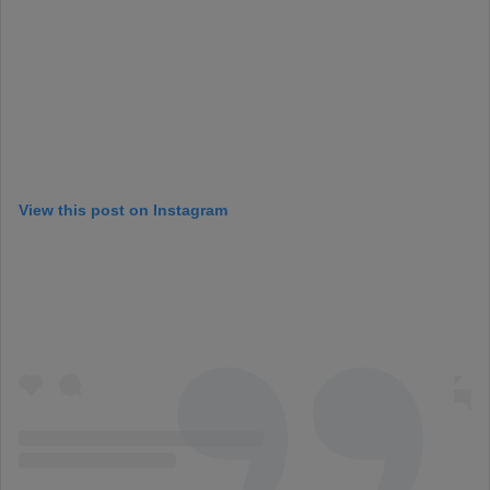
View this post on Instagram