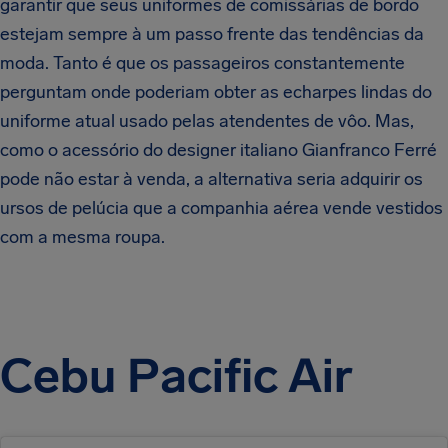
garantir que seus uniformes de comissárias de bordo
estejam sempre à um passo frente das tendências da
moda. Tanto é que os passageiros constantemente
perguntam onde poderiam obter as echarpes lindas do
uniforme atual usado pelas atendentes de vôo. Mas,
como o acessório do designer italiano Gianfranco Ferré
pode não estar à venda, a alternativa seria adquirir os
ursos de pelúcia que a companhia aérea vende vestidos
com a mesma roupa.
Cebu Pacific Air