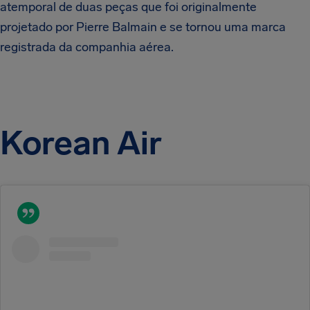
atemporal de duas peças que foi originalmente
projetado por Pierre Balmain e se tornou uma marca
registrada da companhia aérea.
Korean Air