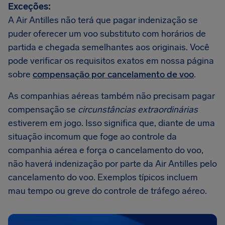
Exceções:
A Air Antilles não terá que pagar indenização se
puder oferecer um voo substituto com horários de
partida e chegada semelhantes aos originais. Você
pode verificar os requisitos exatos em nossa página
sobre
compensação por cancelamento de voo
.
As companhias aéreas também não precisam pagar
compensação se
circunstâncias extraordinárias
estiverem em jogo. Isso significa que, diante de uma
situação incomum que foge ao controle da
companhia aérea e força o cancelamento do voo,
não haverá indenização por parte da Air Antilles pelo
cancelamento do voo. Exemplos típicos incluem
mau tempo ou greve do controle de tráfego aéreo.