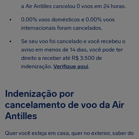
a Air Antilles cancelou 0 voos em 24 horas.
0.00% voos domésticos e 0.00% voos
internacionais foram cancelados.
Se seu voo foi cancelado e você recebeu o
aviso em menos de 14 dias, você pode ter
direito a receber até R$ 3.500 de
indenização.
Verifique aqui
.
Indenização por
cancelamento de voo da Air
Antilles
Quer você esteja em casa, quer no exterior, saber do