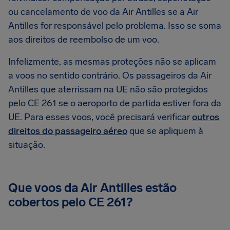
ou cancelamento de voo da Air Antilles se a Air
Antilles for responsável pelo problema. Isso se soma
aos direitos de reembolso de um voo.
Infelizmente, as mesmas proteções não se aplicam
a voos no sentido contrário. Os passageiros da Air
Antilles que aterrissam na UE não são protegidos
pelo CE 261 se o aeroporto de partida estiver fora da
UE. Para esses voos, você precisará verificar
outros
direitos do passageiro aéreo
que se apliquem à
situação.
Que voos da Air Antilles estão
cobertos pelo CE 261?