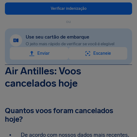
Verificar indenização
ou
Use seu cartão de embarque
O jeito mais rápido de verificar se você é elegível
Enviar
Escaneie
Air Antilles: Voos
cancelados hoje
Quantos voos foram cancelados
hoje?
De acordo com nossos dados mais recentes,