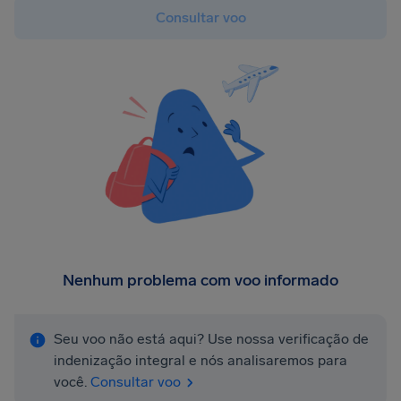
Consultar voo
Nenhum problema com voo informado
Seu voo não está aqui? Use nossa verificação de
indenização integral e nós analisaremos para
você.
Consultar voo