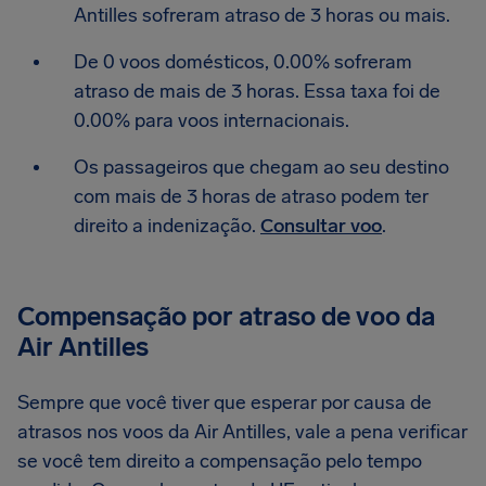
Antilles sofreram atraso de 3 horas ou mais.
De 0 voos domésticos, 0.00% sofreram
atraso de mais de 3 horas. Essa taxa foi de
0.00% para voos internacionais.
Os passageiros que chegam ao seu destino
com mais de 3 horas de atraso podem ter
direito a indenização.
Consultar voo
.
Compensação por atraso de voo da
Air Antilles
Sempre que você tiver que esperar por causa de
atrasos nos voos da Air Antilles, vale a pena verificar
se você tem direito a compensação pelo tempo