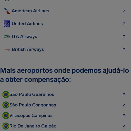
American Airlines
United Airlines
ITA Airways
British Airways
Mais aeroportos onde podemos ajudá-lo
a obter compensação:
São Paulo Guarulhos
São Paulo Congonhas
Viracopos Campinas
Rio De Janeiro Galeão