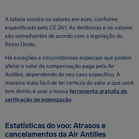
A tabela mostra os valores em euro, conforme
especificado pelo CE 261. As distâncias e os valores
são semelhantes de acordo com a legislação do
Reino Unido.
Há exceções e circunstâncias especiais que podem
afetar o valor da compensação paga pela Air
Antilles, dependendo do seu caso específico. A
maneira mais fácil de ter certeza do valor a que você
tem direito é usar a nossa
ferramenta gratuita de
verificação de indenização
.
Estatísticas do voo: Atrasos e
cancelamentos da Air Antilles