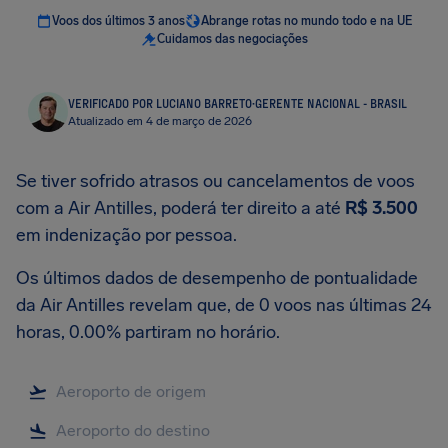
Voos dos últimos 3 anos
Abrange rotas no mundo todo e na UE
Cuidamos das negociações
VERIFICADO POR LUCIANO BARRETO
·
GERENTE NACIONAL - BRASIL
Atualizado em 4 de março de 2026
Se tiver sofrido atrasos ou cancelamentos de voos
com a Air Antilles, poderá ter direito a até
R$ 3.500
em indenização por pessoa.
Os últimos dados de desempenho de pontualidade
da Air Antilles revelam que, de 0 voos nas últimas 24
horas, 0.00% partiram no horário.