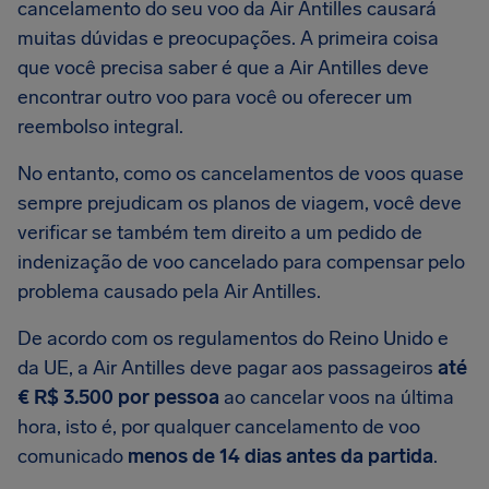
cancelamento do seu voo da Air Antilles causará
muitas dúvidas e preocupações. A primeira coisa
que você precisa saber é que a Air Antilles deve
encontrar outro voo para você ou oferecer um
reembolso integral.
No entanto, como os cancelamentos de voos quase
sempre prejudicam os planos de viagem, você deve
verificar se também tem direito a um pedido de
indenização de voo cancelado para compensar pelo
problema causado pela Air Antilles.
De acordo com os regulamentos do Reino Unido e
da UE, a Air Antilles deve pagar aos passageiros
até
€ R$ 3.500 por pessoa
ao cancelar voos na última
hora, isto é, por qualquer cancelamento de voo
comunicado
menos de 14 dias antes da partida
.