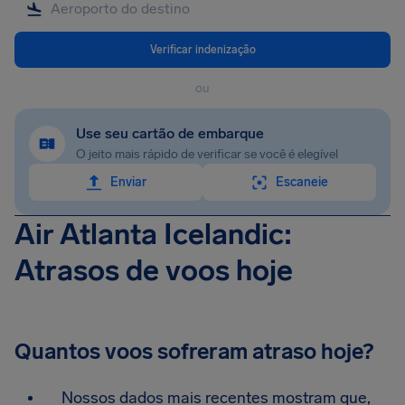
Verificar indenização
ou
Use seu cartão de embarque
O jeito mais rápido de verificar se você é elegível
Enviar
Escaneie
Air Atlanta Icelandic:
Atrasos de voos hoje
Quantos voos sofreram atraso hoje?
Nossos dados mais recentes mostram que,