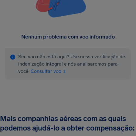
Nenhum problema com voo informado
Seu voo não está aqui? Use nossa verificação de
indenização integral e nós analisaremos para
você.
Consultar voo
Mais companhias aéreas com as quais
podemos ajudá-lo a obter compensação: