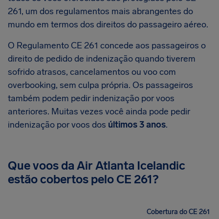
261, um dos regulamentos mais abrangentes do
mundo em termos dos direitos do passageiro aéreo.
O Regulamento CE 261 concede aos passageiros o
direito de pedido de indenização quando tiverem
sofrido atrasos, cancelamentos ou voo com
overbooking, sem culpa própria. Os passageiros
também podem pedir indenização por voos
anteriores. Muitas vezes você ainda pode pedir
indenização por voos dos
últimos 3 anos
.
Que voos da Air Atlanta Icelandic
estão cobertos pelo CE 261?
Cobertura do CE 261