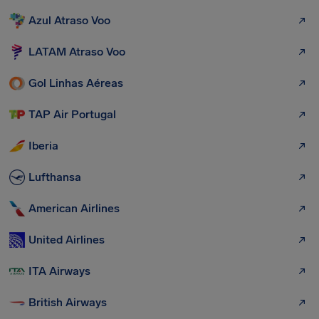
Azul Atraso Voo
LATAM Atraso Voo
Gol Linhas Aéreas
TAP Air Portugal
Iberia
Lufthansa
American Airlines
United Airlines
ITA Airways
British Airways