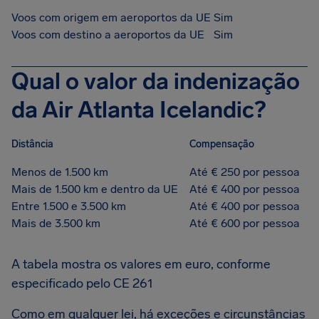
Voos com origem em aeroportos da UE
Sim
Voos com destino a aeroportos da UE
Sim
Qual o valor da indenização
da Air Atlanta Icelandic?
Distância
Compensação
Menos de 1.500 km
Até € 250 por pessoa
Mais de 1.500 km e dentro da UE
Até € 400 por pessoa
Entre 1.500 e 3.500 km
Até € 400 por pessoa
Mais de 3.500 km
Até € 600 por pessoa
A tabela mostra os valores em euro, conforme
especificado pelo CE 261
Como em qualquer lei, há exceções e circunstâncias