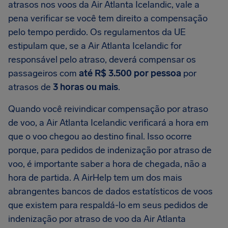
atrasos nos voos da Air Atlanta Icelandic, vale a
pena verificar se você tem direito a compensação
pelo tempo perdido. Os regulamentos da UE
estipulam que, se a Air Atlanta Icelandic for
responsável pelo atraso, deverá compensar os
passageiros com
até R$ 3.500 por pessoa
por
atrasos de
3 horas ou mais
.
Quando você reivindicar compensação por atraso
de voo, a Air Atlanta Icelandic verificará a hora em
que o voo chegou ao destino final. Isso ocorre
porque, para pedidos de indenização por atraso de
voo, é importante saber a hora de chegada, não a
hora de partida. A AirHelp tem um dos mais
abrangentes bancos de dados estatísticos de voos
que existem para respaldá-lo em seus pedidos de
indenização por atraso de voo da Air Atlanta