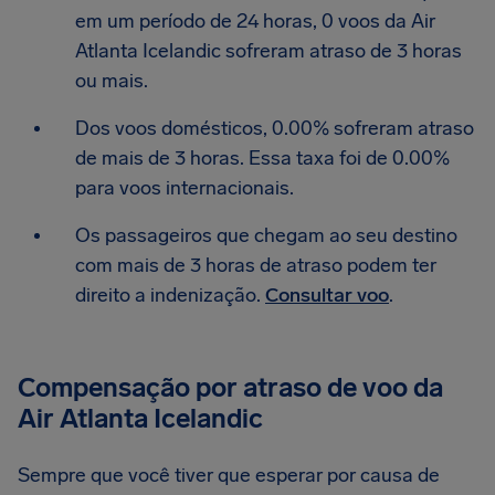
em um período de 24 horas, 0 voos da Air
Atlanta Icelandic sofreram atraso de 3 horas
ou mais.
Dos voos domésticos, 0.00% sofreram atraso
de mais de 3 horas. Essa taxa foi de 0.00%
para voos internacionais.
Os passageiros que chegam ao seu destino
com mais de 3 horas de atraso podem ter
direito a indenização.
Consultar voo
.
Compensação por atraso de voo da
Air Atlanta Icelandic
Sempre que você tiver que esperar por causa de