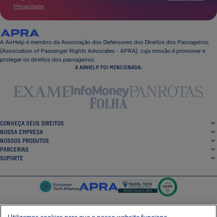
Privacidade
.
A AirHelp é membro da Associação dos Defensores dos Direitos dos Passageiros
(Association of Passenger Rights Advocates - APRA), cuja missão é promover e
proteger os direitos dos passageiros.
A AIRHELP FOI MENCIONADA:
CONHEÇA SEUS DIREITOS
NOSSA EMPRESA
NOSSOS PRODUTOS
PARCERIAS
SUPORTE