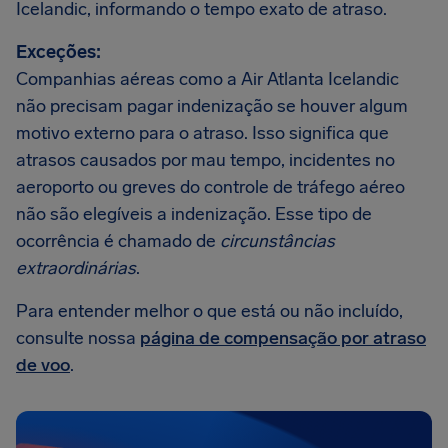
Icelandic, informando o tempo exato de atraso.
Exceções:
Companhias aéreas como a Air Atlanta Icelandic
não precisam pagar indenização se houver algum
motivo externo para o atraso. Isso significa que
atrasos causados por mau tempo, incidentes no
aeroporto ou greves do controle de tráfego aéreo
não são elegíveis a indenização. Esse tipo de
ocorrência é chamado de
circunstâncias
extraordinárias
.
Para entender melhor o que está ou não incluído,
consulte nossa
página de compensação por atraso
de voo
.