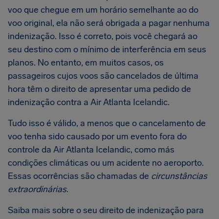
voo que chegue em um horário semelhante ao do
voo original, ela não será obrigada a pagar nenhuma
indenização. Isso é correto, pois você chegará ao
seu destino com o mínimo de interferência em seus
planos. No entanto, em muitos casos, os
passageiros cujos voos são cancelados de última
hora têm o direito de apresentar uma pedido de
indenização contra a Air Atlanta Icelandic.
Tudo isso é válido, a menos que o cancelamento de
voo tenha sido causado por um evento fora do
controle da Air Atlanta Icelandic, como más
condições climáticas ou um acidente no aeroporto.
Essas ocorrências são chamadas de
circunstâncias
extraordinárias
.
Saiba mais sobre o seu direito de indenização para