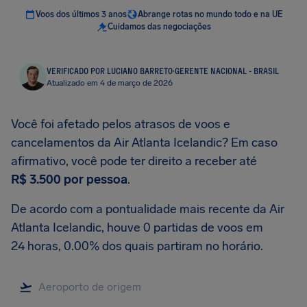
Voos dos últimos 3 anos
Abrange rotas no mundo todo e na UE
Cuidamos das negociações
VERIFICADO POR LUCIANO BARRETO
·
GERENTE NACIONAL - BRASIL
Atualizado em 4 de março de 2026
Você foi afetado pelos atrasos de voos e
cancelamentos da Air Atlanta Icelandic? Em caso
afirmativo, você pode ter direito a receber até
R$ 3.500
por pessoa
.
De acordo com a pontualidade mais recente da Air
Atlanta Icelandic, houve 0 partidas de voos em
24 horas, 0.00% dos quais partiram no horário.