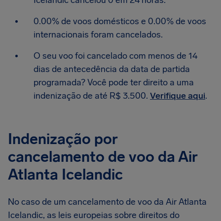
Icelandic cancelou 0 em 24 horas.
0.00% de voos domésticos e 0.00% de voos
internacionais foram cancelados.
O seu voo foi cancelado com menos de 14
dias de antecedência da data de partida
programada? Você pode ter direito a uma
indenização de até R$ 3.500.
Verifique aqui
.
Indenização por
cancelamento de voo da Air
Atlanta Icelandic
No caso de um cancelamento de voo da Air Atlanta
Icelandic, as leis europeias sobre direitos do