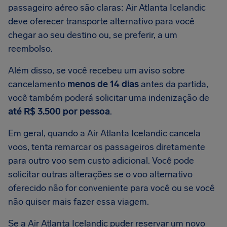
passageiro aéreo são claras: Air Atlanta Icelandic
deve oferecer transporte alternativo para você
chegar ao seu destino ou, se preferir, a um
reembolso.
Além disso, se você recebeu um aviso sobre
cancelamento
menos de 14 dias
antes da partida,
você também poderá solicitar uma indenização de
até R$ 3.500 por pessoa
.
Em geral, quando a Air Atlanta Icelandic cancela
voos, tenta remarcar os passageiros diretamente
para outro voo sem custo adicional. Você pode
solicitar outras alterações se o voo alternativo
oferecido não for conveniente para você ou se você
não quiser mais fazer essa viagem.
Se a Air Atlanta Icelandic puder reservar um novo