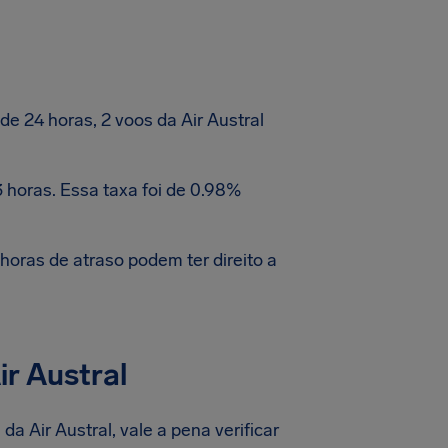
 24 horas, 2 voos da Air Austral
 horas. Essa taxa foi de 0.98%
oras de atraso podem ter direito a
r Austral
a Air Austral, vale a pena verificar