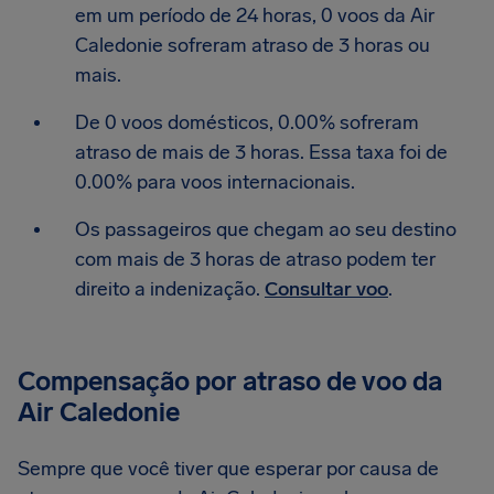
em um período de 24 horas, 0 voos da Air
Caledonie sofreram atraso de 3 horas ou
mais.
De 0 voos domésticos, 0.00% sofreram
atraso de mais de 3 horas. Essa taxa foi de
0.00% para voos internacionais.
Os passageiros que chegam ao seu destino
com mais de 3 horas de atraso podem ter
direito a indenização.
Consultar voo
.
Compensação por atraso de voo da
Air Caledonie
Sempre que você tiver que esperar por causa de