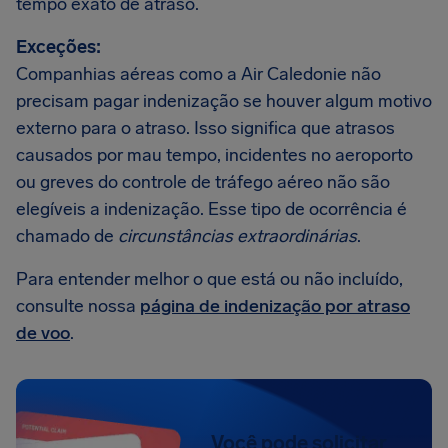
tempo exato de atraso.
Exceções:
Companhias aéreas como a Air Caledonie não
precisam pagar indenização se houver algum motivo
externo para o atraso. Isso significa que atrasos
causados por mau tempo, incidentes no aeroporto
ou greves do controle de tráfego aéreo não são
elegíveis a indenização. Esse tipo de ocorrência é
chamado de
circunstâncias extraordinárias
.
Para entender melhor o que está ou não incluído,
consulte nossa
página de indenização por atraso
de voo
.
Você pode solicitar