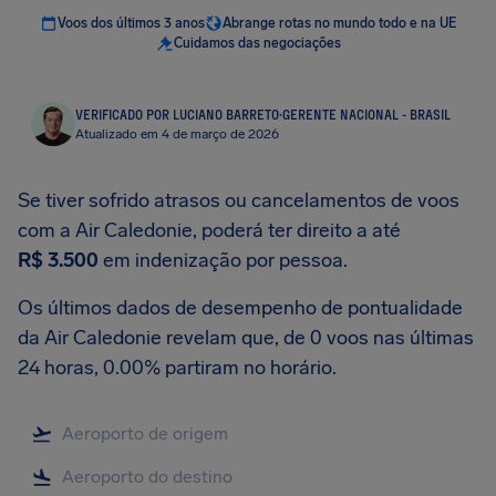
Voos dos últimos 3 anos
Abrange rotas no mundo todo e na UE
Cuidamos das negociações
VERIFICADO POR LUCIANO BARRETO
·
GERENTE NACIONAL - BRASIL
Atualizado em 4 de março de 2026
Se tiver sofrido atrasos ou cancelamentos de voos
com a Air Caledonie, poderá ter direito a até
R$ 3.500
em indenização por pessoa.
Os últimos dados de desempenho de pontualidade
da Air Caledonie revelam que, de 0 voos nas últimas
24 horas, 0.00% partiram no horário.