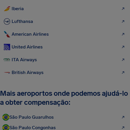
Iberia
Lufthansa
American Airlines
United Airlines
ITA Airways
British Airways
Mais aeroportos onde podemos ajudá-lo
a obter compensação:
São Paulo Guarulhos
São Paulo Congonhas