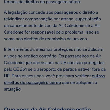
termos de direitos do passageiro aéreo.
A legislação concede aos passageiros o direito a
reivindicar compensação por atraso, superlotação
ou cancelamento de voo da Air Caledonie se a Air
Caledonie for responsável pelo problema. Isso se
soma aos direitos de reembolso de um voo.
Infelizmente, as mesmas proteções não se aplicam
a voos no sentido contrário. Os passageiros da Air
Caledonie que aterrissam na UE não são protegidos
pelo CE 261 se o aeroporto de partida estiver fora da
UE. Para esses voos, você precisará verificar
outros
direitos do passageiro aéreo
que se apliquem à
situação.
Que voos da Air Caledonie estão