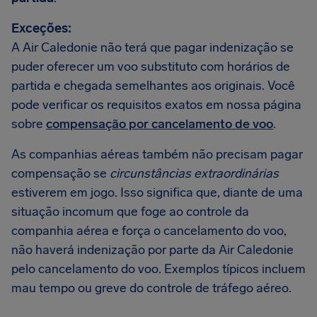
Exceções:
A Air Caledonie não terá que pagar indenização se
puder oferecer um voo substituto com horários de
partida e chegada semelhantes aos originais. Você
pode verificar os requisitos exatos em nossa página
sobre
compensação por cancelamento de voo
.
As companhias aéreas também não precisam pagar
compensação se
circunstâncias extraordinárias
estiverem em jogo. Isso significa que, diante de uma
situação incomum que foge ao controle da
companhia aérea e força o cancelamento do voo,
não haverá indenização por parte da Air Caledonie
pelo cancelamento do voo. Exemplos típicos incluem
mau tempo ou greve do controle de tráfego aéreo.