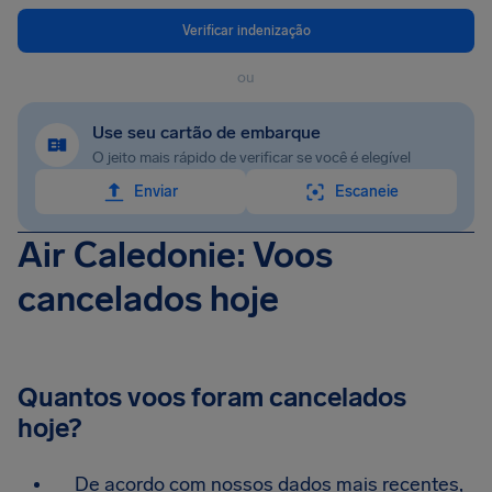
Verificar indenização
ou
Use seu cartão de embarque
O jeito mais rápido de verificar se você é elegível
Enviar
Escaneie
Air Caledonie: Voos
cancelados hoje
Quantos voos foram cancelados
hoje?
De acordo com nossos dados mais recentes,