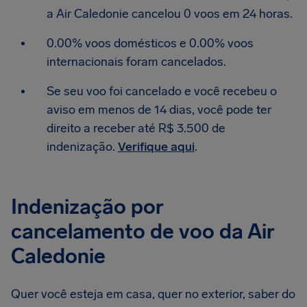
a Air Caledonie cancelou 0 voos em 24 horas.
0.00% voos domésticos e 0.00% voos
internacionais foram cancelados.
Se seu voo foi cancelado e você recebeu o
aviso em menos de 14 dias, você pode ter
direito a receber até R$ 3.500 de
indenização.
Verifique aqui
.
Indenização por
cancelamento de voo da Air
Caledonie
Quer você esteja em casa, quer no exterior, saber do