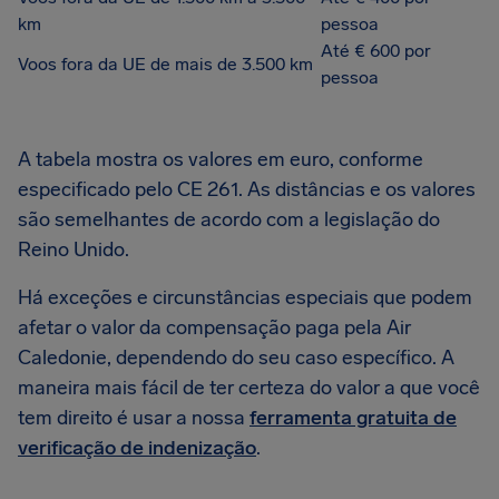
km
pessoa
Até € 600 por
Voos fora da UE de mais de 3.500 km
pessoa
A tabela mostra os valores em euro, conforme
especificado pelo CE 261. As distâncias e os valores
são semelhantes de acordo com a legislação do
Reino Unido.
Há exceções e circunstâncias especiais que podem
afetar o valor da compensação paga pela Air
Caledonie, dependendo do seu caso específico. A
maneira mais fácil de ter certeza do valor a que você
tem direito é usar a nossa
ferramenta gratuita de
verificação de indenização
.