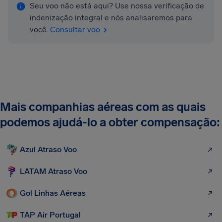
Seu voo não está aqui? Use nossa verificação de
indenização integral e nós analisaremos para
você.
Consultar voo
Mais companhias aéreas com as quais
podemos ajudá-lo a obter compensação:
Azul Atraso Voo
LATAM Atraso Voo
Gol Linhas Aéreas
TAP Air Portugal