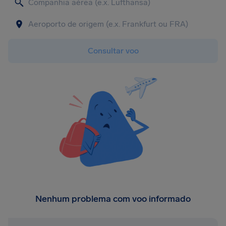
Consultar voo
Nenhum problema com voo informado