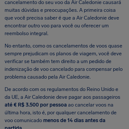
cancelamento do seu voo da Air Caledonie causará
muitas dúvidas e preocupações. A primeira coisa
que você precisa saber é que a Air Caledonie deve
encontrar outro voo para você ou oferecer um
reembolso integral.
No entanto, como os cancelamentos de voos quase
sempre prejudicam os planos de viagem, você deve
verificar se também tem direito a um pedido de
indenização de voo cancelado para compensar pelo
problema causado pela Air Caledonie.
De acordo com os regulamentos do Reino Unido e
da UE, a Air Caledonie deve pagar aos passageiros
até € R$ 3.500 por pessoa
ao cancelar voos na
última hora, isto é, por qualquer cancelamento de
voo comunicado
menos de 14 dias antes da
partida
.