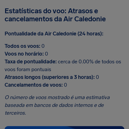
Estatísticas do voo: Atrasos e
cancelamentos da Air Caledonie
Pontualidade da Air Caledonie (24 horas):
Todos os voos:
0
Voos no horário:
0
Taxa de pontualidade:
cerca de 0.00% de todos os
voos foram pontuais
Atrasos longos (superiores a 3 horas):
0
Cancelamentos de voos:
0
O número de voos mostrado é uma estimativa
baseada em bancos de dados internos e de
terceiros.