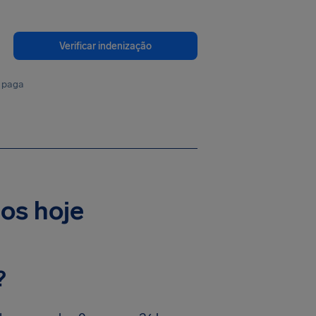
Verificar indenização
 paga
os hoje
?