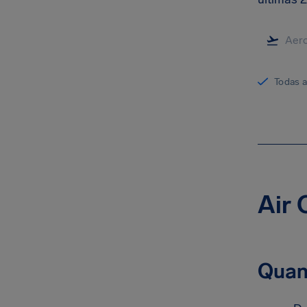
Todas 
Air 
Quan