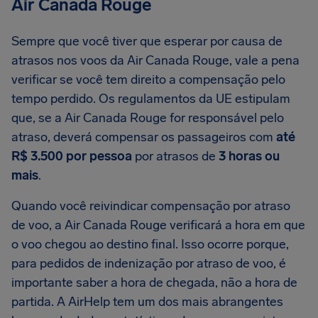
Air Canada Rouge
Sempre que você tiver que esperar por causa de
atrasos nos voos da Air Canada Rouge, vale a pena
verificar se você tem direito a compensação pelo
tempo perdido. Os regulamentos da UE estipulam
que, se a Air Canada Rouge for responsável pelo
atraso, deverá compensar os passageiros com
até
R$ 3.500 por pessoa
por atrasos de
3 horas ou
mais
.
Quando você reivindicar compensação por atraso
de voo, a Air Canada Rouge verificará a hora em que
o voo chegou ao destino final. Isso ocorre porque,
para pedidos de indenização por atraso de voo, é
importante saber a hora de chegada, não a hora de
partida. A AirHelp tem um dos mais abrangentes