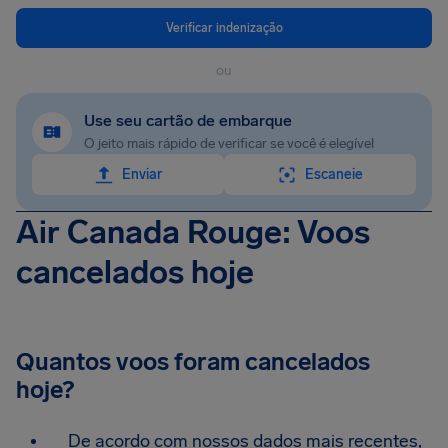
Verificar indenização
ou
Use seu cartão de embarque
O jeito mais rápido de verificar se você é elegível
Enviar
Escaneie
Air Canada Rouge: Voos
cancelados hoje
Quantos voos foram cancelados
hoje?
De acordo com nossos dados mais recentes,