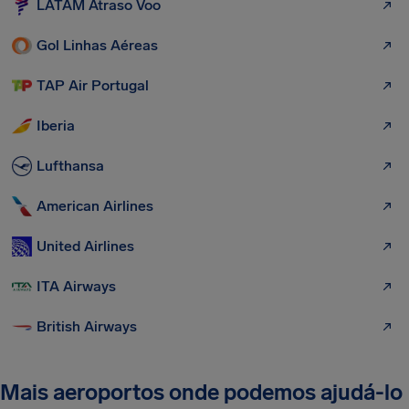
LATAM Atraso Voo
Gol Linhas Aéreas
TAP Air Portugal
Iberia
Lufthansa
American Airlines
United Airlines
ITA Airways
British Airways
Mais aeroportos onde podemos ajudá-lo