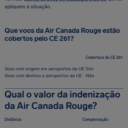
apliquem à situação.
Que voos da Air Canada Rouge estão
cobertos pelo CE 261?
Cobertura do CE 261
Voos com origem em aeroportos da UE
Sim
Voos com destino a aeroportos da UE
Não
Qual o valor da indenização
da Air Canada Rouge?
Distância
Compensação