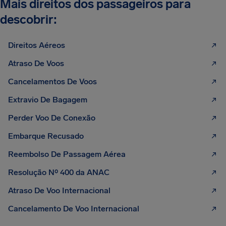
Mais direitos dos passageiros para
descobrir:
Direitos Aéreos
Atraso De Voos
Cancelamentos De Voos
Extravio De Bagagem
Perder Voo De Conexão
Embarque Recusado
Reembolso De Passagem Aérea
Resolução Nº 400 da ANAC
Atraso De Voo Internacional
Cancelamento De Voo Internacional