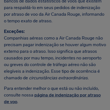
bancos de dados estatísticos de voos que existem
para respaldá-lo em seus pedidos de indenização
por atraso de voo da Air Canada Rouge, informando
o tempo exato de atraso.
Exceções:
Companhias aéreas como a Air Canada Rouge não
precisam pagar indenização se houver algum motivo
externo para o atraso. Isso significa que atrasos
causados por mau tempo, incidentes no aeroporto
ou greves do controle de tráfego aéreo não são
elegíveis a indenização. Esse tipo de ocorrência é
chamado de
circunstâncias extraordinárias
.
Para entender melhor o que está ou não incluído,
consulte nossa
página de indenização por atraso
de voo
.