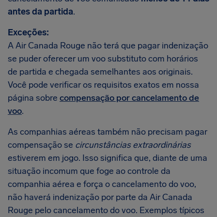
antes da partida
.
Exceções:
A Air Canada Rouge não terá que pagar indenização
se puder oferecer um voo substituto com horários
de partida e chegada semelhantes aos originais.
Você pode verificar os requisitos exatos em nossa
página sobre
compensação por cancelamento de
voo
.
As companhias aéreas também não precisam pagar
compensação se
circunstâncias extraordinárias
estiverem em jogo. Isso significa que, diante de uma
situação incomum que foge ao controle da
companhia aérea e força o cancelamento do voo,
não haverá indenização por parte da Air Canada
Rouge pelo cancelamento do voo. Exemplos típicos