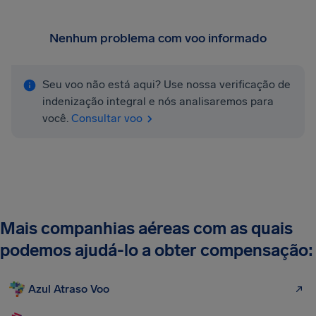
Nenhum problema com voo informado
Seu voo não está aqui? Use nossa verificação de
indenização integral e nós analisaremos para
você.
Consultar voo
Mais companhias aéreas com as quais
podemos ajudá-lo a obter compensação:
Azul Atraso Voo