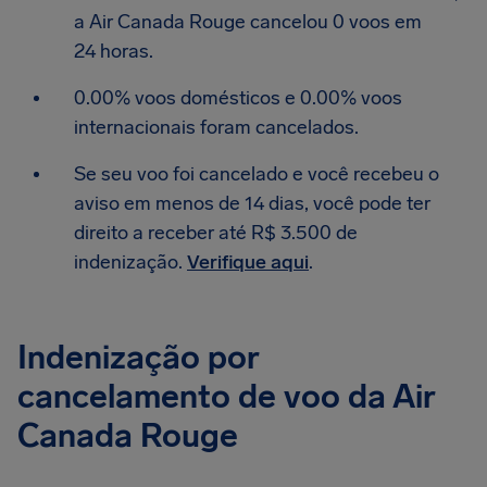
a Air Canada Rouge cancelou 0 voos em
24 horas.
0.00% voos domésticos e 0.00% voos
internacionais foram cancelados.
Se seu voo foi cancelado e você recebeu o
aviso em menos de 14 dias, você pode ter
direito a receber até R$ 3.500 de
indenização.
Verifique aqui
.
Indenização por
cancelamento de voo da Air
Canada Rouge