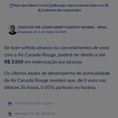
Voos dos últimos 3 anos
Abrange rotas no mundo todo e na UE
Cuidamos das negociações
VERIFICADO POR LUCIANO BARRETO
·
GERENTE NACIONAL - BRASIL
Atualizado em 4 de março de 2026
Se tiver sofrido atrasos ou cancelamentos de voos
com a Air Canada Rouge, poderá ter direito a até
R$ 3.500
em indenização por pessoa.
Os últimos dados de desempenho de pontualidade
da Air Canada Rouge revelam que, de 0 voos nas
últimas 24 horas, 0.00% partiram no horário.