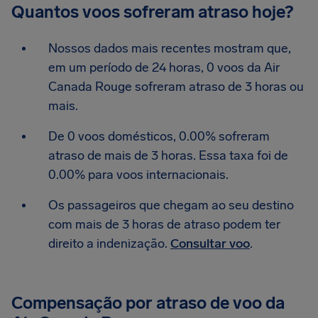
Quantos voos sofreram atraso hoje?
Nossos dados mais recentes mostram que,
em um período de 24 horas, 0 voos da Air
Canada Rouge sofreram atraso de 3 horas ou
mais.
De 0 voos domésticos, 0.00% sofreram
atraso de mais de 3 horas. Essa taxa foi de
0.00% para voos internacionais.
Os passageiros que chegam ao seu destino
com mais de 3 horas de atraso podem ter
direito a indenização.
Consultar voo
.
Compensação por atraso de voo da