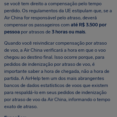
se você tem direito a compensação pelo tempo
perdido. Os regulamentos da UE estipulam que, se a
Air China for responsável pelo atraso, deverá
compensar os passageiros com
até R$ 3.500 por
pessoa
por atrasos de
3 horas ou mais
.
Quando você reivindicar compensação por atraso
de voo, a Air China verificará a hora em que o voo
chegou ao destino final. Isso ocorre porque, para
pedidos de indenização por atraso de voo, é
importante saber a hora de chegada, não a hora de
partida. A AirHelp tem um dos mais abrangentes
bancos de dados estatísticos de voos que existem
para respaldá-lo em seus pedidos de indenização
por atraso de voo da Air China, informando o tempo
exato de atraso.