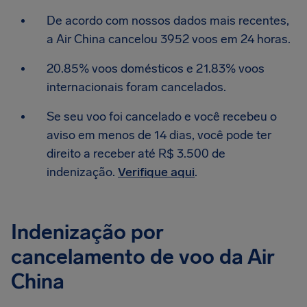
De acordo com nossos dados mais recentes,
a Air China cancelou 3952 voos em 24 horas.
20.85% voos domésticos e 21.83% voos
internacionais foram cancelados.
Se seu voo foi cancelado e você recebeu o
aviso em menos de 14 dias, você pode ter
direito a receber até R$ 3.500 de
indenização.
Verifique aqui
.
Indenização por
cancelamento de voo da Air
China