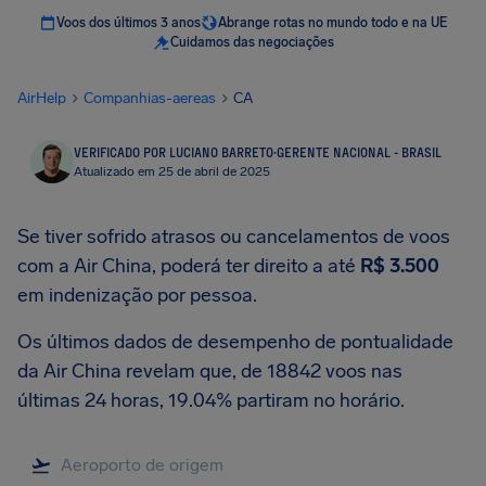
Voos dos últimos 3 anos
Abrange rotas no mundo todo e na UE
Cuidamos das negociações
AirHelp
Companhias-aereas
CA
VERIFICADO POR LUCIANO BARRETO
·
GERENTE NACIONAL - BRASIL
Atualizado em 25 de abril de 2025
Se tiver sofrido atrasos ou cancelamentos de voos
com a Air China, poderá ter direito a até
R$ 3.500
em indenização por pessoa.
Os últimos dados de desempenho de pontualidade
da Air China revelam que, de 18842 voos nas
últimas 24 horas, 19.04% partiram no horário.