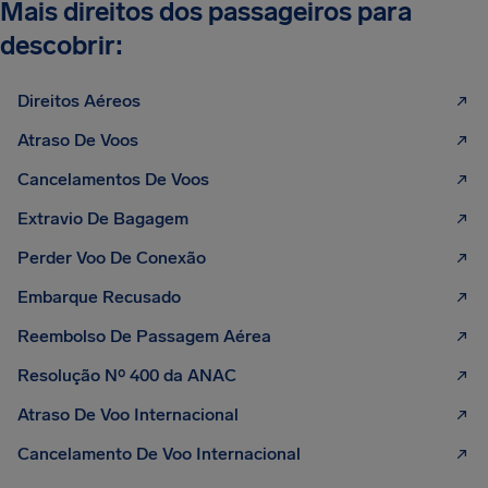
Mais direitos dos passageiros para
descobrir:
Direitos Aéreos
Atraso De Voos
Cancelamentos De Voos
Extravio De Bagagem
Perder Voo De Conexão
Embarque Recusado
Reembolso De Passagem Aérea
Resolução Nº 400 da ANAC
Atraso De Voo Internacional
Cancelamento De Voo Internacional