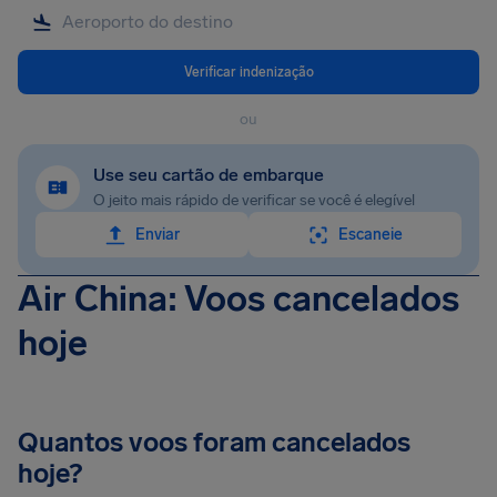
Verificar indenização
ou
Use seu cartão de embarque
O jeito mais rápido de verificar se você é elegível
Enviar
Escaneie
Air China: Voos cancelados
hoje
Quantos voos foram cancelados
hoje?