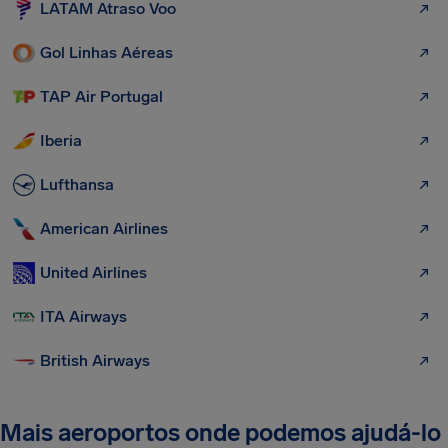
LATAM Atraso Voo
Gol Linhas Aéreas
TAP Air Portugal
Iberia
Lufthansa
American Airlines
United Airlines
ITA Airways
British Airways
Mais aeroportos onde podemos ajudá-lo