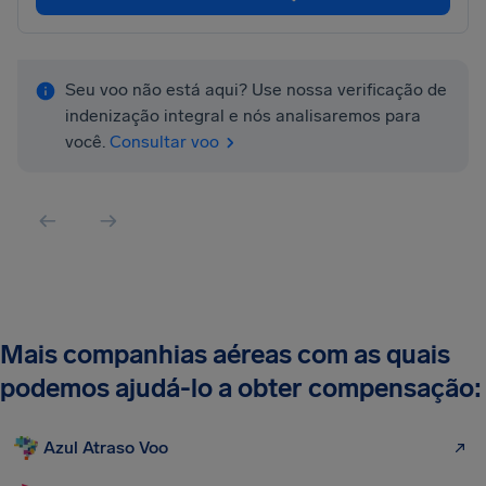
Seu voo não está aqui? Use nossa verificação de
indenização integral e nós analisaremos para
você.
Consultar voo
Mais companhias aéreas com as quais
podemos ajudá-lo a obter compensação:
Azul Atraso Voo