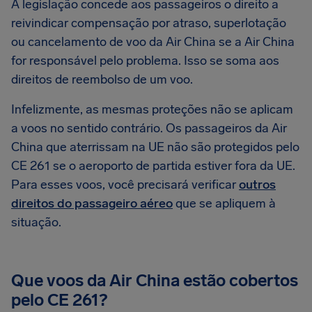
A legislação concede aos passageiros o direito a
reivindicar compensação por atraso, superlotação
ou cancelamento de voo da Air China se a Air China
for responsável pelo problema. Isso se soma aos
direitos de reembolso de um voo.
Infelizmente, as mesmas proteções não se aplicam
a voos no sentido contrário. Os passageiros da Air
China que aterrissam na UE não são protegidos pelo
CE 261 se o aeroporto de partida estiver fora da UE.
Para esses voos, você precisará verificar
outros
direitos do passageiro aéreo
que se apliquem à
situação.
Que voos da Air China estão cobertos
pelo CE 261?