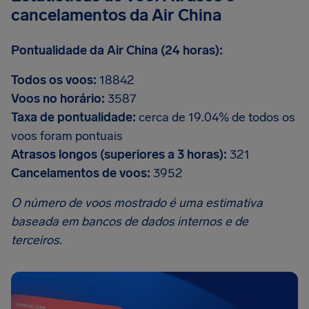
cancelamentos da Air China
Pontualidade da Air China (24 horas):
Todos os voos:
18842
Voos no horário:
3587
Taxa de pontualidade:
cerca de 19.04% de todos os
voos foram pontuais
Atrasos longos (superiores a 3 horas):
321
Cancelamentos de voos:
3952
O número de voos mostrado é uma estimativa
baseada em bancos de dados internos e de
terceiros.