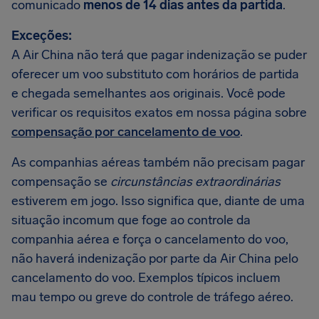
comunicado
menos de 14 dias antes da partida
.
Exceções:
A Air China não terá que pagar indenização se puder
oferecer um voo substituto com horários de partida
e chegada semelhantes aos originais. Você pode
verificar os requisitos exatos em nossa página sobre
compensação por cancelamento de voo
.
As companhias aéreas também não precisam pagar
compensação se
circunstâncias extraordinárias
estiverem em jogo. Isso significa que, diante de uma
situação incomum que foge ao controle da
companhia aérea e força o cancelamento do voo,
não haverá indenização por parte da Air China pelo
cancelamento do voo. Exemplos típicos incluem
mau tempo ou greve do controle de tráfego aéreo.