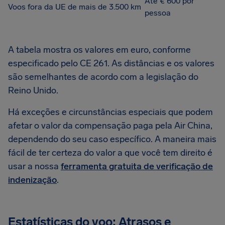
Até € 600 por
Voos fora da UE de mais de 3.500 km
pessoa
A tabela mostra os valores em euro, conforme
especificado pelo CE 261. As distâncias e os valores
são semelhantes de acordo com a legislação do
Reino Unido.
Há exceções e circunstâncias especiais que podem
afetar o valor da compensação paga pela Air China,
dependendo do seu caso específico. A maneira mais
fácil de ter certeza do valor a que você tem direito é
usar a nossa
ferramenta gratuita de verificação de
indenização
.
Estatísticas do voo: Atrasos e