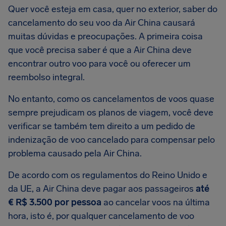
Quer você esteja em casa, quer no exterior, saber do
cancelamento do seu voo da Air China causará
muitas dúvidas e preocupações. A primeira coisa
que você precisa saber é que a Air China deve
encontrar outro voo para você ou oferecer um
reembolso integral.
No entanto, como os cancelamentos de voos quase
sempre prejudicam os planos de viagem, você deve
verificar se também tem direito a um pedido de
indenização de voo cancelado para compensar pelo
problema causado pela Air China.
De acordo com os regulamentos do Reino Unido e
da UE, a Air China deve pagar aos passageiros
até
€ R$ 3.500 por pessoa
ao cancelar voos na última
hora, isto é, por qualquer cancelamento de voo