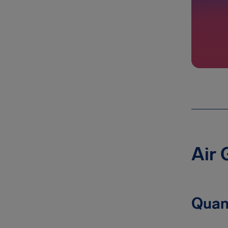
Air 
Quan