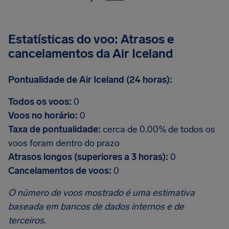
Estatísticas do voo: Atrasos e
cancelamentos da Air Iceland
Pontualidade de Air Iceland (24 horas):
Todos os voos:
0
Voos no horário:
0
Taxa de pontualidade:
cerca de 0.00% de todos os
voos foram dentro do prazo
Atrasos longos (superiores a 3 horas):
0
Cancelamentos de voos:
0
O número de voos mostrado é uma estimativa
baseada em bancos de dados internos e de
terceiros.