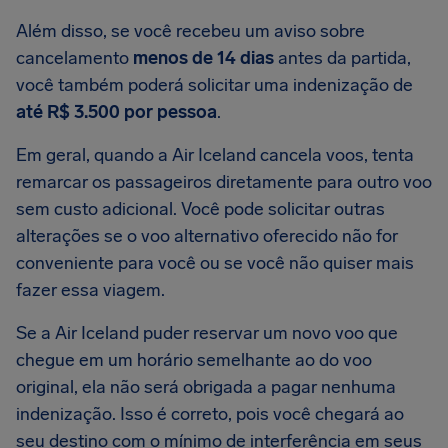
Além disso, se você recebeu um aviso sobre
cancelamento
menos de 14 dias
antes da partida,
você também poderá solicitar uma indenização de
até R$ 3.500 por pessoa
.
Em geral, quando a Air Iceland cancela voos, tenta
remarcar os passageiros diretamente para outro voo
sem custo adicional. Você pode solicitar outras
alterações se o voo alternativo oferecido não for
conveniente para você ou se você não quiser mais
fazer essa viagem.
Se a Air Iceland puder reservar um novo voo que
chegue em um horário semelhante ao do voo
original, ela não será obrigada a pagar nenhuma
indenização. Isso é correto, pois você chegará ao
seu destino com o mínimo de interferência em seus