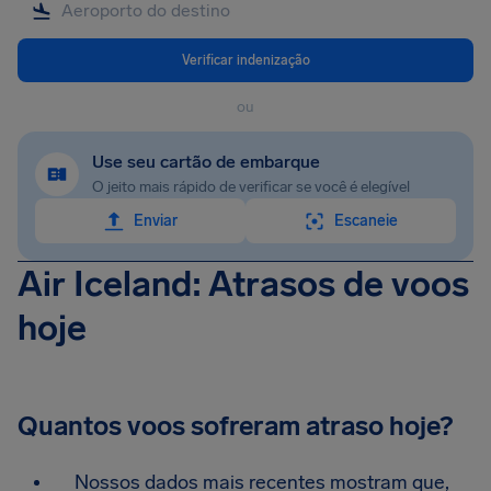
Verificar indenização
ou
Use seu cartão de embarque
O jeito mais rápido de verificar se você é elegível
Enviar
Escaneie
Air Iceland: Atrasos de voos
hoje
Quantos voos sofreram atraso hoje?
Nossos dados mais recentes mostram que,