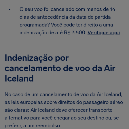
O seu voo foi cancelado com menos de 14
dias de antecedência da data de partida
programada? Você pode ter direito a uma
indenização de até R$ 3.500.
Verifique aqui
.
Indenização por
cancelamento de voo da Air
Iceland
No caso de um cancelamento de voo da Air Iceland,
as leis europeias sobre direitos do passageiro aéreo
são claras: Air Iceland deve oferecer transporte
alternativo para você chegar ao seu destino ou, se
preferir, a um reembolso.