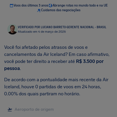
Voos dos últimos 3 anos
Abrange rotas no mundo todo e na UE
Cuidamos das negociações
VERIFICADO POR LUCIANO BARRETO
·
GERENTE NACIONAL - BRASIL
Atualizado em 4 de março de 2026
Você foi afetado pelos atrasos de voos e
cancelamentos da Air Iceland? Em caso afirmativo,
você pode ter direito a receber até
R$ 3.500
por
pessoa
.
De acordo com a pontualidade mais recente da Air
Iceland, houve 0 partidas de voos em 24 horas,
0.00% dos quais partiram no horário.