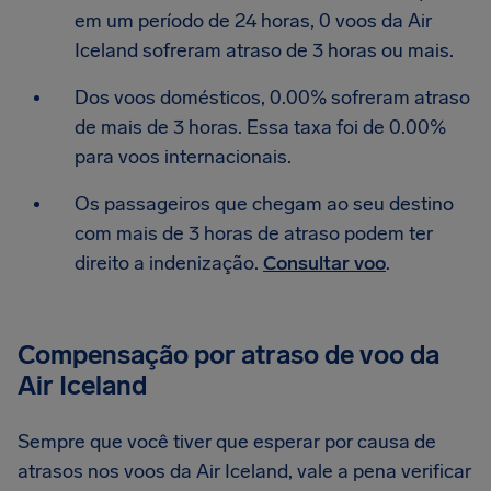
em um período de 24 horas, 0 voos da Air
Iceland sofreram atraso de 3 horas ou mais.
Dos voos domésticos, 0.00% sofreram atraso
de mais de 3 horas. Essa taxa foi de 0.00%
para voos internacionais.
Os passageiros que chegam ao seu destino
com mais de 3 horas de atraso podem ter
direito a indenização.
Consultar voo
.
Compensação por atraso de voo da
Air Iceland
Sempre que você tiver que esperar por causa de
atrasos nos voos da Air Iceland, vale a pena verificar