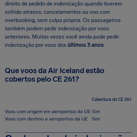
direito de pedido de indenização quando tiverem
sofrido atrasos, cancelamentos ou voo com
overbooking, sem culpa própria. Os passageiros
também podem pedir indenização por voos
anteriores. Muitas vezes você ainda pode pedir
indenização por voos dos
últimos 3 anos
.
Que voos da Air Iceland estão
cobertos pelo CE 261?
Cobertura do CE 261
Voos com origem em aeroportos da UE
Sim
Voos com destino a aeroportos da UE
Sim