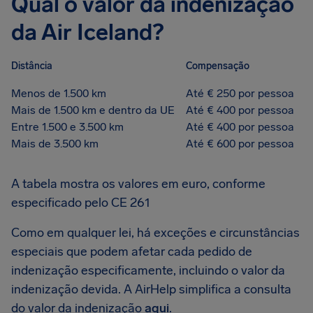
Qual o valor da indenização
da Air Iceland?
Distância
Compensação
Menos de 1.500 km
Até € 250 por pessoa
Mais de 1.500 km e dentro da UE
Até € 400 por pessoa
Entre 1.500 e 3.500 km
Até € 400 por pessoa
Mais de 3.500 km
Até € 600 por pessoa
A tabela mostra os valores em euro, conforme
especificado pelo CE 261
Como em qualquer lei, há exceções e circunstâncias
especiais que podem afetar cada pedido de
indenização especificamente, incluindo o valor da
indenização devida. A AirHelp simplifica a consulta
do valor da indenização
aqui
.