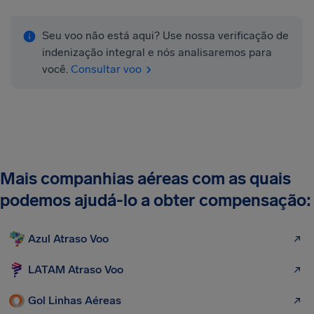
Seu voo não está aqui? Use nossa verificação de
indenização integral e nós analisaremos para
você.
Consultar voo
Mais companhias aéreas com as quais
podemos ajudá-lo a obter compensação:
Azul Atraso Voo
LATAM Atraso Voo
Gol Linhas Aéreas