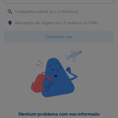
Consultar voo
Nenhum problema com voo informado