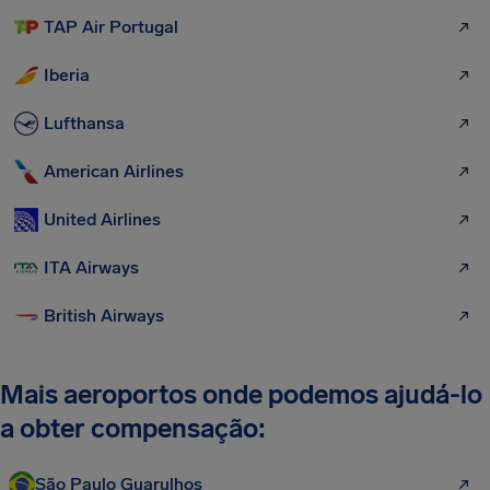
TAP Air Portugal
Iberia
Lufthansa
American Airlines
United Airlines
ITA Airways
British Airways
Mais aeroportos onde podemos ajudá-lo
a obter compensação:
São Paulo Guarulhos