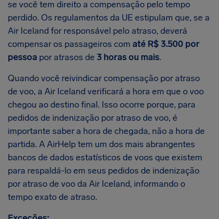
se você tem direito a compensação pelo tempo
perdido. Os regulamentos da UE estipulam que, se a
Air Iceland for responsável pelo atraso, deverá
compensar os passageiros com
até R$ 3.500 por
pessoa
por atrasos de
3 horas ou mais
.
Quando você reivindicar compensação por atraso
de voo, a Air Iceland verificará a hora em que o voo
chegou ao destino final. Isso ocorre porque, para
pedidos de indenização por atraso de voo, é
importante saber a hora de chegada, não a hora de
partida. A AirHelp tem um dos mais abrangentes
bancos de dados estatísticos de voos que existem
para respaldá-lo em seus pedidos de indenização
por atraso de voo da Air Iceland, informando o
tempo exato de atraso.
Exceções: