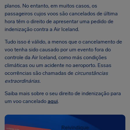
planos. No entanto, em muitos casos, os
passageiros cujos voos são cancelados de última
hora têm o direito de apresentar uma pedido de
indenização contra a Air Iceland.
Tudo isso é válido, a menos que o cancelamento de
voo tenha sido causado por um evento fora do
controle da Air Iceland, como más condições
climáticas ou um acidente no aeroporto. Essas
ocorrências são chamadas de
circunstâncias
extraordinárias
.
Saiba mais sobre o seu direito de indenização para
um voo cancelado
aqui
.
Reivindique