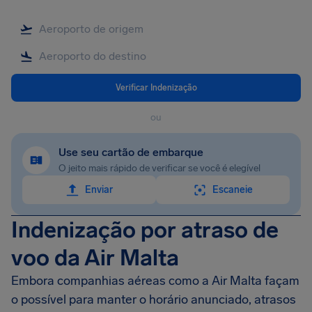
Verificar Indenização
ou
Use seu cartão de embarque
O jeito mais rápido de verificar se você é elegível
Enviar
Escaneie
Indenização por atraso de
voo da Air Malta
Embora companhias aéreas como a Air Malta façam
o possível para manter o horário anunciado, atrasos