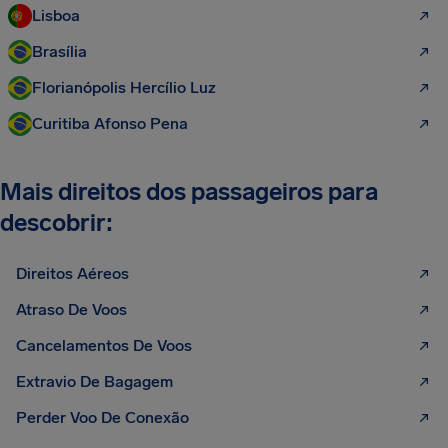
Lisboa
Brasília
Florianópolis Hercílio Luz
Curitiba Afonso Pena
Mais direitos dos passageiros para
descobrir:
Direitos Aéreos
Atraso De Voos
Cancelamentos De Voos
Extravio De Bagagem
Perder Voo De Conexão