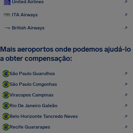
United Airlines
ITA Airways
British Airways
Mais aeroportos onde podemos ajudá-lo
a obter compensação:
São Paulo Guarulhos
São Paulo Congonhas
Viracopos Campinas
Rio De Janeiro Galeão
Belo Horizonte Tancredo Neves
Recife Guararapes