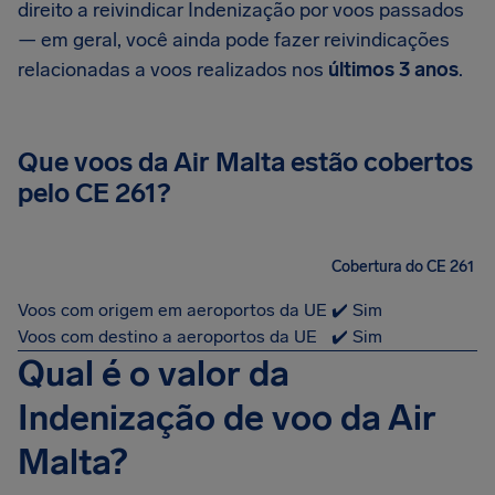
direito a reivindicar Indenização por voos passados
— em geral, você ainda pode fazer reivindicações
relacionadas a voos realizados nos
últimos 3 anos
.
Que voos da Air Malta estão cobertos
pelo CE 261?
Cobertura do CE 261
Voos com origem em aeroportos da UE
✔️ Sim
Voos com destino a aeroportos da UE
✔️ Sim
Qual é o valor da
Indenização de voo da Air
Malta?