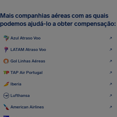
Mais companhias aéreas com as quais
podemos ajudá-lo a obter compensação:
Azul Atraso Voo
LATAM Atraso Voo
Gol Linhas Aéreas
TAP Air Portugal
Iberia
Lufthansa
American Airlines