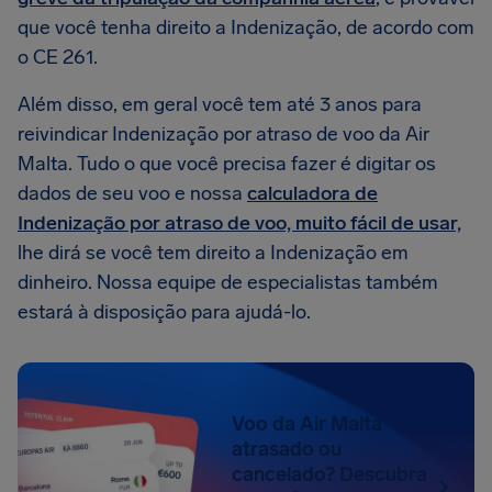
que você tenha direito a Indenização, de acordo com
o CE 261.
Além disso, em geral você tem até 3 anos para
reivindicar Indenização por atraso de voo da Air
Malta. Tudo o que você precisa fazer é digitar os
dados de seu voo e nossa
calculadora de
Indenização por atraso de voo, muito fácil de usar,
lhe dirá se você tem direito a Indenização em
dinheiro. Nossa equipe de especialistas também
estará à disposição para ajudá-lo.
Voo da Air Malta
atrasado ou
cancelado? Descubra