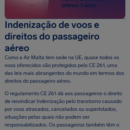
últimos 3 anos.
Indenização de voos e
direitos do passageiro
aéreo
Como a Air Malta tem sede na UE, quase todos os
voos oferecidos são protegidos pelo CE 261, uma
das leis mais abrangentes do mundo em termos dos
direitos do passageiro aéreo.
O regulamento CE 261 dá aos passageiros o direito
de reivindicar Indenização pelo transtorno causado
por voos atrasados, cancelados ou superlotados,
situações pelas quais não podem ser
responsabilizados. Os passageiros também têm o