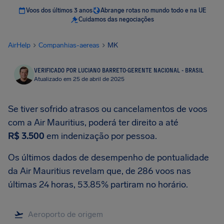
Voos dos últimos 3 anos
Abrange rotas no mundo todo e na UE
Cuidamos das negociações
AirHelp
Companhias-aereas
MK
VERIFICADO POR LUCIANO BARRETO
·
GERENTE NACIONAL - BRASIL
Atualizado em 25 de abril de 2025
Se tiver sofrido atrasos ou cancelamentos de voos
com a Air Mauritius, poderá ter direito a até
R$ 3.500
em indenização por pessoa.
Os últimos dados de desempenho de pontualidade
da Air Mauritius revelam que, de 286 voos nas
últimas 24 horas, 53.85% partiram no horário.