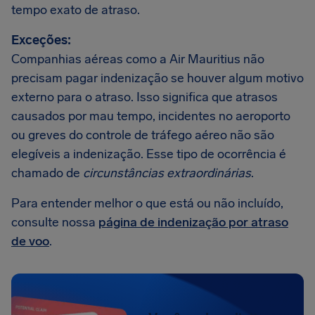
tempo exato de atraso.
Exceções:
Companhias aéreas como a Air Mauritius não
precisam pagar indenização se houver algum motivo
externo para o atraso. Isso significa que atrasos
causados por mau tempo, incidentes no aeroporto
ou greves do controle de tráfego aéreo não são
elegíveis a indenização. Esse tipo de ocorrência é
chamado de
circunstâncias extraordinárias
.
Para entender melhor o que está ou não incluído,
consulte nossa
página de indenização por atraso
de voo
.