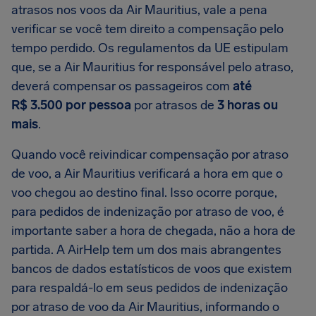
atrasos nos voos da Air Mauritius, vale a pena
verificar se você tem direito a compensação pelo
tempo perdido. Os regulamentos da UE estipulam
que, se a Air Mauritius for responsável pelo atraso,
deverá compensar os passageiros com
até
R$ 3.500 por pessoa
por atrasos de
3 horas ou
mais
.
Quando você reivindicar compensação por atraso
de voo, a Air Mauritius verificará a hora em que o
voo chegou ao destino final. Isso ocorre porque,
para pedidos de indenização por atraso de voo, é
importante saber a hora de chegada, não a hora de
partida. A AirHelp tem um dos mais abrangentes
bancos de dados estatísticos de voos que existem
para respaldá-lo em seus pedidos de indenização
por atraso de voo da Air Mauritius, informando o