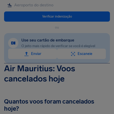
Verificar indenização
ou
Use seu cartão de embarque
O jeito mais rápido de verificar se você é elegível
Enviar
Escaneie
Air Mauritius: Voos
cancelados hoje
Quantos voos foram cancelados
hoje?