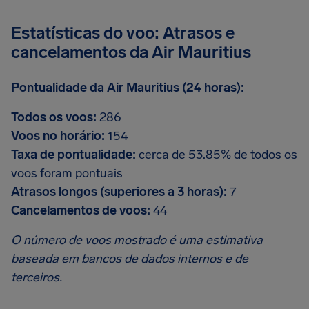
Estatísticas do voo: Atrasos e
cancelamentos da Air Mauritius
Pontualidade da Air Mauritius (24 horas):
Todos os voos:
286
Voos no horário:
154
Taxa de pontualidade:
cerca de 53.85% de todos os
voos foram pontuais
Atrasos longos (superiores a 3 horas):
7
Cancelamentos de voos:
44
O número de voos mostrado é uma estimativa
baseada em bancos de dados internos e de
terceiros.