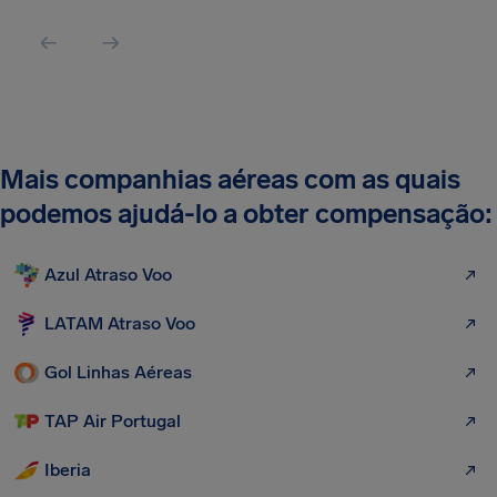
Mais companhias aéreas com as quais
podemos ajudá-lo a obter compensação:
Azul Atraso Voo
LATAM Atraso Voo
Gol Linhas Aéreas
TAP Air Portugal
Iberia