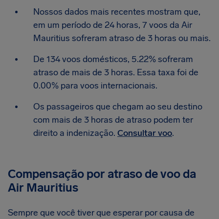
Nossos dados mais recentes mostram que,
em um período de 24 horas, 7 voos da Air
Mauritius sofreram atraso de 3 horas ou mais.
De 134 voos domésticos, 5.22% sofreram
atraso de mais de 3 horas. Essa taxa foi de
0.00% para voos internacionais.
Os passageiros que chegam ao seu destino
com mais de 3 horas de atraso podem ter
direito a indenização.
Consultar voo
.
Compensação por atraso de voo da
Air Mauritius
Sempre que você tiver que esperar por causa de