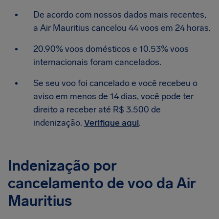
De acordo com nossos dados mais recentes,
a Air Mauritius cancelou 44 voos em 24 horas.
20.90% voos domésticos e 10.53% voos
internacionais foram cancelados.
Se seu voo foi cancelado e você recebeu o
aviso em menos de 14 dias, você pode ter
direito a receber até R$ 3.500 de
indenização.
Verifique aqui
.
Indenização por
cancelamento de voo da Air
Mauritius