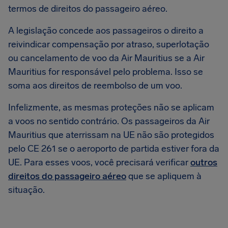
termos de direitos do passageiro aéreo.
A legislação concede aos passageiros o direito a
reivindicar compensação por atraso, superlotação
ou cancelamento de voo da Air Mauritius se a Air
Mauritius for responsável pelo problema. Isso se
soma aos direitos de reembolso de um voo.
Infelizmente, as mesmas proteções não se aplicam
a voos no sentido contrário. Os passageiros da Air
Mauritius que aterrissam na UE não são protegidos
pelo CE 261 se o aeroporto de partida estiver fora da
UE. Para esses voos, você precisará verificar
outros
direitos do passageiro aéreo
que se apliquem à
situação.