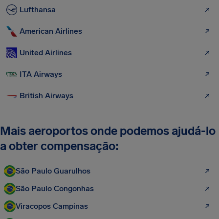
Lufthansa
American Airlines
United Airlines
ITA Airways
British Airways
Mais aeroportos onde podemos ajudá-lo
a obter compensação:
São Paulo Guarulhos
São Paulo Congonhas
Viracopos Campinas