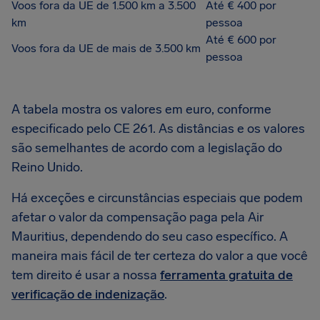
Voos fora da UE de 1.500 km a 3.500
Até € 400 por
km
pessoa
Até € 600 por
Voos fora da UE de mais de 3.500 km
pessoa
A tabela mostra os valores em euro, conforme
especificado pelo CE 261. As distâncias e os valores
são semelhantes de acordo com a legislação do
Reino Unido.
Há exceções e circunstâncias especiais que podem
afetar o valor da compensação paga pela Air
Mauritius, dependendo do seu caso específico. A
maneira mais fácil de ter certeza do valor a que você
tem direito é usar a nossa
ferramenta gratuita de
verificação de indenização
.