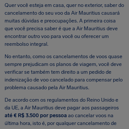
Quer você esteja em casa, quer no exterior, saber do
cancelamento do seu voo da Air Mauritius causará
muitas dúvidas e preocupações. A primeira coisa
que você precisa saber é que a Air Mauritius deve
encontrar outro voo para você ou oferecer um
reembolso integral.
No entanto, como os cancelamentos de voos quase
sempre prejudicam os planos de viagem, você deve
verificar se também tem direito a um pedido de
indenização de voo cancelado para compensar pelo
problema causado pela Air Mauritius.
De acordo com os regulamentos do Reino Unido e
da UE, a Air Mauritius deve pagar aos passageiros
até € R$ 3.500 por pessoa
ao cancelar voos na
última hora, isto é, por qualquer cancelamento de