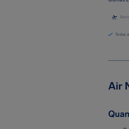
Todas 
Air 
Quan