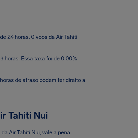
 24 horas, 0 voos da Air Tahiti
3 horas. Essa taxa foi de 0.00%
oras de atraso podem ter direito a
 Tahiti Nui
a Air Tahiti Nui, vale a pena