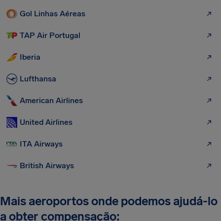
Gol Linhas Aéreas
TAP Air Portugal
Iberia
Lufthansa
American Airlines
United Airlines
ITA Airways
British Airways
Mais aeroportos onde podemos ajudá-lo
a obter compensação: