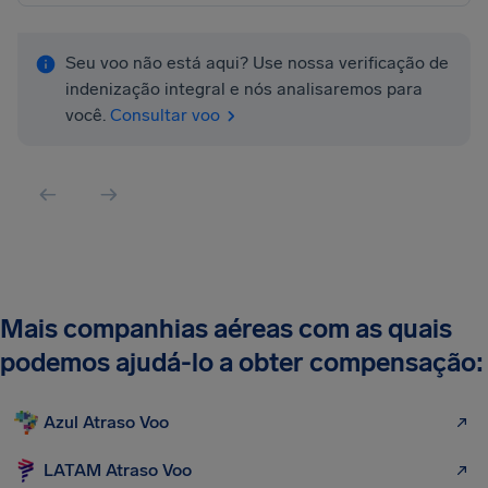
Seu voo não está aqui? Use nossa verificação de
indenização integral e nós analisaremos para
você.
Consultar voo
Mais companhias aéreas com as quais
podemos ajudá-lo a obter compensação:
Azul Atraso Voo
LATAM Atraso Voo