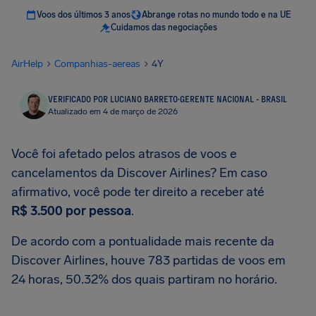
Voos dos últimos 3 anos
Abrange rotas no mundo todo e na UE
Cuidamos das negociações
AirHelp
Companhias-aereas
4Y
VERIFICADO POR LUCIANO BARRETO
·
GERENTE NACIONAL - BRASIL
Atualizado em 4 de março de 2026
Você foi afetado pelos atrasos de voos e
cancelamentos da Discover Airlines? Em caso
afirmativo, você pode ter direito a receber até
R$ 3.500
por pessoa
.
De acordo com a pontualidade mais recente da
Discover Airlines, houve 783 partidas de voos em
24 horas, 50.32% dos quais partiram no horário.