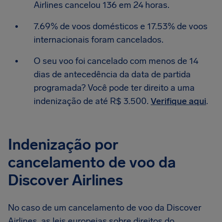
Airlines cancelou 136 em 24 horas.
7.69% de voos domésticos e 17.53% de voos
internacionais foram cancelados.
O seu voo foi cancelado com menos de 14
dias de antecedência da data de partida
programada? Você pode ter direito a uma
indenização de até R$ 3.500.
Verifique aqui
.
Indenização por
cancelamento de voo da
Discover Airlines
No caso de um cancelamento de voo da Discover
Airlines, as leis europeias sobre direitos do