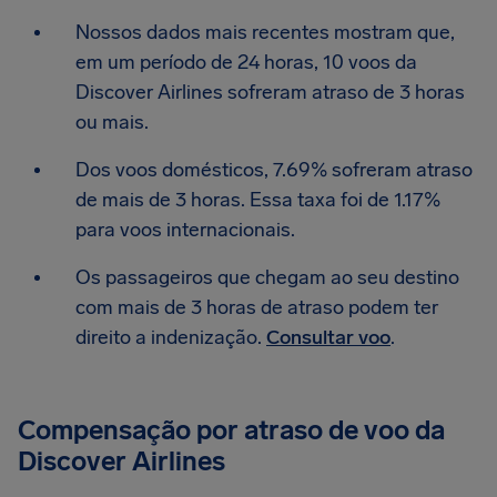
Nossos dados mais recentes mostram que,
em um período de 24 horas, 10 voos da
Discover Airlines sofreram atraso de 3 horas
ou mais.
Dos voos domésticos, 7.69% sofreram atraso
de mais de 3 horas. Essa taxa foi de 1.17%
para voos internacionais.
Os passageiros que chegam ao seu destino
com mais de 3 horas de atraso podem ter
direito a indenização.
Consultar voo
.
Compensação por atraso de voo da
Discover Airlines