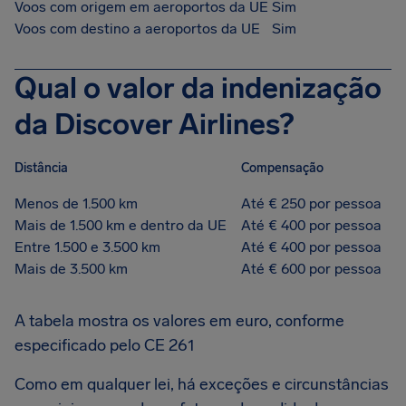
Voos com origem em aeroportos da UE
Sim
Voos com destino a aeroportos da UE
Sim
Qual o valor da indenização
da Discover Airlines?
Distância
Compensação
Menos de 1.500 km
Até € 250 por pessoa
Mais de 1.500 km e dentro da UE
Até € 400 por pessoa
Entre 1.500 e 3.500 km
Até € 400 por pessoa
Mais de 3.500 km
Até € 600 por pessoa
A tabela mostra os valores em euro, conforme
especificado pelo CE 261
Como em qualquer lei, há exceções e circunstâncias