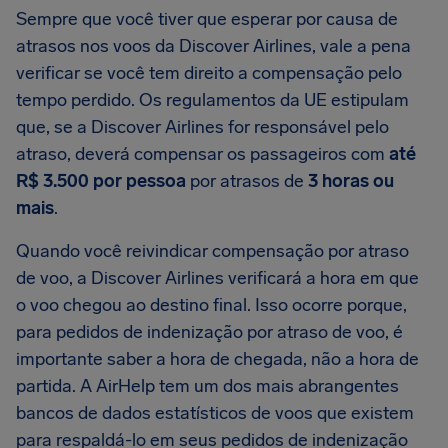
Sempre que você tiver que esperar por causa de
atrasos nos voos da Discover Airlines, vale a pena
verificar se você tem direito a compensação pelo
tempo perdido. Os regulamentos da UE estipulam
que, se a Discover Airlines for responsável pelo
atraso, deverá compensar os passageiros com
até
R$ 3.500 por pessoa
por atrasos de
3 horas ou
mais
.
Quando você reivindicar compensação por atraso
de voo, a Discover Airlines verificará a hora em que
o voo chegou ao destino final. Isso ocorre porque,
para pedidos de indenização por atraso de voo, é
importante saber a hora de chegada, não a hora de
partida. A AirHelp tem um dos mais abrangentes
bancos de dados estatísticos de voos que existem
para respaldá-lo em seus pedidos de indenização