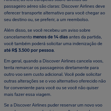
passageiro aéreo são claras: Discover Airlines deve
oferecer transporte alternativo para você chegar ao
seu destino ou, se preferir, a um reembolso.
Além disso, se você recebeu um aviso sobre
cancelamento
menos de 14 dias
antes da partida,
você também poderá solicitar uma indenização de
até R$ 3.500 por pessoa
.
Em geral, quando a Discover Airlines cancela voos,
tenta remarcar os passageiros diretamente para
outro voo sem custo adicional. Você pode solicitar
outras alterações se o voo alternativo oferecido não
for conveniente para você ou se você não quiser
mais fazer essa viagem.
Se a Discover Airlines puder reservar um novo voo