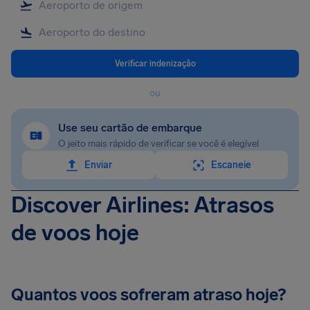
Verificar indenização
ou
Use seu cartão de embarque
O jeito mais rápido de verificar se você é elegível
Enviar
Escaneie
Discover Airlines: Atrasos
de voos hoje
Quantos voos sofreram atraso hoje?