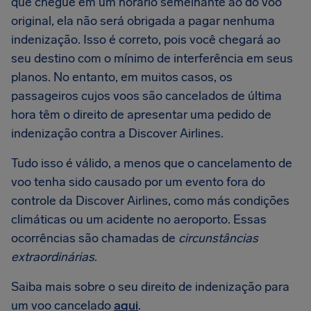
que chegue em um horário semelhante ao do voo
original, ela não será obrigada a pagar nenhuma
indenização. Isso é correto, pois você chegará ao
seu destino com o mínimo de interferência em seus
planos. No entanto, em muitos casos, os
passageiros cujos voos são cancelados de última
hora têm o direito de apresentar uma pedido de
indenização contra a Discover Airlines.
Tudo isso é válido, a menos que o cancelamento de
voo tenha sido causado por um evento fora do
controle da Discover Airlines, como más condições
climáticas ou um acidente no aeroporto. Essas
ocorrências são chamadas de
circunstâncias
extraordinárias
.
Saiba mais sobre o seu direito de indenização para
um voo cancelado
aqui
.