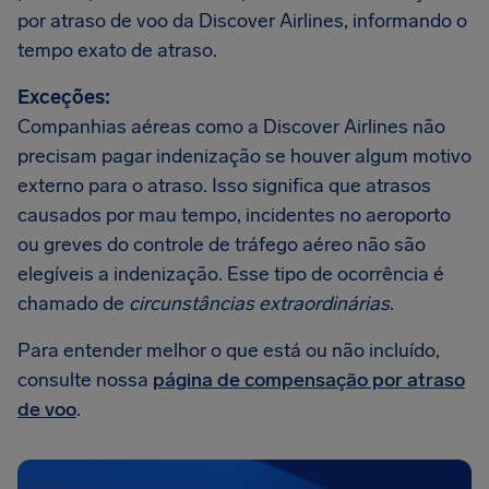
por atraso de voo da Discover Airlines, informando o
tempo exato de atraso.
Exceções:
Companhias aéreas como a Discover Airlines não
precisam pagar indenização se houver algum motivo
externo para o atraso. Isso significa que atrasos
causados por mau tempo, incidentes no aeroporto
ou greves do controle de tráfego aéreo não são
elegíveis a indenização. Esse tipo de ocorrência é
chamado de
circunstâncias extraordinárias
.
Para entender melhor o que está ou não incluído,
consulte nossa
página de compensação por atraso
de voo
.