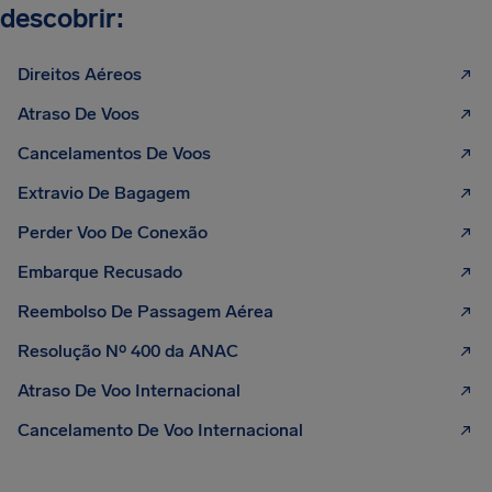
descobrir:
Direitos Aéreos
Atraso De Voos
Cancelamentos De Voos
Extravio De Bagagem
Perder Voo De Conexão
Embarque Recusado
Reembolso De Passagem Aérea
Resolução Nº 400 da ANAC
Atraso De Voo Internacional
Cancelamento De Voo Internacional