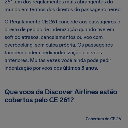
261, um dos regulamentos mais abrangentes do
mundo em termos dos direitos do passageiro aéreo.
O Regulamento CE 261 concede aos passageiros o
direito de pedido de indenização quando tiverem
sofrido atrasos, cancelamentos ou voo com
overbooking, sem culpa própria. Os passageiros
também podem pedir indenização por voos
anteriores. Muitas vezes você ainda pode pedir
indenização por voos dos
últimos 3 anos
.
Que voos da Discover Airlines estão
cobertos pelo CE 261?
Cobertura do CE 261