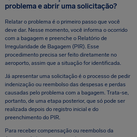
problema e abrir uma solicitação?
Relatar o problema é o primeiro passo que você
deve dar. Nesse momento, você informa o ocorrido
com a bagagem e preenche o Relatório de
Irregularidade de Bagagem (PIR). Esse
procedimento precisa ser feito diretamente no
aeroporto, assim que a situação for identificada.
Já apresentar uma solicitação é o processo de pedir
indenização ou reembolso das despesas e perdas
causadas pelo problema com a bagagem. Trata-se,
portanto, de uma etapa posterior, que só pode ser
realizada depois do registro inicial e do
preenchimento do PIR.
Para receber compensação ou reembolso da