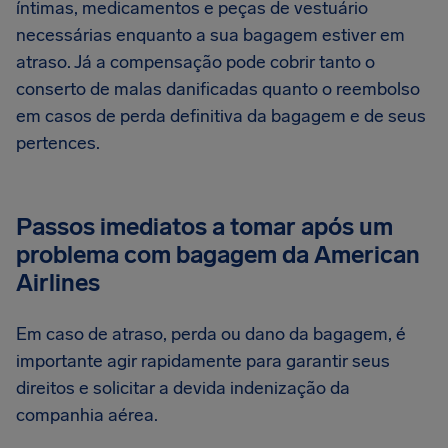
íntimas, medicamentos e peças de vestuário
necessárias enquanto a sua bagagem estiver em
atraso. Já a compensação pode cobrir tanto o
conserto de malas danificadas quanto o reembolso
em casos de perda definitiva da bagagem e de seus
pertences.
Passos imediatos a tomar após um
problema com bagagem da American
Airlines
Em caso de atraso, perda ou dano da bagagem, é
importante agir rapidamente para garantir seus
direitos e solicitar a devida indenização da
companhia aérea.