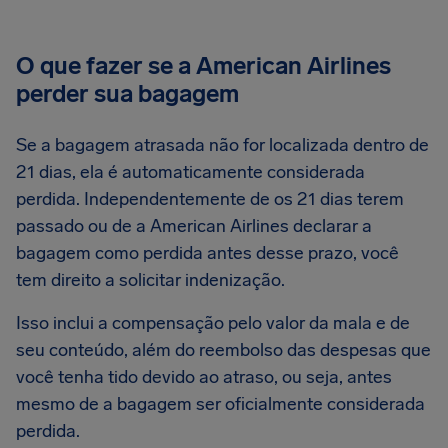
O que fazer se a American Airlines
perder sua bagagem
Se a bagagem atrasada não for localizada dentro de
21 dias, ela é automaticamente considerada
perdida. Independentemente de os 21 dias terem
passado ou de a American Airlines declarar a
bagagem como perdida antes desse prazo, você
tem direito a solicitar indenização.
Isso inclui a compensação pelo valor da mala e de
seu conteúdo, além do reembolso das despesas que
você tenha tido devido ao atraso, ou seja, antes
mesmo de a bagagem ser oficialmente considerada
perdida.