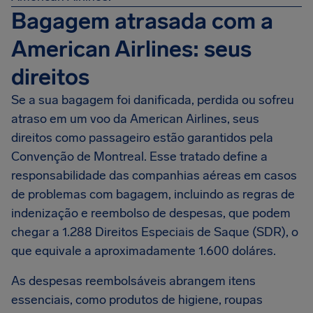
Bagagem atrasada com a
American Airlines: seus
direitos
Se a sua bagagem foi danificada, perdida ou sofreu
atraso em um voo da American Airlines, seus
direitos como passageiro estão garantidos pela
Convenção de Montreal. Esse tratado define a
responsabilidade das companhias aéreas em casos
de problemas com bagagem, incluindo as regras de
indenização e reembolso de despesas, que podem
chegar a 1.288 Direitos Especiais de Saque (SDR), o
que equivale a aproximadamente 1.600 doláres.
As despesas reembolsáveis abrangem itens
essenciais, como produtos de higiene, roupas