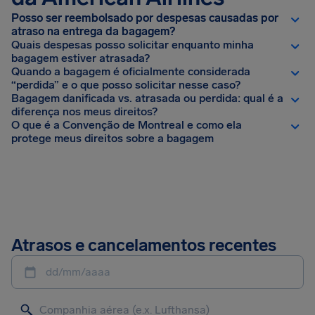
Posso ser reembolsado por despesas causadas por
atraso na entrega da bagagem?
Quais despesas posso solicitar enquanto minha
bagagem estiver atrasada?
Quando a bagagem é oficialmente considerada
“perdida” e o que posso solicitar nesse caso?
Bagagem danificada vs. atrasada ou perdida: qual é a
diferença nos meus direitos?
O que é a Convenção de Montreal e como ela
protege meus direitos sobre a bagagem
Atrasos e cancelamentos recentes
dd/mm/aaaa