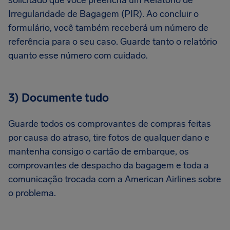
solicitado que você preencha um Relatório de
Irregularidade de Bagagem (PIR). Ao concluir o
formulário, você também receberá um número de
referência para o seu caso. Guarde tanto o relatório
quanto esse número com cuidado.
3) Documente tudo
Guarde todos os comprovantes de compras feitas
por causa do atraso, tire fotos de qualquer dano e
mantenha consigo o cartão de embarque, os
comprovantes de despacho da bagagem e toda a
comunicação trocada com a American Airlines sobre
o problema.