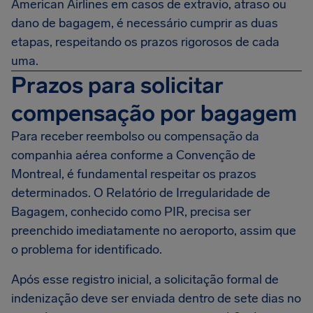
American Airlines em casos de extravio, atraso ou
dano de bagagem, é necessário cumprir as duas
etapas, respeitando os prazos rigorosos de cada
uma.
Prazos para solicitar
compensação por bagagem
Para receber reembolso ou compensação da
companhia aérea conforme a Convenção de
Montreal, é fundamental respeitar os prazos
determinados. O Relatório de Irregularidade de
Bagagem, conhecido como PIR, precisa ser
preenchido imediatamente no aeroporto, assim que
o problema for identificado.
Após esse registro inicial, a solicitação formal de
indenização deve ser enviada dentro de sete dias no