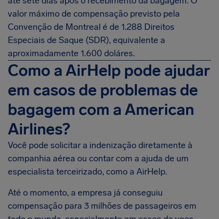
até sete dias após o recebimento da bagagem. O
valor máximo de compensação previsto pela
Convenção de Montreal é de 1.288 Direitos
Especiais de Saque (SDR), equivalente a
aproximadamente 1.600 doláres.
Como a AirHelp pode ajudar
em casos de problemas de
bagagem com a American
Airlines?
Você pode solicitar a indenização diretamente à
companhia aérea ou contar com a ajuda de um
especialista terceirizado, como a AirHelp.
Até o momento, a empresa já conseguiu
compensação para 3 milhões de passageiros em