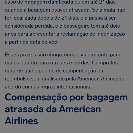
caso de
bagagem danificada
ou em até 21 dias
quando a bagagem estiver atrasada. Se a mala não
for localizada depois de 21 dias, ela passa a ser
considerada perdida, e o passageiro tem até dois
anos para apresentar a reclamação de indenização
a partir da data do voo.
Esses prazos são obrigatórios e valem tanto para
danos quanto para atrasos e perdas. Cumpri-los
garante que o pedido de compensação ou
reembolso seja analisado pela American Airlines de
acordo com as regras internacionais.
Compensação por bagagem
atrasada da American
Airlines