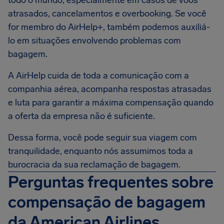
todo o mundo, especialmente em casos de voos
atrasados, cancelamentos e overbooking. Se você
for membro do AirHelp+, também podemos auxiliá-
lo em situações envolvendo problemas com
bagagem.
A AirHelp cuida de toda a comunicação com a
companhia aérea, acompanha respostas atrasadas
e luta para garantir a máxima compensação quando
a oferta da empresa não é suficiente.
Dessa forma, você pode seguir sua viagem com
tranquilidade, enquanto nós assumimos toda a
burocracia da sua reclamação de bagagem.
Perguntas frequentes sobre
compensação de bagagem
da American Airlines