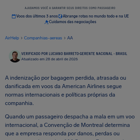
AJUDAMOS VOCÊ A GARANTIR SEUS DIREITOS COMO PASSAGEIRO
Voos dos últimos 3 anos
Abrange rotas no mundo todo e na UE
Cuidamos das negociações
AirHelp
Companhias-aereas
AA
VERIFICADO POR LUCIANO BARRETO
·
GERENTE NACIONAL - BRASIL
Atualizado em 28 de abril de 2026
A indenização por bagagem perdida, atrasada ou
danificada em voos da American Airlines segue
normas internacionais e políticas próprias da
companhia.
Quando um passageiro despacha a mala em um voo
internacional, a Convenção de Montreal determina
que a empresa responda por danos, perdas ou