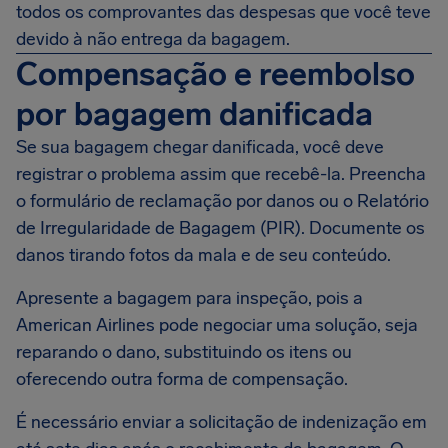
todos os comprovantes das despesas que você teve
devido à não entrega da bagagem.
Compensação e reembolso
por bagagem danificada
Se sua bagagem chegar danificada, você deve
registrar o problema assim que recebê-la. Preencha
o formulário de reclamação por danos ou o Relatório
de Irregularidade de Bagagem (PIR). Documente os
danos tirando fotos da mala e de seu conteúdo.
Apresente a bagagem para inspeção, pois a
American Airlines pode negociar uma solução, seja
reparando o dano, substituindo os itens ou
oferecendo outra forma de compensação.
É necessário enviar a solicitação de indenização em