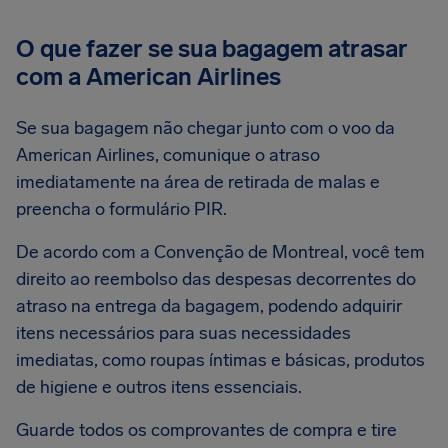
O que fazer se sua bagagem atrasar
com a American Airlines
Se sua bagagem não chegar junto com o voo da
American Airlines, comunique o atraso
imediatamente na área de retirada de malas e
preencha o formulário PIR.
De acordo com a Convenção de Montreal, você tem
direito ao reembolso das despesas decorrentes do
atraso na entrega da bagagem, podendo adquirir
itens necessários para suas necessidades
imediatas, como roupas íntimas e básicas, produtos
de higiene e outros itens essenciais.
Guarde todos os comprovantes de compra e tire