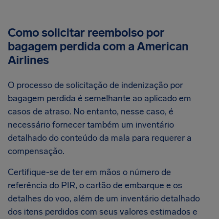
Como solicitar reembolso por
bagagem perdida com a American
Airlines
O processo de solicitação de indenização por
bagagem perdida é semelhante ao aplicado em
casos de atraso. No entanto, nesse caso, é
necessário fornecer também um inventário
detalhado do conteúdo da mala para requerer a
compensação.
Certifique-se de ter em mãos o número de
referência do PIR, o cartão de embarque e os
detalhes do voo, além de um inventário detalhado
dos itens perdidos com seus valores estimados e