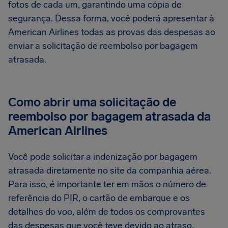
fotos de cada um, garantindo uma cópia de
segurança. Dessa forma, você poderá apresentar à
American Airlines todas as provas das despesas ao
enviar a solicitação de reembolso por bagagem
atrasada.
Como abrir uma solicitação de
reembolso por bagagem atrasada da
American Airlines
Você pode solicitar a indenização por bagagem
atrasada diretamente no site da companhia aérea.
Para isso, é importante ter em mãos o número de
referência do PIR, o cartão de embarque e os
detalhes do voo, além de todos os comprovantes
das despesas que você teve devido ao atraso.