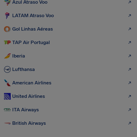
Azul Atraso Voo
LATAM Atraso Voo
Gol Linhas Aéreas
TAP Air Portugal
Iberia
Lufthansa
American Airlines
United Airlines
ITA Airways
British Airways