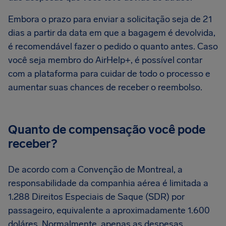
Embora o prazo para enviar a solicitação seja de 21
dias a partir da data em que a bagagem é devolvida,
é recomendável fazer o pedido o quanto antes. Caso
você seja membro do AirHelp+, é possível contar
com a plataforma para cuidar de todo o processo e
aumentar suas chances de receber o reembolso.
Quanto de compensação você pode
receber?
De acordo com a Convenção de Montreal, a
responsabilidade da companhia aérea é limitada a
1.288 Direitos Especiais de Saque (SDR) por
passageiro, equivalente a aproximadamente 1.600
doláres. Normalmente, apenas as despesas