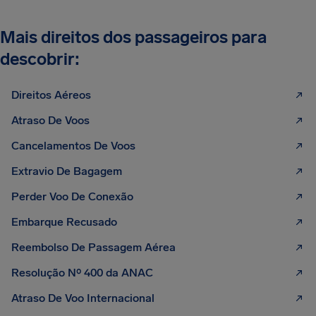
Mais direitos dos passageiros para
descobrir:
Direitos Aéreos
Atraso De Voos
Cancelamentos De Voos
Extravio De Bagagem
Perder Voo De Conexão
Embarque Recusado
Reembolso De Passagem Aérea
Resolução Nº 400 da ANAC
Atraso De Voo Internacional