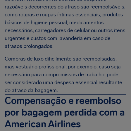
razoáveis decorrentes do atraso são reembolsáveis,
como roupas e roupas íntimas essenciais, produtos
básicos de higiene pessoal, medicamentos
necessários, carregadores de celular ou outros itens
urgentes e custos com lavanderia em caso de
atrasos prolongados.
Compras de luxo dificilmente são reembolsadas,
mas vestuário profissional, por exemplo, caso seja
necessário para compromissos de trabalho, pode
ser considerado uma despesa essencial resultante
do atraso da bagagem.
Compensação e reembolso
por bagagem perdida com a
American Airlines