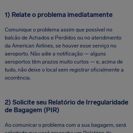
1) Relate o problema imediatamente
Comunique o problema assim que possível no
balcão de Achados e Perdidos ou no atendimento
da American Airlines, se houver esse serviço no
aeroporto. Não adie a notificação — alguns
aeroportos têm prazos muito curtos — e, acima de
tudo, não deixe o local sem registrar oficialmente a
ocorrência.
2) Solicite seu Relatório de Irregularidade
de Bagagem (PIR)
Ao comunicar o problema com a sua bagagem, será