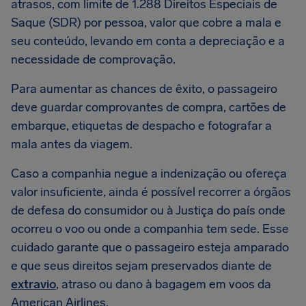
atrasos, com limite de 1.288 Direitos Especiais de
Saque (SDR) por pessoa, valor que cobre a mala e
seu conteúdo, levando em conta a depreciação e a
necessidade de comprovação.
Para aumentar as chances de êxito, o passageiro
deve guardar comprovantes de compra, cartões de
embarque, etiquetas de despacho e fotografar a
mala antes da viagem.
Caso a companhia negue a indenização ou ofereça
valor insuficiente, ainda é possível recorrer a órgãos
de defesa do consumidor ou à Justiça do país onde
ocorreu o voo ou onde a companhia tem sede. Esse
cuidado garante que o passageiro esteja amparado
e que seus direitos sejam preservados diante de
extravio
, atraso ou dano à bagagem em voos da
American Airlines.