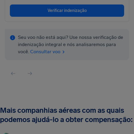
Verificar indenização
Seu voo não está aqui? Use nossa verificação de
indenização integral e nós analisaremos para
você.
Consultar voo
Mais companhias aéreas com as quais
podemos ajudá-lo a obter compensação: