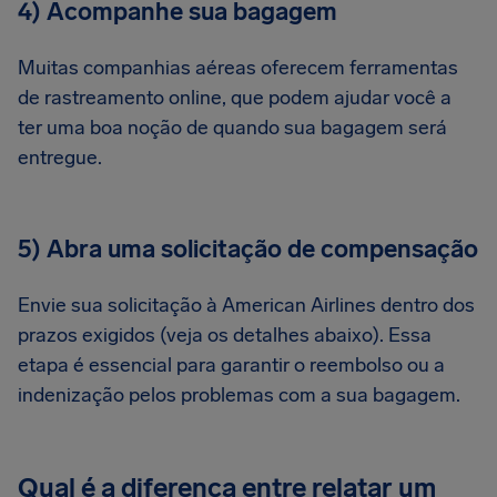
4) Acompanhe sua bagagem
Muitas companhias aéreas oferecem ferramentas
de rastreamento online, que podem ajudar você a
ter uma boa noção de quando sua bagagem será
entregue.
5) Abra uma solicitação de compensação
Envie sua solicitação à American Airlines dentro dos
prazos exigidos (veja os detalhes abaixo). Essa
etapa é essencial para garantir o reembolso ou a
indenização pelos problemas com a sua bagagem.
Qual é a diferença entre relatar um