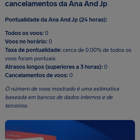
cancelamentos da Ana And Jp
Pontualidade da Ana And Jp (24 horas):
Todos os voos:
0
Voos no horário:
0
Taxa de pontualidade:
cerca de 0.00% de todos os
voos foram pontuais
Atrasos longos (superiores a 3 horas):
0
Cancelamentos de voos:
0
O número de voos mostrado é uma estimativa
baseada em bancos de dados internos e de
terceiros.