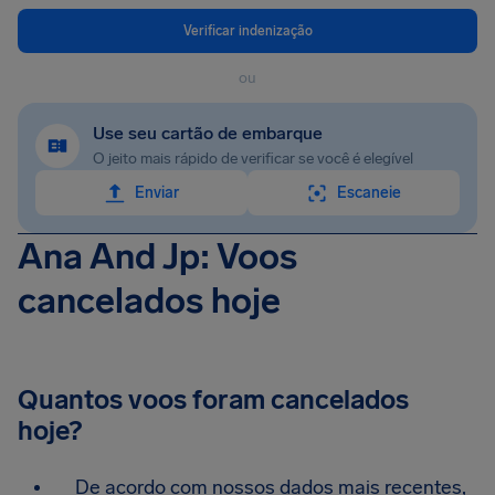
Verificar indenização
ou
Use seu cartão de embarque
O jeito mais rápido de verificar se você é elegível
Enviar
Escaneie
Ana And Jp: Voos
cancelados hoje
Quantos voos foram cancelados
hoje?
De acordo com nossos dados mais recentes,