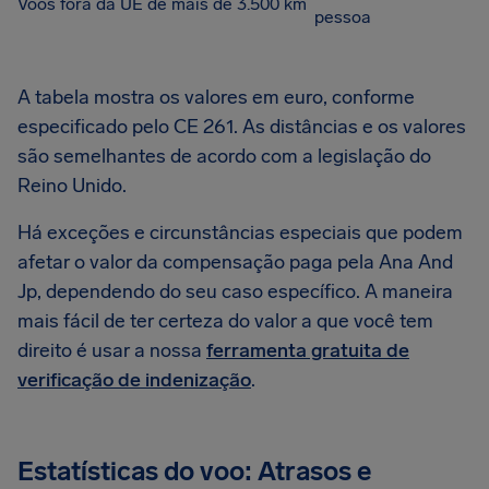
Voos fora da UE de mais de 3.500 km
pessoa
A tabela mostra os valores em euro, conforme
especificado pelo CE 261. As distâncias e os valores
são semelhantes de acordo com a legislação do
Reino Unido.
Há exceções e circunstâncias especiais que podem
afetar o valor da compensação paga pela Ana And
Jp, dependendo do seu caso específico. A maneira
mais fácil de ter certeza do valor a que você tem
direito é usar a nossa
ferramenta gratuita de
verificação de indenização
.
Estatísticas do voo: Atrasos e