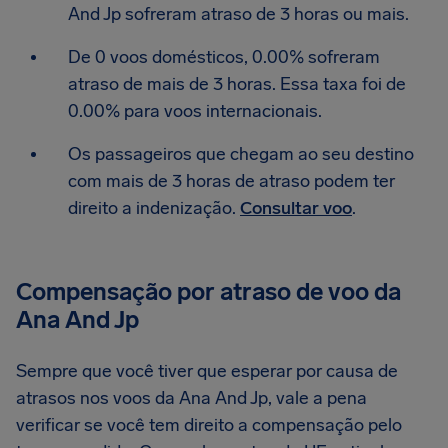
And Jp sofreram atraso de 3 horas ou mais.
De 0 voos domésticos, 0.00% sofreram
atraso de mais de 3 horas. Essa taxa foi de
0.00% para voos internacionais.
Os passageiros que chegam ao seu destino
com mais de 3 horas de atraso podem ter
direito a indenização.
Consultar voo
.
Compensação por atraso de voo da
Ana And Jp
Sempre que você tiver que esperar por causa de
atrasos nos voos da Ana And Jp, vale a pena
verificar se você tem direito a compensação pelo