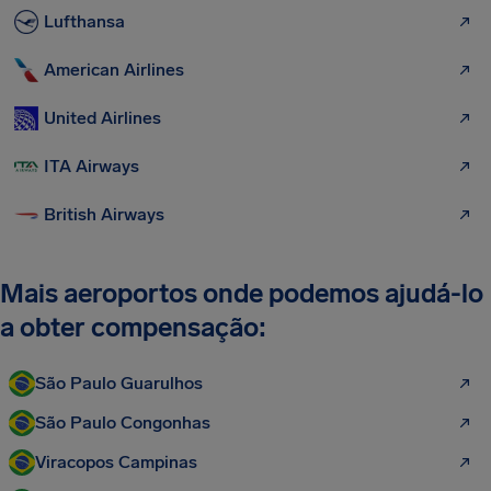
Lufthansa
American Airlines
United Airlines
ITA Airways
British Airways
Mais aeroportos onde podemos ajudá-lo
a obter compensação:
São Paulo Guarulhos
São Paulo Congonhas
Viracopos Campinas