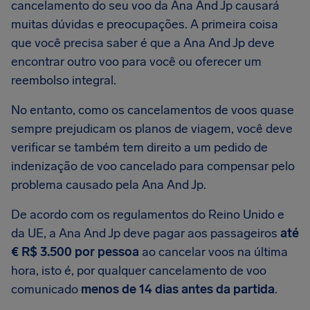
cancelamento do seu voo da Ana And Jp causará
muitas dúvidas e preocupações. A primeira coisa
que você precisa saber é que a Ana And Jp deve
encontrar outro voo para você ou oferecer um
reembolso integral.
No entanto, como os cancelamentos de voos quase
sempre prejudicam os planos de viagem, você deve
verificar se também tem direito a um pedido de
indenização de voo cancelado para compensar pelo
problema causado pela Ana And Jp.
De acordo com os regulamentos do Reino Unido e
da UE, a Ana And Jp deve pagar aos passageiros
até
€ R$ 3.500 por pessoa
ao cancelar voos na última
hora, isto é, por qualquer cancelamento de voo
comunicado
menos de 14 dias antes da partida
.