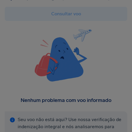
Consultar voo
Nenhum problema com voo informado
Seu voo não está aqui? Use nossa verificação de
indenização integral e nós analisaremos para