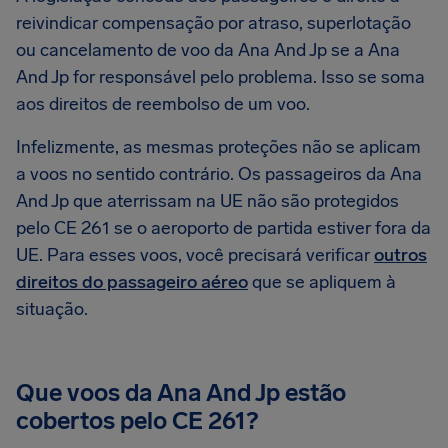
reivindicar compensação por atraso, superlotação
ou cancelamento de voo da Ana And Jp se a Ana
And Jp for responsável pelo problema. Isso se soma
aos direitos de reembolso de um voo.
Infelizmente, as mesmas proteções não se aplicam
a voos no sentido contrário. Os passageiros da Ana
And Jp que aterrissam na UE não são protegidos
pelo CE 261 se o aeroporto de partida estiver fora da
UE. Para esses voos, você precisará verificar
outros
direitos do passageiro aéreo
que se apliquem à
situação.
Que voos da Ana And Jp estão
cobertos pelo CE 261?