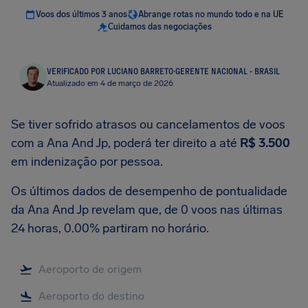
Voos dos últimos 3 anos
Abrange rotas no mundo todo e na UE
Cuidamos das negociações
VERIFICADO POR LUCIANO BARRETO
·
GERENTE NACIONAL - BRASIL
Atualizado em 4 de março de 2026
Se tiver sofrido atrasos ou cancelamentos de voos
com a Ana And Jp, poderá ter direito a até
R$ 3.500
em indenização por pessoa.
Os últimos dados de desempenho de pontualidade
da Ana And Jp revelam que, de 0 voos nas últimas
24 horas, 0.00% partiram no horário.