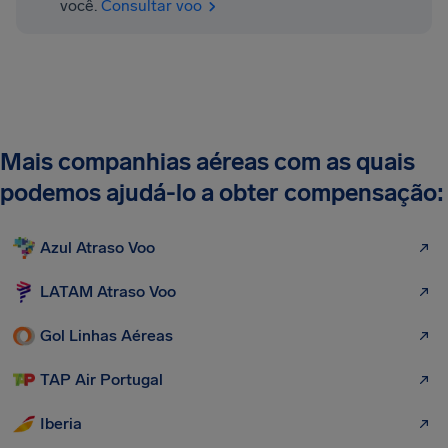
você.
Consultar voo
Mais companhias aéreas com as quais
podemos ajudá-lo a obter compensação:
Azul Atraso Voo
LATAM Atraso Voo
Gol Linhas Aéreas
TAP Air Portugal
Iberia