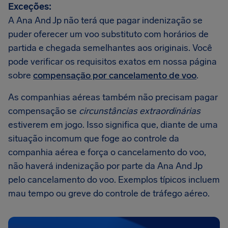
Exceções:
A Ana And Jp não terá que pagar indenização se
puder oferecer um voo substituto com horários de
partida e chegada semelhantes aos originais. Você
pode verificar os requisitos exatos em nossa página
sobre
compensação por cancelamento de voo
.
As companhias aéreas também não precisam pagar
compensação se
circunstâncias extraordinárias
estiverem em jogo. Isso significa que, diante de uma
situação incomum que foge ao controle da
companhia aérea e força o cancelamento do voo,
não haverá indenização por parte da Ana And Jp
pelo cancelamento do voo. Exemplos típicos incluem
mau tempo ou greve do controle de tráfego aéreo.