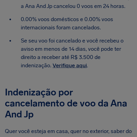
a Ana And Jp cancelou 0 voos em 24 horas.
0.00% voos domésticos e 0.00% voos
internacionais foram cancelados.
Se seu voo foi cancelado e você recebeu o
aviso em menos de 14 dias, você pode ter
direito a receber até R$ 3.500 de
indenização.
Verifique aqui
.
Indenização por
cancelamento de voo da Ana
And Jp
Quer você esteja em casa, quer no exterior, saber do