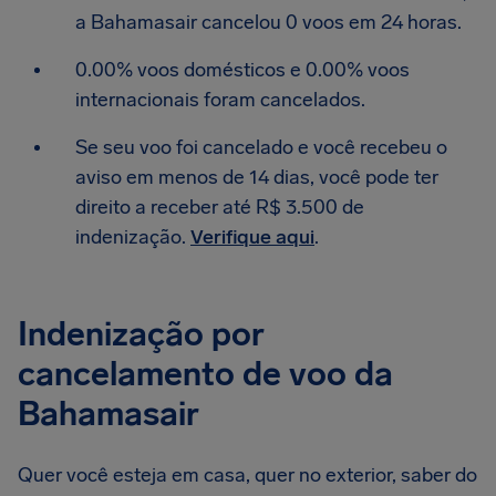
a Bahamasair cancelou 0 voos em 24 horas.
0.00% voos domésticos e 0.00% voos
internacionais foram cancelados.
Se seu voo foi cancelado e você recebeu o
aviso em menos de 14 dias, você pode ter
direito a receber até R$ 3.500 de
indenização.
Verifique aqui
.
Indenização por
cancelamento de voo da
Bahamasair
Quer você esteja em casa, quer no exterior, saber do