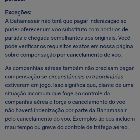
Exceções:
A Bahamasair não terá que pagar indenização se
puder oferecer um voo substituto com horários de
partida e chegada semelhantes aos originais. Você
pode verificar os requisitos exatos em nossa página
sobre
compensação por cancelamento de voo
.
As companhias aéreas também não precisam pagar
compensação se
circunstâncias extraordinárias
estiverem em jogo. Isso significa que, diante de uma
situação incomum que foge ao controle da
companhia aérea e força o cancelamento do voo,
não haverá indenização por parte da Bahamasair
pelo cancelamento do voo. Exemplos típicos incluem
mau tempo ou greve do controle de tráfego aéreo.