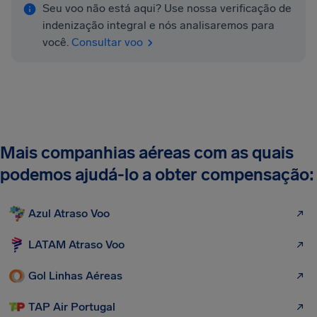
Seu voo não está aqui? Use nossa verificação de
indenização integral e nós analisaremos para
você.
Consultar voo
Mais companhias aéreas com as quais
podemos ajudá-lo a obter compensação:
Azul Atraso Voo
LATAM Atraso Voo
Gol Linhas Aéreas
TAP Air Portugal