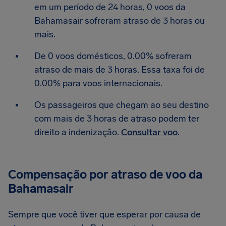
em um período de 24 horas, 0 voos da
Bahamasair sofreram atraso de 3 horas ou
mais.
De 0 voos domésticos, 0.00% sofreram
atraso de mais de 3 horas. Essa taxa foi de
0.00% para voos internacionais.
Os passageiros que chegam ao seu destino
com mais de 3 horas de atraso podem ter
direito a indenização.
Consultar voo
.
Compensação por atraso de voo da
Bahamasair
Sempre que você tiver que esperar por causa de