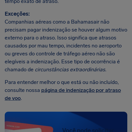
tempo exato de atraso.
Exceções:
Companhias aéreas como a Bahamasair não
precisam pagar indenização se houver algum motivo
externo para o atraso. Isso significa que atrasos
causados por mau tempo, incidentes no aeroporto
ou greves do controle de tráfego aéreo não são
elegíveis a indenização. Esse tipo de ocorrência é
chamado de
circunstâncias extraordinárias
.
Para entender melhor o que está ou não incluído,
consulte nossa
página de indenização por atraso
de voo
.
Você pode solicitar