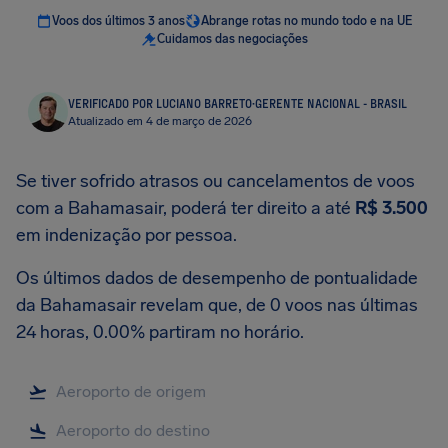
Voos dos últimos 3 anos
Abrange rotas no mundo todo e na UE
Cuidamos das negociações
VERIFICADO POR LUCIANO BARRETO
·
GERENTE NACIONAL - BRASIL
Atualizado em 4 de março de 2026
Se tiver sofrido atrasos ou cancelamentos de voos
com a Bahamasair, poderá ter direito a até
R$ 3.500
em indenização por pessoa.
Os últimos dados de desempenho de pontualidade
da Bahamasair revelam que, de 0 voos nas últimas
24 horas, 0.00% partiram no horário.