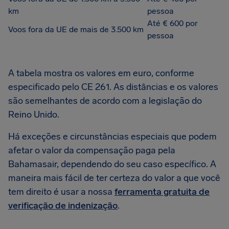
km
pessoa
Até € 600 por
Voos fora da UE de mais de 3.500 km
pessoa
A tabela mostra os valores em euro, conforme
especificado pelo CE 261. As distâncias e os valores
são semelhantes de acordo com a legislação do
Reino Unido.
Há exceções e circunstâncias especiais que podem
afetar o valor da compensação paga pela
Bahamasair, dependendo do seu caso específico. A
maneira mais fácil de ter certeza do valor a que você
tem direito é usar a nossa
ferramenta gratuita de
verificação de indenização
.