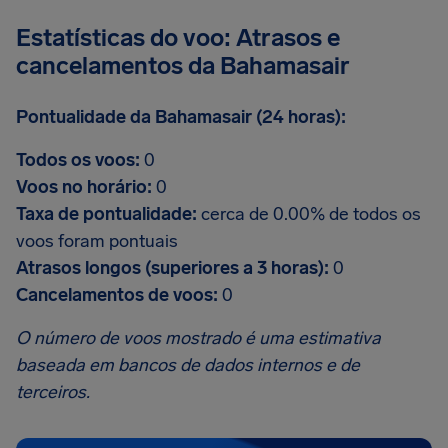
Estatísticas do voo: Atrasos e
cancelamentos da Bahamasair
Pontualidade da Bahamasair (24 horas):
Todos os voos:
0
Voos no horário:
0
Taxa de pontualidade:
cerca de 0.00% de todos os
voos foram pontuais
Atrasos longos (superiores a 3 horas):
0
Cancelamentos de voos:
0
O número de voos mostrado é uma estimativa
baseada em bancos de dados internos e de
terceiros.