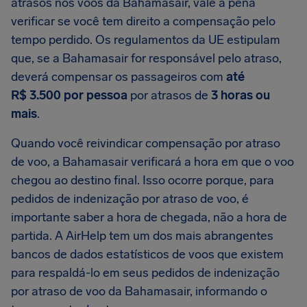
atrasos nos voos da Bahamasair, vale a pena
verificar se você tem direito a compensação pelo
tempo perdido. Os regulamentos da UE estipulam
que, se a Bahamasair for responsável pelo atraso,
deverá compensar os passageiros com
até
R$ 3.500 por pessoa
por atrasos de
3 horas ou
mais
.
Quando você reivindicar compensação por atraso
de voo, a Bahamasair verificará a hora em que o voo
chegou ao destino final. Isso ocorre porque, para
pedidos de indenização por atraso de voo, é
importante saber a hora de chegada, não a hora de
partida. A AirHelp tem um dos mais abrangentes
bancos de dados estatísticos de voos que existem
para respaldá-lo em seus pedidos de indenização
por atraso de voo da Bahamasair, informando o