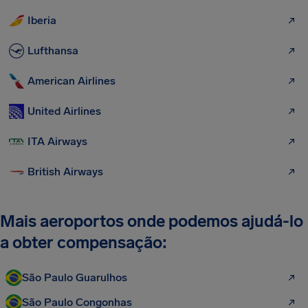
Iberia
Lufthansa
American Airlines
United Airlines
ITA Airways
British Airways
Mais aeroportos onde podemos ajudá-lo
a obter compensação:
São Paulo Guarulhos
São Paulo Congonhas