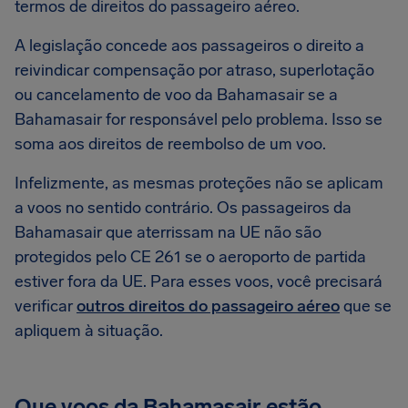
termos de direitos do passageiro aéreo.
A legislação concede aos passageiros o direito a
reivindicar compensação por atraso, superlotação
ou cancelamento de voo da Bahamasair se a
Bahamasair for responsável pelo problema. Isso se
soma aos direitos de reembolso de um voo.
Infelizmente, as mesmas proteções não se aplicam
a voos no sentido contrário. Os passageiros da
Bahamasair que aterrissam na UE não são
protegidos pelo CE 261 se o aeroporto de partida
estiver fora da UE. Para esses voos, você precisará
verificar
outros direitos do passageiro aéreo
que se
apliquem à situação.
Que voos da Bahamasair estão