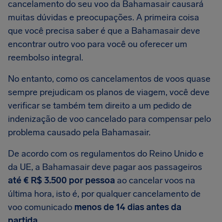
cancelamento do seu voo da Bahamasair causará
muitas dúvidas e preocupações. A primeira coisa
que você precisa saber é que a Bahamasair deve
encontrar outro voo para você ou oferecer um
reembolso integral.
No entanto, como os cancelamentos de voos quase
sempre prejudicam os planos de viagem, você deve
verificar se também tem direito a um pedido de
indenização de voo cancelado para compensar pelo
problema causado pela Bahamasair.
De acordo com os regulamentos do Reino Unido e
da UE, a Bahamasair deve pagar aos passageiros
até € R$ 3.500 por pessoa
ao cancelar voos na
última hora, isto é, por qualquer cancelamento de
voo comunicado
menos de 14 dias antes da
partida
.