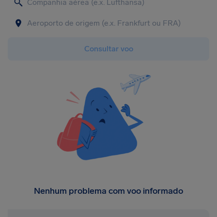
Consultar voo
Nenhum problema com voo informado