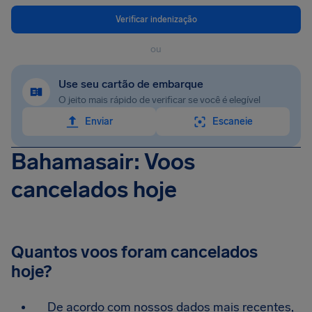
Verificar indenização
ou
Use seu cartão de embarque
O jeito mais rápido de verificar se você é elegível
Enviar
Escaneie
Bahamasair: Voos
cancelados hoje
Quantos voos foram cancelados
hoje?
De acordo com nossos dados mais recentes,