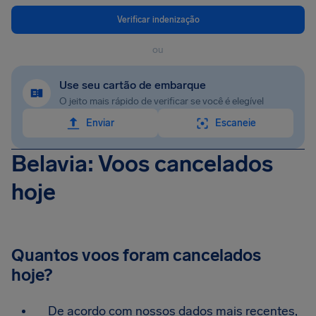
Verificar indenização
ou
Use seu cartão de embarque
O jeito mais rápido de verificar se você é elegível
Enviar
Escaneie
Belavia: Voos cancelados
hoje
Quantos voos foram cancelados
hoje?
De acordo com nossos dados mais recentes,