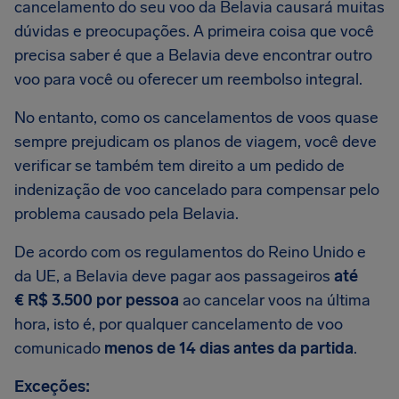
cancelamento do seu voo da Belavia causará muitas
dúvidas e preocupações. A primeira coisa que você
precisa saber é que a Belavia deve encontrar outro
voo para você ou oferecer um reembolso integral.
No entanto, como os cancelamentos de voos quase
sempre prejudicam os planos de viagem, você deve
verificar se também tem direito a um pedido de
indenização de voo cancelado para compensar pelo
problema causado pela Belavia.
De acordo com os regulamentos do Reino Unido e
da UE, a Belavia deve pagar aos passageiros
até
€ R$ 3.500 por pessoa
ao cancelar voos na última
hora, isto é, por qualquer cancelamento de voo
comunicado
menos de 14 dias antes da partida
.
Exceções: