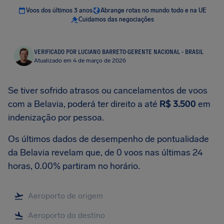
Voos dos últimos 3 anos
Abrange rotas no mundo todo e na UE
Cuidamos das negociações
VERIFICADO POR LUCIANO BARRETO
·
GERENTE NACIONAL - BRASIL
Atualizado em 4 de março de 2026
Se tiver sofrido atrasos ou cancelamentos de voos
com a Belavia, poderá ter direito a até
R$ 3.500
em
indenização por pessoa.
Os últimos dados de desempenho de pontualidade
da Belavia revelam que, de 0 voos nas últimas 24
horas, 0.00% partiram no horário.