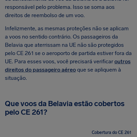
responsável pelo problema. Isso se soma aos
direitos de reembolso de um voo.
Infelizmente, as mesmas proteções não se aplicam
a voos no sentido contrário. Os passageiros da
Belavia que aterrissam na UE não são protegidos
pelo CE 261 se o aeroporto de partida estiver fora da
UE. Para esses voos, você precisará verificar
outros
direitos do passageiro aéreo
que se apliquem à
situação.
Que voos da Belavia estão cobertos
pelo CE 261?
Cobertura do CE 261