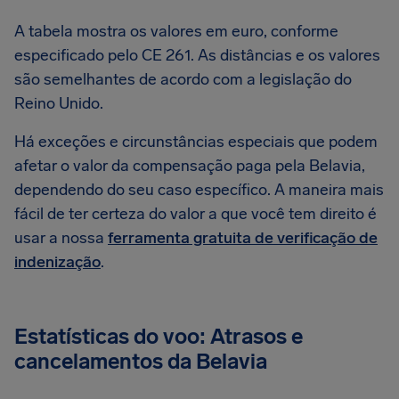
A tabela mostra os valores em euro, conforme
especificado pelo CE 261. As distâncias e os valores
são semelhantes de acordo com a legislação do
Reino Unido.
Há exceções e circunstâncias especiais que podem
afetar o valor da compensação paga pela Belavia,
dependendo do seu caso específico. A maneira mais
fácil de ter certeza do valor a que você tem direito é
usar a nossa
ferramenta gratuita de verificação de
indenização
.
Estatísticas do voo: Atrasos e
cancelamentos da Belavia