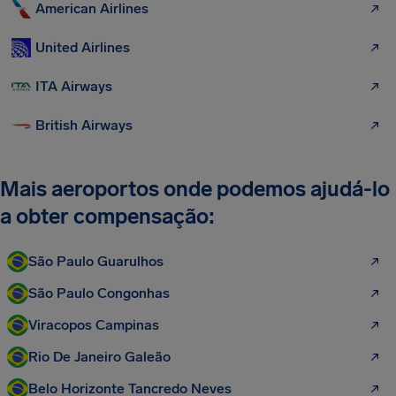
American Airlines
United Airlines
ITA Airways
British Airways
Mais aeroportos onde podemos ajudá-lo
a obter compensação:
São Paulo Guarulhos
São Paulo Congonhas
Viracopos Campinas
Rio De Janeiro Galeão
Belo Horizonte Tancredo Neves