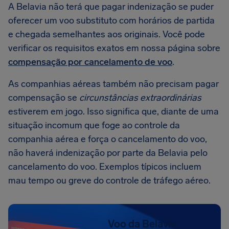
A Belavia não terá que pagar indenização se puder
oferecer um voo substituto com horários de partida
e chegada semelhantes aos originais. Você pode
verificar os requisitos exatos em nossa página sobre
compensação por cancelamento de voo
.
As companhias aéreas também não precisam pagar
compensação se
circunstâncias extraordinárias
estiverem em jogo. Isso significa que, diante de uma
situação incomum que foge ao controle da
companhia aérea e força o cancelamento do voo,
não haverá indenização por parte da Belavia pelo
cancelamento do voo. Exemplos típicos incluem
mau tempo ou greve do controle de tráfego aéreo.
Voo da Belavia