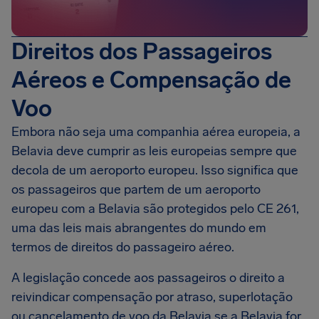
Direitos dos Passageiros
Aéreos e Compensação de
Voo
Embora não seja uma companhia aérea europeia, a
Belavia deve cumprir as leis europeias sempre que
decola de um aeroporto europeu. Isso significa que
os passageiros que partem de um aeroporto
europeu com a Belavia são protegidos pelo CE 261,
uma das leis mais abrangentes do mundo em
termos de direitos do passageiro aéreo.
A legislação concede aos passageiros o direito a
reivindicar compensação por atraso, superlotação
ou cancelamento de voo da Belavia se a Belavia for