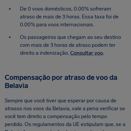
De 0 voos domésticos, 0.00% sofreram
atraso de mais de 3 horas. Essa taxa foi de
0.00% para voos internacionais.
Os passageiros que chegam ao seu destino
com mais de 3 horas de atraso podem ter
direito a indenização.
Consultar voo
.
Compensação por atraso de voo da
Belavia
Sempre que você tiver que esperar por causa de
atrasos nos voos da Belavia, vale a pena verificar se
você tem direito a compensação pelo tempo
perdido. Os regulamentos da UE estipulam que, se a