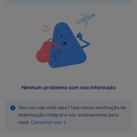
Nenhum problema com voo informado
Seu voo não está aqui? Use nossa verificação de
indenização integral e nós analisaremos para
você.
Consultar voo