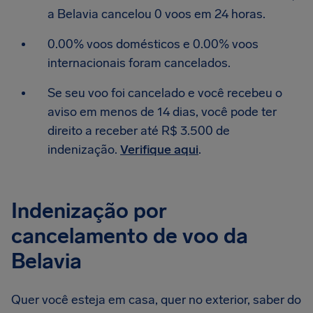
a Belavia cancelou 0 voos em 24 horas.
0.00% voos domésticos e 0.00% voos
internacionais foram cancelados.
Se seu voo foi cancelado e você recebeu o
aviso em menos de 14 dias, você pode ter
direito a receber até R$ 3.500 de
indenização.
Verifique aqui
.
Indenização por
cancelamento de voo da
Belavia
Quer você esteja em casa, quer no exterior, saber do