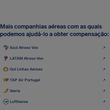
Mais companhias aéreas com as quais
podemos ajudá-lo a obter compensação:
Azul Atraso Voo
LATAM Atraso Voo
Gol Linhas Aéreas
TAP Air Portugal
Iberia
Lufthansa