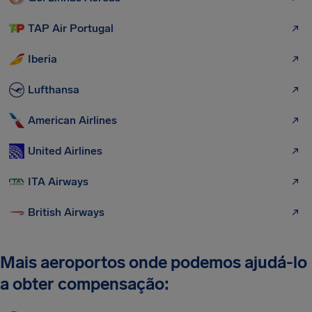
TAP Air Portugal
Iberia
Lufthansa
American Airlines
United Airlines
ITA Airways
British Airways
Mais aeroportos onde podemos ajudá-lo
a obter compensação: