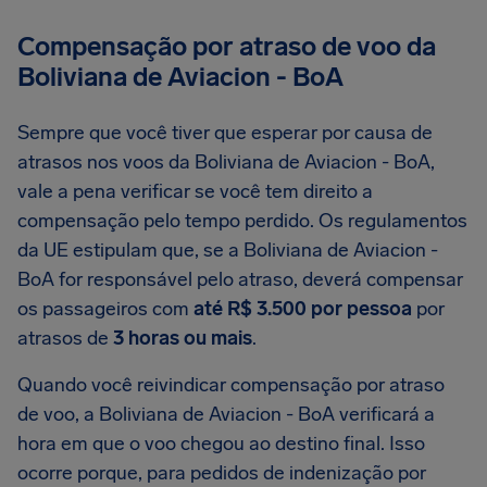
Compensação por atraso de voo da
Boliviana de Aviacion - BoA
Sempre que você tiver que esperar por causa de
atrasos nos voos da Boliviana de Aviacion - BoA,
vale a pena verificar se você tem direito a
compensação pelo tempo perdido. Os regulamentos
da UE estipulam que, se a Boliviana de Aviacion -
BoA for responsável pelo atraso, deverá compensar
os passageiros com
até R$ 3.500 por pessoa
por
atrasos de
3 horas ou mais
.
Quando você reivindicar compensação por atraso
de voo, a Boliviana de Aviacion - BoA verificará a
hora em que o voo chegou ao destino final. Isso
ocorre porque, para pedidos de indenização por