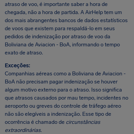
atraso de voo, é importante saber a hora de
chegada, não a hora de partida. A AirHelp tem um
dos mais abrangentes bancos de dados estatísticos
de voos que existem para respaldá-lo em seus
pedidos de indenização por atraso de voo da
Boliviana de Aviacion - BoA, informando o tempo
exato de atraso.
Exceções:
Companhias aéreas como a Boliviana de Aviacion -
BoA não precisam pagar indenização se houver
algum motivo externo para o atraso. Isso significa
que atrasos causados por mau tempo, incidentes no
aeroporto ou greves do controle de tráfego aéreo
não são elegíveis a indenização. Esse tipo de
ocorrência é chamado de
circunstâncias
extraordinárias
.