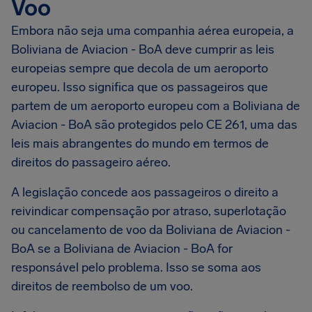
Voo
Embora não seja uma companhia aérea europeia, a
Boliviana de Aviacion - BoA deve cumprir as leis
europeias sempre que decola de um aeroporto
europeu. Isso significa que os passageiros que
partem de um aeroporto europeu com a Boliviana de
Aviacion - BoA são protegidos pelo CE 261, uma das
leis mais abrangentes do mundo em termos de
direitos do passageiro aéreo.
A legislação concede aos passageiros o direito a
reivindicar compensação por atraso, superlotação
ou cancelamento de voo da Boliviana de Aviacion -
BoA se a Boliviana de Aviacion - BoA for
responsável pelo problema. Isso se soma aos
direitos de reembolso de um voo.