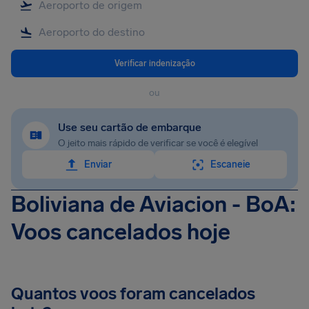
Verificar indenização
ou
Use seu cartão de embarque
O jeito mais rápido de verificar se você é elegível
Enviar
Escaneie
Boliviana de Aviacion - BoA:
Voos cancelados hoje
Quantos voos foram cancelados