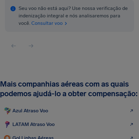
Seu voo não está aqui? Use nossa verificação de
indenização integral e nós analisaremos para
você.
Consultar voo
Mais companhias aéreas com as quais
podemos ajudá-lo a obter compensação:
Azul Atraso Voo
LATAM Atraso Voo
Gol Linhas Aéreas