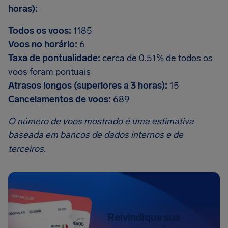
horas):
Todos os voos:
1185
Voos no horário:
6
Taxa de pontualidade:
cerca de 0.51% de todos os
voos foram pontuais
Atrasos longos (superiores a 3 horas):
15
Cancelamentos de voos:
689
O número de voos mostrado é uma estimativa
baseada em bancos de dados internos e de
terceiros.
Reivindique sua