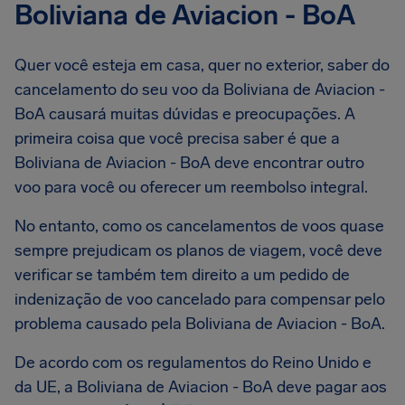
Boliviana de Aviacion - BoA
Quer você esteja em casa, quer no exterior, saber do
cancelamento do seu voo da Boliviana de Aviacion -
BoA causará muitas dúvidas e preocupações. A
primeira coisa que você precisa saber é que a
Boliviana de Aviacion - BoA deve encontrar outro
voo para você ou oferecer um reembolso integral.
No entanto, como os cancelamentos de voos quase
sempre prejudicam os planos de viagem, você deve
verificar se também tem direito a um pedido de
indenização de voo cancelado para compensar pelo
problema causado pela Boliviana de Aviacion - BoA.
De acordo com os regulamentos do Reino Unido e
da UE, a Boliviana de Aviacion - BoA deve pagar aos