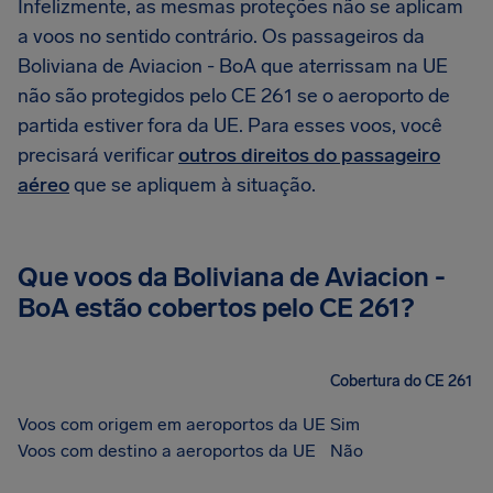
Infelizmente, as mesmas proteções não se aplicam
a voos no sentido contrário. Os passageiros da
Boliviana de Aviacion - BoA que aterrissam na UE
não são protegidos pelo CE 261 se o aeroporto de
partida estiver fora da UE. Para esses voos, você
precisará verificar
outros direitos do passageiro
aéreo
que se apliquem à situação.
Que voos da Boliviana de Aviacion -
BoA estão cobertos pelo CE 261?
Cobertura do CE 261
Voos com origem em aeroportos da UE
Sim
Voos com destino a aeroportos da UE
Não