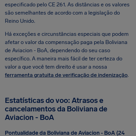
especificado pelo CE 261. As distâncias e os valores
são semelhantes de acordo com a legislação do
Reino Unido.
Há exceções e circunstâncias especiais que podem
afetar o valor da compensação paga pela Boliviana
de Aviacion - BoA, dependendo do seu caso
específico. A maneira mais fácil de ter certeza do
valor a que você tem direito é usar a nossa
ferramenta gratuita de verificação de indenização
.
Estatísticas do voo: Atrasos e
cancelamentos da Boliviana de
Aviacion - BoA
Pontualidade da Boliviana de Aviacion - BoA (24