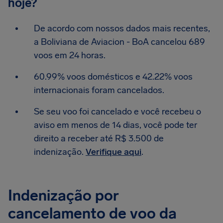
hoje?
De acordo com nossos dados mais recentes,
a Boliviana de Aviacion - BoA cancelou 689
voos em 24 horas.
60.99% voos domésticos e 42.22% voos
internacionais foram cancelados.
Se seu voo foi cancelado e você recebeu o
aviso em menos de 14 dias, você pode ter
direito a receber até R$ 3.500 de
indenização.
Verifique aqui
.
Indenização por
cancelamento de voo da