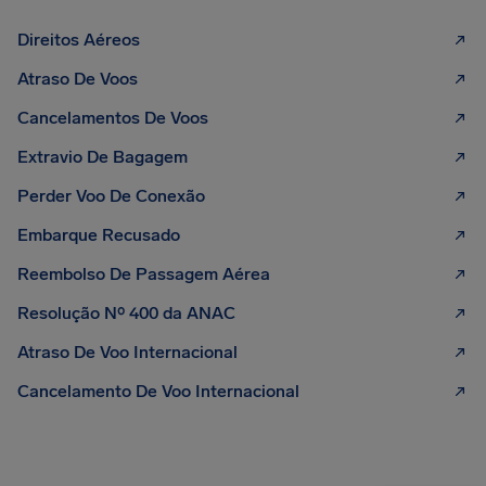
Direitos Aéreos
Atraso De Voos
Cancelamentos De Voos
Extravio De Bagagem
Perder Voo De Conexão
Embarque Recusado
Reembolso De Passagem Aérea
Resolução Nº 400 da ANAC
Atraso De Voo Internacional
Cancelamento De Voo Internacional