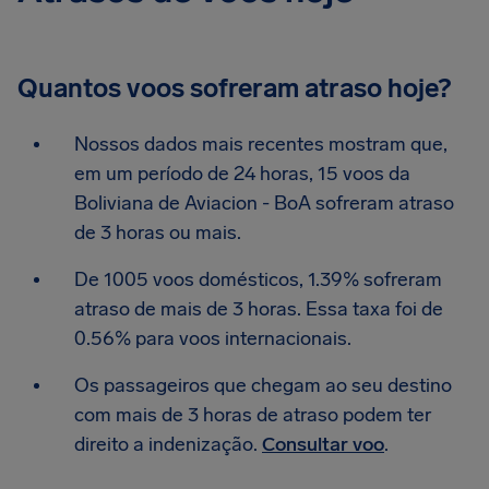
Quantos voos sofreram atraso hoje?
Nossos dados mais recentes mostram que,
em um período de 24 horas, 15 voos da
Boliviana de Aviacion - BoA sofreram atraso
de 3 horas ou mais.
De 1005 voos domésticos, 1.39% sofreram
atraso de mais de 3 horas. Essa taxa foi de
0.56% para voos internacionais.
Os passageiros que chegam ao seu destino
com mais de 3 horas de atraso podem ter
direito a indenização.
Consultar voo
.