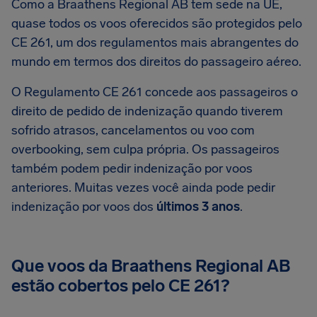
Como a Braathens Regional AB tem sede na UE,
quase todos os voos oferecidos são protegidos pelo
CE 261, um dos regulamentos mais abrangentes do
mundo em termos dos direitos do passageiro aéreo.
O Regulamento CE 261 concede aos passageiros o
direito de pedido de indenização quando tiverem
sofrido atrasos, cancelamentos ou voo com
overbooking, sem culpa própria. Os passageiros
também podem pedir indenização por voos
anteriores. Muitas vezes você ainda pode pedir
indenização por voos dos
últimos 3 anos
.
Que voos da Braathens Regional AB
estão cobertos pelo CE 261?