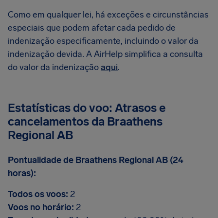
Como em qualquer lei, há exceções e circunstâncias
especiais que podem afetar cada pedido de
indenização especificamente, incluindo o valor da
indenização devida. A AirHelp simplifica a consulta
do valor da indenização
aqui
.
Estatísticas do voo: Atrasos e
cancelamentos da Braathens
Regional AB
Pontualidade de Braathens Regional AB (24
horas):
Todos os voos:
2
Voos no horário:
2