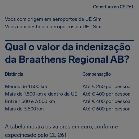
Cobertura do CE 261
Voos com origem em aeroportos da UE
Sim
Voos com destino a aeroportos da UE
Sim
Qual o valor da indenização
da Braathens Regional AB?
Distância
Compensação
Menos de 1.500 km
Até € 250 por pessoa
Mais de 1.500 km e dentro da UE
Até € 400 por pessoa
Entre 1.500 e 3.500 km
Até € 400 por pessoa
Mais de 3.500 km
Até € 600 por pessoa
A tabela mostra os valores em euro, conforme
especificado pelo CE 261