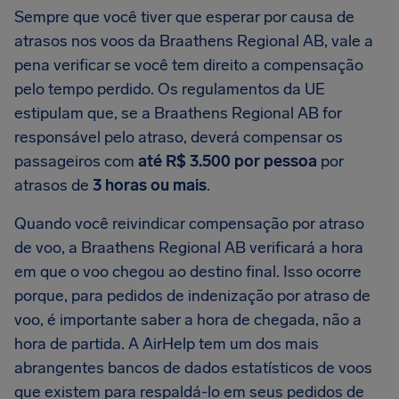
Sempre que você tiver que esperar por causa de
atrasos nos voos da Braathens Regional AB, vale a
pena verificar se você tem direito a compensação
pelo tempo perdido. Os regulamentos da UE
estipulam que, se a Braathens Regional AB for
responsável pelo atraso, deverá compensar os
passageiros com
até R$ 3.500 por pessoa
por
atrasos de
3 horas ou mais
.
Quando você reivindicar compensação por atraso
de voo, a Braathens Regional AB verificará a hora
em que o voo chegou ao destino final. Isso ocorre
porque, para pedidos de indenização por atraso de
voo, é importante saber a hora de chegada, não a
hora de partida. A AirHelp tem um dos mais
abrangentes bancos de dados estatísticos de voos
que existem para respaldá-lo em seus pedidos de