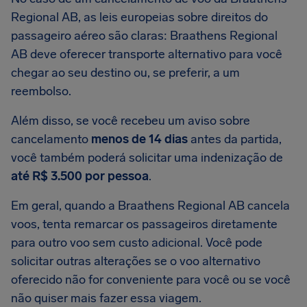
Regional AB, as leis europeias sobre direitos do
passageiro aéreo são claras: Braathens Regional
AB deve oferecer transporte alternativo para você
chegar ao seu destino ou, se preferir, a um
reembolso.
Além disso, se você recebeu um aviso sobre
cancelamento
menos de 14 dias
antes da partida,
você também poderá solicitar uma indenização de
até R$ 3.500 por pessoa
.
Em geral, quando a Braathens Regional AB cancela
voos, tenta remarcar os passageiros diretamente
para outro voo sem custo adicional. Você pode
solicitar outras alterações se o voo alternativo
oferecido não for conveniente para você ou se você
não quiser mais fazer essa viagem.