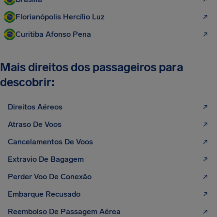
Florianópolis Hercílio Luz
Curitiba Afonso Pena
Mais direitos dos passageiros para
descobrir:
Direitos Aéreos
Atraso De Voos
Cancelamentos De Voos
Extravio De Bagagem
Perder Voo De Conexão
Embarque Recusado
Reembolso De Passagem Aérea