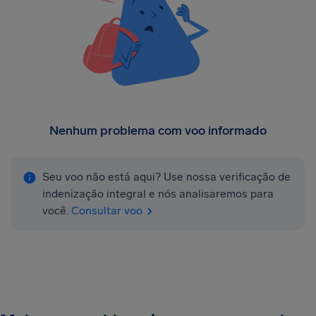
Nenhum problema com voo informado
Seu voo não está aqui? Use nossa verificação de
indenização integral e nós analisaremos para
você.
Consultar voo