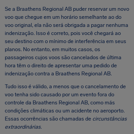
Se a Braathens Regional AB puder reservar um novo
voo que chegue em um horário semelhante ao do
voo original, ela não será obrigada a pagar nenhuma
indenização. Isso é correto, pois você chegará ao
seu destino com o mínimo de interferência em seus
planos. No entanto, em muitos casos, os
passageiros cujos voos são cancelados de última
hora têm o direito de apresentar uma pedido de
indenização contra a Braathens Regional AB.
Tudo isso é válido, a menos que o cancelamento de
voo tenha sido causado por um evento fora do
controle da Braathens Regional AB, como más
condições climáticas ou um acidente no aeroporto.
Essas ocorrências são chamadas de
circunstâncias
extraordinárias
.