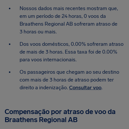
Nossos dados mais recentes mostram que,
em um período de 24 horas, 0 voos da
Braathens Regional AB sofreram atraso de
3 horas ou mais.
Dos voos domésticos, 0.00% sofreram atraso
de mais de 3 horas. Essa taxa foi de 0.00%
para voos internacionais.
Os passageiros que chegam ao seu destino
com mais de 3 horas de atraso podem ter
direito a indenização.
Consultar voo
.
Compensação por atraso de voo da
Braathens Regional AB