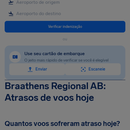
Verificar indenização
ou
Use seu cartão de embarque
O jeito mais rápido de verificar se você é elegível
Enviar
Escaneie
Braathens Regional AB:
Atrasos de voos hoje
Quantos voos sofreram atraso hoje?