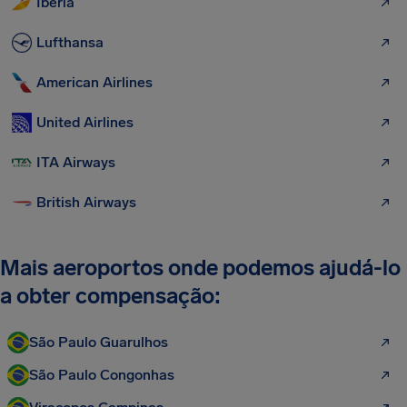
Iberia
Lufthansa
American Airlines
United Airlines
ITA Airways
British Airways
Mais aeroportos onde podemos ajudá-lo
a obter compensação:
São Paulo Guarulhos
São Paulo Congonhas