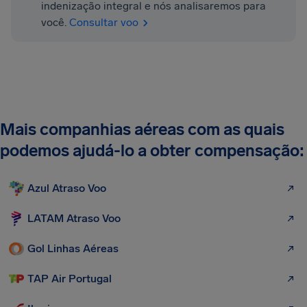
indenização integral e nós analisaremos para
você.
Consultar voo
Mais companhias aéreas com as quais
podemos ajudá-lo a obter compensação:
Azul Atraso Voo
LATAM Atraso Voo
Gol Linhas Aéreas
TAP Air Portugal