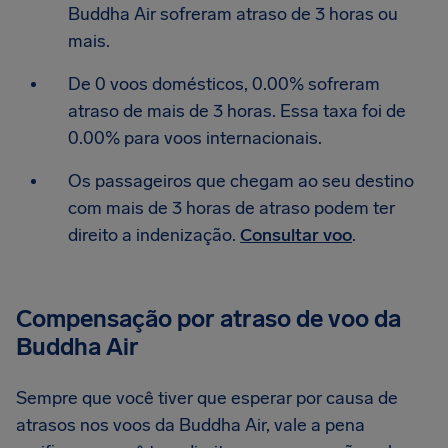
Buddha Air sofreram atraso de 3 horas ou
mais.
De 0 voos domésticos, 0.00% sofreram
atraso de mais de 3 horas. Essa taxa foi de
0.00% para voos internacionais.
Os passageiros que chegam ao seu destino
com mais de 3 horas de atraso podem ter
direito a indenização.
Consultar voo
.
Compensação por atraso de voo da
Buddha Air
Sempre que você tiver que esperar por causa de
atrasos nos voos da Buddha Air, vale a pena