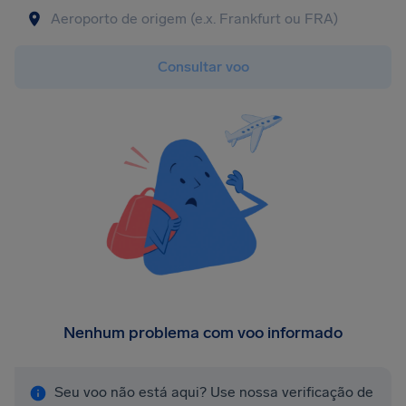
Consultar voo
Nenhum problema com voo informado
Seu voo não está aqui? Use nossa verificação de