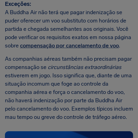
Exceções:
A Buddha Air não terá que pagar indenização se
puder oferecer um voo substituto com horários de
partida e chegada semelhantes aos originais. Você
pode verificar os requisitos exatos em nossa página
sobre
compensação por cancelamento de voo
.
As companhias aéreas também não precisam pagar
compensação se
circunstâncias extraordinárias
estiverem em jogo. Isso significa que, diante de uma
situação incomum que foge ao controle da
companhia aérea e força o cancelamento do voo,
não haverá indenização por parte da Buddha Air
pelo cancelamento do voo. Exemplos típicos incluem
mau tempo ou greve do controle de tráfego aéreo.