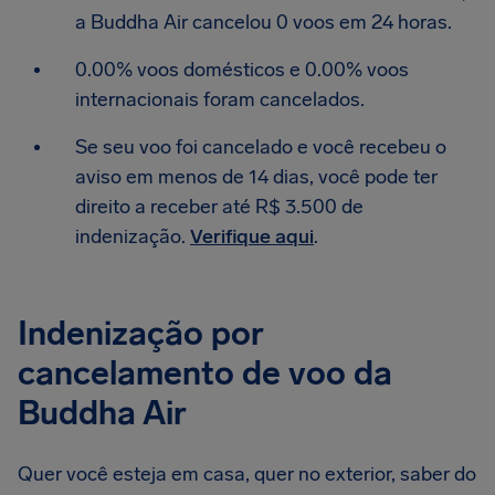
a Buddha Air cancelou 0 voos em 24 horas.
0.00% voos domésticos e 0.00% voos
internacionais foram cancelados.
Se seu voo foi cancelado e você recebeu o
aviso em menos de 14 dias, você pode ter
direito a receber até R$ 3.500 de
indenização.
Verifique aqui
.
Indenização por
cancelamento de voo da
Buddha Air
Quer você esteja em casa, quer no exterior, saber do