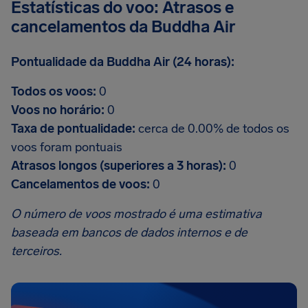
Estatísticas do voo: Atrasos e
cancelamentos da Buddha Air
Pontualidade da Buddha Air (24 horas):
Todos os voos:
0
Voos no horário:
0
Taxa de pontualidade:
cerca de 0.00% de todos os
voos foram pontuais
Atrasos longos (superiores a 3 horas):
0
Cancelamentos de voos:
0
O número de voos mostrado é uma estimativa
baseada em bancos de dados internos e de
terceiros.