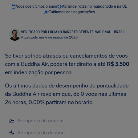
Voos dos últimos 3 anos
Abrange rotas no mundo todo e na UE
Cuidamos das negociações
VERIFICADO POR LUCIANO BARRETO
·
GERENTE NACIONAL - BRASIL
Atualizado em 4 de março de 2026
Se tiver sofrido atrasos ou cancelamentos de voos
com a Buddha Air, poderá ter direito a até
R$ 3.500
em indenização por pessoa.
Os últimos dados de desempenho de pontualidade
da Buddha Air revelam que, de 0 voos nas últimas
24 horas, 0.00% partiram no horário.