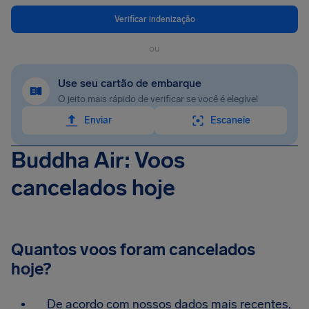
Verificar indenização
ou
Use seu cartão de embarque
O jeito mais rápido de verificar se você é elegível
Enviar
Escaneie
Buddha Air: Voos
cancelados hoje
Quantos voos foram cancelados
hoje?
De acordo com nossos dados mais recentes,