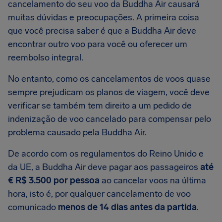
cancelamento do seu voo da Buddha Air causará
muitas dúvidas e preocupações. A primeira coisa
que você precisa saber é que a Buddha Air deve
encontrar outro voo para você ou oferecer um
reembolso integral.
No entanto, como os cancelamentos de voos quase
sempre prejudicam os planos de viagem, você deve
verificar se também tem direito a um pedido de
indenização de voo cancelado para compensar pelo
problema causado pela Buddha Air.
De acordo com os regulamentos do Reino Unido e
da UE, a Buddha Air deve pagar aos passageiros
até
€ R$ 3.500 por pessoa
ao cancelar voos na última
hora, isto é, por qualquer cancelamento de voo
comunicado
menos de 14 dias antes da partida
.