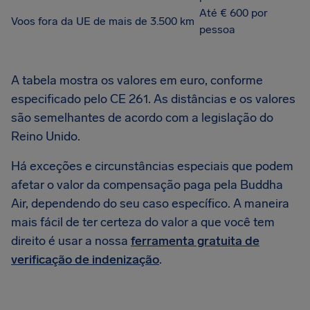
Até € 600 por
Voos fora da UE de mais de 3.500 km
pessoa
A tabela mostra os valores em euro, conforme
especificado pelo CE 261. As distâncias e os valores
são semelhantes de acordo com a legislação do
Reino Unido.
Há exceções e circunstâncias especiais que podem
afetar o valor da compensação paga pela Buddha
Air, dependendo do seu caso específico. A maneira
mais fácil de ter certeza do valor a que você tem
direito é usar a nossa
ferramenta gratuita de
verificação de indenização
.