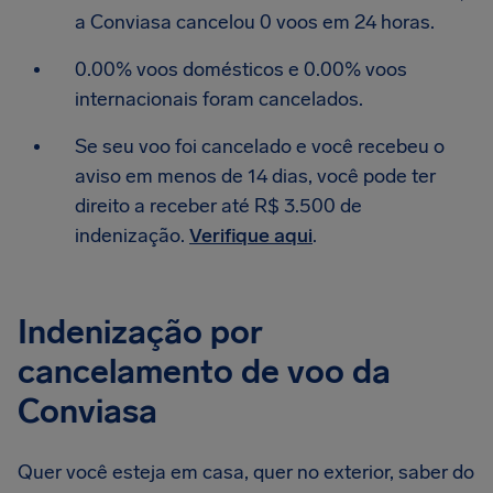
a Conviasa cancelou 0 voos em 24 horas.
0.00% voos domésticos e 0.00% voos
internacionais foram cancelados.
Se seu voo foi cancelado e você recebeu o
aviso em menos de 14 dias, você pode ter
direito a receber até R$ 3.500 de
indenização.
Verifique aqui
.
Indenização por
cancelamento de voo da
Conviasa
Quer você esteja em casa, quer no exterior, saber do