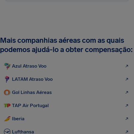
Mais companhias aéreas com as quais
podemos ajudá-lo a obter compensação:
Azul Atraso Voo
LATAM Atraso Voo
Gol Linhas Aéreas
TAP Air Portugal
Iberia
Lufthansa