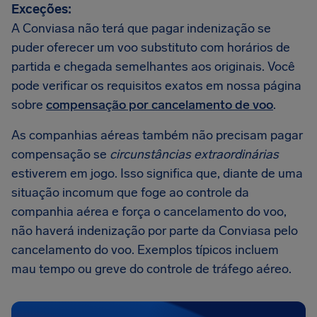
Exceções:
A Conviasa não terá que pagar indenização se
puder oferecer um voo substituto com horários de
partida e chegada semelhantes aos originais. Você
pode verificar os requisitos exatos em nossa página
sobre
compensação por cancelamento de voo
.
As companhias aéreas também não precisam pagar
compensação se
circunstâncias extraordinárias
estiverem em jogo. Isso significa que, diante de uma
situação incomum que foge ao controle da
companhia aérea e força o cancelamento do voo,
não haverá indenização por parte da Conviasa pelo
cancelamento do voo. Exemplos típicos incluem
mau tempo ou greve do controle de tráfego aéreo.