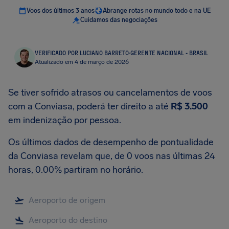
Voos dos últimos 3 anos
Abrange rotas no mundo todo e na UE
Cuidamos das negociações
VERIFICADO POR LUCIANO BARRETO
·
GERENTE NACIONAL - BRASIL
Atualizado em 4 de março de 2026
Se tiver sofrido atrasos ou cancelamentos de voos
com a Conviasa, poderá ter direito a até
R$ 3.500
em indenização por pessoa.
Os últimos dados de desempenho de pontualidade
da Conviasa revelam que, de 0 voos nas últimas 24
horas, 0.00% partiram no horário.