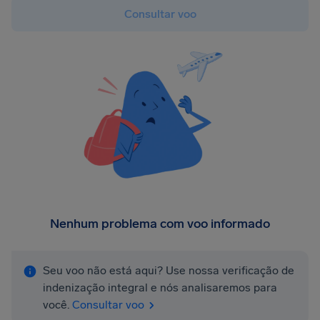
Consultar voo
Nenhum problema com voo informado
Seu voo não está aqui? Use nossa verificação de
indenização integral e nós analisaremos para
você.
Consultar voo