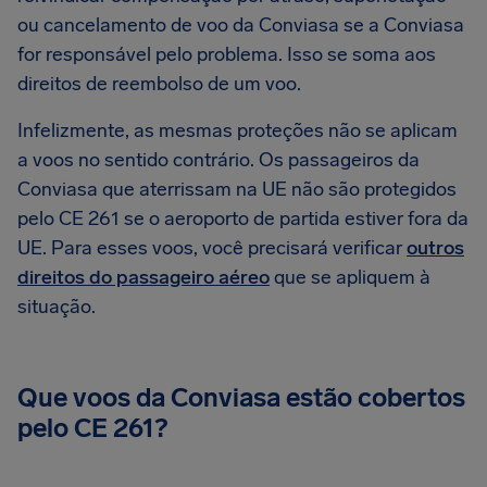
ou cancelamento de voo da Conviasa se a Conviasa
for responsável pelo problema. Isso se soma aos
direitos de reembolso de um voo.
Infelizmente, as mesmas proteções não se aplicam
a voos no sentido contrário. Os passageiros da
Conviasa que aterrissam na UE não são protegidos
pelo CE 261 se o aeroporto de partida estiver fora da
UE. Para esses voos, você precisará verificar
outros
direitos do passageiro aéreo
que se apliquem à
situação.
Que voos da Conviasa estão cobertos
pelo CE 261?