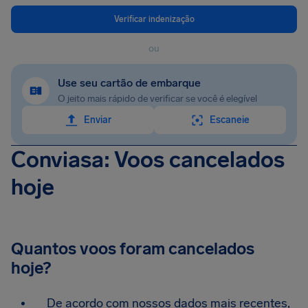
Verificar indenização
ou
Use seu cartão de embarque
O jeito mais rápido de verificar se você é elegível
Enviar
Escaneie
Conviasa: Voos cancelados
hoje
Quantos voos foram cancelados
hoje?
De acordo com nossos dados mais recentes,