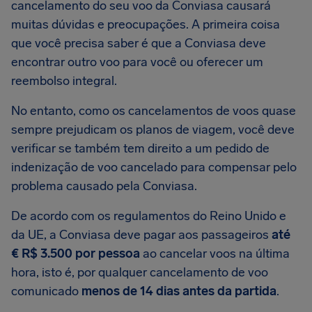
cancelamento do seu voo da Conviasa causará
muitas dúvidas e preocupações. A primeira coisa
que você precisa saber é que a Conviasa deve
encontrar outro voo para você ou oferecer um
reembolso integral.
No entanto, como os cancelamentos de voos quase
sempre prejudicam os planos de viagem, você deve
verificar se também tem direito a um pedido de
indenização de voo cancelado para compensar pelo
problema causado pela Conviasa.
De acordo com os regulamentos do Reino Unido e
da UE, a Conviasa deve pagar aos passageiros
até
€ R$ 3.500 por pessoa
ao cancelar voos na última
hora, isto é, por qualquer cancelamento de voo
comunicado
menos de 14 dias antes da partida
.