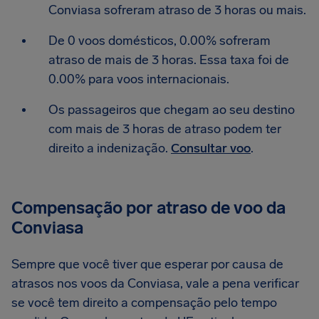
Conviasa sofreram atraso de 3 horas ou mais.
De 0 voos domésticos, 0.00% sofreram
atraso de mais de 3 horas. Essa taxa foi de
0.00% para voos internacionais.
Os passageiros que chegam ao seu destino
com mais de 3 horas de atraso podem ter
direito a indenização.
Consultar voo
.
Compensação por atraso de voo da
Conviasa
Sempre que você tiver que esperar por causa de
atrasos nos voos da Conviasa, vale a pena verificar
se você tem direito a compensação pelo tempo