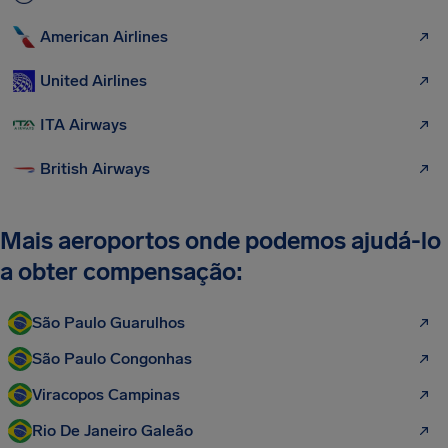
American Airlines
United Airlines
ITA Airways
British Airways
Mais aeroportos onde podemos ajudá-lo
a obter compensação:
São Paulo Guarulhos
São Paulo Congonhas
Viracopos Campinas
Rio De Janeiro Galeão