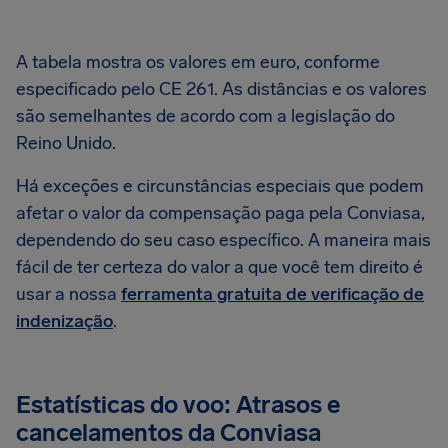
A tabela mostra os valores em euro, conforme
especificado pelo CE 261. As distâncias e os valores
são semelhantes de acordo com a legislação do
Reino Unido.
Há exceções e circunstâncias especiais que podem
afetar o valor da compensação paga pela Conviasa,
dependendo do seu caso específico. A maneira mais
fácil de ter certeza do valor a que você tem direito é
usar a nossa
ferramenta gratuita de verificação de
indenização
.
Estatísticas do voo: Atrasos e
cancelamentos da Conviasa