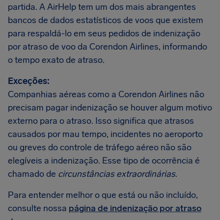
partida. A AirHelp tem um dos mais abrangentes
bancos de dados estatísticos de voos que existem
para respaldá-lo em seus pedidos de indenização
por atraso de voo da Corendon Airlines, informando
o tempo exato de atraso.
Exceções:
Companhias aéreas como a Corendon Airlines não
precisam pagar indenização se houver algum motivo
externo para o atraso. Isso significa que atrasos
causados por mau tempo, incidentes no aeroporto
ou greves do controle de tráfego aéreo não são
elegíveis a indenização. Esse tipo de ocorrência é
chamado de
circunstâncias extraordinárias
.
Para entender melhor o que está ou não incluído,
consulte nossa
página de indenização por atraso