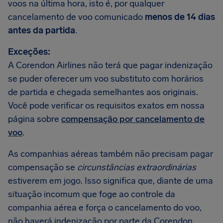
voos na última hora, isto é, por qualquer
cancelamento de voo comunicado
menos de 14 dias
antes da partida
.
Exceções:
A Corendon Airlines não terá que pagar indenização
se puder oferecer um voo substituto com horários
de partida e chegada semelhantes aos originais.
Você pode verificar os requisitos exatos em nossa
página sobre
compensação por cancelamento de
voo
.
As companhias aéreas também não precisam pagar
compensação se
circunstâncias extraordinárias
estiverem em jogo. Isso significa que, diante de uma
situação incomum que foge ao controle da
companhia aérea e força o cancelamento do voo,
não haverá indenização por parte da Corendon