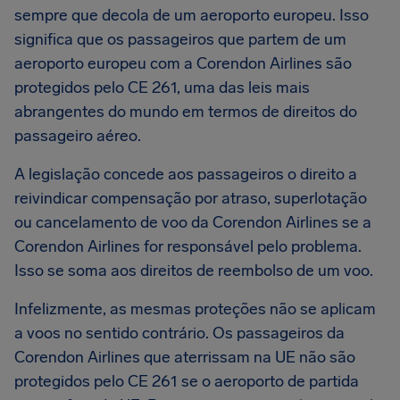
sempre que decola de um aeroporto europeu. Isso
significa que os passageiros que partem de um
aeroporto europeu com a Corendon Airlines são
protegidos pelo CE 261, uma das leis mais
abrangentes do mundo em termos de direitos do
passageiro aéreo.
A legislação concede aos passageiros o direito a
reivindicar compensação por atraso, superlotação
ou cancelamento de voo da Corendon Airlines se a
Corendon Airlines for responsável pelo problema.
Isso se soma aos direitos de reembolso de um voo.
Infelizmente, as mesmas proteções não se aplicam
a voos no sentido contrário. Os passageiros da
Corendon Airlines que aterrissam na UE não são
protegidos pelo CE 261 se o aeroporto de partida