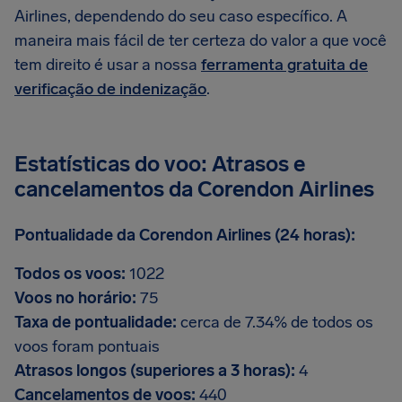
Airlines, dependendo do seu caso específico. A
maneira mais fácil de ter certeza do valor a que você
tem direito é usar a nossa
ferramenta gratuita de
verificação de indenização
.
Estatísticas do voo: Atrasos e
cancelamentos da Corendon Airlines
Pontualidade da Corendon Airlines (24 horas):
Todos os voos:
1022
Voos no horário:
75
Taxa de pontualidade:
cerca de 7.34% de todos os
voos foram pontuais
Atrasos longos (superiores a 3 horas):
4
Cancelamentos de voos:
440