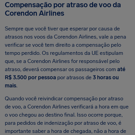
Compensação por atraso de voo da
Corendon Airlines
Sempre que você tiver que esperar por causa de
atrasos nos voos da Corendon Airlines, vale a pena
verificar se você tem direito a compensação pelo
tempo perdido. Os regulamentos da UE estipulam
que, se a Corendon Airlines for responsável pelo
atraso, deverá compensar os passageiros com
até
R$ 3.500 por pessoa
por atrasos de
3 horas ou
mais
.
Quando você reivindicar compensação por atraso
de voo, a Corendon Airlines verificará a hora em que
o voo chegou ao destino final. Isso ocorre porque,
para pedidos de indenização por atraso de voo, é
importante saber a hora de chegada, não a hora de