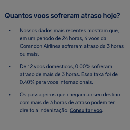
Quantos voos sofreram atraso hoje?
Nossos dados mais recentes mostram que,
em um período de 24 horas, 4 voos da
Corendon Airlines sofreram atraso de 3 horas
ou mais.
De 12 voos domésticos, 0.00% sofreram
atraso de mais de 3 horas. Essa taxa foi de
0.40% para voos internacionais.
Os passageiros que chegam ao seu destino
com mais de 3 horas de atraso podem ter
direito a indenização.
Consultar voo
.