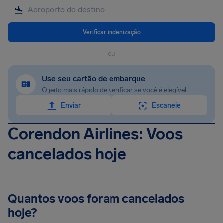
Verificar indenização
ou
Use seu cartão de embarque
O jeito mais rápido de verificar se você é elegível
Enviar
Escaneie
Corendon Airlines: Voos
cancelados hoje
Quantos voos foram cancelados
hoje?