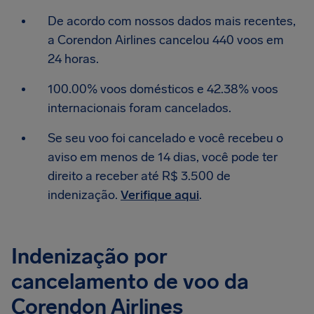
De acordo com nossos dados mais recentes,
a Corendon Airlines cancelou 440 voos em
24 horas.
100.00% voos domésticos e 42.38% voos
internacionais foram cancelados.
Se seu voo foi cancelado e você recebeu o
aviso em menos de 14 dias, você pode ter
direito a receber até R$ 3.500 de
indenização.
Verifique aqui
.
Indenização por
cancelamento de voo da
Corendon Airlines