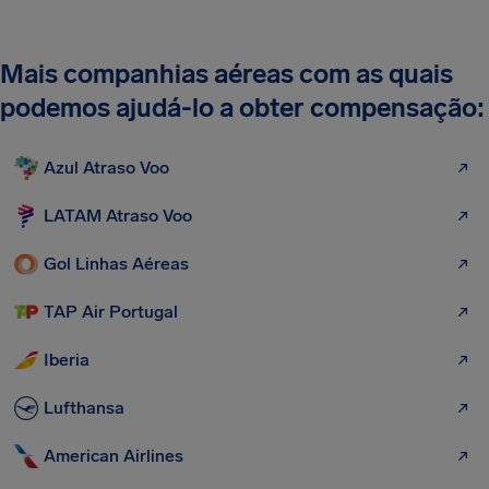
Mais companhias aéreas com as quais
podemos ajudá-lo a obter compensação:
Azul Atraso Voo
LATAM Atraso Voo
Gol Linhas Aéreas
TAP Air Portugal
Iberia
Lufthansa
American Airlines