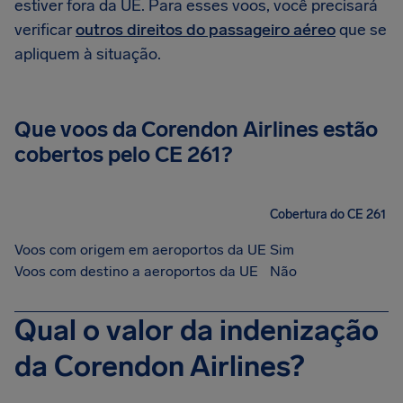
estiver fora da UE. Para esses voos, você precisará
verificar
outros direitos do passageiro aéreo
que se
apliquem à situação.
Que voos da Corendon Airlines estão
cobertos pelo CE 261?
Cobertura do CE 261
Voos com origem em aeroportos da UE
Sim
Voos com destino a aeroportos da UE
Não
Qual o valor da indenização
da Corendon Airlines?