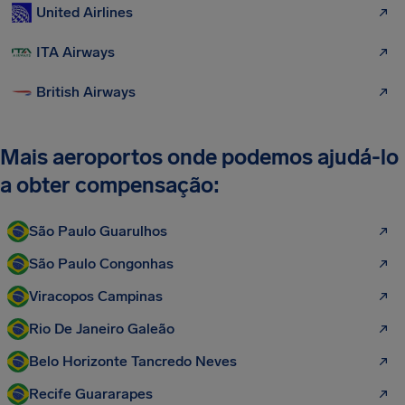
United Airlines
ITA Airways
British Airways
Mais aeroportos onde podemos ajudá-lo
a obter compensação:
São Paulo Guarulhos
São Paulo Congonhas
Viracopos Campinas
Rio De Janeiro Galeão
Belo Horizonte Tancredo Neves
Recife Guararapes