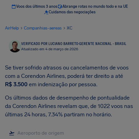
Voos dos últimos 3 anos
Abrange rotas no mundo todo e na UE
Cuidamos das negociações
AirHelp
Companhias-aereas
XC
VERIFICADO POR LUCIANO BARRETO
·
GERENTE NACIONAL - BRASIL
Atualizado em 4 de março de 2026
Se tiver sofrido atrasos ou cancelamentos de voos
com a Corendon Airlines, poderá ter direito a até
R$ 3.500
em indenização por pessoa.
Os últimos dados de desempenho de pontualidade
da Corendon Airlines revelam que, de 1022 voos nas
últimas 24 horas, 7.34% partiram no horário.