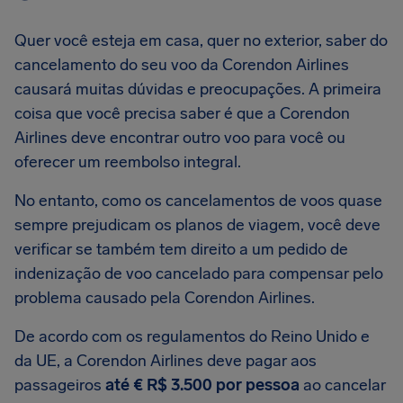
Quer você esteja em casa, quer no exterior, saber do
cancelamento do seu voo da Corendon Airlines
causará muitas dúvidas e preocupações. A primeira
coisa que você precisa saber é que a Corendon
Airlines deve encontrar outro voo para você ou
oferecer um reembolso integral.
No entanto, como os cancelamentos de voos quase
sempre prejudicam os planos de viagem, você deve
verificar se também tem direito a um pedido de
indenização de voo cancelado para compensar pelo
problema causado pela Corendon Airlines.
De acordo com os regulamentos do Reino Unido e
da UE, a Corendon Airlines deve pagar aos
passageiros
até € R$ 3.500 por pessoa
ao cancelar