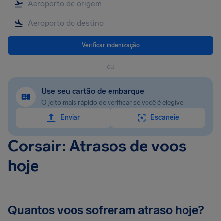
Verificar indenização
ou
Use seu cartão de embarque
O jeito mais rápido de verificar se você é elegível
Enviar
Escaneie
Corsair: Atrasos de voos
hoje
Quantos voos sofreram atraso hoje?