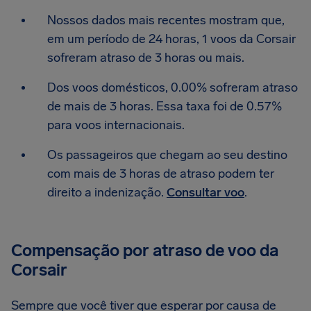
Nossos dados mais recentes mostram que,
em um período de 24 horas, 1 voos da Corsair
sofreram atraso de 3 horas ou mais.
Dos voos domésticos, 0.00% sofreram atraso
de mais de 3 horas. Essa taxa foi de 0.57%
para voos internacionais.
Os passageiros que chegam ao seu destino
com mais de 3 horas de atraso podem ter
direito a indenização.
Consultar voo
.
Compensação por atraso de voo da
Corsair
Sempre que você tiver que esperar por causa de