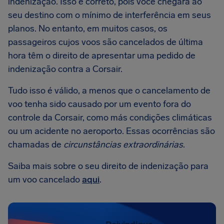
indenização. Isso é correto, pois você chegará ao
seu destino com o mínimo de interferência em seus
planos. No entanto, em muitos casos, os
passageiros cujos voos são cancelados de última
hora têm o direito de apresentar uma pedido de
indenização contra a Corsair.
Tudo isso é válido, a menos que o cancelamento de
voo tenha sido causado por um evento fora do
controle da Corsair, como más condições climáticas
ou um acidente no aeroporto. Essas ocorrências são
chamadas de
circunstâncias extraordinárias
.
Saiba mais sobre o seu direito de indenização para
um voo cancelado
aqui
.