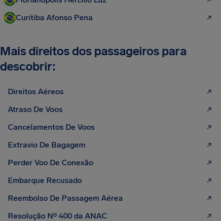
Curitiba Afonso Pena
Mais direitos dos passageiros para
descobrir:
Direitos Aéreos
Atraso De Voos
Cancelamentos De Voos
Extravio De Bagagem
Perder Voo De Conexão
Embarque Recusado
Reembolso De Passagem Aérea
Resolução Nº 400 da ANAC