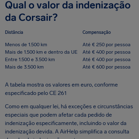
Qual o valor da indenização
da Corsair?
Distância
Compensação
Menos de 1.500 km
Até € 250 por pessoa
Mais de 1.500 km e dentro da UE
Até € 400 por pessoa
Entre 1.500 e 3.500 km
Até € 400 por pessoa
Mais de 3.500 km
Até € 600 por pessoa
A tabela mostra os valores em euro, conforme
especificado pelo CE 261
Como em qualquer lei, há exceções e circunstâncias
especiais que podem afetar cada pedido de
indenização especificamente, incluindo o valor da
indenização devida. A AirHelp simplifica a consulta