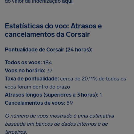
do valor da indenização
aqui
.
Estatísticas do voo: Atrasos e
cancelamentos da Corsair
Pontualidade de Corsair (24 horas):
Todos os voos:
184
Voos no horário:
37
Taxa de pontualidade:
cerca de 20.11% de todos os
voos foram dentro do prazo
Atrasos longos (superiores a 3 horas):
1
Cancelamentos de voos:
59
O número de voos mostrado é uma estimativa
baseada em bancos de dados internos e de
terceiros.