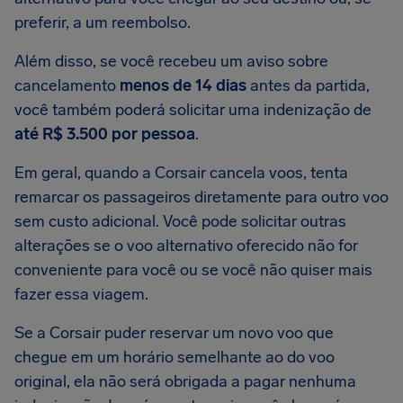
preferir, a um reembolso.
Além disso, se você recebeu um aviso sobre
cancelamento
menos de 14 dias
antes da partida,
você também poderá solicitar uma indenização de
até R$ 3.500 por pessoa
.
Em geral, quando a Corsair cancela voos, tenta
remarcar os passageiros diretamente para outro voo
sem custo adicional. Você pode solicitar outras
alterações se o voo alternativo oferecido não for
conveniente para você ou se você não quiser mais
fazer essa viagem.
Se a Corsair puder reservar um novo voo que
chegue em um horário semelhante ao do voo
original, ela não será obrigada a pagar nenhuma