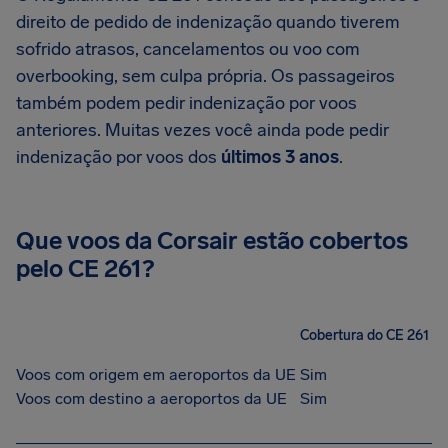
direito de pedido de indenização quando tiverem
sofrido atrasos, cancelamentos ou voo com
overbooking, sem culpa própria. Os passageiros
também podem pedir indenização por voos
anteriores. Muitas vezes você ainda pode pedir
indenização por voos dos
últimos 3 anos
.
Que voos da Corsair estão cobertos
pelo CE 261?
Cobertura do CE 261
Voos com origem em aeroportos da UE
Sim
Voos com destino a aeroportos da UE
Sim