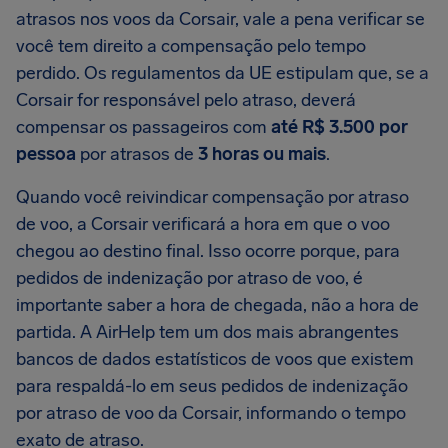
atrasos nos voos da Corsair, vale a pena verificar se
você tem direito a compensação pelo tempo
perdido. Os regulamentos da UE estipulam que, se a
Corsair for responsável pelo atraso, deverá
compensar os passageiros com
até R$ 3.500 por
pessoa
por atrasos de
3 horas ou mais
.
Quando você reivindicar compensação por atraso
de voo, a Corsair verificará a hora em que o voo
chegou ao destino final. Isso ocorre porque, para
pedidos de indenização por atraso de voo, é
importante saber a hora de chegada, não a hora de
partida. A AirHelp tem um dos mais abrangentes
bancos de dados estatísticos de voos que existem
para respaldá-lo em seus pedidos de indenização
por atraso de voo da Corsair, informando o tempo
exato de atraso.