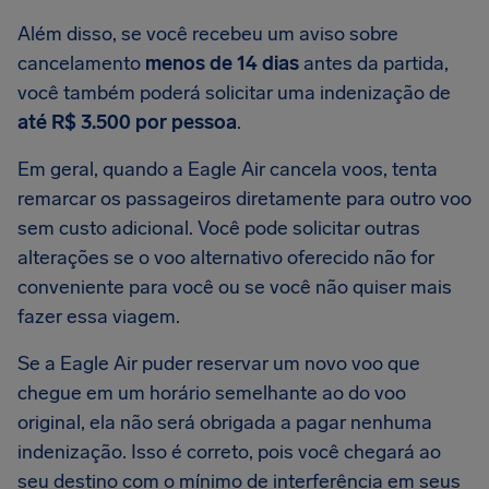
Além disso, se você recebeu um aviso sobre
cancelamento
menos de 14 dias
antes da partida,
você também poderá solicitar uma indenização de
até R$ 3.500 por pessoa
.
Em geral, quando a Eagle Air cancela voos, tenta
remarcar os passageiros diretamente para outro voo
sem custo adicional. Você pode solicitar outras
alterações se o voo alternativo oferecido não for
conveniente para você ou se você não quiser mais
fazer essa viagem.
Se a Eagle Air puder reservar um novo voo que
chegue em um horário semelhante ao do voo
original, ela não será obrigada a pagar nenhuma
indenização. Isso é correto, pois você chegará ao
seu destino com o mínimo de interferência em seus