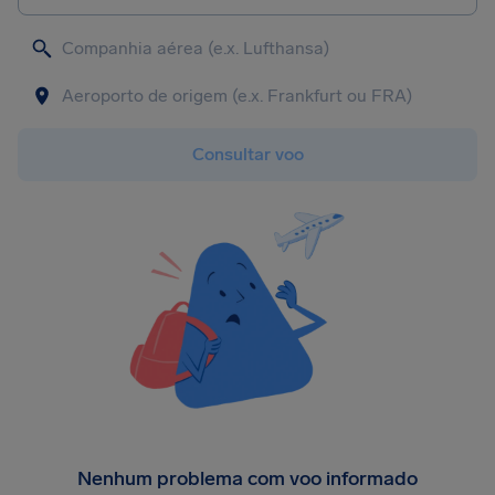
Consultar voo
Nenhum problema com voo informado