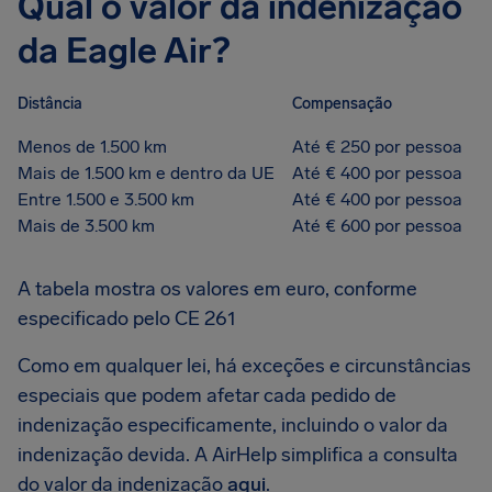
Qual o valor da indenização
da Eagle Air?
Distância
Compensação
Menos de 1.500 km
Até € 250 por pessoa
Mais de 1.500 km e dentro da UE
Até € 400 por pessoa
Entre 1.500 e 3.500 km
Até € 400 por pessoa
Mais de 3.500 km
Até € 600 por pessoa
A tabela mostra os valores em euro, conforme
especificado pelo CE 261
Como em qualquer lei, há exceções e circunstâncias
especiais que podem afetar cada pedido de
indenização especificamente, incluindo o valor da
indenização devida. A AirHelp simplifica a consulta
do valor da indenização
aqui
.