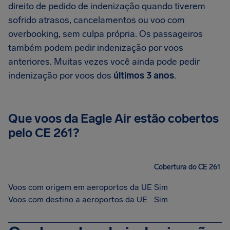
direito de pedido de indenização quando tiverem
sofrido atrasos, cancelamentos ou voo com
overbooking, sem culpa própria. Os passageiros
também podem pedir indenização por voos
anteriores. Muitas vezes você ainda pode pedir
indenização por voos dos
últimos 3 anos
.
Que voos da Eagle Air estão cobertos
pelo CE 261?
Cobertura do CE 261
Voos com origem em aeroportos da UE
Sim
Voos com destino a aeroportos da UE
Sim