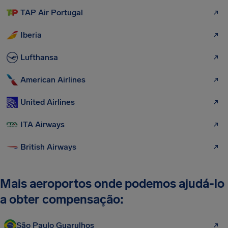
TAP Air Portugal
Iberia
Lufthansa
American Airlines
United Airlines
ITA Airways
British Airways
Mais aeroportos onde podemos ajudá-lo
a obter compensação:
São Paulo Guarulhos