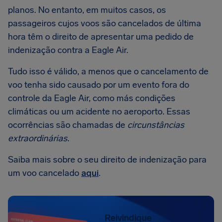
planos. No entanto, em muitos casos, os
passageiros cujos voos são cancelados de última
hora têm o direito de apresentar uma pedido de
indenização contra a Eagle Air.
Tudo isso é válido, a menos que o cancelamento de
voo tenha sido causado por um evento fora do
controle da Eagle Air, como más condições
climáticas ou um acidente no aeroporto. Essas
ocorrências são chamadas de
circunstâncias
extraordinárias
.
Saiba mais sobre o seu direito de indenização para
um voo cancelado
aqui
.
Reivindique