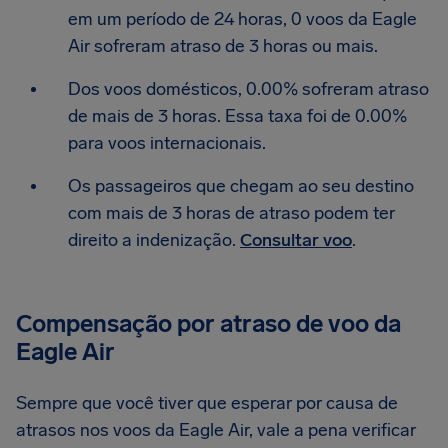
em um período de 24 horas, 0 voos da Eagle
Air sofreram atraso de 3 horas ou mais.
Dos voos domésticos, 0.00% sofreram atraso
de mais de 3 horas. Essa taxa foi de 0.00%
para voos internacionais.
Os passageiros que chegam ao seu destino
com mais de 3 horas de atraso podem ter
direito a indenização.
Consultar voo
.
Compensação por atraso de voo da
Eagle Air
Sempre que você tiver que esperar por causa de
atrasos nos voos da Eagle Air, vale a pena verificar