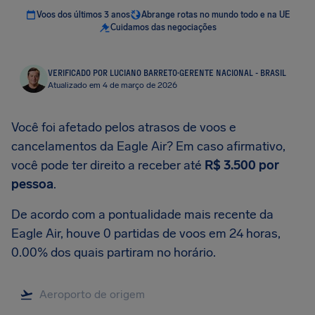
Voos dos últimos 3 anos
Abrange rotas no mundo todo e na UE
Cuidamos das negociações
VERIFICADO POR LUCIANO BARRETO
·
GERENTE NACIONAL - BRASIL
Atualizado em 4 de março de 2026
Você foi afetado pelos atrasos de voos e
cancelamentos da Eagle Air? Em caso afirmativo,
você pode ter direito a receber até
R$ 3.500
por
pessoa
.
De acordo com a pontualidade mais recente da
Eagle Air, houve 0 partidas de voos em 24 horas,
0.00% dos quais partiram no horário.