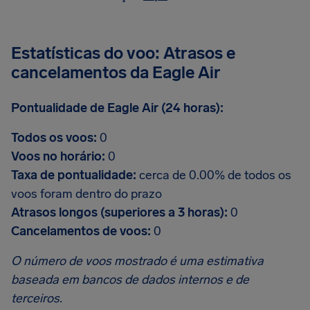
Estatísticas do voo: Atrasos e
cancelamentos da Eagle Air
Pontualidade de Eagle Air (24 horas):
Todos os voos:
0
Voos no horário:
0
Taxa de pontualidade:
cerca de 0.00% de todos os
voos foram dentro do prazo
Atrasos longos (superiores a 3 horas):
0
Cancelamentos de voos:
0
O número de voos mostrado é uma estimativa
baseada em bancos de dados internos e de
terceiros.