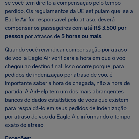
se você tem direito a compensação pelo tempo
perdido. Os regulamentos da UE estipulam que, se a
Eagle Air for responsável pelo atraso, deverá
compensar os passageiros com
até R$ 3.500 por
pessoa
por atrasos de
3 horas ou mais
.
Quando você reivindicar compensação por atraso
de voo, a Eagle Air verificará a hora em que o voo
chegou ao destino final. Isso ocorre porque, para
pedidos de indenização por atraso de voo, é
importante saber a hora de chegada, não a hora de
partida. A AirHelp tem um dos mais abrangentes
bancos de dados estatísticos de voos que existem
para respaldá-lo em seus pedidos de indenização
por atraso de voo da Eagle Air, informando o tempo
exato de atraso.
Exceções: