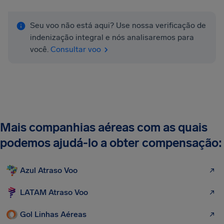
Seu voo não está aqui? Use nossa verificação de
indenização integral e nós analisaremos para
você.
Consultar voo
Mais companhias aéreas com as quais
podemos ajudá-lo a obter compensação:
Azul Atraso Voo
LATAM Atraso Voo
Gol Linhas Aéreas