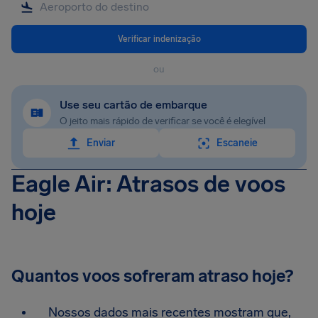
Verificar indenização
ou
Use seu cartão de embarque
O jeito mais rápido de verificar se você é elegível
Enviar
Escaneie
Eagle Air: Atrasos de voos
hoje
Quantos voos sofreram atraso hoje?
Nossos dados mais recentes mostram que,