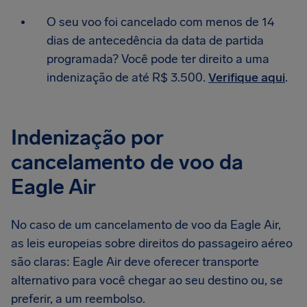
O seu voo foi cancelado com menos de 14
dias de antecedência da data de partida
programada? Você pode ter direito a uma
indenização de até R$ 3.500.
Verifique aqui
.
Indenização por
cancelamento de voo da
Eagle Air
No caso de um cancelamento de voo da Eagle Air,
as leis europeias sobre direitos do passageiro aéreo
são claras: Eagle Air deve oferecer transporte
alternativo para você chegar ao seu destino ou, se
preferir, a um reembolso.