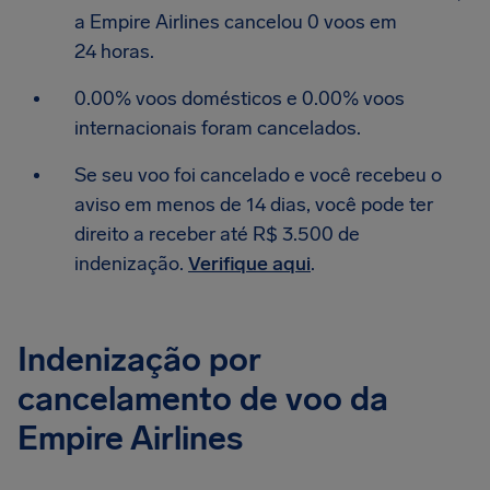
a Empire Airlines cancelou 0 voos em
24 horas.
0.00% voos domésticos e 0.00% voos
internacionais foram cancelados.
Se seu voo foi cancelado e você recebeu o
aviso em menos de 14 dias, você pode ter
direito a receber até R$ 3.500 de
indenização.
Verifique aqui
.
Indenização por
cancelamento de voo da
Empire Airlines