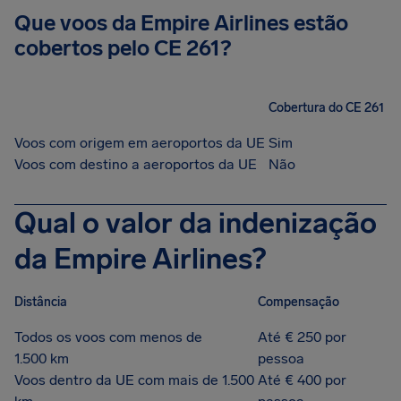
Que voos da Empire Airlines estão
cobertos pelo CE 261?
Cobertura do CE 261
Voos com origem em aeroportos da UE
Sim
Voos com destino a aeroportos da UE
Não
Qual o valor da indenização
da Empire Airlines?
Distância
Compensação
Todos os voos com menos de
Até € 250 por
1.500 km
pessoa
Voos dentro da UE com mais de 1.500
Até € 400 por