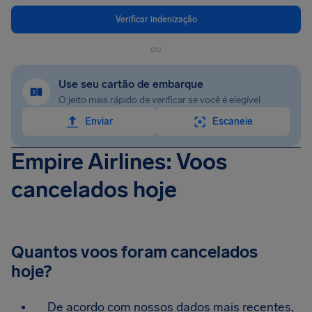
Verificar indenização
ou
Use seu cartão de embarque
O jeito mais rápido de verificar se você é elegível
Enviar
Escaneie
Empire Airlines: Voos
cancelados hoje
Quantos voos foram cancelados
hoje?
De acordo com nossos dados mais recentes,