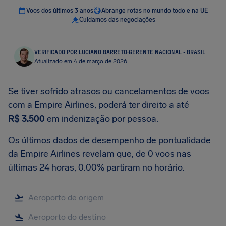
Voos dos últimos 3 anos
Abrange rotas no mundo todo e na UE
Cuidamos das negociações
VERIFICADO POR LUCIANO BARRETO
·
GERENTE NACIONAL - BRASIL
Atualizado em 4 de março de 2026
Se tiver sofrido atrasos ou cancelamentos de voos
com a Empire Airlines, poderá ter direito a até
R$ 3.500
em indenização por pessoa.
Os últimos dados de desempenho de pontualidade
da Empire Airlines revelam que, de 0 voos nas
últimas 24 horas, 0.00% partiram no horário.