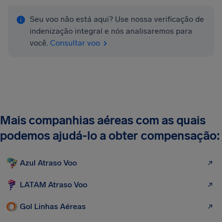
Seu voo não está aqui? Use nossa verificação de
indenização integral e nós analisaremos para
você.
Consultar voo
Mais companhias aéreas com as quais
podemos ajudá-lo a obter compensação:
Azul Atraso Voo
LATAM Atraso Voo
Gol Linhas Aéreas