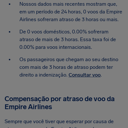
Nossos dados mais recentes mostram que,
em um período de 24 horas, 0 voos da Empire
Airlines sofreram atraso de 3 horas ou mais.
De 0 voos domésticos, 0.00% sofreram
atraso de mais de 3 horas. Essa taxa foi de
0.00% para voos internacionais.
Os passageiros que chegam ao seu destino
com mais de 3 horas de atraso podem ter
direito a indenização.
Consultar voo
.
Compensação por atraso de voo da
Empire Airlines
Sempre que você tiver que esperar por causa de