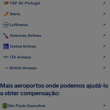
TAP Air Portugal
Iberia
Lufthansa
American Airlines
United Airlines
ITA Airways
British Airways
Mais aeroportos onde podemos ajudá-lo
a obter compensação:
São Paulo Guarulhos