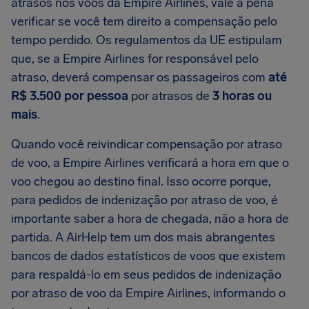
atrasos nos voos da Empire Airlines, vale a pena
verificar se você tem direito a compensação pelo
tempo perdido. Os regulamentos da UE estipulam
que, se a Empire Airlines for responsável pelo
atraso, deverá compensar os passageiros com
até
R$ 3.500 por pessoa
por atrasos de
3 horas ou
mais
.
Quando você reivindicar compensação por atraso
de voo, a Empire Airlines verificará a hora em que o
voo chegou ao destino final. Isso ocorre porque,
para pedidos de indenização por atraso de voo, é
importante saber a hora de chegada, não a hora de
partida. A AirHelp tem um dos mais abrangentes
bancos de dados estatísticos de voos que existem
para respaldá-lo em seus pedidos de indenização
por atraso de voo da Empire Airlines, informando o