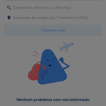
Consultar voo
Nenhum problema com voo informado