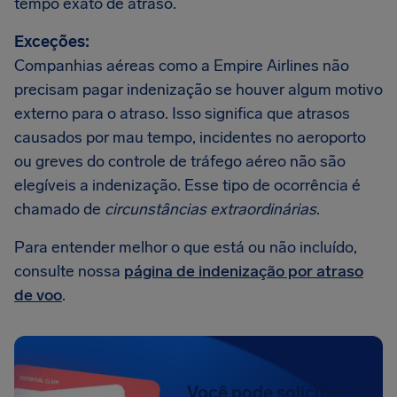
tempo exato de atraso.
Exceções:
Companhias aéreas como a Empire Airlines não
precisam pagar indenização se houver algum motivo
externo para o atraso. Isso significa que atrasos
causados por mau tempo, incidentes no aeroporto
ou greves do controle de tráfego aéreo não são
elegíveis a indenização. Esse tipo de ocorrência é
chamado de
circunstâncias extraordinárias
.
Para entender melhor o que está ou não incluído,
consulte nossa
página de indenização por atraso
de voo
.
Você pode solicitar