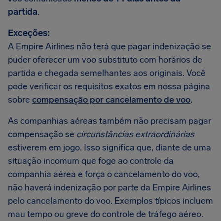
partida
.
Exceções:
A Empire Airlines não terá que pagar indenização se
puder oferecer um voo substituto com horários de
partida e chegada semelhantes aos originais. Você
pode verificar os requisitos exatos em nossa página
sobre
compensação por cancelamento de voo
.
As companhias aéreas também não precisam pagar
compensação se
circunstâncias extraordinárias
estiverem em jogo. Isso significa que, diante de uma
situação incomum que foge ao controle da
companhia aérea e força o cancelamento do voo,
não haverá indenização por parte da Empire Airlines
pelo cancelamento do voo. Exemplos típicos incluem
mau tempo ou greve do controle de tráfego aéreo.