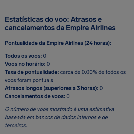
Estatísticas do voo: Atrasos e
cancelamentos da Empire Airlines
Pontualidade da Empire Airlines (24 horas):
Todos os voos:
0
Voos no horário:
0
Taxa de pontualidade:
cerca de 0.00% de todos os
voos foram pontuais
Atrasos longos (superiores a 3 horas):
0
Cancelamentos de voos:
0
O número de voos mostrado é uma estimativa
baseada em bancos de dados internos e de
terceiros.