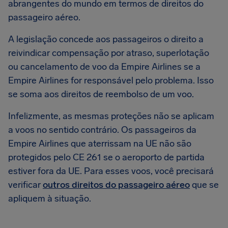
abrangentes do mundo em termos de direitos do
passageiro aéreo.
A legislação concede aos passageiros o direito a
reivindicar compensação por atraso, superlotação
ou cancelamento de voo da Empire Airlines se a
Empire Airlines for responsável pelo problema. Isso
se soma aos direitos de reembolso de um voo.
Infelizmente, as mesmas proteções não se aplicam
a voos no sentido contrário. Os passageiros da
Empire Airlines que aterrissam na UE não são
protegidos pelo CE 261 se o aeroporto de partida
estiver fora da UE. Para esses voos, você precisará
verificar
outros direitos do passageiro aéreo
que se
apliquem à situação.