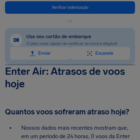
Verificar indenização
ou
Use seu cartão de embarque
O jeito mais rápido de verificar se você é elegível
Enviar
Escaneie
Enter Air: Atrasos de voos
hoje
Quantos voos sofreram atraso hoje?
Nossos dados mais recentes mostram que,
em um período de 24 horas, 0 voos da Enter