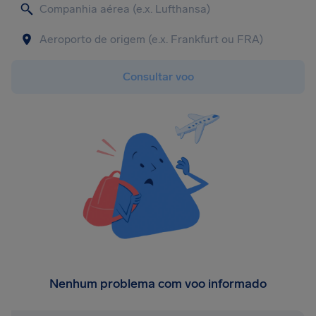
Consultar voo
Nenhum problema com voo informado