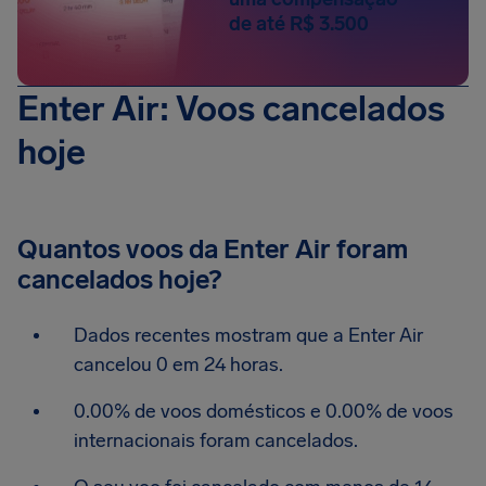
de até R$ 3.500
Enter Air: Voos cancelados
hoje
Quantos voos da Enter Air foram
cancelados hoje?
Dados recentes mostram que a Enter Air
cancelou 0 em 24 horas.
0.00% de voos domésticos e 0.00% de voos
internacionais foram cancelados.