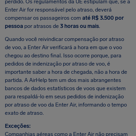
perdido. Os regulamentos da UE estipulam que, se a
Enter Air for responsável pelo atraso, deverá
compensar os passageiros com
até R$ 3.500 por
pessoa
por atrasos de
3 horas ou mais
.
Quando você reivindicar compensação por atraso
de voo, a Enter Air verificará a hora em que o voo
chegou ao destino final. Isso ocorre porque, para
pedidos de indenização por atraso de voo, é
importante saber a hora de chegada, não a hora de
partida. A AirHelp tem um dos mais abrangentes
bancos de dados estatísticos de voos que existem
para respaldá-lo em seus pedidos de indenização
por atraso de voo da Enter Air, informando o tempo
exato de atraso.
Exceções:
Companhias aéreas como a Enter Air não precisam