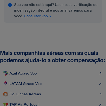
Seu voo não está aqui? Use nossa verificação de
indenização integral e nós analisaremos para
você.
Consultar voo
Mais companhias aéreas com as quais
podemos ajudá-lo a obter compensação:
Azul Atraso Voo
LATAM Atraso Voo
Gol Linhas Aéreas
TAP Air Portugal