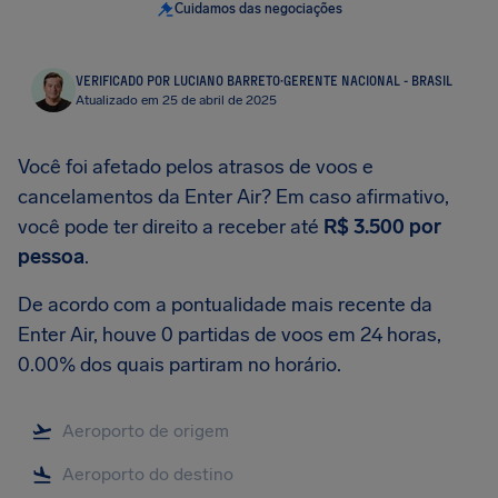
Cuidamos das negociações
VERIFICADO POR LUCIANO BARRETO
·
GERENTE NACIONAL - BRASIL
Atualizado em 25 de abril de 2025
Você foi afetado pelos atrasos de voos e
cancelamentos da Enter Air? Em caso afirmativo,
você pode ter direito a receber até
R$ 3.500
por
pessoa
.
De acordo com a pontualidade mais recente da
Enter Air, houve 0 partidas de voos em 24 horas,
0.00% dos quais partiram no horário.