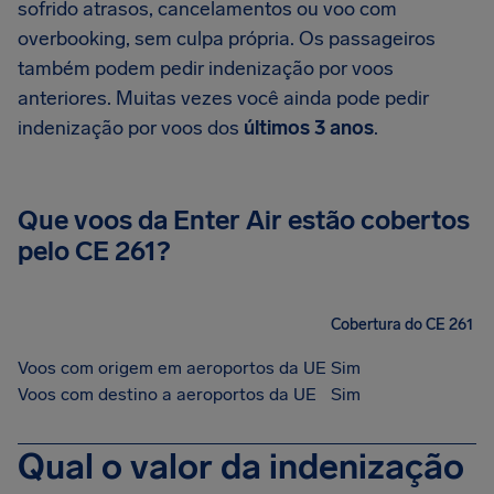
sofrido atrasos, cancelamentos ou voo com
overbooking, sem culpa própria. Os passageiros
também podem pedir indenização por voos
anteriores. Muitas vezes você ainda pode pedir
indenização por voos dos
últimos 3 anos
.
Que voos da Enter Air estão cobertos
pelo CE 261?
Cobertura do CE 261
Voos com origem em aeroportos da UE
Sim
Voos com destino a aeroportos da UE
Sim
Qual o valor da indenização