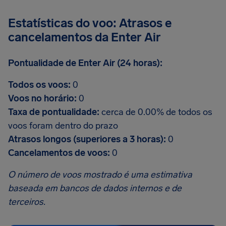
Estatísticas do voo: Atrasos e
cancelamentos da Enter Air
Pontualidade de Enter Air (24 horas):
Todos os voos:
0
Voos no horário:
0
Taxa de pontualidade:
cerca de 0.00% de todos os
voos foram dentro do prazo
Atrasos longos (superiores a 3 horas):
0
Cancelamentos de voos:
0
O número de voos mostrado é uma estimativa
baseada em bancos de dados internos e de
terceiros.