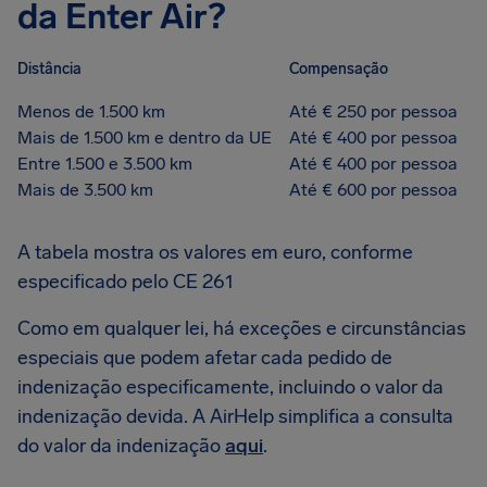
da Enter Air?
Distância
Compensação
Menos de 1.500 km
Até € 250 por pessoa
Mais de 1.500 km e dentro da UE
Até € 400 por pessoa
Entre 1.500 e 3.500 km
Até € 400 por pessoa
Mais de 3.500 km
Até € 600 por pessoa
A tabela mostra os valores em euro, conforme
especificado pelo CE 261
Como em qualquer lei, há exceções e circunstâncias
especiais que podem afetar cada pedido de
indenização especificamente, incluindo o valor da
indenização devida. A AirHelp simplifica a consulta
do valor da indenização
aqui
.