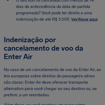
O seu voo foi cancelado com menos de 14
dias de antecedência da data de partida
programada? Você pode ter direito a uma
indenização de até R$ 3.500.
Verifique aqui
.
Indenização por
cancelamento de voo da
Enter Air
No caso de um cancelamento de voo da Enter Air, as
leis europeias sobre direitos do passageiro aéreo
são claras: Enter Air deve oferecer transporte
alternativo para você chegar ao seu destino ou, se
preferir, a um reembolso.