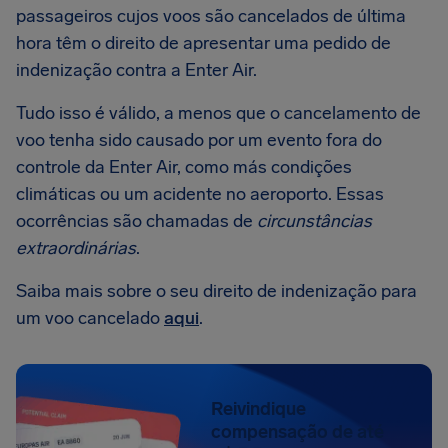
passageiros cujos voos são cancelados de última
hora têm o direito de apresentar uma pedido de
indenização contra a Enter Air.
Tudo isso é válido, a menos que o cancelamento de
voo tenha sido causado por um evento fora do
controle da Enter Air, como más condições
climáticas ou um acidente no aeroporto. Essas
ocorrências são chamadas de
circunstâncias
extraordinárias
.
Saiba mais sobre o seu direito de indenização para
um voo cancelado
aqui
.
Reivindique
compensação de até