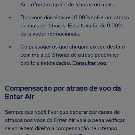
Air sofreram atraso de 3 horas ou mais.
Dos voos domésticos, 0.00% sofreram atraso
de mais de 3 horas. Essa taxa foi de 0.00%
para voos internacionais.
Os passageiros que chegam ao seu destino
com mais de 3 horas de atraso podem ter
direito a indenização.
Consultar voo
.
Compensação por atraso de voo da
Enter Air
Sempre que você tiver que esperar por causa de
atrasos nos voos da Enter Air, vale a pena verificar
se você tem direito a compensação pelo tempo