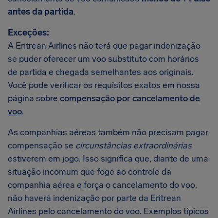
antes da partida
.
Exceções:
A Eritrean Airlines não terá que pagar indenização
se puder oferecer um voo substituto com horários
de partida e chegada semelhantes aos originais.
Você pode verificar os requisitos exatos em nossa
página sobre
compensação por cancelamento de
voo
.
As companhias aéreas também não precisam pagar
compensação se
circunstâncias extraordinárias
estiverem em jogo. Isso significa que, diante de uma
situação incomum que foge ao controle da
companhia aérea e força o cancelamento do voo,
não haverá indenização por parte da Eritrean
Airlines pelo cancelamento do voo. Exemplos típicos