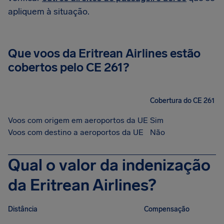
apliquem à situação.
Que voos da Eritrean Airlines estão
cobertos pelo CE 261?
Cobertura do CE 261
Voos com origem em aeroportos da UE
Sim
Voos com destino a aeroportos da UE
Não
Qual o valor da indenização
da Eritrean Airlines?
Distância
Compensação