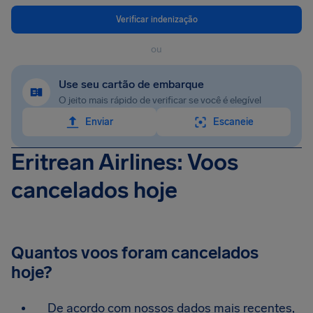
Verificar indenização
ou
Use seu cartão de embarque
O jeito mais rápido de verificar se você é elegível
Enviar
Escaneie
Eritrean Airlines: Voos
cancelados hoje
Quantos voos foram cancelados
hoje?
De acordo com nossos dados mais recentes,