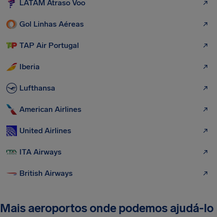
LATAM Atraso Voo
Gol Linhas Aéreas
TAP Air Portugal
Iberia
Lufthansa
American Airlines
United Airlines
ITA Airways
British Airways
Mais aeroportos onde podemos ajudá-lo