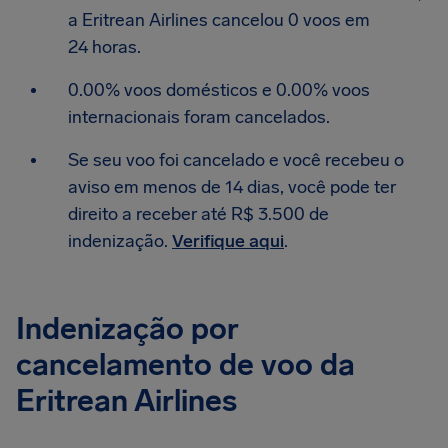
a Eritrean Airlines cancelou 0 voos em
24 horas.
0.00% voos domésticos e 0.00% voos
internacionais foram cancelados.
Se seu voo foi cancelado e você recebeu o
aviso em menos de 14 dias, você pode ter
direito a receber até R$ 3.500 de
indenização.
Verifique aqui
.
Indenização por
cancelamento de voo da
Eritrean Airlines