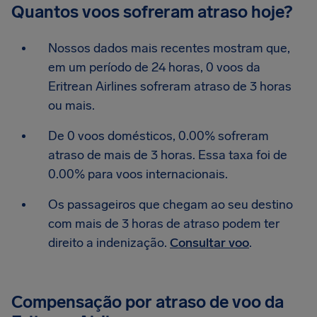
Quantos voos sofreram atraso hoje?
Nossos dados mais recentes mostram que,
em um período de 24 horas, 0 voos da
Eritrean Airlines sofreram atraso de 3 horas
ou mais.
De 0 voos domésticos, 0.00% sofreram
atraso de mais de 3 horas. Essa taxa foi de
0.00% para voos internacionais.
Os passageiros que chegam ao seu destino
com mais de 3 horas de atraso podem ter
direito a indenização.
Consultar voo
.
Compensação por atraso de voo da