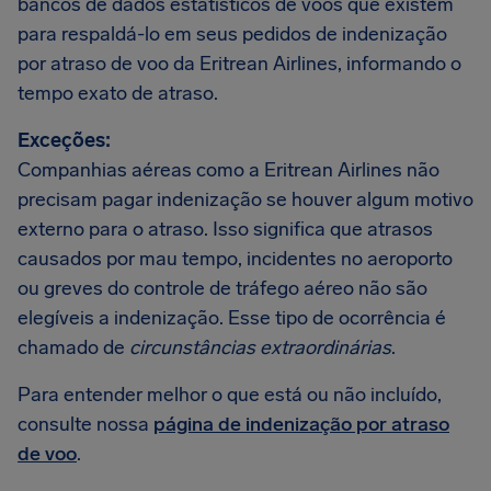
bancos de dados estatísticos de voos que existem
para respaldá-lo em seus pedidos de indenização
por atraso de voo da Eritrean Airlines, informando o
tempo exato de atraso.
Exceções:
Companhias aéreas como a Eritrean Airlines não
precisam pagar indenização se houver algum motivo
externo para o atraso. Isso significa que atrasos
causados por mau tempo, incidentes no aeroporto
ou greves do controle de tráfego aéreo não são
elegíveis a indenização. Esse tipo de ocorrência é
chamado de
circunstâncias extraordinárias
.
Para entender melhor o que está ou não incluído,
consulte nossa
página de indenização por atraso
de voo
.