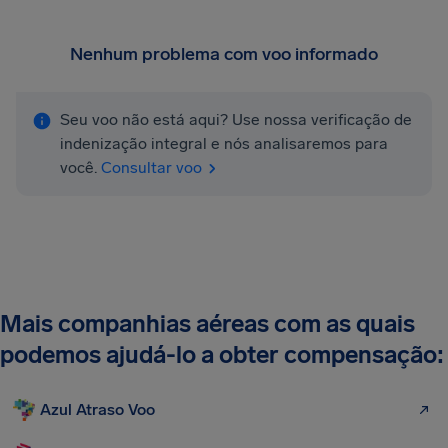
Nenhum problema com voo informado
Seu voo não está aqui? Use nossa verificação de
indenização integral e nós analisaremos para
você.
Consultar voo
Mais companhias aéreas com as quais
podemos ajudá-lo a obter compensação:
Azul Atraso Voo