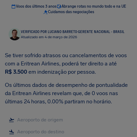
Voos dos últimos 3 anos
Abrange rotas no mundo todo e na UE
Cuidamos das negociações
VERIFICADO POR LUCIANO BARRETO
·
GERENTE NACIONAL - BRASIL
Atualizado em 4 de março de 2026
Se tiver sofrido atrasos ou cancelamentos de voos
com a Eritrean Airlines, poderá ter direito a até
R$ 3.500
em indenização por pessoa.
Os últimos dados de desempenho de pontualidade
da Eritrean Airlines revelam que, de 0 voos nas
últimas 24 horas, 0.00% partiram no horário.