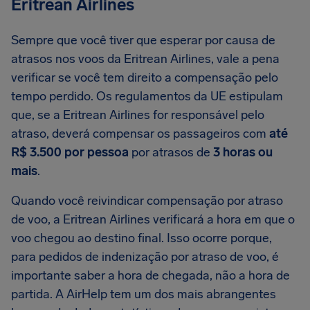
Eritrean Airlines
Sempre que você tiver que esperar por causa de
atrasos nos voos da Eritrean Airlines, vale a pena
verificar se você tem direito a compensação pelo
tempo perdido. Os regulamentos da UE estipulam
que, se a Eritrean Airlines for responsável pelo
atraso, deverá compensar os passageiros com
até
R$ 3.500 por pessoa
por atrasos de
3 horas ou
mais
.
Quando você reivindicar compensação por atraso
de voo, a Eritrean Airlines verificará a hora em que o
voo chegou ao destino final. Isso ocorre porque,
para pedidos de indenização por atraso de voo, é
importante saber a hora de chegada, não a hora de
partida. A AirHelp tem um dos mais abrangentes