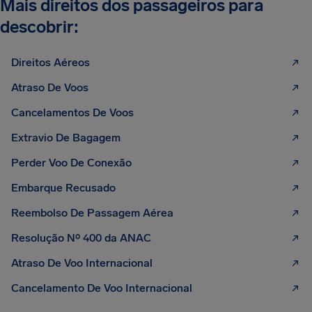
Mais direitos dos passageiros para
descobrir:
Direitos Aéreos
Atraso De Voos
Cancelamentos De Voos
Extravio De Bagagem
Perder Voo De Conexão
Embarque Recusado
Reembolso De Passagem Aérea
Resolução Nº 400 da ANAC
Atraso De Voo Internacional
Cancelamento De Voo Internacional