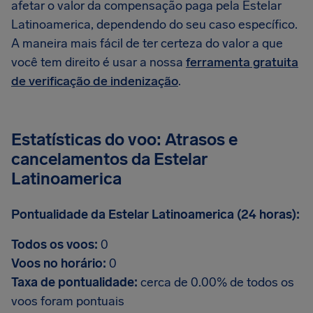
afetar o valor da compensação paga pela Estelar
Latinoamerica, dependendo do seu caso específico.
A maneira mais fácil de ter certeza do valor a que
você tem direito é usar a nossa
ferramenta gratuita
de verificação de indenização
.
Estatísticas do voo: Atrasos e
cancelamentos da Estelar
Latinoamerica
Pontualidade da Estelar Latinoamerica (24 horas):
Todos os voos:
0
Voos no horário:
0
Taxa de pontualidade:
cerca de 0.00% de todos os
voos foram pontuais