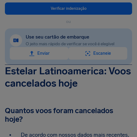
Verificar indenização
ou
Use seu cartão de embarque
O jeito mais rápido de verificar se você é elegível
Enviar
Escaneie
Estelar Latinoamerica: Voos
cancelados hoje
Quantos voos foram cancelados
hoje?
De acordo com nossos dados mais recentes,