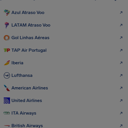
Azul Atraso Voo
LATAM Atraso Voo
Gol Linhas Aéreas
TAP Air Portugal
Iberia
Lufthansa
American Airlines
United Airlines
ITA Airways
British Airways