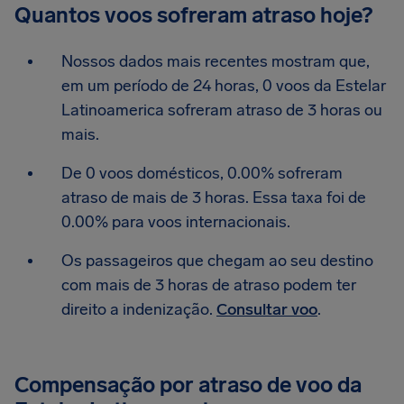
Quantos voos sofreram atraso hoje?
Nossos dados mais recentes mostram que,
em um período de 24 horas, 0 voos da Estelar
Latinoamerica sofreram atraso de 3 horas ou
mais.
De 0 voos domésticos, 0.00% sofreram
atraso de mais de 3 horas. Essa taxa foi de
0.00% para voos internacionais.
Os passageiros que chegam ao seu destino
com mais de 3 horas de atraso podem ter
direito a indenização.
Consultar voo
.
Compensação por atraso de voo da