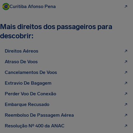
Curitiba Afonso Pena
Mais direitos dos passageiros para
descobrir:
Direitos Aéreos
Atraso De Voos
Cancelamentos De Voos
Extravio De Bagagem
Perder Voo De Conexão
Embarque Recusado
Reembolso De Passagem Aérea
Resolução Nº 400 da ANAC