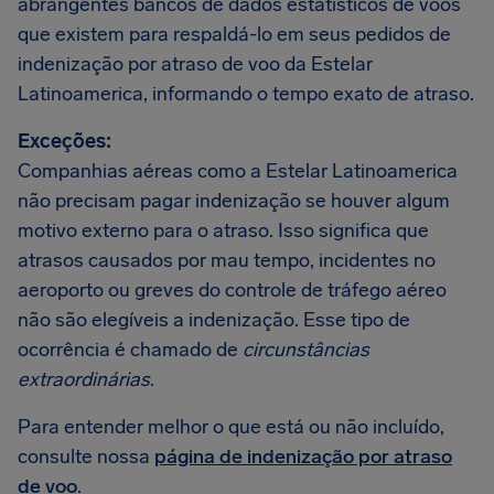
abrangentes bancos de dados estatísticos de voos
que existem para respaldá-lo em seus pedidos de
indenização por atraso de voo da Estelar
Latinoamerica, informando o tempo exato de atraso.
Exceções:
Companhias aéreas como a Estelar Latinoamerica
não precisam pagar indenização se houver algum
motivo externo para o atraso. Isso significa que
atrasos causados por mau tempo, incidentes no
aeroporto ou greves do controle de tráfego aéreo
não são elegíveis a indenização. Esse tipo de
ocorrência é chamado de
circunstâncias
extraordinárias
.
Para entender melhor o que está ou não incluído,
consulte nossa
página de indenização por atraso
de voo
.