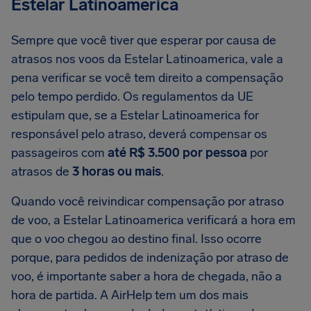
Estelar Latinoamerica
Sempre que você tiver que esperar por causa de
atrasos nos voos da Estelar Latinoamerica, vale a
pena verificar se você tem direito a compensação
pelo tempo perdido. Os regulamentos da UE
estipulam que, se a Estelar Latinoamerica for
responsável pelo atraso, deverá compensar os
passageiros com
até R$ 3.500 por pessoa
por
atrasos de
3 horas ou mais
.
Quando você reivindicar compensação por atraso
de voo, a Estelar Latinoamerica verificará a hora em
que o voo chegou ao destino final. Isso ocorre
porque, para pedidos de indenização por atraso de
voo, é importante saber a hora de chegada, não a
hora de partida. A AirHelp tem um dos mais