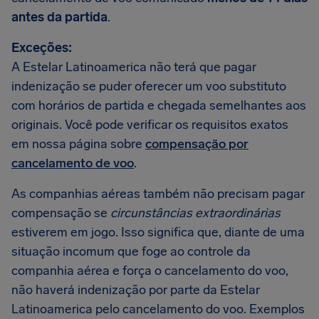
antes da partida
.
Exceções:
A Estelar Latinoamerica não terá que pagar
indenização se puder oferecer um voo substituto
com horários de partida e chegada semelhantes aos
originais. Você pode verificar os requisitos exatos
em nossa página sobre
compensação por
cancelamento de voo
.
As companhias aéreas também não precisam pagar
compensação se
circunstâncias extraordinárias
estiverem em jogo. Isso significa que, diante de uma
situação incomum que foge ao controle da
companhia aérea e força o cancelamento do voo,
não haverá indenização por parte da Estelar
Latinoamerica pelo cancelamento do voo. Exemplos