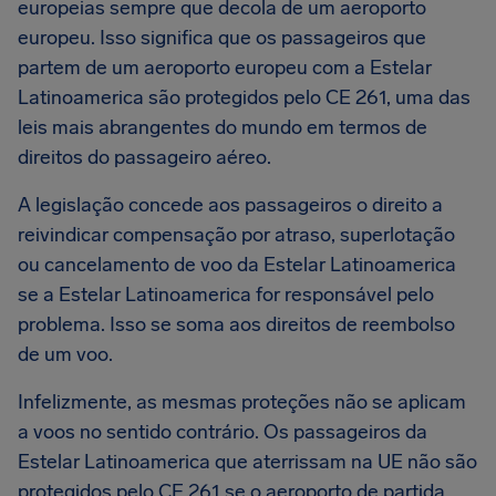
europeias sempre que decola de um aeroporto
europeu. Isso significa que os passageiros que
partem de um aeroporto europeu com a Estelar
Latinoamerica são protegidos pelo CE 261, uma das
leis mais abrangentes do mundo em termos de
direitos do passageiro aéreo.
A legislação concede aos passageiros o direito a
reivindicar compensação por atraso, superlotação
ou cancelamento de voo da Estelar Latinoamerica
se a Estelar Latinoamerica for responsável pelo
problema. Isso se soma aos direitos de reembolso
de um voo.
Infelizmente, as mesmas proteções não se aplicam
a voos no sentido contrário. Os passageiros da
Estelar Latinoamerica que aterrissam na UE não são
protegidos pelo CE 261 se o aeroporto de partida