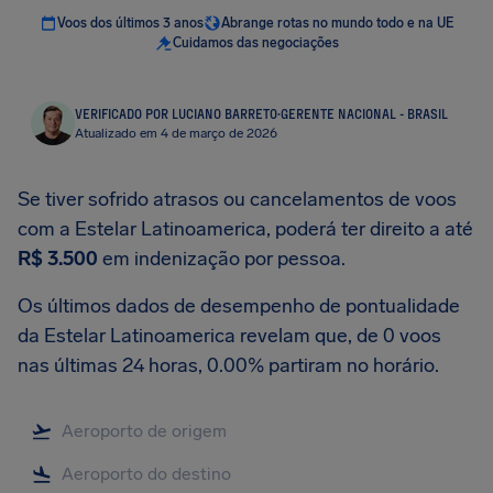
Voos dos últimos 3 anos
Abrange rotas no mundo todo e na UE
Cuidamos das negociações
VERIFICADO POR LUCIANO BARRETO
·
GERENTE NACIONAL - BRASIL
Atualizado em 4 de março de 2026
Se tiver sofrido atrasos ou cancelamentos de voos
com a Estelar Latinoamerica, poderá ter direito a até
R$ 3.500
em indenização por pessoa.
Os últimos dados de desempenho de pontualidade
da Estelar Latinoamerica revelam que, de 0 voos
nas últimas 24 horas, 0.00% partiram no horário.