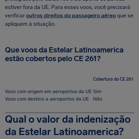
estiver fora da UE. Para esses voos, você precisará
verificar
outros direitos do passageiro aéreo
que se
apliquem à situação.
Que voos da Estelar Latinoamerica
estão cobertos pelo CE 261?
Cobertura do CE 261
Voos com origem em aeroportos da UE
Sim
Voos com destino a aeroportos da UE
Não
Qual o valor da indenização
da Estelar Latinoamerica?