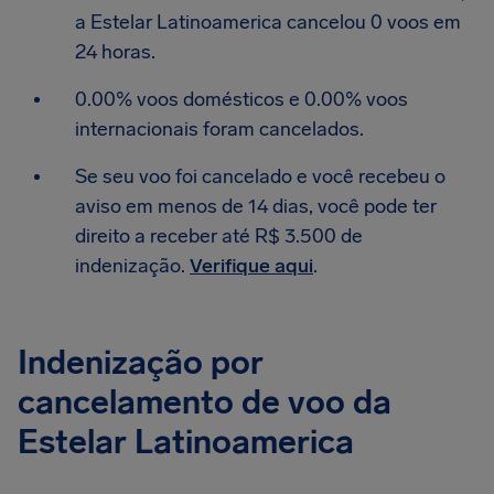
a Estelar Latinoamerica cancelou 0 voos em
24 horas.
0.00% voos domésticos e 0.00% voos
internacionais foram cancelados.
Se seu voo foi cancelado e você recebeu o
aviso em menos de 14 dias, você pode ter
direito a receber até R$ 3.500 de
indenização.
Verifique aqui
.
Indenização por
cancelamento de voo da
Estelar Latinoamerica