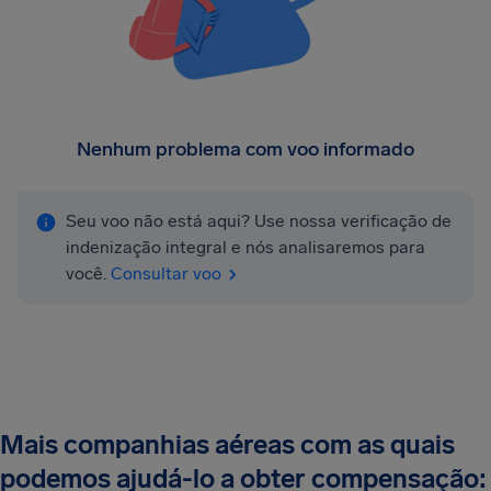
Nenhum problema com voo informado
Seu voo não está aqui? Use nossa verificação de
indenização integral e nós analisaremos para
você.
Consultar voo
Mais companhias aéreas com as quais
podemos ajudá-lo a obter compensação: