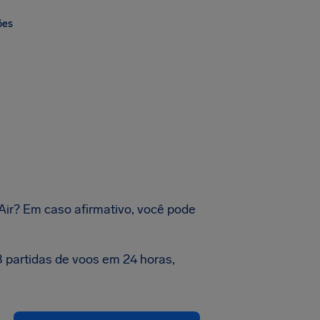
ões
Air? Em caso afirmativo, você pode
 partidas de voos em 24 horas,