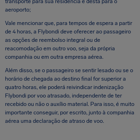
transporte para sua residência e desta para o
aeroporto;
Vale mencionar que, para tempos de espera a partir
de 4 horas, a Flybondi deve oferecer ao passageiro
as opções de reembolso integral ou de
reacomodação em outro voo, seja da própria
companhia ou em outra empresa aérea.
Além disso, se o passageiro se sentir lesado ou se o
horário de chegada ao destino final for superior a
quatro horas, ele poderá reivindicar indenização
Flybondi por voo atrasado, independente de ter
recebido ou não o auxílio material. Para isso, é muito
importante conseguir, por escrito, junto à companhia
aérea uma declaração de atraso de voo.