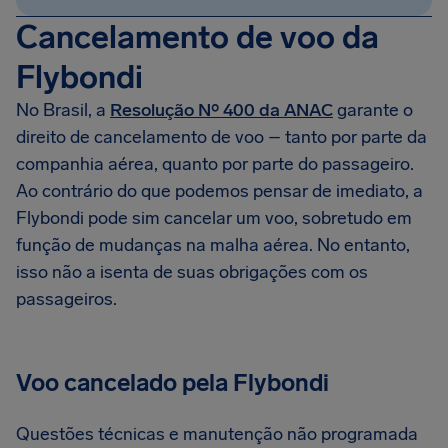
Cancelamento de voo da
Flybondi
No Brasil, a
Resolução Nº 400 da ANAC
garante o
direito de cancelamento de voo – tanto por parte da
companhia aérea, quanto por parte do passageiro.
Ao contrário do que podemos pensar de imediato, a
Flybondi pode sim cancelar um voo, sobretudo em
função de mudanças na malha aérea. No entanto,
isso não a isenta de suas obrigações com os
passageiros.
Voo cancelado pela Flybondi
Questões técnicas e manutenção não programada