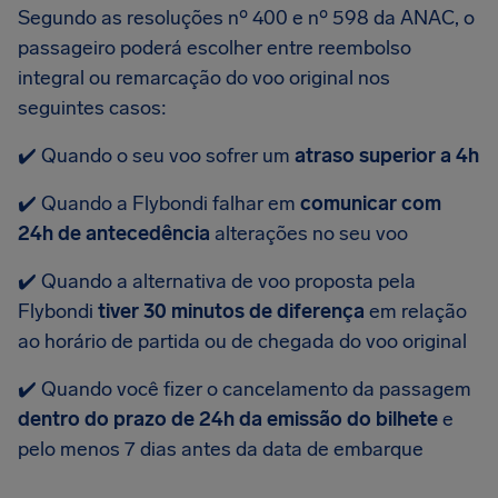
Segundo as resoluções nº 400 e nº 598 da ANAC, o
passageiro poderá escolher entre reembolso
integral ou remarcação do voo original nos
seguintes casos:
✔️ Quando o seu voo sofrer um
atraso superior a 4h
✔️ Quando a Flybondi falhar em
comunicar com
24h de antecedência
alterações no seu voo
✔️ Quando a alternativa de voo proposta pela
Flybondi
tiver 30 minutos de diferença
em relação
ao horário de partida ou de chegada do voo original
✔️ Quando você fizer o cancelamento da passagem
dentro do prazo de 24h da emissão do bilhete
e
pelo menos 7 dias antes da data de embarque