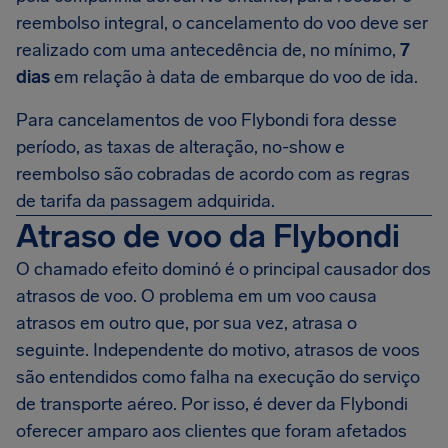
reembolso integral, o cancelamento do voo deve ser
realizado com uma antecedência de, no mínimo,
7
dias
em relação à data de embarque do voo de ida.
Para cancelamentos de voo Flybondi fora desse
período, as taxas de alteração, no-show e
reembolso são cobradas de acordo com as regras
de tarifa da passagem adquirida.
Atraso de voo da Flybondi
O chamado efeito dominó é o principal causador dos
atrasos de voo. O problema em um voo causa
atrasos em outro que, por sua vez, atrasa o
seguinte. Independente do motivo, atrasos de voos
são entendidos como falha na execução do serviço
de transporte aéreo. Por isso, é dever da Flybondi
oferecer amparo aos clientes que foram afetados