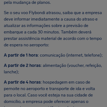
pela mudança de planos.
Se o seu voo Flybondi atrasou, saiba que a empresa
deve informar imediatamente a causa do atraso e
atualizar as informações sobre a previsão de
embarque a cada 30 minutos. Também deverá
prestar assistência material de acordo com o tempo
de espera no aeroporto:
A partir de 1 hora
: comunicação (internet, telefone);
A partir de 2 horas
: alimentação (voucher, refeição,
lanche);
A partir de 4 horas
: hospedagem em caso de
pernoite no aeroporto e transporte de ida e volta
para o local. Caso você esteja na sua cidade de
domicílio, a empresa pode oferecer apenas o