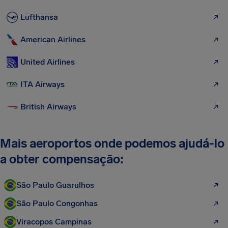
Lufthansa
American Airlines
United Airlines
ITA Airways
British Airways
Mais aeroportos onde podemos ajudá-lo
a obter compensação:
São Paulo Guarulhos
São Paulo Congonhas
Viracopos Campinas