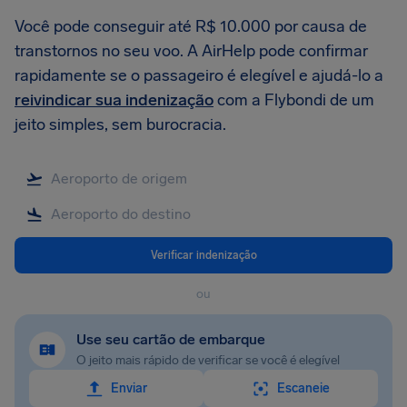
Você pode conseguir até R$ 10.000 por causa de
transtornos no seu voo. A AirHelp pode confirmar
rapidamente se o passageiro é elegível e ajudá-lo a
reivindicar sua indenização
com a Flybondi de um
jeito simples, sem burocracia.
Verificar indenização
ou
Use seu cartão de embarque
O jeito mais rápido de verificar se você é elegível
Enviar
Escaneie