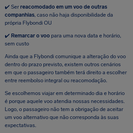
✔️ Ser
reacomodado em um voo de outras
companhias
, caso não haja disponibilidade da
própria Flybondi OU
✔️
Remarcar o voo
para uma nova data e horário,
sem custo
Ainda que a Flybondi comunique a alteração do voo
dentro do prazo previsto, existem outros cenários
em que o passageiro também terá direito a escolher
entre reembolso integral ou reacomodação.
Se escolhemos viajar em determinado dia e horário
é porque aquele voo atendia nossas necessidades.
Logo, o passageiro não tem a obrigação de aceitar
um voo alternativo que não corresponda às suas
expectativas.