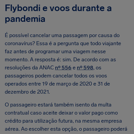
Flybondi e voos durante a
pandemia
É possível cancelar uma passagem por causa do
coronavírus? Essa é a pergunta que todo viajante
faz antes de programar uma viagem nesse
momento. A resposta é: sim. De acordo com as
resoluções da ANAC
nº 556
e
nº 598
, os
passageiros podem cancelar todos os voos
operados entre 19 de março de 2020 e 31 de
dezembro de 2021.
O passageiro estará também isento da multa
contratual caso aceite deixar o valor pago como
crédito para utilização futura, na mesma empresa
aérea. Ao escolher esta opção, o passageiro poderá