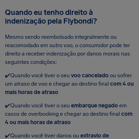
Quando eu tenho direito à
indenização pela Flybondi?
Mesmo sendo reembolsado integralmente ou
reacomodado em outro voo, o consumidor pode ter
direito a receber indenização por danos morais nas
seguintes condições:
✔️Quando você tiver o seu
voo cancelado
ou sofrer
um atraso de voo e chegar ao destino final
com 4 ou
mais horas de atraso
✔️Quando você tiver o seu
embarque negado
em
casos de overbooking e chegar ao destino final
com
4 ou mais horas de atraso
✔️Quando você tiver danos ou
extravio de