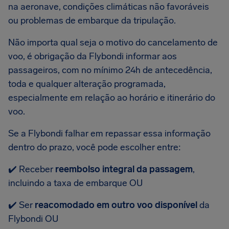
na aeronave, condições climáticas não favoráveis
ou problemas de embarque da tripulação.
Não importa qual seja o motivo do cancelamento de
voo, é obrigação da Flybondi informar aos
passageiros, com no mínimo 24h de antecedência,
toda e qualquer alteração programada,
especialmente em relação ao horário e itinerário do
voo.
Se a Flybondi falhar em repassar essa informação
dentro do prazo, você pode escolher entre:
✔️ Receber
reembolso integral da passagem
,
incluindo a taxa de embarque OU
✔️ Ser
reacomodado em outro voo disponível
da
Flybondi OU