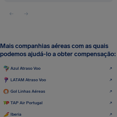
Mais companhias aéreas com as quais
podemos ajudá-lo a obter compensação:
Azul Atraso Voo
LATAM Atraso Voo
Gol Linhas Aéreas
TAP Air Portugal
Iberia