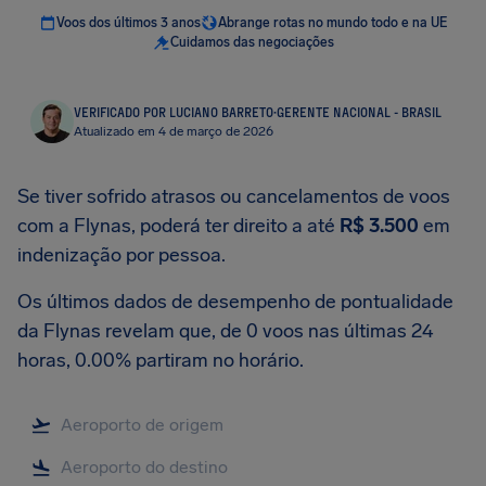
Voos dos últimos 3 anos
Abrange rotas no mundo todo e na UE
Cuidamos das negociações
VERIFICADO POR LUCIANO BARRETO
·
GERENTE NACIONAL - BRASIL
Atualizado em 4 de março de 2026
Se tiver sofrido atrasos ou cancelamentos de voos
com a Flynas, poderá ter direito a até
R$ 3.500
em
indenização por pessoa.
Os últimos dados de desempenho de pontualidade
da Flynas revelam que, de 0 voos nas últimas 24
horas, 0.00% partiram no horário.