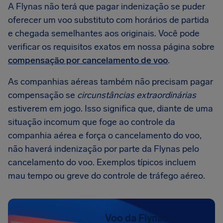
A Flynas não terá que pagar indenização se puder
oferecer um voo substituto com horários de partida
e chegada semelhantes aos originais. Você pode
verificar os requisitos exatos em nossa página sobre
compensação por cancelamento de voo
.
As companhias aéreas também não precisam pagar
compensação se
circunstâncias extraordinárias
estiverem em jogo. Isso significa que, diante de uma
situação incomum que foge ao controle da
companhia aérea e força o cancelamento do voo,
não haverá indenização por parte da Flynas pelo
cancelamento do voo. Exemplos típicos incluem
mau tempo ou greve do controle de tráfego aéreo.
Voo da Flynas