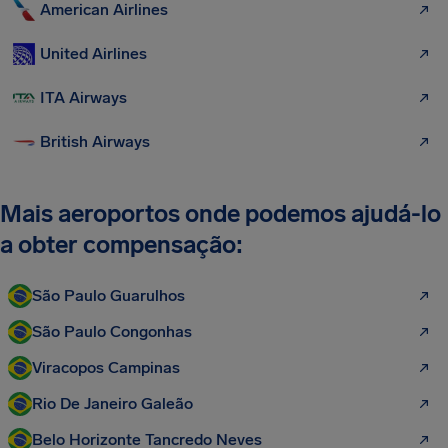
American Airlines
United Airlines
ITA Airways
British Airways
Mais aeroportos onde podemos ajudá-lo
a obter compensação:
São Paulo Guarulhos
São Paulo Congonhas
Viracopos Campinas
Rio De Janeiro Galeão
Belo Horizonte Tancredo Neves