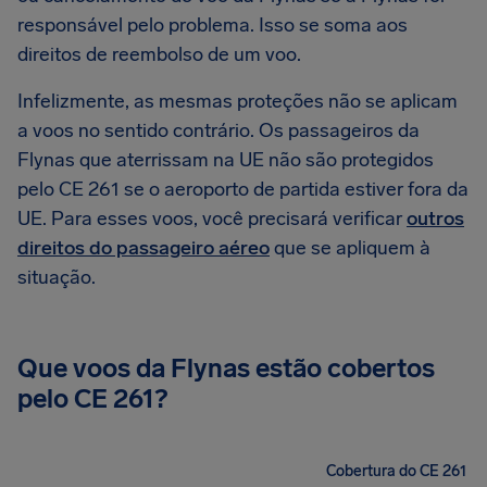
responsável pelo problema. Isso se soma aos
direitos de reembolso de um voo.
Infelizmente, as mesmas proteções não se aplicam
a voos no sentido contrário. Os passageiros da
Flynas que aterrissam na UE não são protegidos
pelo CE 261 se o aeroporto de partida estiver fora da
UE. Para esses voos, você precisará verificar
outros
direitos do passageiro aéreo
que se apliquem à
situação.
Que voos da Flynas estão cobertos
pelo CE 261?
Cobertura do CE 261