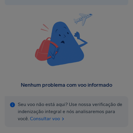
Nenhum problema com voo informado
Seu voo não está aqui? Use nossa verificação de
indenização integral e nós analisaremos para
você.
Consultar voo