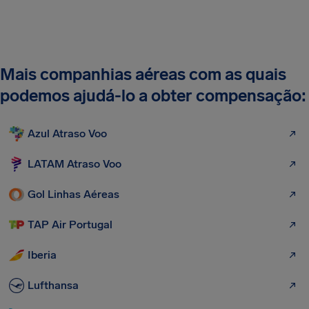
Mais companhias aéreas com as quais
podemos ajudá-lo a obter compensação:
Azul Atraso Voo
LATAM Atraso Voo
Gol Linhas Aéreas
TAP Air Portugal
Iberia
Lufthansa