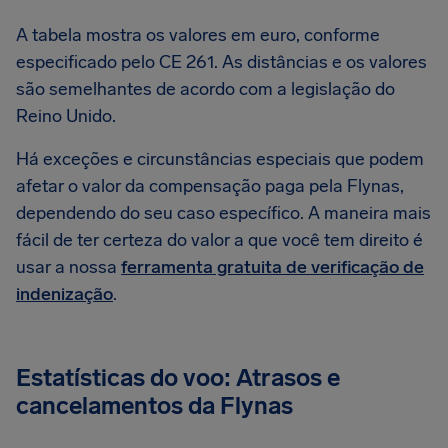
A tabela mostra os valores em euro, conforme
especificado pelo CE 261. As distâncias e os valores
são semelhantes de acordo com a legislação do
Reino Unido.
Há exceções e circunstâncias especiais que podem
afetar o valor da compensação paga pela Flynas,
dependendo do seu caso específico. A maneira mais
fácil de ter certeza do valor a que você tem direito é
usar a nossa
ferramenta gratuita de verificação de
indenização
.
Estatísticas do voo: Atrasos e
cancelamentos da Flynas