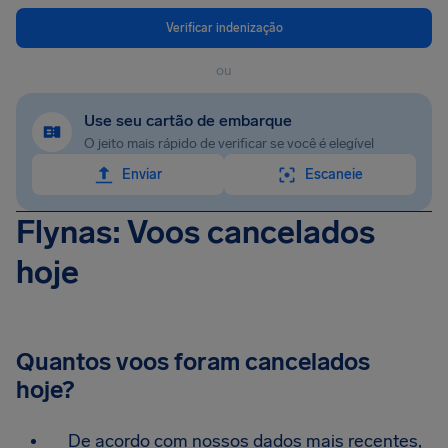
Verificar indenização
ou
Use seu cartão de embarque
O jeito mais rápido de verificar se você é elegível
Enviar
Escaneie
Flynas: Voos cancelados
hoje
Quantos voos foram cancelados
hoje?
De acordo com nossos dados mais recentes,