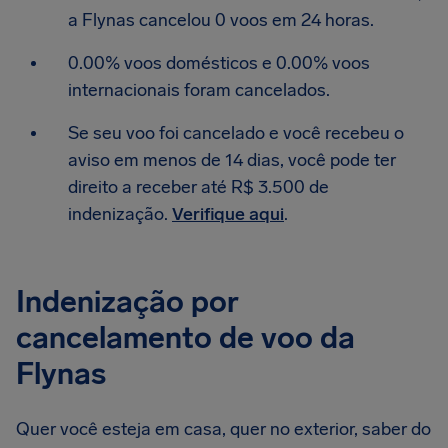
a Flynas cancelou 0 voos em 24 horas.
0.00% voos domésticos e 0.00% voos
internacionais foram cancelados.
Se seu voo foi cancelado e você recebeu o
aviso em menos de 14 dias, você pode ter
direito a receber até R$ 3.500 de
indenização.
Verifique aqui
.
Indenização por
cancelamento de voo da
Flynas
Quer você esteja em casa, quer no exterior, saber do