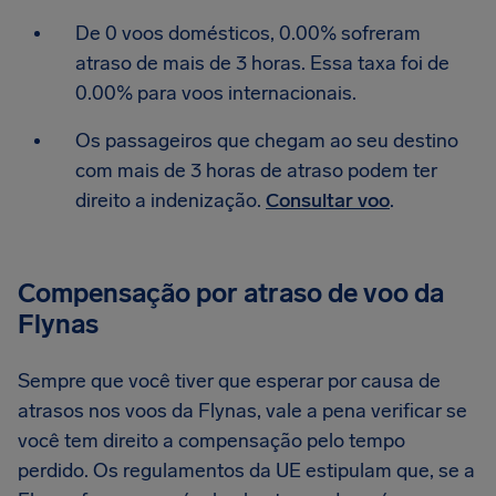
De 0 voos domésticos, 0.00% sofreram
atraso de mais de 3 horas. Essa taxa foi de
0.00% para voos internacionais.
Os passageiros que chegam ao seu destino
com mais de 3 horas de atraso podem ter
direito a indenização.
Consultar voo
.
Compensação por atraso de voo da
Flynas
Sempre que você tiver que esperar por causa de
atrasos nos voos da Flynas, vale a pena verificar se
você tem direito a compensação pelo tempo
perdido. Os regulamentos da UE estipulam que, se a