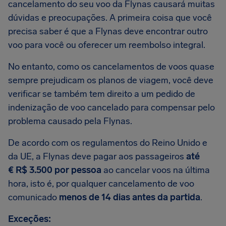
cancelamento do seu voo da Flynas causará muitas
dúvidas e preocupações. A primeira coisa que você
precisa saber é que a Flynas deve encontrar outro
voo para você ou oferecer um reembolso integral.
No entanto, como os cancelamentos de voos quase
sempre prejudicam os planos de viagem, você deve
verificar se também tem direito a um pedido de
indenização de voo cancelado para compensar pelo
problema causado pela Flynas.
De acordo com os regulamentos do Reino Unido e
da UE, a Flynas deve pagar aos passageiros
até
€ R$ 3.500 por pessoa
ao cancelar voos na última
hora, isto é, por qualquer cancelamento de voo
comunicado
menos de 14 dias antes da partida
.
Exceções: