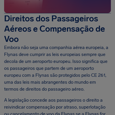
Direitos dos Passageiros
Aéreos e Compensação de
Voo
Embora não seja uma companhia aérea europeia, a
Flynas deve cumprir as leis europeias sempre que
decola de um aeroporto europeu. Isso significa que
os passageiros que partem de um aeroporto
europeu com a Flynas são protegidos pelo CE 261,
uma das leis mais abrangentes do mundo em
termos de direitos do passageiro aéreo.
A legislação concede aos passageiros o direito a
reivindicar compensação por atraso, superlotação
ou cancelamento de voo da Flynas se a Flynas for