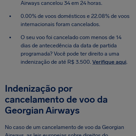
Airways cancelou 34 em 24 horas.
0.00% de voos domésticos e 22.08% de voos
internacionais foram cancelados.
O seu voo foi cancelado com menos de 14
dias de antecedência da data de partida
programada? Você pode ter direito a uma
indenização de até R$ 3.500.
Verifique aqui
.
Indenização por
cancelamento de voo da
Georgian Airways
No caso de um cancelamento de voo da Georgian
Airways, as leis europeias sobre direitos do