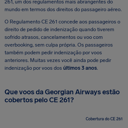
261, um dos regulamentos mais abrangentes do
mundo em termos dos direitos do passageiro aéreo.
O Regulamento CE 261 concede aos passageiros o
direito de pedido de indenização quando tiverem
sofrido atrasos, cancelamentos ou voo com
overbooking, sem culpa própria. Os passageiros
também podem pedir indenização por voos
anteriores. Muitas vezes você ainda pode pedir
indenização por voos dos
últimos 3 anos
.
Que voos da Georgian Airways estão
cobertos pelo CE 261?
Cobertura do CE 261