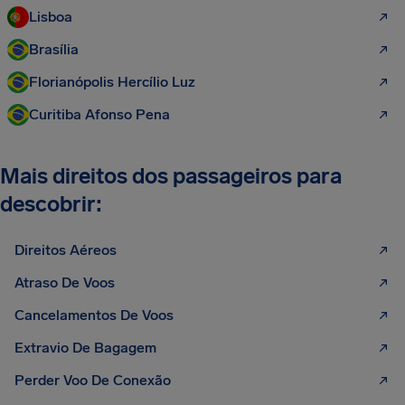
Lisboa
Brasília
Florianópolis Hercílio Luz
Curitiba Afonso Pena
Mais direitos dos passageiros para
descobrir:
Direitos Aéreos
Atraso De Voos
Cancelamentos De Voos
Extravio De Bagagem
Perder Voo De Conexão