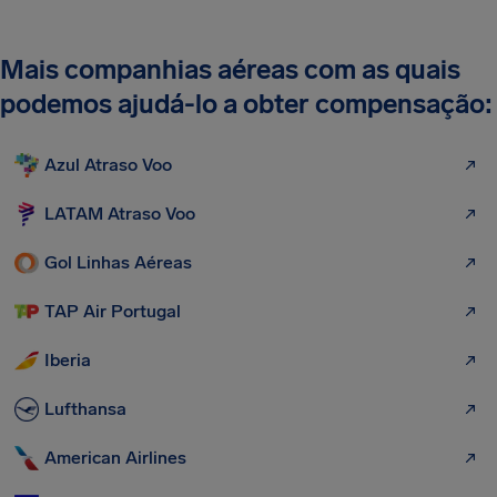
Mais companhias aéreas com as quais
podemos ajudá-lo a obter compensação:
Azul Atraso Voo
LATAM Atraso Voo
Gol Linhas Aéreas
TAP Air Portugal
Iberia
Lufthansa
American Airlines