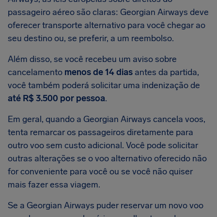
passageiro aéreo são claras: Georgian Airways deve
oferecer transporte alternativo para você chegar ao
seu destino ou, se preferir, a um reembolso.
Além disso, se você recebeu um aviso sobre
cancelamento
menos de 14 dias
antes da partida,
você também poderá solicitar uma indenização de
até R$ 3.500 por pessoa
.
Em geral, quando a Georgian Airways cancela voos,
tenta remarcar os passageiros diretamente para
outro voo sem custo adicional. Você pode solicitar
outras alterações se o voo alternativo oferecido não
for conveniente para você ou se você não quiser
mais fazer essa viagem.
Se a Georgian Airways puder reservar um novo voo