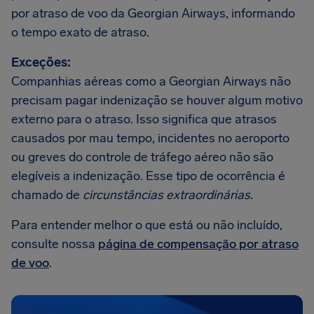
por atraso de voo da Georgian Airways, informando
o tempo exato de atraso.
Exceções:
Companhias aéreas como a Georgian Airways não
precisam pagar indenização se houver algum motivo
externo para o atraso. Isso significa que atrasos
causados por mau tempo, incidentes no aeroporto
ou greves do controle de tráfego aéreo não são
elegíveis a indenização. Esse tipo de ocorrência é
chamado de
circunstâncias extraordinárias
.
Para entender melhor o que está ou não incluído,
consulte nossa
página de compensação por atraso
de voo
.