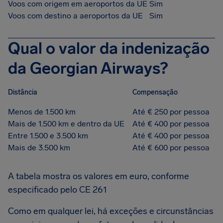
Voos com origem em aeroportos da UE
Sim
Voos com destino a aeroportos da UE
Sim
Qual o valor da indenização
da Georgian Airways?
Distância
Compensação
Menos de 1.500 km
Até € 250 por pessoa
Mais de 1.500 km e dentro da UE
Até € 400 por pessoa
Entre 1.500 e 3.500 km
Até € 400 por pessoa
Mais de 3.500 km
Até € 600 por pessoa
A tabela mostra os valores em euro, conforme
especificado pelo CE 261
Como em qualquer lei, há exceções e circunstâncias