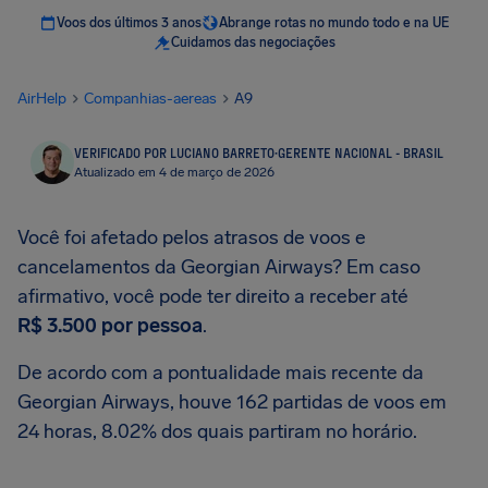
Voos dos últimos 3 anos
Abrange rotas no mundo todo e na UE
Cuidamos das negociações
AirHelp
Companhias-aereas
A9
VERIFICADO POR LUCIANO BARRETO
·
GERENTE NACIONAL - BRASIL
Atualizado em 4 de março de 2026
Você foi afetado pelos atrasos de voos e
cancelamentos da Georgian Airways? Em caso
afirmativo, você pode ter direito a receber até
R$ 3.500
por pessoa
.
De acordo com a pontualidade mais recente da
Georgian Airways, houve 162 partidas de voos em
24 horas, 8.02% dos quais partiram no horário.