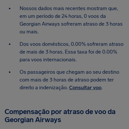
Nossos dados mais recentes mostram que,
em um período de 24 horas, 0 voos da
Georgian Airways sofreram atraso de 3 horas
ou mais.
Dos voos domésticos, 0.00% sofreram atraso
de mais de 3 horas. Essa taxa foi de 0.00%
para voos internacionais.
Os passageiros que chegam ao seu destino
com mais de 3 horas de atraso podem ter
direito a indenização.
Consultar voo
.
Compensação por atraso de voo da
Georgian Airways