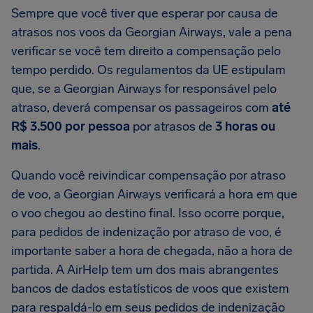
Sempre que você tiver que esperar por causa de
atrasos nos voos da Georgian Airways, vale a pena
verificar se você tem direito a compensação pelo
tempo perdido. Os regulamentos da UE estipulam
que, se a Georgian Airways for responsável pelo
atraso, deverá compensar os passageiros com
até
R$ 3.500 por pessoa
por atrasos de
3 horas ou
mais
.
Quando você reivindicar compensação por atraso
de voo, a Georgian Airways verificará a hora em que
o voo chegou ao destino final. Isso ocorre porque,
para pedidos de indenização por atraso de voo, é
importante saber a hora de chegada, não a hora de
partida. A AirHelp tem um dos mais abrangentes
bancos de dados estatísticos de voos que existem
para respaldá-lo em seus pedidos de indenização