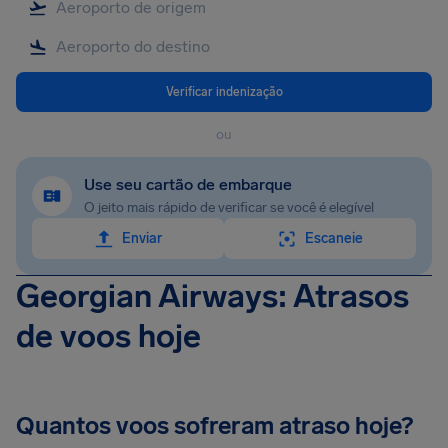
Verificar indenização
ou
Use seu cartão de embarque
O jeito mais rápido de verificar se você é elegível
Enviar
Escaneie
Georgian Airways: Atrasos
de voos hoje
Quantos voos sofreram atraso hoje?