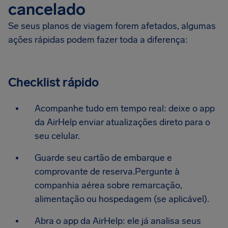
cancelado
Se seus planos de viagem forem afetados, algumas
ações rápidas podem fazer toda a diferença:
Checklist rápido
Acompanhe tudo em tempo real: deixe o app
da AirHelp enviar atualizações direto para o
seu celular.
Guarde seu cartão de embarque e
comprovante de reserva.Pergunte à
companhia aérea sobre remarcação,
alimentação ou hospedagem (se aplicável).
Abra o app da AirHelp: ele já analisa seus