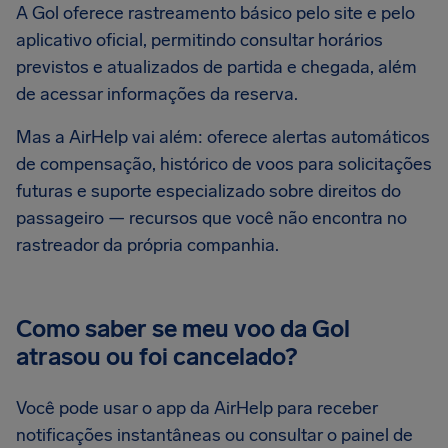
A Gol oferece rastreamento básico pelo site e pelo
aplicativo oficial, permitindo consultar horários
previstos e atualizados de partida e chegada, além
de acessar informações da reserva.
Mas a AirHelp vai além: oferece alertas automáticos
de compensação, histórico de voos para solicitações
futuras e suporte especializado sobre direitos do
passageiro — recursos que você não encontra no
rastreador da própria companhia.
Como saber se meu voo da Gol
atrasou ou foi cancelado?
Você pode usar o app da AirHelp para receber
notificações instantâneas ou consultar o painel de