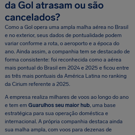
da Gol atrasam ou são
cancelados?
Como a Gol opera uma ampla malha aérea no Brasil
e no exterior, seus dados de pontualidade podem
variar conforme a rota, o aeroporto e a época do
ano. Ainda assim, a companhia tem se destacado de
forma consistente: foi reconhecida como a aérea
mais pontual do Brasil em 2024 e 2025 e ficou entre
as três mais pontuais da América Latina no ranking
da Cirium referente a 2025.
A empresa realiza milhares de voos ao longo do ano
e tem em
Guarulhos seu maior hub
, uma base
estratégica para sua operação doméstica e
internacional. A própria companhia destaca ainda
sua malha ampla, com voos para dezenas de