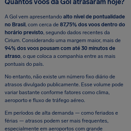
Quantos voos da Gol atrasaram hoje?
A Gol vem apresentando
alto nível de pontualidade
no Brasil
, com cerca de
87,75% dos voos dentro do
horário previsto
, segundo dados recentes da
Cirium. Considerando uma margem maior, mais de
94% dos voos pousam com até 30 minutos de
atraso
, o que coloca a companhia entre as mais
pontuais do país.
No entanto, não existe um número fixo diário de
atrasos divulgado publicamente. Esse volume pode
variar bastante conforme fatores como clima,
aeroporto e fluxo de tráfego aéreo.
Em períodos de alta demanda — como feriados e
férias — atrasos podem ser mais frequentes,
especialmente em aeroportos com grande