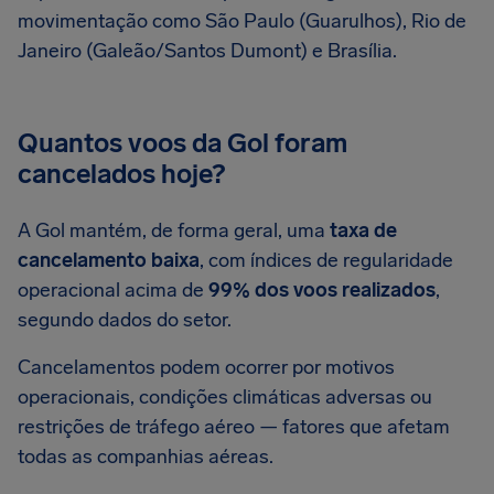
movimentação como São Paulo (Guarulhos), Rio de
Janeiro (Galeão/Santos Dumont) e Brasília.
Quantos voos da Gol foram
cancelados hoje?
A Gol mantém, de forma geral, uma
taxa de
cancelamento baixa
, com índices de regularidade
operacional acima de
99% dos voos realizados
,
segundo dados do setor.
Cancelamentos podem ocorrer por motivos
operacionais, condições climáticas adversas ou
restrições de tráfego aéreo — fatores que afetam
todas as companhias aéreas.