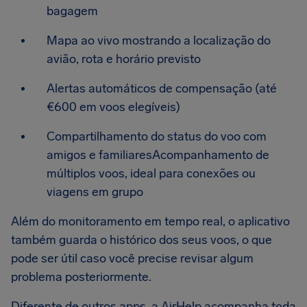
bagagem
Mapa ao vivo mostrando a localização do
avião, rota e horário previsto
Alertas automáticos de compensação (até
€600 em voos elegíveis)
Compartilhamento do status do voo com
amigos e familiaresAcompanhamento de
múltiplos voos, ideal para conexões ou
viagens em grupo
Além do monitoramento em tempo real, o aplicativo
também guarda o histórico dos seus voos, o que
pode ser útil caso você precise revisar algum
problema posteriormente.
Diferente de outros apps, a AirHelp acompanha toda