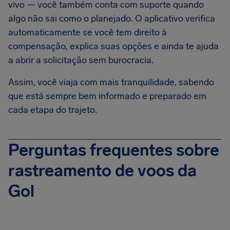
vivo — você também conta com suporte quando
algo não sai como o planejado. O aplicativo verifica
automaticamente se você tem direito à
compensação, explica suas opções e ainda te ajuda
a abrir a solicitação sem burocracia.
Assim, você viaja com mais tranquilidade, sabendo
que está sempre bem informado e preparado em
cada etapa do trajeto.
Perguntas frequentes sobre
rastreamento de voos da
Gol