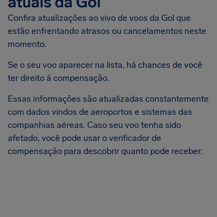
atuais da Gol
Confira atualizações ao vivo de voos da Gol que
estão enfrentando atrasos ou cancelamentos neste
momento.
Se o seu voo aparecer na lista, há chances de você
ter direito à compensação.
Essas informações são atualizadas constantemente
com dados vindos de aeroportos e sistemas das
companhias aéreas. Caso seu voo tenha sido
afetado, você pode usar o verificador de
compensação para descobrir quanto pode receber.