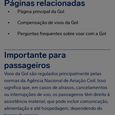
Páginas relacionadas
Página principal da Gol
Compensação de voos da Gol
Perguntas frequentes sobre voar com a Gol
Importante para
passageiros
Voos da Gol são regulados principalmente pelas
normas da Agência Nacional de Aviação Civil. Isso
significa que, em casos de atrasos, cancelamentos
ou interrupções de voo, os passageiros têm direito à
assistência material, que pode incluir comunicação,
alimentação e até hospedagem, dependendo do