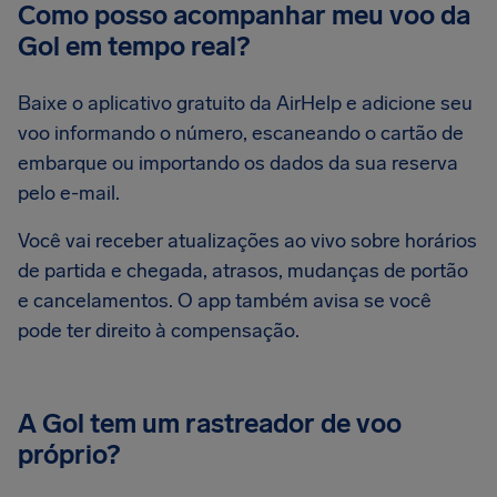
Como posso acompanhar meu voo da
Gol em tempo real?
Baixe o aplicativo gratuito da AirHelp e adicione seu
voo informando o número, escaneando o cartão de
embarque ou importando os dados da sua reserva
pelo e-mail.
Você vai receber atualizações ao vivo sobre horários
de partida e chegada, atrasos, mudanças de portão
e cancelamentos. O app também avisa se você
pode ter direito à compensação.
A Gol tem um rastreador de voo
próprio?