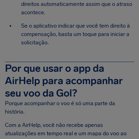
direitos automaticamente assim que o atraso
acontece.
Se o aplicativo indicar que você tem direito à
compensação, basta um toque para iniciar a
solicitação.
Por que usar o app da
AirHelp para acompanhar
seu voo da Gol?
Porque acompanhar o voo é só uma parte da
história.
Com a AirHelp, você não recebe apenas
atualizações em tempo real e um mapa do voo ao