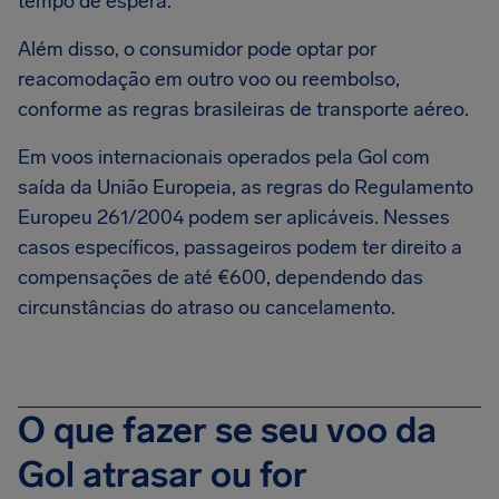
tempo de espera.
Além disso, o consumidor pode optar por
reacomodação em outro voo ou reembolso,
conforme as regras brasileiras de transporte aéreo.
Em voos internacionais operados pela Gol com
saída da União Europeia, as regras do Regulamento
Europeu 261/2004 podem ser aplicáveis. Nesses
casos específicos, passageiros podem ter direito a
compensações de até €600, dependendo das
circunstâncias do atraso ou cancelamento.
O que fazer se seu voo da
Gol atrasar ou for