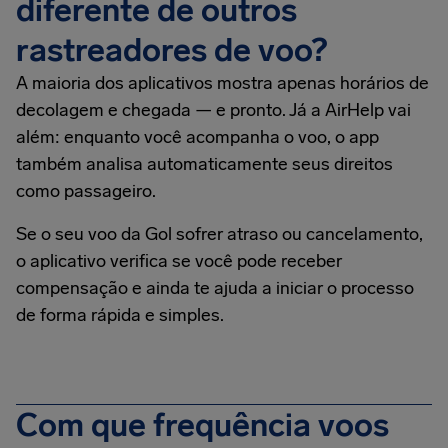
diferente de outros
rastreadores de voo?
A maioria dos aplicativos mostra apenas horários de
decolagem e chegada — e pronto. Já a AirHelp vai
além: enquanto você acompanha o voo, o app
também analisa automaticamente seus direitos
como passageiro.
Se o seu voo da Gol sofrer atraso ou cancelamento,
o aplicativo verifica se você pode receber
compensação e ainda te ajuda a iniciar o processo
de forma rápida e simples.
Com que frequência voos