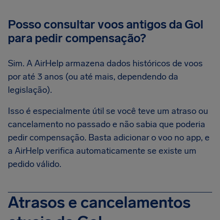
Posso consultar voos antigos da Gol
para pedir compensação?
Sim. A AirHelp armazena dados históricos de voos
por até 3 anos (ou até mais, dependendo da
legislação).
Isso é especialmente útil se você teve um atraso ou
cancelamento no passado e não sabia que poderia
pedir compensação. Basta adicionar o voo no app, e
a AirHelp verifica automaticamente se existe um
pedido válido.
Atrasos e cancelamentos