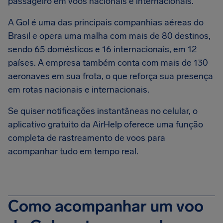
passageiro em voos nacionais e internacionais.
A Gol é uma das principais companhias aéreas do
Brasil e opera uma malha com mais de 80 destinos,
sendo 65 domésticos e 16 internacionais, em 12
países. A empresa também conta com mais de 130
aeronaves em sua frota, o que reforça sua presença
em rotas nacionais e internacionais.
Se quiser notificações instantâneas no celular, o
aplicativo gratuito da AirHelp oferece uma função
completa de rastreamento de voos para
acompanhar tudo em tempo real.
Como acompanhar um voo