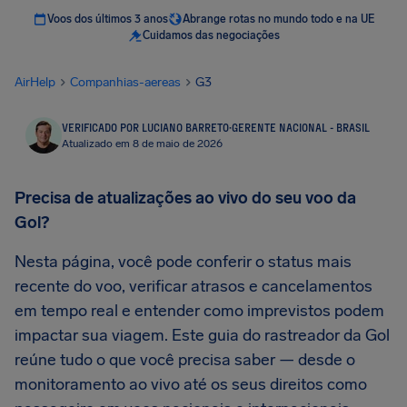
Voos dos últimos 3 anos
Abrange rotas no mundo todo e na UE
Cuidamos das negociações
AirHelp
Companhias-aereas
G3
VERIFICADO POR LUCIANO BARRETO
·
GERENTE NACIONAL - BRASIL
Atualizado em 8 de maio de 2026
Precisa de atualizações ao vivo do seu voo da
Gol?
Nesta página, você pode conferir o status mais
recente do voo, verificar atrasos e cancelamentos
em tempo real e entender como imprevistos podem
impactar sua viagem. Este guia do rastreador da Gol
reúne tudo o que você precisa saber — desde o
monitoramento ao vivo até os seus direitos como