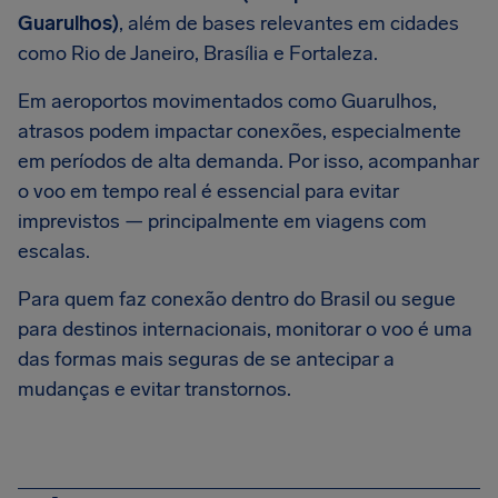
Guarulhos)
, além de bases relevantes em cidades
como Rio de Janeiro, Brasília e Fortaleza.
Em aeroportos movimentados como Guarulhos,
atrasos podem impactar conexões, especialmente
em períodos de alta demanda. Por isso, acompanhar
o voo em tempo real é essencial para evitar
imprevistos — principalmente em viagens com
escalas.
Para quem faz conexão dentro do Brasil ou segue
para destinos internacionais, monitorar o voo é uma
das formas mais seguras de se antecipar a
mudanças e evitar transtornos.