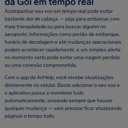
da Gol em tempo real
Acompanhar seu voo em tempo real pode evitar
bastante dor de cabeça — seja para embarcar com
mais tranquilidade ou para buscar alguém no
aeroporto. Informações como portão de embarque,
horário de decolagem e até mudanças operacionais
podem acontecer rapidamente, e um simples alerta
no momento certo pode evitar uma viagem perdida
ou uma conexão comprometida.
Com o app da AirHelp, você recebe atualizações
diretamente no celular. Basta adicionar o seu voo e
o aplicativo passa a monitorar tudo
automaticamente, avisando sempre que houver
qualquer mudança — sem precisar ficar atualizando
páginas o tempo todo.