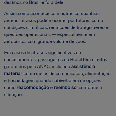
destinos no Brasil e fora dele.
Assim como acontece com outras companhias
aéreas, atrasos podem ocorrer por fatores como
condições climáticas, restrições de tráfego aéreo e
questões operacionais — especialmente em
aeroportos com grande volume de voos.
Em casos de atrasos significativos ou
cancelamentos, passageiros no Brasil têm direitos
garantidos pela ANAC, incluindo
assistência
material
, como meios de comunicação, alimentação
e hospedagem quando cabível, além de opções
como
reacomodação
e
reembolso
, conforme a
situação.