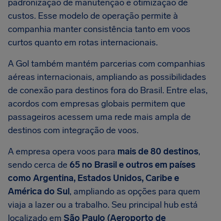
padronização de manutenção e otimização de
custos. Esse modelo de operação permite à
companhia manter consistência tanto em voos
curtos quanto em rotas internacionais.
A Gol também mantém parcerias com companhias
aéreas internacionais, ampliando as possibilidades
de conexão para destinos fora do Brasil. Entre elas,
acordos com empresas globais permitem que
passageiros acessem uma rede mais ampla de
destinos com integração de voos.
A empresa opera voos para
mais de 80 destinos
,
sendo cerca de
65 no Brasil e outros em países
como Argentina, Estados Unidos, Caribe e
América do Sul
, ampliando as opções para quem
viaja a lazer ou a trabalho. Seu principal hub está
localizado em
São Paulo (Aeroporto de