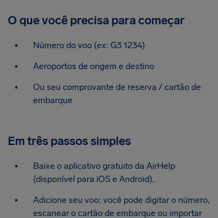
O que você precisa para começar
Número do voo (ex: G3 1234)
Aeroportos de origem e destino
Ou seu comprovante de reserva / cartão de
embarque
Em três passos simples
Baixe o aplicativo gratuito da AirHelp
(disponível para iOS e Android).
Adicione seu voo: você pode digitar o número,
escanear o cartão de embarque ou importar