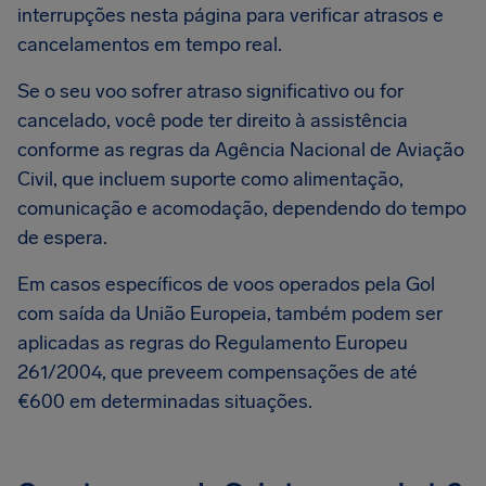
interrupções nesta página para verificar atrasos e
cancelamentos em tempo real.
Se o seu voo sofrer atraso significativo ou for
cancelado, você pode ter direito à assistência
conforme as regras da Agência Nacional de Aviação
Civil, que incluem suporte como alimentação,
comunicação e acomodação, dependendo do tempo
de espera.
Em casos específicos de voos operados pela Gol
com saída da União Europeia, também podem ser
aplicadas as regras do Regulamento Europeu
261/2004, que preveem compensações de até
€600 em determinadas situações.