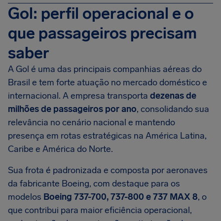
Gol: perfil operacional e o
que passageiros precisam
saber
A Gol é uma das principais companhias aéreas do
Brasil e tem forte atuação no mercado doméstico e
internacional. A empresa transporta
dezenas de
milhões de passageiros por ano
, consolidando sua
relevância no cenário nacional e mantendo
presença em rotas estratégicas na América Latina,
Caribe e América do Norte.
Sua frota é padronizada e composta por aeronaves
da fabricante Boeing, com destaque para os
modelos
Boeing 737-700, 737-800 e 737 MAX 8
, o
que contribui para maior eficiência operacional,