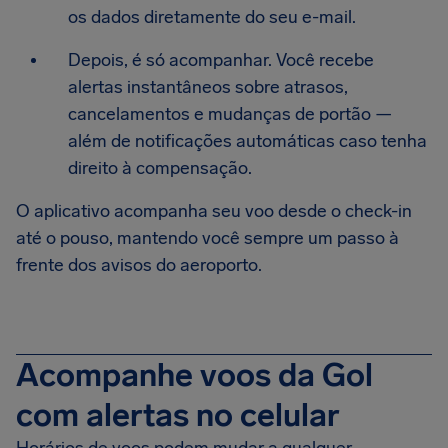
os dados diretamente do seu e-mail.
Depois, é só acompanhar. Você recebe
alertas instantâneos sobre atrasos,
cancelamentos e mudanças de portão —
além de notificações automáticas caso tenha
direito à compensação.
O aplicativo acompanha seu voo desde o check-in
até o pouso, mantendo você sempre um passo à
frente dos avisos do aeroporto.
Acompanhe voos da Gol
com alertas no celular