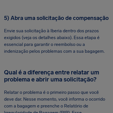
5) Abra uma solicitação de compensação
Envie sua solicitação à Iberia dentro dos prazos
exigidos (veja os detalhes abaixo). Essa etapa é
essencial para garantir o reembolso ou a
indenização pelos problemas com a sua bagagem.
Qual é a diferença entre relatar um
problema e abrir uma solicitação?
Relatar o problema é o primeiro passo que você
deve dar. Nesse momento, você informa o ocorrido
com a bagagem e preenche o Relatório de
Irregularidade de Bagagem (PIR). Esse