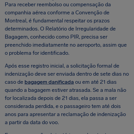
Para receber reembolso ou compensação da
companhia aérea conforme a Convenção de
Montreal, é fundamental respeitar os prazos
determinados. O Relatório de Irregularidade de
Bagagem, conhecido como PIR, precisa ser
preenchido imediatamente no aeroporto, assim que
o problema for identificado.
Após esse registro inicial, a solicitação formal de
indenização deve ser enviada dentro de sete dias no
caso de
bagagem danificada
ou em até 21 dias
quando a bagagem estiver atrasada. Se a mala não
for localizada depois de 21 dias, ela passa a ser
considerada perdida, e o passageiro tem até dois
anos para apresentar a reclamação de indenização
a partir da data do voo.