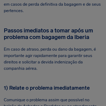
em casos de perda definitiva da bagagem e de seus
pertences.
Passos imediatos a tomar após um
problema com bagagem da Iberia
Em caso de atraso, perda ou dano da bagagem, é
importante agir rapidamente para garantir seus
direitos e solicitar a devida indenização da
companhia aérea.
1) Relate o problema imediatamente
Comunique o problema assim que possível no