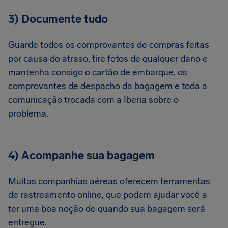
3) Documente tudo
Guarde todos os comprovantes de compras feitas
por causa do atraso, tire fotos de qualquer dano e
mantenha consigo o cartão de embarque, os
comprovantes de despacho da bagagem e toda a
comunicação trocada com a Iberia sobre o
problema.
4) Acompanhe sua bagagem
Muitas companhias aéreas oferecem ferramentas
de rastreamento online, que podem ajudar você a
ter uma boa noção de quando sua bagagem será
entregue.