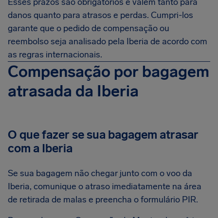
Esses prazos são obrigatórios e valem tanto para
danos quanto para atrasos e perdas. Cumpri-los
garante que o pedido de compensação ou
reembolso seja analisado pela Iberia de acordo com
as regras internacionais.
Compensação por bagagem
atrasada da Iberia
O que fazer se sua bagagem atrasar
com a Iberia
Se sua bagagem não chegar junto com o voo da
Iberia, comunique o atraso imediatamente na área
de retirada de malas e preencha o formulário PIR.