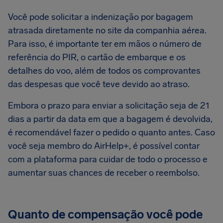
Você pode solicitar a indenização por bagagem
atrasada diretamente no site da companhia aérea.
Para isso, é importante ter em mãos o número de
referência do PIR, o cartão de embarque e os
detalhes do voo, além de todos os comprovantes
das despesas que você teve devido ao atraso.
Embora o prazo para enviar a solicitação seja de 21
dias a partir da data em que a bagagem é devolvida,
é recomendável fazer o pedido o quanto antes. Caso
você seja membro do AirHelp+, é possível contar
com a plataforma para cuidar de todo o processo e
aumentar suas chances de receber o reembolso.
Quanto de compensação você pode