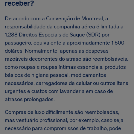
receber?
De acordo com a Convenção de Montreal, a
responsabilidade da companhia aérea é limitada a
1.288 Direitos Especiais de Saque (SDR) por
passageiro, equivalente a aproximadamente 1.600
doláres. Normalmente, apenas as despesas
razoáveis decorrentes do atraso são reembolsáveis,
como roupas e roupas íntimas essenciais, produtos
básicos de higiene pessoal, medicamentos
necessários, carregadores de celular ou outros itens
urgentes e custos com lavanderia em caso de
atrasos prolongados.
Compras de luxo dificilmente são reembolsadas,
mas vestuário profissional, por exemplo, caso seja
necessário para compromissos de trabalho, pode