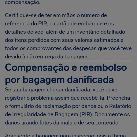
compensação.
Certifique-se de ter em mãos o número de
referência do PIR, o cartão de embarque e os
detalhes do voo, além de um inventário detalhado
dos itens perdidos com seus valores estimados e
todos os comprovantes das despesas que você teve
devido à não entrega da bagagem.
Compensação e reembolso
por bagagem danificada
Se sua bagagem chegar danificada, você deve
registrar o problema assim que recebê-la. Preencha
o formulário de reclamação por danos ou o Relatório
de Irregularidade de Bagagem (PIR). Documente os
danos tirando fotos da mala e de seu conteúdo.
Apresente a bagagem para inspeção, pois a Iberia