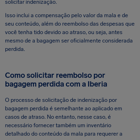
solicitar indenização.
Isso inclui a compensação pelo valor da mala e de
seu conteúdo, além do reembolso das despesas que
você tenha tido devido ao atraso, ou seja, antes
mesmo de a bagagem ser oficialmente considerada
perdida.
Como solicitar reembolso por
bagagem perdida com a Iberia
O processo de solicitação de indenização por
bagagem perdida é semelhante ao aplicado em
casos de atraso. No entanto, nesse caso, é
necessário fornecer também um inventário
detalhado do conteúdo da mala para requerer a