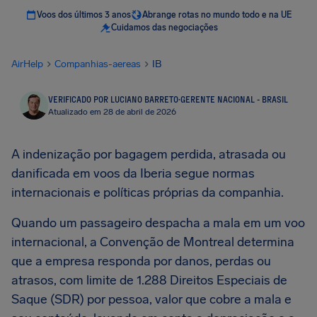
Voos dos últimos 3 anos
Abrange rotas no mundo todo e na UE
Cuidamos das negociações
AirHelp
Companhias-aereas
IB
VERIFICADO POR LUCIANO BARRETO
·
GERENTE NACIONAL - BRASIL
Atualizado em 28 de abril de 2026
A indenização por bagagem perdida, atrasada ou
danificada em voos da Iberia segue normas
internacionais e políticas próprias da companhia.
Quando um passageiro despacha a mala em um voo
internacional, a Convenção de Montreal determina
que a empresa responda por danos, perdas ou
atrasos, com limite de 1.288 Direitos Especiais de
Saque (SDR) por pessoa, valor que cobre a mala e