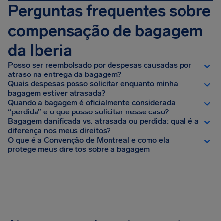
Perguntas frequentes sobre
compensação de bagagem
da Iberia
Posso ser reembolsado por despesas causadas por
atraso na entrega da bagagem?
Quais despesas posso solicitar enquanto minha
bagagem estiver atrasada?
Quando a bagagem é oficialmente considerada
“perdida” e o que posso solicitar nesse caso?
Bagagem danificada vs. atrasada ou perdida: qual é a
diferença nos meus direitos?
O que é a Convenção de Montreal e como ela
protege meus direitos sobre a bagagem