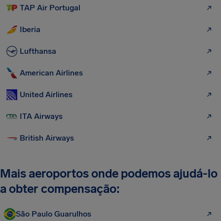
TAP Air Portugal
Iberia
Lufthansa
American Airlines
United Airlines
ITA Airways
British Airways
Mais aeroportos onde podemos ajudá-lo
a obter compensação:
São Paulo Guarulhos