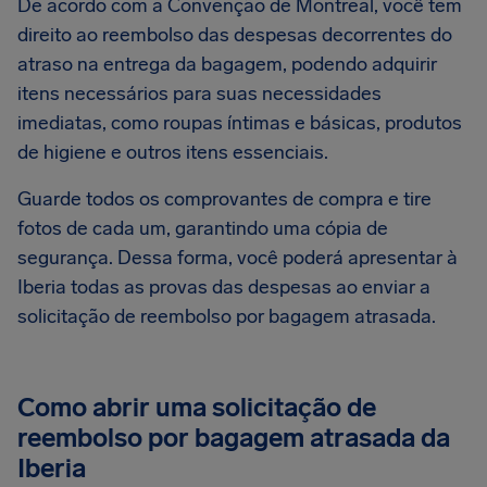
De acordo com a Convenção de Montreal, você tem
direito ao reembolso das despesas decorrentes do
atraso na entrega da bagagem, podendo adquirir
itens necessários para suas necessidades
imediatas, como roupas íntimas e básicas, produtos
de higiene e outros itens essenciais.
Guarde todos os comprovantes de compra e tire
fotos de cada um, garantindo uma cópia de
segurança. Dessa forma, você poderá apresentar à
Iberia todas as provas das despesas ao enviar a
solicitação de reembolso por bagagem atrasada.
Como abrir uma solicitação de
reembolso por bagagem atrasada da
Iberia