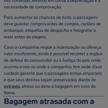
seu conteúdo, levando em conta a depreciação e a
necessidade de comprovação.
Para aumentar as chances de êxito, o passageiro
deve guardar comprovantes de compra, cartões de
embarque, etiquetas de despacho e fotografar a
mala antes da viagem.
Caso a companhia negue a indenização ou ofereça
valor insuficiente, ainda é possível recorrer a órgãos
de defesa do consumidor ou à Justiça do país onde
ocorreu o voo ou onde a companhia tem sede. Esse
cuidado garante que o passageiro esteja amparado
e que seus direitos sejam preservados diante de
extravio
, atraso ou dano à bagagem em voos da
Iberia.
Bagagem atrasada com a