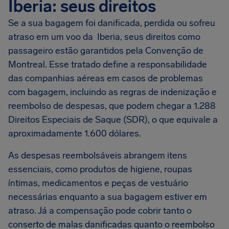
Iberia: seus direitos
Se a sua bagagem foi danificada, perdida ou sofreu
atraso em um voo da Iberia, seus direitos como
passageiro estão garantidos pela Convenção de
Montreal. Esse tratado define a responsabilidade
das companhias aéreas em casos de problemas
com bagagem, incluindo as regras de indenização e
reembolso de despesas, que podem chegar a 1.288
Direitos Especiais de Saque (SDR), o que equivale a
aproximadamente 1.600 dólares.
As despesas reembolsáveis abrangem itens
essenciais, como produtos de higiene, roupas
íntimas, medicamentos e peças de vestuário
necessárias enquanto a sua bagagem estiver em
atraso. Já a compensação pode cobrir tanto o
conserto de malas danificadas quanto o reembolso