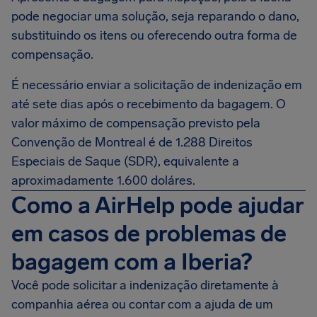
pode negociar uma solução, seja reparando o dano,
substituindo os itens ou oferecendo outra forma de
compensação.
É necessário enviar a solicitação de indenização em
até sete dias após o recebimento da bagagem. O
valor máximo de compensação previsto pela
Convenção de Montreal é de 1.288 Direitos
Especiais de Saque (SDR), equivalente a
aproximadamente 1.600 doláres.
Como a AirHelp pode ajudar
em casos de problemas de
bagagem com a Iberia?
Você pode solicitar a indenização diretamente à
companhia aérea ou contar com a ajuda de um