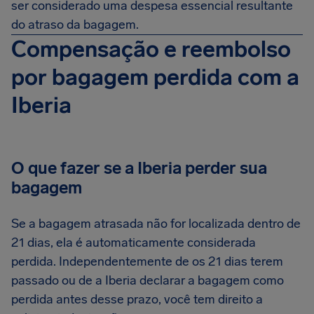
ser considerado uma despesa essencial resultante
do atraso da bagagem.
Compensação e reembolso
por bagagem perdida com a
Iberia
O que fazer se a Iberia perder sua
bagagem
Se a bagagem atrasada não for localizada dentro de
21 dias, ela é automaticamente considerada
perdida. Independentemente de os 21 dias terem
passado ou de a Iberia declarar a bagagem como
perdida antes desse prazo, você tem direito a