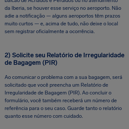
balcão de Achados e Perdidos ou no atendimento
da Iberia, se houver esse serviço no aeroporto. Não
adie a notificação — alguns aeroportos têm prazos
muito curtos — e, acima de tudo, não deixe o local
sem registrar oficialmente a ocorrência.
2) Solicite seu Relatório de Irregularidade
de Bagagem (PIR)
Ao comunicar o problema com a sua bagagem, será
solicitado que você preencha um Relatório de
Irregularidade de Bagagem (PIR). Ao concluir o
formulário, você também receberá um número de
referência para o seu caso. Guarde tanto o relatório
quanto esse número com cuidado.