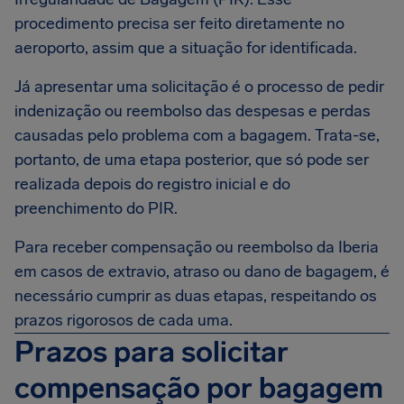
procedimento precisa ser feito diretamente no
aeroporto, assim que a situação for identificada.
Já apresentar uma solicitação é o processo de pedir
indenização ou reembolso das despesas e perdas
causadas pelo problema com a bagagem. Trata-se,
portanto, de uma etapa posterior, que só pode ser
realizada depois do registro inicial e do
preenchimento do PIR.
Para receber compensação ou reembolso da Iberia
em casos de extravio, atraso ou dano de bagagem, é
necessário cumprir as duas etapas, respeitando os
prazos rigorosos de cada uma.
Prazos para solicitar
compensação por bagagem