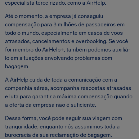
especialista terceirizado, como a AirHelp.
Até o momento, a empresa já conseguiu
compensação para 3 milhões de passageiros em
todo o mundo, especialmente em casos de voos
atrasados, cancelamentos e overbooking. Se você
for membro do AirHelp+, também podemos auxiliá-
lo em situações envolvendo problemas com
bagagem.
A AirHelp cuida de toda a comunicação com a
companhia aérea, acompanha respostas atrasadas
e luta para garantir a máxima compensação quando
a oferta da empresa não é suficiente.
Dessa forma, você pode seguir sua viagem com
tranquilidade, enquanto nós assumimos toda a
burocracia da sua reclamação de bagagem.