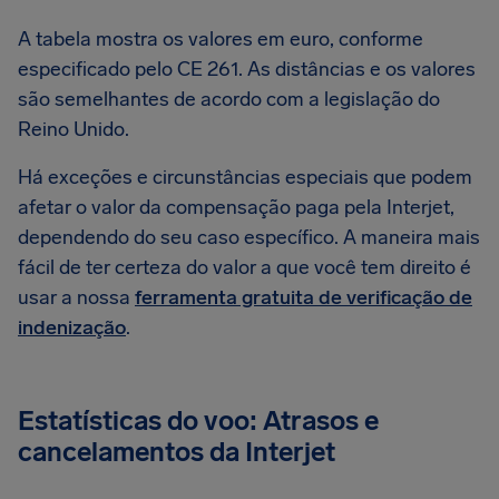
A tabela mostra os valores em euro, conforme
especificado pelo CE 261. As distâncias e os valores
são semelhantes de acordo com a legislação do
Reino Unido.
Há exceções e circunstâncias especiais que podem
afetar o valor da compensação paga pela Interjet,
dependendo do seu caso específico. A maneira mais
fácil de ter certeza do valor a que você tem direito é
usar a nossa
ferramenta gratuita de verificação de
indenização
.
Estatísticas do voo: Atrasos e
cancelamentos da Interjet