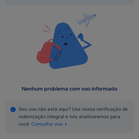
Nenhum problema com voo informado
Seu voo não está aqui? Use nossa verificação de
indenização integral e nós analisaremos para
você.
Consultar voo