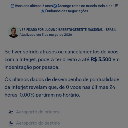
Voos dos últimos 3 anos
Abrange rotas no mundo todo e na UE
Cuidamos das negociações
VERIFICADO POR LUCIANO BARRETO
·
GERENTE NACIONAL - BRASIL
Atualizado em 5 de março de 2026
Se tiver sofrido atrasos ou cancelamentos de voos
com a Interjet, poderá ter direito a até
R$ 3.500
em
indenização por pessoa.
Os últimos dados de desempenho de pontualidade
da Interjet revelam que, de 0 voos nas últimas 24
horas, 0.00% partiram no horário.