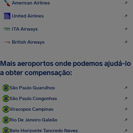
American Airlines
United Airlines
ITA Airways
British Airways
Mais aeroportos onde podemos ajudá-lo
a obter compensação:
São Paulo Guarulhos
São Paulo Congonhas
Viracopos Campinas
Rio De Janeiro Galeão
Belo Horizonte Tancredo Neves