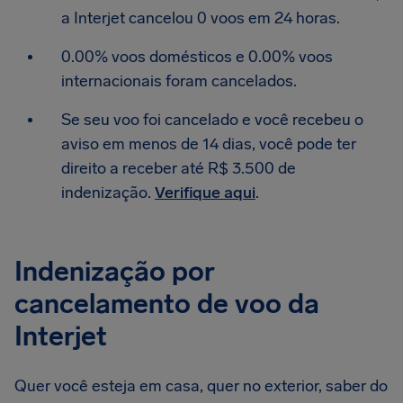
a Interjet cancelou 0 voos em 24 horas.
0.00% voos domésticos e 0.00% voos
internacionais foram cancelados.
Se seu voo foi cancelado e você recebeu o
aviso em menos de 14 dias, você pode ter
direito a receber até R$ 3.500 de
indenização.
Verifique aqui
.
Indenização por
cancelamento de voo da
Interjet
Quer você esteja em casa, quer no exterior, saber do