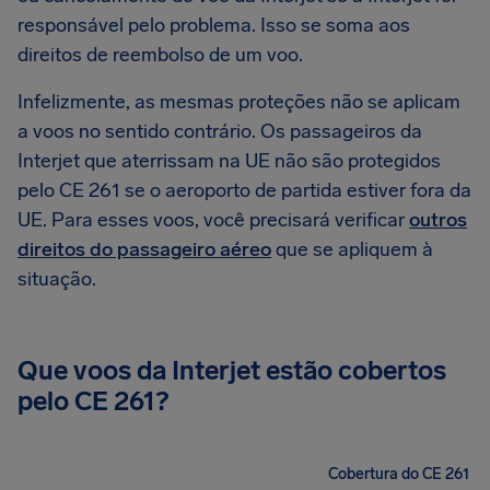
responsável pelo problema. Isso se soma aos
direitos de reembolso de um voo.
Infelizmente, as mesmas proteções não se aplicam
a voos no sentido contrário. Os passageiros da
Interjet que aterrissam na UE não são protegidos
pelo CE 261 se o aeroporto de partida estiver fora da
UE. Para esses voos, você precisará verificar
outros
direitos do passageiro aéreo
que se apliquem à
situação.
Que voos da Interjet estão cobertos
pelo CE 261?
Cobertura do CE 261