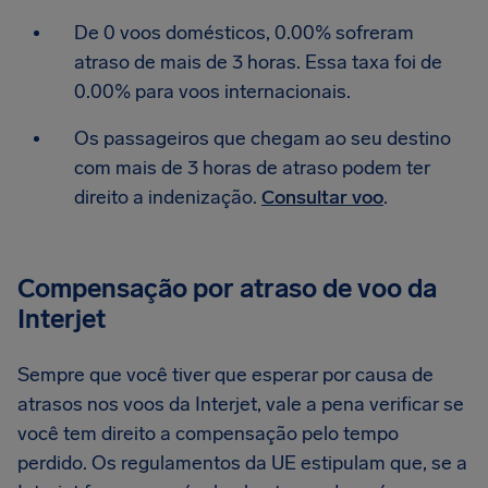
De 0 voos domésticos, 0.00% sofreram
atraso de mais de 3 horas. Essa taxa foi de
0.00% para voos internacionais.
Os passageiros que chegam ao seu destino
com mais de 3 horas de atraso podem ter
direito a indenização.
Consultar voo
.
Compensação por atraso de voo da
Interjet
Sempre que você tiver que esperar por causa de
atrasos nos voos da Interjet, vale a pena verificar se
você tem direito a compensação pelo tempo
perdido. Os regulamentos da UE estipulam que, se a