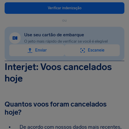
Verificar indenização
ou
Use seu cartão de embarque
O jeito mais rápido de verificar se você é elegível
Enviar
Escaneie
Interjet: Voos cancelados
hoje
Quantos voos foram cancelados
hoje?
De acordo com nossos dados mais recentes,