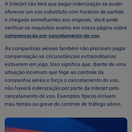
A Interjet não terá que pagar indenização se puder
oferecer um voo substituto com horários de partida
e chegada semelhantes aos originais. Você pode
verificar os requisitos exatos em nossa página sobre
compensação por cancelamento de voo
.
As companhias aéreas também não precisam pagar
compensação se
circunstâncias extraordinárias
estiverem em jogo. Isso significa que, diante de uma
situação incomum que foge ao controle da
companhia aérea e força o cancelamento do voo,
não haverá indenização por parte da Interjet pelo
cancelamento do voo. Exemplos típicos incluem
mau tempo ou greve do controle de tráfego aéreo.