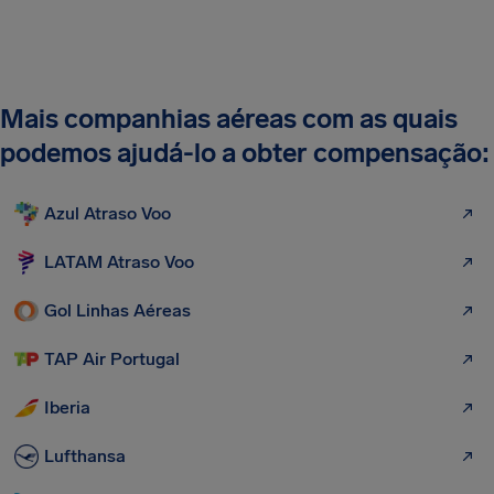
Mais companhias aéreas com as quais
podemos ajudá-lo a obter compensação:
Azul Atraso Voo
LATAM Atraso Voo
Gol Linhas Aéreas
TAP Air Portugal
Iberia
Lufthansa