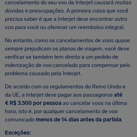
cancelamento do seu voo da Interjet causará muitas
dúvidas e preocupações. A primeira coisa que você
precisa saber é que a Interjet deve encontrar outro
voo para você ou oferecer um reembolso integral.
No entanto, como os cancelamentos de voos quase
sempre prejudicam os planos de viagem, você deve
verificar se também tem direito a um pedido de
indenização de voo cancelado para compensar pelo
problema causado pela Interjet.
De acordo com os regulamentos do Reino Unido e
da UE, a Interjet deve pagar aos passageiros
até
€ R$ 3.500 por pessoa
ao cancelar voos na última
hora, isto é, por qualquer cancelamento de voo
comunicado
menos de 14 dias antes da partida
.
Exceções: