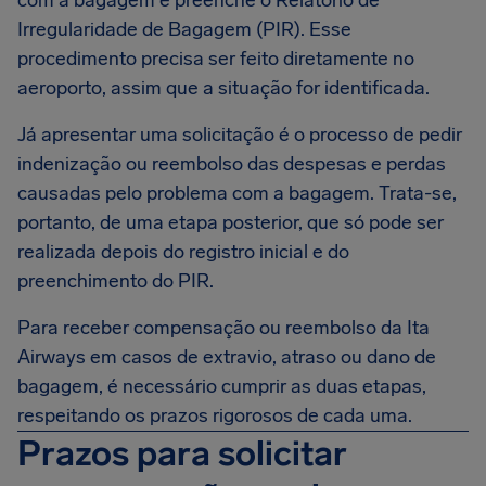
com a bagagem e preenche o Relatório de
Irregularidade de Bagagem (PIR). Esse
procedimento precisa ser feito diretamente no
aeroporto, assim que a situação for identificada.
Já apresentar uma solicitação é o processo de pedir
indenização ou reembolso das despesas e perdas
causadas pelo problema com a bagagem. Trata-se,
portanto, de uma etapa posterior, que só pode ser
realizada depois do registro inicial e do
preenchimento do PIR.
Para receber compensação ou reembolso da Ita
Airways em casos de extravio, atraso ou dano de
bagagem, é necessário cumprir as duas etapas,
respeitando os prazos rigorosos de cada uma.
Prazos para solicitar