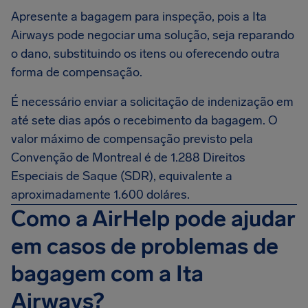
Apresente a bagagem para inspeção, pois a Ita
Airways pode negociar uma solução, seja reparando
o dano, substituindo os itens ou oferecendo outra
forma de compensação.
É necessário enviar a solicitação de indenização em
até sete dias após o recebimento da bagagem. O
valor máximo de compensação previsto pela
Convenção de Montreal é de 1.288 Direitos
Especiais de Saque (SDR), equivalente a
aproximadamente 1.600 doláres.
Como a AirHelp pode ajudar
em casos de problemas de
bagagem com a Ita
Airways?