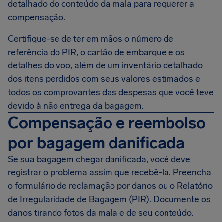
detalhado do conteúdo da mala para requerer a
compensação.
Certifique-se de ter em mãos o número de
referência do PIR, o cartão de embarque e os
detalhes do voo, além de um inventário detalhado
dos itens perdidos com seus valores estimados e
todos os comprovantes das despesas que você teve
devido à não entrega da bagagem.
Compensação e reembolso
por bagagem danificada
Se sua bagagem chegar danificada, você deve
registrar o problema assim que recebê-la. Preencha
o formulário de reclamação por danos ou o Relatório
de Irregularidade de Bagagem (PIR). Documente os
danos tirando fotos da mala e de seu conteúdo.