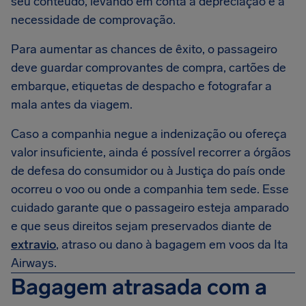
seu conteúdo, levando em conta a depreciação e a
necessidade de comprovação.
Para aumentar as chances de êxito, o passageiro
deve guardar comprovantes de compra, cartões de
embarque, etiquetas de despacho e fotografar a
mala antes da viagem.
Caso a companhia negue a indenização ou ofereça
valor insuficiente, ainda é possível recorrer a órgãos
de defesa do consumidor ou à Justiça do país onde
ocorreu o voo ou onde a companhia tem sede. Esse
cuidado garante que o passageiro esteja amparado
e que seus direitos sejam preservados diante de
extravio
, atraso ou dano à bagagem em voos da Ita
Airways.
Bagagem atrasada com a