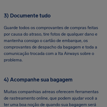
3) Documente tudo
Guarde todos os comprovantes de compras feitas
por causa do atraso, tire fotos de qualquer dano e
mantenha consigo o cartão de embarque, os
comprovantes de despacho da bagagem e toda a
comunicação trocada com a Ita Airways sobre o
problema.
4) Acompanhe sua bagagem
Muitas companhias aéreas oferecem ferramentas
de rastreamento online, que podem ajudar você a
ter uma boa noção de quando sua bagagem será