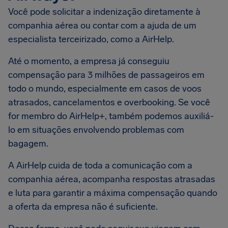
Você pode solicitar a indenização diretamente à
companhia aérea ou contar com a ajuda de um
especialista terceirizado, como a AirHelp.
Até o momento, a empresa já conseguiu
compensação para 3 milhões de passageiros em
todo o mundo, especialmente em casos de voos
atrasados, cancelamentos e overbooking. Se você
for membro do AirHelp+, também podemos auxiliá-
lo em situações envolvendo problemas com
bagagem.
A AirHelp cuida de toda a comunicação com a
companhia aérea, acompanha respostas atrasadas
e luta para garantir a máxima compensação quando
a oferta da empresa não é suficiente.