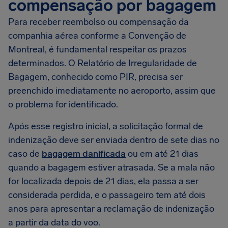
compensação por bagagem
Para receber reembolso ou compensação da
companhia aérea conforme a Convenção de
Montreal, é fundamental respeitar os prazos
determinados. O Relatório de Irregularidade de
Bagagem, conhecido como PIR, precisa ser
preenchido imediatamente no aeroporto, assim que
o problema for identificado.
Após esse registro inicial, a solicitação formal de
indenização deve ser enviada dentro de sete dias no
caso de
bagagem danificada
ou em até 21 dias
quando a bagagem estiver atrasada. Se a mala não
for localizada depois de 21 dias, ela passa a ser
considerada perdida, e o passageiro tem até dois
anos para apresentar a reclamação de indenização
a partir da data do voo.