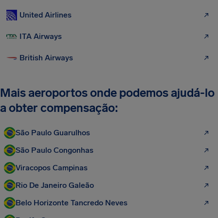
United Airlines
ITA Airways
British Airways
Mais aeroportos onde podemos ajudá-lo
a obter compensação:
São Paulo Guarulhos
São Paulo Congonhas
Viracopos Campinas
Rio De Janeiro Galeão
Belo Horizonte Tancredo Neves