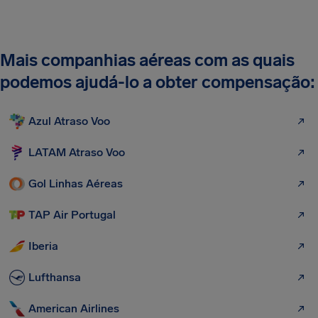
Mais companhias aéreas com as quais
podemos ajudá-lo a obter compensação:
Azul Atraso Voo
LATAM Atraso Voo
Gol Linhas Aéreas
TAP Air Portugal
Iberia
Lufthansa
American Airlines