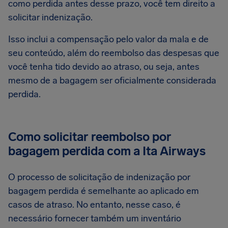
como perdida antes desse prazo, você tem direito a
solicitar indenização.
Isso inclui a compensação pelo valor da mala e de
seu conteúdo, além do reembolso das despesas que
você tenha tido devido ao atraso, ou seja, antes
mesmo de a bagagem ser oficialmente considerada
perdida.
Como solicitar reembolso por
bagagem perdida com a Ita Airways
O processo de solicitação de indenização por
bagagem perdida é semelhante ao aplicado em
casos de atraso. No entanto, nesse caso, é
necessário fornecer também um inventário