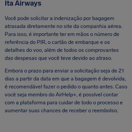
Ita Airways
Você pode solicitar a indenização por bagagem
atrasada diretamente no site da companhia aérea.
Para isso, é importante ter em mãos o número de
referência do PIR, o cartão de embarque e os
detalhes do voo, além de todos os comprovantes
das despesas que você teve devido ao atraso.
Embora o prazo para enviar a solicitação seja de 21
dias a partir da data em que a bagagem é devolvida,
é recomendável fazer o pedido o quanto antes. Caso
você seja membro do AirHelp+, é possível contar
com a plataforma para cuidar de todo o processo e
aumentar suas chances de receber o reembolso.