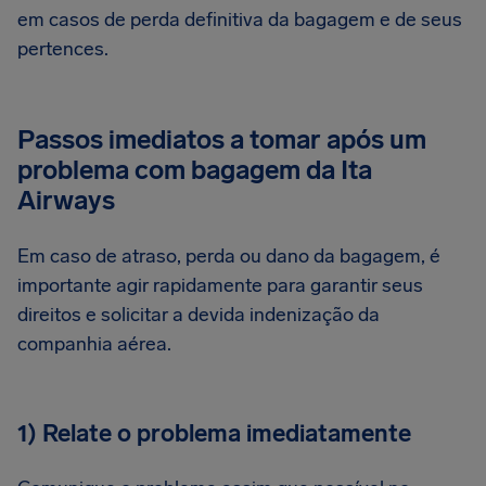
em casos de perda definitiva da bagagem e de seus
pertences.
Passos imediatos a tomar após um
problema com bagagem da Ita
Airways
Em caso de atraso, perda ou dano da bagagem, é
importante agir rapidamente para garantir seus
direitos e solicitar a devida indenização da
companhia aérea.
1) Relate o problema imediatamente