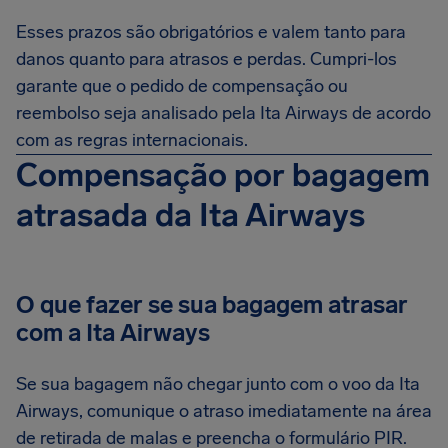
Esses prazos são obrigatórios e valem tanto para
danos quanto para atrasos e perdas. Cumpri-los
garante que o pedido de compensação ou
reembolso seja analisado pela Ita Airways de acordo
com as regras internacionais.
Compensação por bagagem
atrasada da Ita Airways
O que fazer se sua bagagem atrasar
com a Ita Airways
Se sua bagagem não chegar junto com o voo da Ita
Airways, comunique o atraso imediatamente na área
de retirada de malas e preencha o formulário PIR.