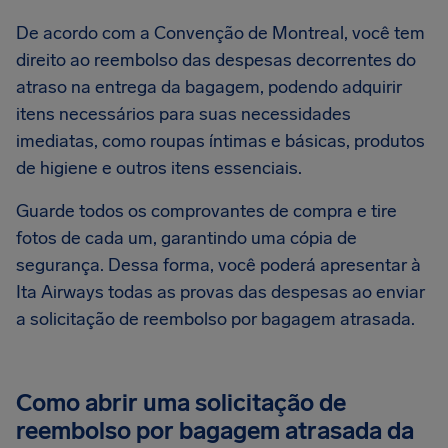
De acordo com a Convenção de Montreal, você tem
direito ao reembolso das despesas decorrentes do
atraso na entrega da bagagem, podendo adquirir
itens necessários para suas necessidades
imediatas, como roupas íntimas e básicas, produtos
de higiene e outros itens essenciais.
Guarde todos os comprovantes de compra e tire
fotos de cada um, garantindo uma cópia de
segurança. Dessa forma, você poderá apresentar à
Ita Airways todas as provas das despesas ao enviar
a solicitação de reembolso por bagagem atrasada.
Como abrir uma solicitação de
reembolso por bagagem atrasada da