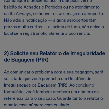
Comunique o problema assim que possível no
balcão de Achados e Perdidos ou no atendimento
da Ita Airways, se houver esse serviço no aeroporto.
Não adie a notificação — alguns aeroportos têm
prazos muito curtos — e, acima de tudo, não deixe o
local sem registrar oficialmente a ocorrência.
2) Solicite seu Relatório de Irregularidade
de Bagagem (PIR)
Ao comunicar o problema com a sua bagagem, será
solicitado que você preencha um Relatório de
Irregularidade de Bagagem (PIR). Ao concluir o
formulário, você também receberá um número de
referência para o seu caso. Guarde tanto o relatório
quanto esse número com cuidado.