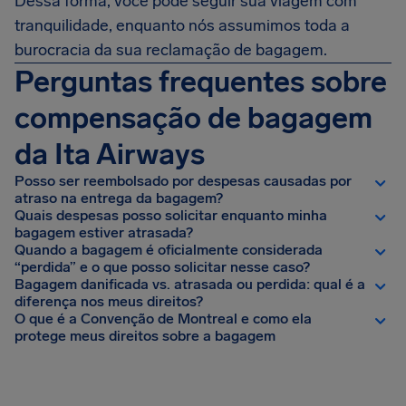
Dessa forma, você pode seguir sua viagem com
tranquilidade, enquanto nós assumimos toda a
burocracia da sua reclamação de bagagem.
Perguntas frequentes sobre
compensação de bagagem
da Ita Airways
Posso ser reembolsado por despesas causadas por
atraso na entrega da bagagem?
Quais despesas posso solicitar enquanto minha
bagagem estiver atrasada?
Quando a bagagem é oficialmente considerada
“perdida” e o que posso solicitar nesse caso?
Bagagem danificada vs. atrasada ou perdida: qual é a
diferença nos meus direitos?
O que é a Convenção de Montreal e como ela
protege meus direitos sobre a bagagem