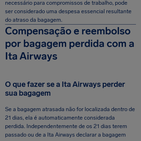
necessário para compromissos de trabalho, pode
ser considerado uma despesa essencial resultante
do atraso da bagagem.
Compensação e reembolso
por bagagem perdida com a
Ita Airways
O que fazer se a Ita Airways perder
sua bagagem
Se a bagagem atrasada não for localizada dentro de
21 dias, ela é automaticamente considerada
perdida. Independentemente de os 21 dias terem
passado ou de a Ita Airways declarar a bagagem