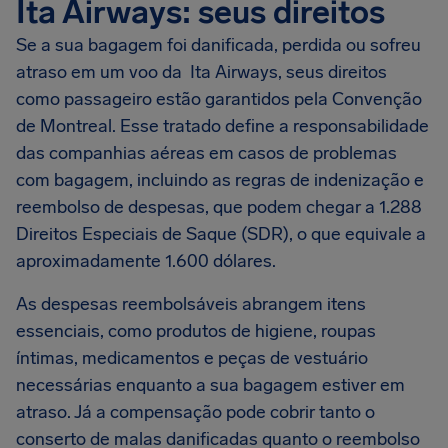
Ita Airways: seus direitos
Se a sua bagagem foi danificada, perdida ou sofreu
atraso em um voo da Ita Airways, seus direitos
como passageiro estão garantidos pela Convenção
de Montreal. Esse tratado define a responsabilidade
das companhias aéreas em casos de problemas
com bagagem, incluindo as regras de indenização e
reembolso de despesas, que podem chegar a 1.288
Direitos Especiais de Saque (SDR), o que equivale a
aproximadamente 1.600 dólares.
As despesas reembolsáveis abrangem itens
essenciais, como produtos de higiene, roupas
íntimas, medicamentos e peças de vestuário
necessárias enquanto a sua bagagem estiver em
atraso. Já a compensação pode cobrir tanto o
conserto de malas danificadas quanto o reembolso