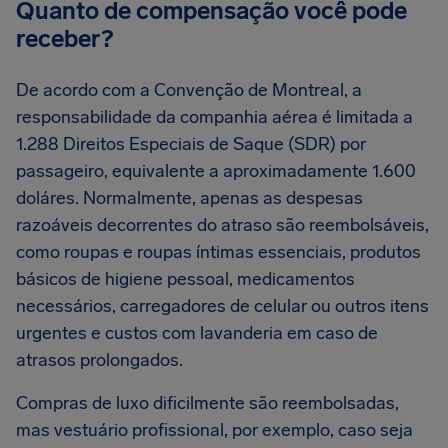
Quanto de compensação você pode
receber?
De acordo com a Convenção de Montreal, a
responsabilidade da companhia aérea é limitada a
1.288 Direitos Especiais de Saque (SDR) por
passageiro, equivalente a aproximadamente 1.600
doláres. Normalmente, apenas as despesas
razoáveis decorrentes do atraso são reembolsáveis,
como roupas e roupas íntimas essenciais, produtos
básicos de higiene pessoal, medicamentos
necessários, carregadores de celular ou outros itens
urgentes e custos com lavanderia em caso de
atrasos prolongados.
Compras de luxo dificilmente são reembolsadas,
mas vestuário profissional, por exemplo, caso seja