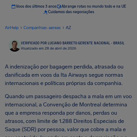
Voos dos últimos 3 anos
Abrange rotas no mundo todo e na UE
Cuidamos das negociações
AirHelp
Companhias-aereas
AZ
VERIFICADO POR LUCIANO BARRETO
·
GERENTE NACIONAL - BRASIL
Atualizado em 28 de abril de 2026
A indenização por bagagem perdida, atrasada ou
danificada em voos da Ita Airways segue normas
internacionais e políticas próprias da companhia.
Quando um passageiro despacha a mala em um voo
internacional, a Convenção de Montreal determina
que a empresa responda por danos, perdas ou
atrasos, com limite de 1.288 Direitos Especiais de
Saque (SDR) por pessoa, valor que cobre a mala e