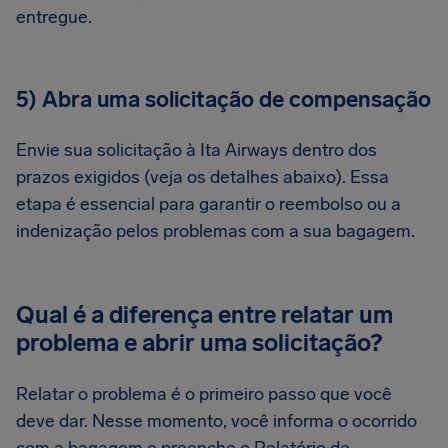
entregue.
5) Abra uma solicitação de compensação
Envie sua solicitação à Ita Airways dentro dos
prazos exigidos (veja os detalhes abaixo). Essa
etapa é essencial para garantir o reembolso ou a
indenização pelos problemas com a sua bagagem.
Qual é a diferença entre relatar um
problema e abrir uma solicitação?
Relatar o problema é o primeiro passo que você
deve dar. Nesse momento, você informa o ocorrido