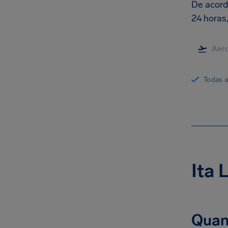
De acord
24 horas,
Todas 
Ita 
Quan