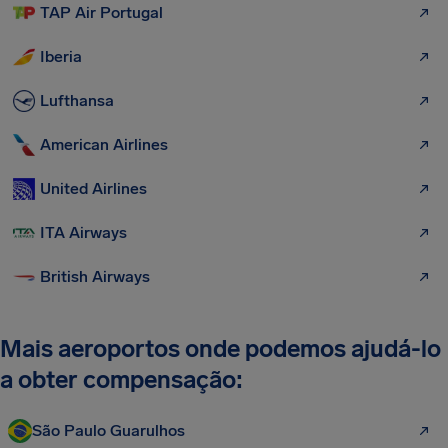
TAP Air Portugal
Iberia
Lufthansa
American Airlines
United Airlines
ITA Airways
British Airways
Mais aeroportos onde podemos ajudá-lo
a obter compensação:
São Paulo Guarulhos