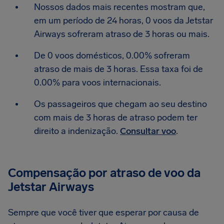
Nossos dados mais recentes mostram que,
em um período de 24 horas, 0 voos da Jetstar
Airways sofreram atraso de 3 horas ou mais.
De 0 voos domésticos, 0.00% sofreram
atraso de mais de 3 horas. Essa taxa foi de
0.00% para voos internacionais.
Os passageiros que chegam ao seu destino
com mais de 3 horas de atraso podem ter
direito a indenização.
Consultar voo
.
Compensação por atraso de voo da
Jetstar Airways
Sempre que você tiver que esperar por causa de