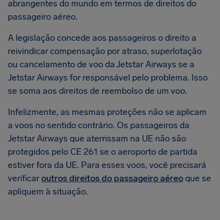
abrangentes do mundo em termos de direitos do
passageiro aéreo.
A legislação concede aos passageiros o direito a
reivindicar compensação por atraso, superlotação
ou cancelamento de voo da Jetstar Airways se a
Jetstar Airways for responsável pelo problema. Isso
se soma aos direitos de reembolso de um voo.
Infelizmente, as mesmas proteções não se aplicam
a voos no sentido contrário. Os passageiros da
Jetstar Airways que aterrissam na UE não são
protegidos pelo CE 261 se o aeroporto de partida
estiver fora da UE. Para esses voos, você precisará
verificar
outros direitos do passageiro aéreo
que se
apliquem à situação.