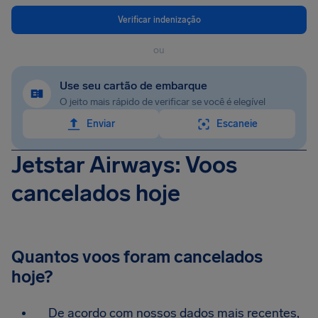
Verificar indenização
ou
Use seu cartão de embarque
O jeito mais rápido de verificar se você é elegível
Enviar
Escaneie
Jetstar Airways: Voos
cancelados hoje
Quantos voos foram cancelados
hoje?
De acordo com nossos dados mais recentes,