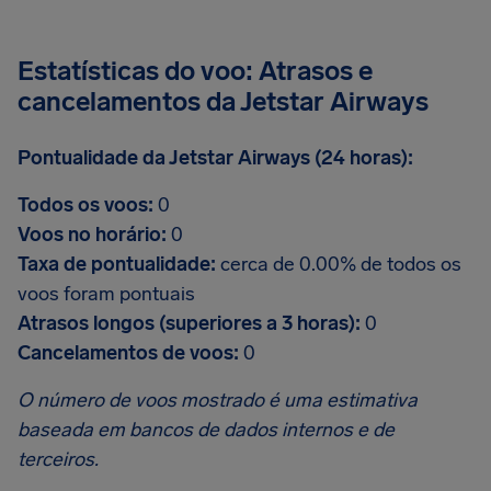
Estatísticas do voo: Atrasos e
cancelamentos da Jetstar Airways
Pontualidade da Jetstar Airways (24 horas):
Todos os voos:
0
Voos no horário:
0
Taxa de pontualidade:
cerca de 0.00% de todos os
voos foram pontuais
Atrasos longos (superiores a 3 horas):
0
Cancelamentos de voos:
0
O número de voos mostrado é uma estimativa
baseada em bancos de dados internos e de
terceiros.