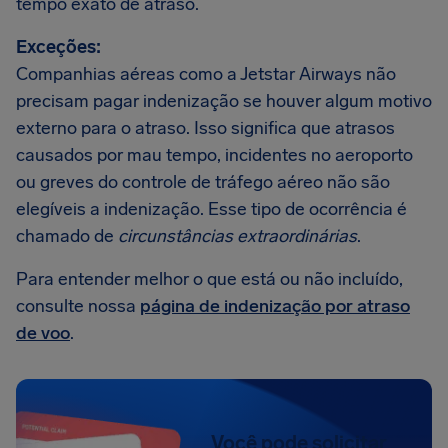
tempo exato de atraso.
Exceções:
Companhias aéreas como a Jetstar Airways não
precisam pagar indenização se houver algum motivo
externo para o atraso. Isso significa que atrasos
causados por mau tempo, incidentes no aeroporto
ou greves do controle de tráfego aéreo não são
elegíveis a indenização. Esse tipo de ocorrência é
chamado de
circunstâncias extraordinárias
.
Para entender melhor o que está ou não incluído,
consulte nossa
página de indenização por atraso
de voo
.
Você pode solicitar