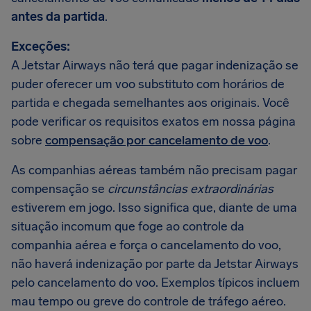
antes da partida
.
Exceções:
A Jetstar Airways não terá que pagar indenização se
puder oferecer um voo substituto com horários de
partida e chegada semelhantes aos originais. Você
pode verificar os requisitos exatos em nossa página
sobre
compensação por cancelamento de voo
.
As companhias aéreas também não precisam pagar
compensação se
circunstâncias extraordinárias
estiverem em jogo. Isso significa que, diante de uma
situação incomum que foge ao controle da
companhia aérea e força o cancelamento do voo,
não haverá indenização por parte da Jetstar Airways
pelo cancelamento do voo. Exemplos típicos incluem
mau tempo ou greve do controle de tráfego aéreo.