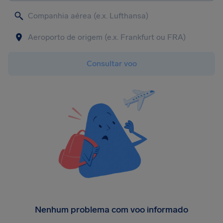
Consultar voo
Nenhum problema com voo informado