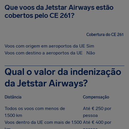
Que voos da Jetstar Airways estão
cobertos pelo CE 261?
Cobertura do CE 261
Voos com origem em aeroportos da UE
Sim
Voos com destino a aeroportos da UE
Não
Qual o valor da indenização
da Jetstar Airways?
Distância
Compensação
Todos os voos com menos de
Até € 250 por
1.500 km
pessoa
Voos dentro da UE com mais de 1.500
Até € 400 por