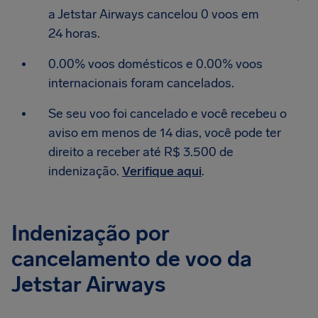
a Jetstar Airways cancelou 0 voos em
24 horas.
0.00% voos domésticos e 0.00% voos
internacionais foram cancelados.
Se seu voo foi cancelado e você recebeu o
aviso em menos de 14 dias, você pode ter
direito a receber até R$ 3.500 de
indenização.
Verifique aqui
.
Indenização por
cancelamento de voo da
Jetstar Airways