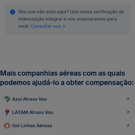
Seu voo não está aqui? Use nossa verificação de
indenização integral e nós analisaremos para
você.
Consultar voo
Mais companhias aéreas com as quais
podemos ajudá-lo a obter compensação:
Azul Atraso Voo
LATAM Atraso Voo
Gol Linhas Aéreas