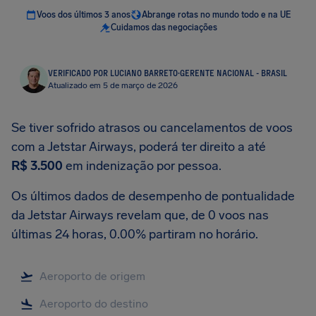
Voos dos últimos 3 anos
Abrange rotas no mundo todo e na UE
Cuidamos das negociações
VERIFICADO POR LUCIANO BARRETO
·
GERENTE NACIONAL - BRASIL
Atualizado em 5 de março de 2026
Se tiver sofrido atrasos ou cancelamentos de voos
com a Jetstar Airways, poderá ter direito a até
R$ 3.500
em indenização por pessoa.
Os últimos dados de desempenho de pontualidade
da Jetstar Airways revelam que, de 0 voos nas
últimas 24 horas, 0.00% partiram no horário.