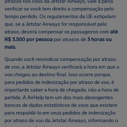
atrasos nos voos da Jetstar Airways, vale a pena
verificar se você tem direito a compensação pelo
tempo perdido. Os regulamentos da UE estipulam
que, se a Jetstar Airways for responsável pelo
atraso, deverá compensar os passageiros com
até
R$ 3.500 por pessoa
por atrasos de
3 horas ou
mais
.
Quando você reivindicar compensação por atraso
de voo, a Jetstar Airways verificará a hora em que o
voo chegou ao destino final. Isso ocorre porque,
para pedidos de indenização por atraso de voo, é
importante saber a hora de chegada, não a hora de
partida. A AirHelp tem um dos mais abrangentes
bancos de dados estatísticos de voos que existem
para respaldá-lo em seus pedidos de indenização
por atraso de voo da Jetstar Airways, informando o