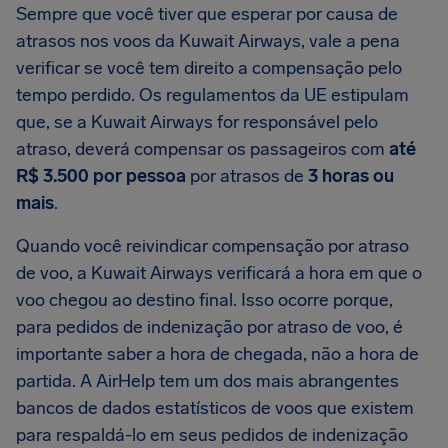
Sempre que você tiver que esperar por causa de
atrasos nos voos da Kuwait Airways, vale a pena
verificar se você tem direito a compensação pelo
tempo perdido. Os regulamentos da UE estipulam
que, se a Kuwait Airways for responsável pelo
atraso, deverá compensar os passageiros com
até
R$ 3.500 por pessoa
por atrasos de
3 horas ou
mais
.
Quando você reivindicar compensação por atraso
de voo, a Kuwait Airways verificará a hora em que o
voo chegou ao destino final. Isso ocorre porque,
para pedidos de indenização por atraso de voo, é
importante saber a hora de chegada, não a hora de
partida. A AirHelp tem um dos mais abrangentes
bancos de dados estatísticos de voos que existem
para respaldá-lo em seus pedidos de indenização