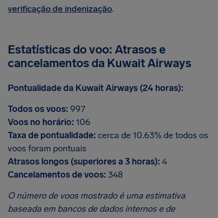
verificação de indenização
.
Estatísticas do voo: Atrasos e
cancelamentos da Kuwait Airways
Pontualidade da Kuwait Airways (24 horas):
Todos os voos:
997
Voos no horário:
106
Taxa de pontualidade:
cerca de 10.63% de todos os
voos foram pontuais
Atrasos longos (superiores a 3 horas):
4
Cancelamentos de voos:
348
O número de voos mostrado é uma estimativa
baseada em bancos de dados internos e de