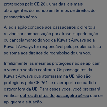
protegidos pelo CE 261, uma das leis mais
abrangentes do mundo em termos de direitos do
passageiro aéreo.
A legislação concede aos passageiros o direito a
reivindicar compensação por atraso, superlotação
ou cancelamento de voo da Kuwait Airways se a
Kuwait Airways for responsável pelo problema. Isso
se soma aos direitos de reembolso de um voo.
Infelizmente, as mesmas proteções não se aplicam
a voos no sentido contrário. Os passageiros da
Kuwait Airways que aterrissam na UE não são
protegidos pelo CE 261 se o aeroporto de partida
estiver fora da UE. Para esses voos, você precisará
verificar
outros direitos do passageiro aéreo
que se
apliquem à situação.