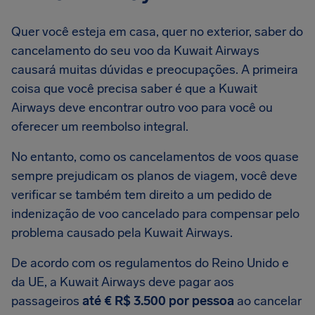
Quer você esteja em casa, quer no exterior, saber do
cancelamento do seu voo da Kuwait Airways
causará muitas dúvidas e preocupações. A primeira
coisa que você precisa saber é que a Kuwait
Airways deve encontrar outro voo para você ou
oferecer um reembolso integral.
No entanto, como os cancelamentos de voos quase
sempre prejudicam os planos de viagem, você deve
verificar se também tem direito a um pedido de
indenização de voo cancelado para compensar pelo
problema causado pela Kuwait Airways.
De acordo com os regulamentos do Reino Unido e
da UE, a Kuwait Airways deve pagar aos
passageiros
até € R$ 3.500 por pessoa
ao cancelar