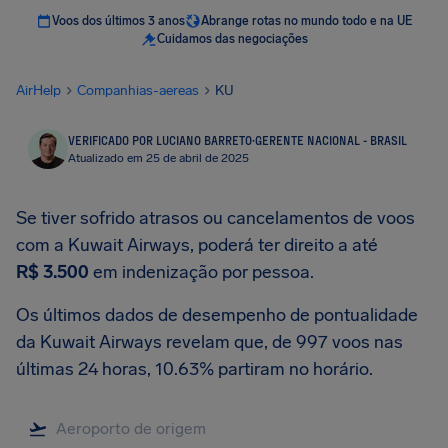
Voos dos últimos 3 anos
Abrange rotas no mundo todo e na UE
Cuidamos das negociações
AirHelp
Companhias-aereas
KU
VERIFICADO POR LUCIANO BARRETO
·
GERENTE NACIONAL - BRASIL
Atualizado em 25 de abril de 2025
Se tiver sofrido atrasos ou cancelamentos de voos
com a Kuwait Airways, poderá ter direito a até
R$ 3.500
em indenização por pessoa.
Os últimos dados de desempenho de pontualidade
da Kuwait Airways revelam que, de 997 voos nas
últimas 24 horas, 10.63% partiram no horário.