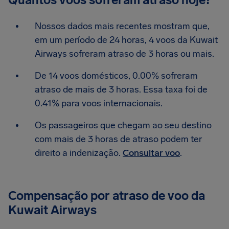
Nossos dados mais recentes mostram que,
em um período de 24 horas, 4 voos da Kuwait
Airways sofreram atraso de 3 horas ou mais.
De 14 voos domésticos, 0.00% sofreram
atraso de mais de 3 horas. Essa taxa foi de
0.41% para voos internacionais.
Os passageiros que chegam ao seu destino
com mais de 3 horas de atraso podem ter
direito a indenização.
Consultar voo
.
Compensação por atraso de voo da
Kuwait Airways