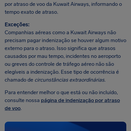
por atraso de voo da Kuwait Airways, informando o
tempo exato de atraso.
Exceções:
Companhias aéreas como a Kuwait Airways não
precisam pagar indenização se houver algum motivo
externo para o atraso. Isso significa que atrasos
causados por mau tempo, incidentes no aeroporto
ou greves do controle de tráfego aéreo não são
elegíveis a indenização. Esse tipo de ocorrência é
chamado de
circunstâncias extraordinárias
.
Para entender melhor o que está ou não incluído,
consulte nossa
página de indenização por atraso
de voo
.