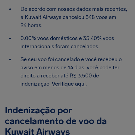
De acordo com nossos dados mais recentes,
a Kuwait Airways cancelou 348 voos em
24 horas.
0.00% voos domésticos e 35.40% voos
internacionais foram cancelados.
Se seu voo foi cancelado e você recebeu o
aviso em menos de 14 dias, você pode ter
direito a receber até R$ 3.500 de
indenização.
Verifique aqui
.
Indenização por
cancelamento de voo da
Kuwait Airways