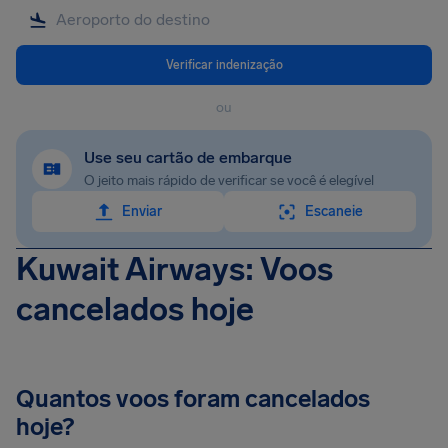
Verificar indenização
ou
Use seu cartão de embarque
O jeito mais rápido de verificar se você é elegível
Enviar
Escaneie
Kuwait Airways: Voos
cancelados hoje
Quantos voos foram cancelados
hoje?