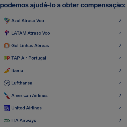
podemos ajudá-lo a obter compensação:
Azul Atraso Voo
LATAM Atraso Voo
Gol Linhas Aéreas
TAP Air Portugal
Iberia
Lufthansa
American Airlines
United Airlines
ITA Airways