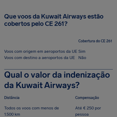
Que voos da Kuwait Airways estão
cobertos pelo CE 261?
Cobertura do CE 261
Voos com origem em aeroportos da UE
Sim
Voos com destino a aeroportos da UE
Não
Qual o valor da indenização
da Kuwait Airways?
Distância
Compensação
Todos os voos com menos de
Até € 250 por
1.500 km
pessoa