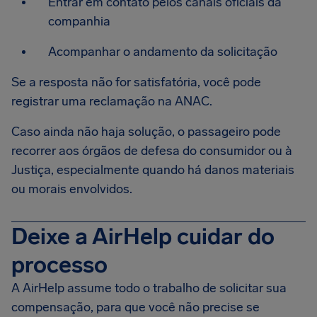
Entrar em contato pelos canais oficiais da
companhia
Acompanhar o andamento da solicitação
Se a resposta não for satisfatória, você pode
registrar uma reclamação na ANAC.
Caso ainda não haja solução, o passageiro pode
recorrer aos órgãos de defesa do consumidor ou à
Justiça, especialmente quando há danos materiais
ou morais envolvidos.
Deixe a AirHelp cuidar do
processo
A AirHelp assume todo o trabalho de solicitar sua
compensação, para que você não precise se