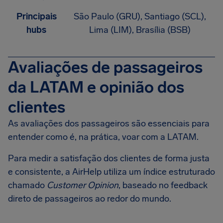
Principais
São Paulo (GRU), Santiago (SCL),
hubs
Lima (LIM), Brasília (BSB)
Avaliações de passageiros
da LATAM e opinião dos
clientes
As avaliações dos passageiros são essenciais para
entender como é, na prática, voar com a LATAM.
Para medir a satisfação dos clientes de forma justa
e consistente, a AirHelp utiliza um índice estruturado
chamado
Customer Opinion
, baseado no feedback
direto de passageiros ao redor do mundo.