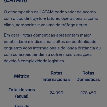
O desempenho da LATAM pode variar de acordo
com o tipo de trajeto e fatores operacionais, como
clima, aeroportos e volume de tráfego aéreo.
Em geral, rotas domésticas apresentam maior
estabilidade e índices mais altos de pontualidade,
enquanto voos internacionais de longa distância ou
com conexões tendem a sofrer mais variações
devido à complexidade logística.
Rotas
Rotas
Métrica
Internacionais
Domésticas
Total de voos
24.090
278.450
(anual)
Taxa de