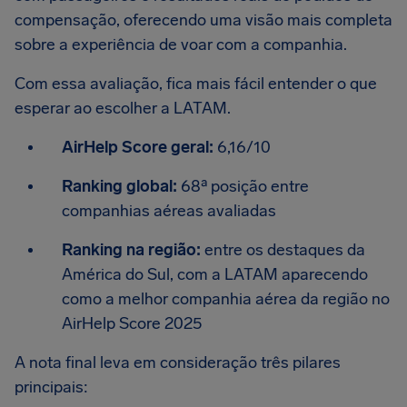
compensação, oferecendo uma visão mais completa
sobre a experiência de voar com a companhia.
Com essa avaliação, fica mais fácil entender o que
esperar ao escolher a LATAM.
AirHelp Score geral:
6,16/10
Ranking global:
68ª posição entre
companhias aéreas avaliadas
Ranking na região:
entre os destaques da
América do Sul, com a LATAM aparecendo
como a melhor companhia aérea da região no
AirHelp Score 2025
A nota final leva em consideração três pilares
principais: