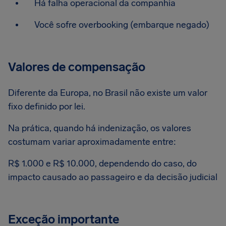
Há falha operacional da companhia
Você sofre overbooking (embarque negado)
Valores de compensação
Diferente da Europa, no Brasil não existe um valor
fixo definido por lei.
Na prática, quando há indenização, os valores
costumam variar aproximadamente entre:
R$ 1.000 e R$ 10.000, dependendo do caso, do
impacto causado ao passageiro e da decisão judicial
Exceção importante