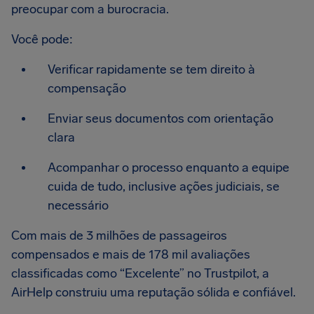
preocupar com a burocracia.
Você pode:
Verificar rapidamente se tem direito à
compensação
Enviar seus documentos com orientação
clara
Acompanhar o processo enquanto a equipe
cuida de tudo, inclusive ações judiciais, se
necessário
Com mais de 3 milhões de passageiros
compensados e mais de 178 mil avaliações
classificadas como “Excelente” no Trustpilot, a
AirHelp construiu uma reputação sólida e confiável.