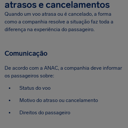
atrasos e cancelamentos
Quando um voo atrasa ou é cancelado, a forma
como a companhia resolve a situação faz toda a
diferença na experiência do passageiro.
Comunicação
De acordo com a ANAC, a companhia deve informar
os passageiros sobre:
Status do voo
Motivo do atraso ou cancelamento
Direitos do passageiro