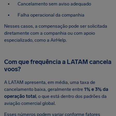
Cancelamento sem aviso adequado
Falha operacional da companhia
Nesses casos, a compensação pode ser solicitada
diretamente com a companhia ou com apoio
especializado, como a AirHelp.
Com que frequência a LATAM cancela
voos?
A LATAM apresenta, em média, uma taxa de
cancelamento baixa, geralmente entre
1% e 3% da
operação total
, o que está dentro dos padrões da
aviação comercial global.
Esses números podem variar conforme fatores