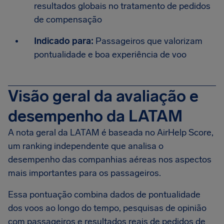
resultados globais no tratamento de pedidos
de compensação
Indicado para:
Passageiros que valorizam
pontualidade e boa experiência de voo
Visão geral da avaliação e
desempenho da LATAM
A nota geral da LATAM é baseada no AirHelp Score,
um ranking independente que analisa o
desempenho das companhias aéreas nos aspectos
mais importantes para os passageiros.
Essa pontuação combina dados de pontualidade
dos voos ao longo do tempo, pesquisas de opinião
com passageiros e resultados reais de pedidos de