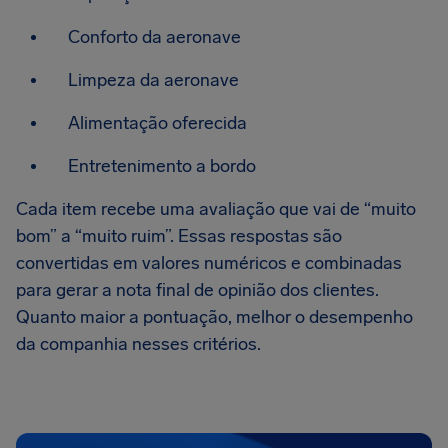
Conforto da aeronave
Limpeza da aeronave
Alimentação oferecida
Entretenimento a bordo
Cada item recebe uma avaliação que vai de “muito
bom” a “muito ruim”. Essas respostas são
convertidas em valores numéricos e combinadas
para gerar a nota final de opinião dos clientes.
Quanto maior a pontuação, melhor o desempenho
da companhia nesses critérios.