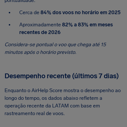
pontualidade:
Cerca de
84% dos voos no horário em 2025
Aproximadamente
82% a 83% em meses
recentes de 2026
Considera-se pontual o voo que chega até 15
minutos após o horário previsto.
Desempenho recente (últimos 7 dias)
Enquanto o AirHelp Score mostra o desempenho ao
longo do tempo, os dados abaixo refletem a
operação recente da LATAM com base em
rastreamento real de voos.