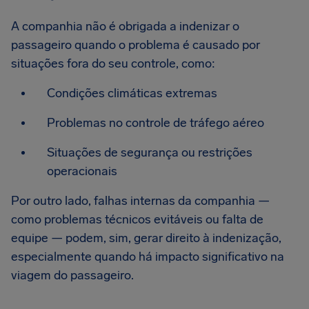
A companhia não é obrigada a indenizar o
passageiro quando o problema é causado por
situações fora do seu controle, como:
Condições climáticas extremas
Problemas no controle de tráfego aéreo
Situações de segurança ou restrições
operacionais
Por outro lado, falhas internas da companhia —
como problemas técnicos evitáveis ou falta de
equipe — podem, sim, gerar direito à indenização,
especialmente quando há impacto significativo na
viagem do passageiro.