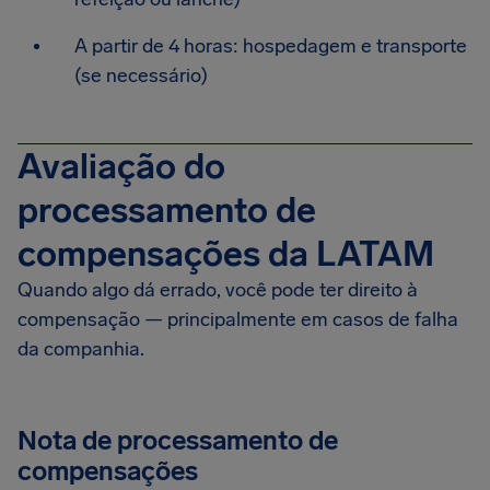
A partir de 4 horas: hospedagem e transporte
(se necessário)
Avaliação do
processamento de
compensações da LATAM
Quando algo dá errado, você pode ter direito à
compensação — principalmente em casos de falha
da companhia.
Nota de processamento de
compensações