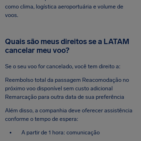
como clima, logística aeroportuária e volume de
voos.
Quais são meus direitos se a LATAM
cancelar meu voo?
Se o seu voo for cancelado, você tem direito a:
Reembolso total da passagem Reacomodação no
próximo voo disponível sem custo adicional
Remarcação para outra data de sua preferência
Além disso, a companhia deve oferecer assistência
conforme o tempo de espera:
A partir de 1 hora: comunicação