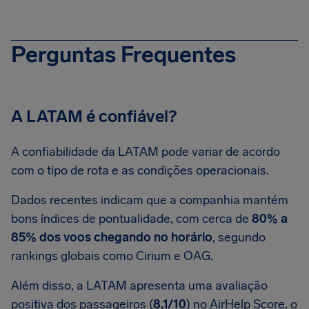
Perguntas Frequentes
A LATAM é confiável?
A confiabilidade da LATAM pode variar de acordo
com o tipo de rota e as condições operacionais.
Dados recentes indicam que a companhia mantém
bons índices de pontualidade, com cerca de
80% a
85% dos voos chegando no horário
, segundo
rankings globais como Cirium e OAG.
Além disso, a LATAM apresenta uma avaliação
positiva dos passageiros (
8,1/10
) no AirHelp Score, o