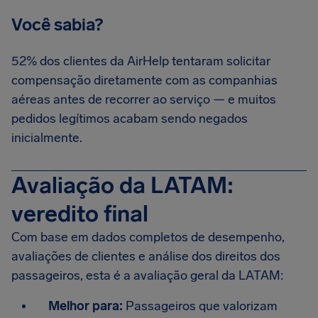
Você sabia?
52% dos clientes da AirHelp tentaram solicitar
compensação diretamente com as companhias
aéreas antes de recorrer ao serviço — e muitos
pedidos legítimos acabam sendo negados
inicialmente.
Avaliação da LATAM:
veredito final
Com base em dados completos de desempenho,
avaliações de clientes e análise dos direitos dos
passageiros, esta é a avaliação geral da LATAM:
Melhor para:
Passageiros que valorizam