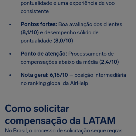
pontualidade e uma experiência de voo
consistente
Pontos fortes:
Boa avaliação dos clientes
(
8,1/10
) e desempenho sólido de
pontualidade (
8,0/10
)
Ponto de atenção:
Processamento de
compensações abaixo da média (
2,4/10
)
Nota geral:
6,16/10
– posição intermediária
no ranking global da AirHelp
Como solicitar
compensação da LATAM
No Brasil, o processo de solicitação segue regras