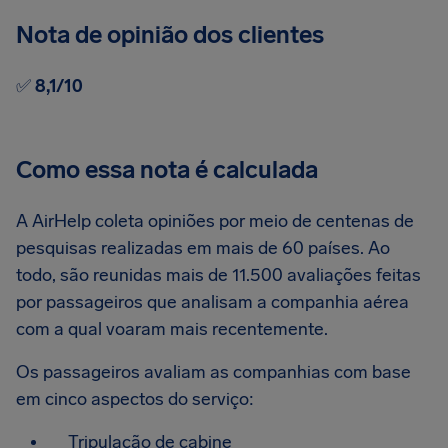
Nota de opinião dos clientes
✅
8,1/10
Como essa nota é calculada
A AirHelp coleta opiniões por meio de centenas de
pesquisas realizadas em mais de 60 países. Ao
todo, são reunidas mais de 11.500 avaliações feitas
por passageiros que analisam a companhia aérea
com a qual voaram mais recentemente.
Os passageiros avaliam as companhias com base
em cinco aspectos do serviço:
Tripulação de cabine