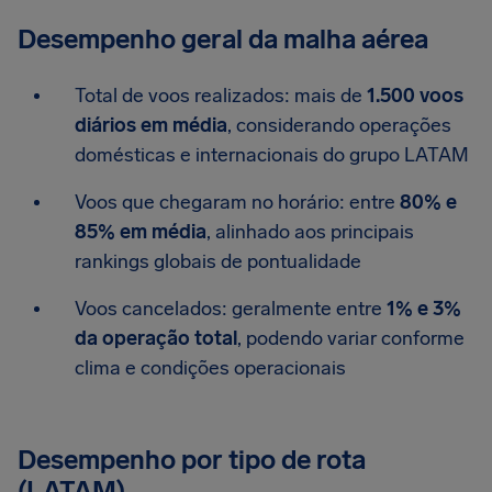
Desempenho geral da malha aérea
Total de voos realizados: mais de
1.500 voos
diários em média
, considerando operações
domésticas e internacionais do grupo LATAM
Voos que chegaram no horário: entre
80% e
85% em média
, alinhado aos principais
rankings globais de pontualidade
Voos cancelados: geralmente entre
1% e 3%
da operação total
, podendo variar conforme
clima e condições operacionais
Desempenho por tipo de rota
(LATAM)