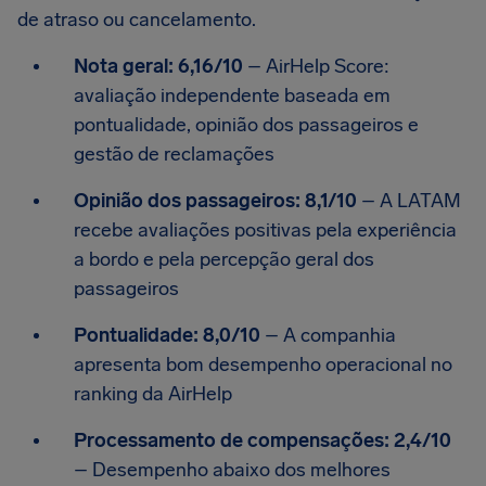
de atraso ou cancelamento.
Nota geral: 6,16/10
– AirHelp Score:
avaliação independente baseada em
pontualidade, opinião dos passageiros e
gestão de reclamações
Opinião dos passageiros: 8,1/10
– A LATAM
recebe avaliações positivas pela experiência
a bordo e pela percepção geral dos
passageiros
Pontualidade: 8,0/10
– A companhia
apresenta bom desempenho operacional no
ranking da AirHelp
Processamento de compensações: 2,4/10
– Desempenho abaixo dos melhores