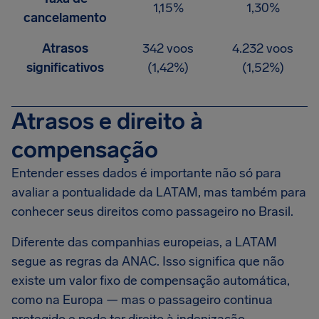
1,15%
1,30%
cancelamento
Atrasos
342 voos
4.232 voos
significativos
(1,42%)
(1,52%)
Atrasos e direito à
compensação
Entender esses dados é importante não só para
avaliar a pontualidade da LATAM, mas também para
conhecer seus direitos como passageiro no Brasil.
Diferente das companhias europeias, a LATAM
segue as regras da ANAC. Isso significa que não
existe um valor fixo de compensação automática,
como na Europa — mas o passageiro continua