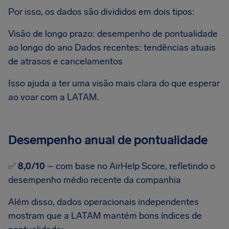
Por isso, os dados são divididos em dois tipos:
Visão de longo prazo: desempenho de pontualidade
ao longo do ano Dados recentes: tendências atuais
de atrasos e cancelamentos
Isso ajuda a ter uma visão mais clara do que esperar
ao voar com a LATAM.
Desempenho anual de pontualidade
✅
8,0/10
– com base no AirHelp Score, refletindo o
desempenho médio recente da companhia
Além disso, dados operacionais independentes
mostram que a LATAM mantém bons índices de