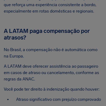
que reforça uma experiência consistente a bordo,
especialmente em rotas domésticas e regionais.
A LATAM paga compensação por
atrasos?
No Brasil, a compensação não é automática como
na Europa.
A LATAM deve oferecer assistência ao passageiro
em casos de atraso ou cancelamento, conforme as
regras da ANAC.
Você pode ter direito à indenização quando houver:
Atraso significativo com prejuízo comprovado