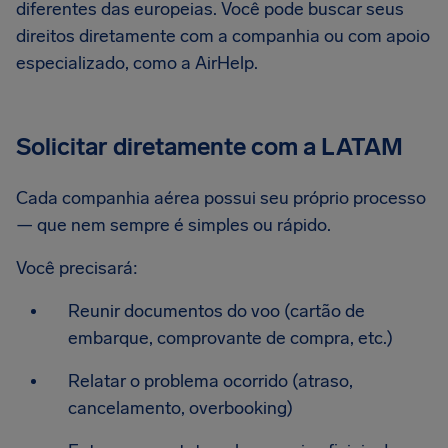
diferentes das europeias. Você pode buscar seus
direitos diretamente com a companhia ou com apoio
especializado, como a AirHelp.
Solicitar diretamente com a LATAM
Cada companhia aérea possui seu próprio processo
— que nem sempre é simples ou rápido.
Você precisará:
Reunir documentos do voo (cartão de
embarque, comprovante de compra, etc.)
Relatar o problema ocorrido (atraso,
cancelamento, overbooking)