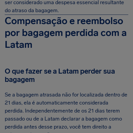
ser considerado uma despesa essencial resultante
do atraso da bagagem.
Compensação e reembolso
por bagagem perdida com a
Latam
O que fazer se a Latam perder sua
bagagem
Se a bagagem atrasada não for localizada dentro de
21 dias, ela é automaticamente considerada
perdida. Independentemente de os 21 dias terem
passado ou de a Latam declarar a bagagem como
perdida antes desse prazo, você tem direito a