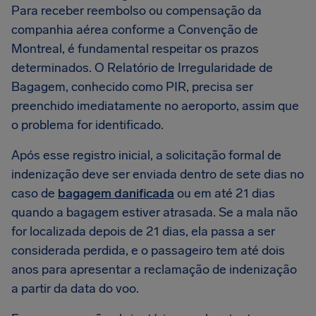
Para receber reembolso ou compensação da
companhia aérea conforme a Convenção de
Montreal, é fundamental respeitar os prazos
determinados. O Relatório de Irregularidade de
Bagagem, conhecido como PIR, precisa ser
preenchido imediatamente no aeroporto, assim que
o problema for identificado.
Após esse registro inicial, a solicitação formal de
indenização deve ser enviada dentro de sete dias no
caso de
bagagem danificada
ou em até 21 dias
quando a bagagem estiver atrasada. Se a mala não
for localizada depois de 21 dias, ela passa a ser
considerada perdida, e o passageiro tem até dois
anos para apresentar a reclamação de indenização
a partir da data do voo.