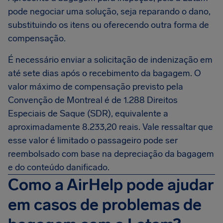
pode negociar uma solução, seja reparando o dano,
substituindo os itens ou oferecendo outra forma de
compensação.
É necessário enviar a solicitação de indenização em
até sete dias após o recebimento da bagagem. O
valor máximo de compensação previsto pela
Convenção de Montreal é de 1.288 Direitos
Especiais de Saque (SDR), equivalente a
aproximadamente 8.233,20 reais. Vale ressaltar que
esse valor é limitado o passageiro pode ser
reembolsado com base na depreciação da bagagem
e do conteúdo danificado.
Como a AirHelp pode ajudar
em casos de problemas de