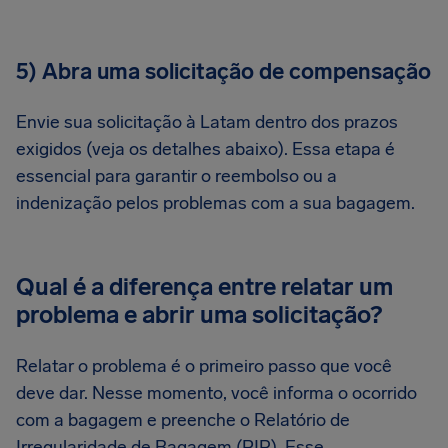
5) Abra uma solicitação de compensação
Envie sua solicitação à Latam dentro dos prazos
exigidos (veja os detalhes abaixo). Essa etapa é
essencial para garantir o reembolso ou a
indenização pelos problemas com a sua bagagem.
Qual é a diferença entre relatar um
problema e abrir uma solicitação?
Relatar o problema é o primeiro passo que você
deve dar. Nesse momento, você informa o ocorrido
com a bagagem e preenche o Relatório de
Irregularidade de Bagagem (PIR). Esse