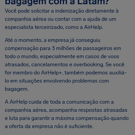
bagagem com a Latam?
Você pode solicitar a indenização diretamente à
companhia aérea ou contar com a ajuda de um
especialista terceirizado, como a AirHelp.
Até o momento, a empresa já conseguiu
compensação para 3 milhões de passageiros em
todo o mundo, especialmente em casos de voos
atrasados, cancelamentos e overbooking. Se você
for membro do AirHelp+, também podemos auxiliá-
lo em situações envolvendo problemas com
bagagem.
A AirHelp cuida de toda a comunicação com a
companhia aérea, acompanha respostas atrasadas
e luta para garantir a máxima compensação quando
a oferta da empresa não é suficiente.