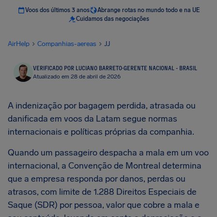
Voos dos últimos 3 anos
Abrange rotas no mundo todo e na UE
Cuidamos das negociações
AirHelp
Companhias-aereas
JJ
VERIFICADO POR LUCIANO BARRETO
·
GERENTE NACIONAL - BRASIL
Atualizado em 28 de abril de 2026
A indenização por bagagem perdida, atrasada ou
danificada em voos da Latam segue normas
internacionais e políticas próprias da companhia.
Quando um passageiro despacha a mala em um voo
internacional, a Convenção de Montreal determina
que a empresa responda por danos, perdas ou
atrasos, com limite de 1.288 Direitos Especiais de
Saque (SDR) por pessoa, valor que cobre a mala e