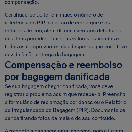
compensação.
Certifique-se de ter em mãos o número de
referência do PIR, o cartão de embarque e os
detalhes do voo, além de um inventário detalhado
dos itens perdidos com seus valores estimados e
todos os comprovantes das despesas que você teve
devido à não entrega da bagagem.
Compensação e reembolso
por bagagem danificada
Se sua bagagem chegar danificada, você deve
registrar o problema assim que recebê-la. Preencha
o formulário de reclamação por danos ou o Relatório
de Irregularidade de Bagagem (PIR). Documente os
danos tirando fotos da mala e de seu conteúdo.
Apresente a bagagem para inspeção, pois a Latam