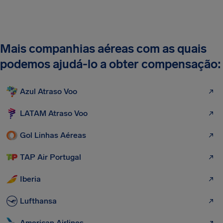
Mais companhias aéreas com as quais
podemos ajudá-lo a obter compensação:
Azul Atraso Voo
LATAM Atraso Voo
Gol Linhas Aéreas
TAP Air Portugal
Iberia
Lufthansa
American Airlines