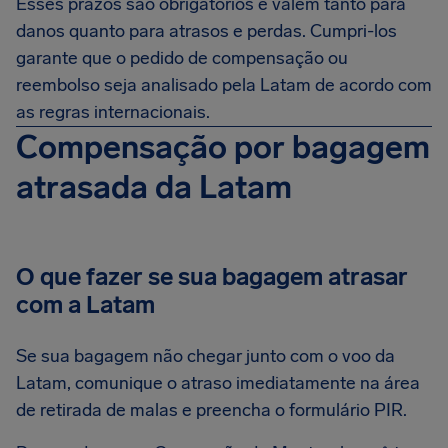
Esses prazos são obrigatórios e valem tanto para
danos quanto para atrasos e perdas. Cumpri-los
garante que o pedido de compensação ou
reembolso seja analisado pela Latam de acordo com
as regras internacionais.
Compensação por bagagem
atrasada da Latam
O que fazer se sua bagagem atrasar
com a Latam
Se sua bagagem não chegar junto com o voo da
Latam, comunique o atraso imediatamente na área
de retirada de malas e preencha o formulário PIR.