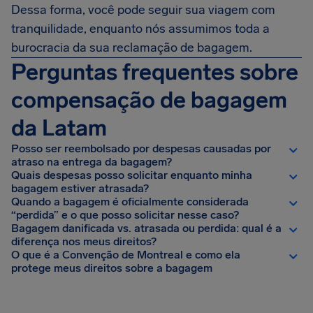
Dessa forma, você pode seguir sua viagem com
tranquilidade, enquanto nós assumimos toda a
burocracia da sua reclamação de bagagem.
Perguntas frequentes sobre
compensação de bagagem
da Latam
Posso ser reembolsado por despesas causadas por
atraso na entrega da bagagem?
Quais despesas posso solicitar enquanto minha
bagagem estiver atrasada?
Quando a bagagem é oficialmente considerada
“perdida” e o que posso solicitar nesse caso?
Bagagem danificada vs. atrasada ou perdida: qual é a
diferença nos meus direitos?
O que é a Convenção de Montreal e como ela
protege meus direitos sobre a bagagem