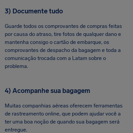
3) Documente tudo
Guarde todos os comprovantes de compras feitas
por causa do atraso, tire fotos de qualquer dano e
mantenha consigo o cartão de embarque, os
comprovantes de despacho da bagagem e toda a
comunicação trocada com a Latam sobre o
problema.
4) Acompanhe sua bagagem
Muitas companhias aéreas oferecem ferramentas
de rastreamento online, que podem ajudar você a
ter uma boa noção de quando sua bagagem será
entregue.