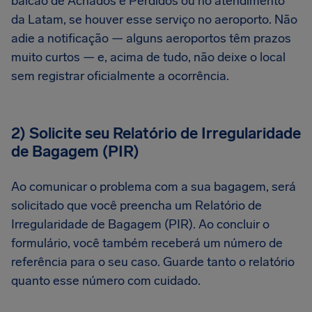
balcão de Achados e Perdidos ou no atendimento
da Latam, se houver esse serviço no aeroporto. Não
adie a notificação — alguns aeroportos têm prazos
muito curtos — e, acima de tudo, não deixe o local
sem registrar oficialmente a ocorrência.
2) Solicite seu Relatório de Irregularidade
de Bagagem (PIR)
Ao comunicar o problema com a sua bagagem, será
solicitado que você preencha um Relatório de
Irregularidade de Bagagem (PIR). Ao concluir o
formulário, você também receberá um número de
referência para o seu caso. Guarde tanto o relatório
quanto esse número com cuidado.