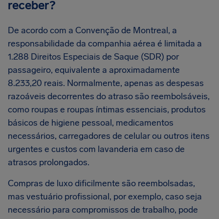
receber?
De acordo com a Convenção de Montreal, a
responsabilidade da companhia aérea é limitada a
1.288 Direitos Especiais de Saque (SDR) por
passageiro, equivalente a aproximadamente
8.233,20 reais. Normalmente, apenas as despesas
razoáveis decorrentes do atraso são reembolsáveis,
como roupas e roupas íntimas essenciais, produtos
básicos de higiene pessoal, medicamentos
necessários, carregadores de celular ou outros itens
urgentes e custos com lavanderia em caso de
atrasos prolongados.
Compras de luxo dificilmente são reembolsadas,
mas vestuário profissional, por exemplo, caso seja
necessário para compromissos de trabalho, pode