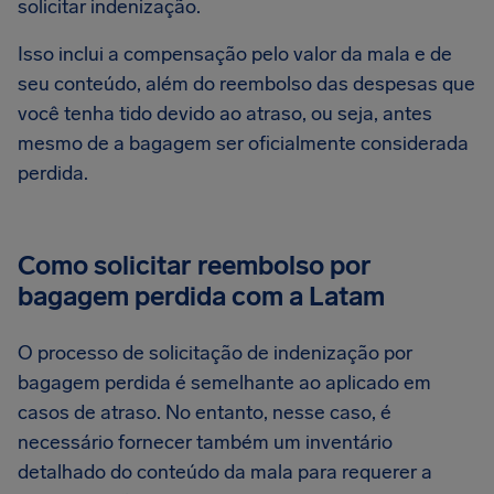
solicitar indenização.
Isso inclui a compensação pelo valor da mala e de
seu conteúdo, além do reembolso das despesas que
você tenha tido devido ao atraso, ou seja, antes
mesmo de a bagagem ser oficialmente considerada
perdida.
Como solicitar reembolso por
bagagem perdida com a Latam
O processo de solicitação de indenização por
bagagem perdida é semelhante ao aplicado em
casos de atraso. No entanto, nesse caso, é
necessário fornecer também um inventário
detalhado do conteúdo da mala para requerer a