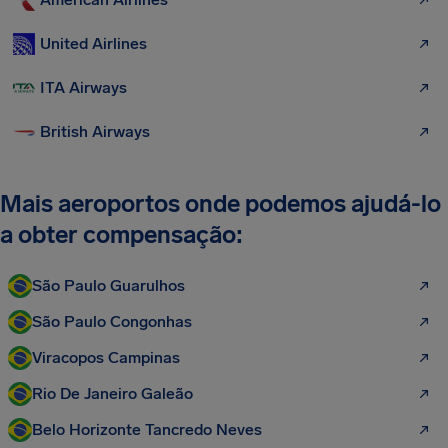
United Airlines
ITA Airways
British Airways
Mais aeroportos onde podemos ajudá-lo
a obter compensação:
São Paulo Guarulhos
São Paulo Congonhas
Viracopos Campinas
Rio De Janeiro Galeão
Belo Horizonte Tancredo Neves