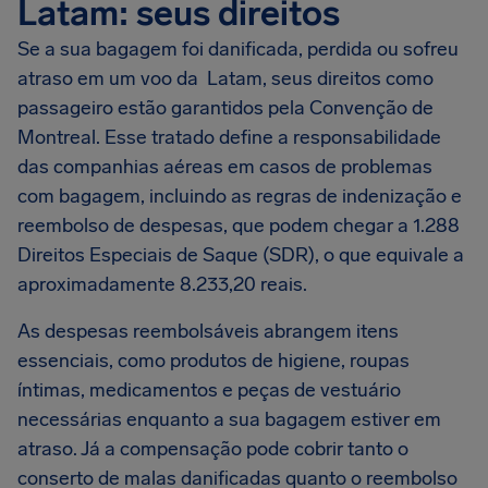
Latam: seus direitos
Se a sua bagagem foi danificada, perdida ou sofreu
atraso em um voo da Latam, seus direitos como
passageiro estão garantidos pela Convenção de
Montreal. Esse tratado define a responsabilidade
das companhias aéreas em casos de problemas
com bagagem, incluindo as regras de indenização e
reembolso de despesas, que podem chegar a 1.288
Direitos Especiais de Saque (SDR), o que equivale a
aproximadamente 8.233,20 reais.
As despesas reembolsáveis abrangem itens
essenciais, como produtos de higiene, roupas
íntimas, medicamentos e peças de vestuário
necessárias enquanto a sua bagagem estiver em
atraso. Já a compensação pode cobrir tanto o
conserto de malas danificadas quanto o reembolso