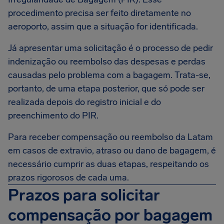
procedimento precisa ser feito diretamente no
aeroporto, assim que a situação for identificada.
Já apresentar uma solicitação é o processo de pedir
indenização ou reembolso das despesas e perdas
causadas pelo problema com a bagagem. Trata-se,
portanto, de uma etapa posterior, que só pode ser
realizada depois do registro inicial e do
preenchimento do PIR.
Para receber compensação ou reembolso da Latam
em casos de extravio, atraso ou dano de bagagem, é
necessário cumprir as duas etapas, respeitando os
prazos rigorosos de cada uma.
Prazos para solicitar
compensação por bagagem