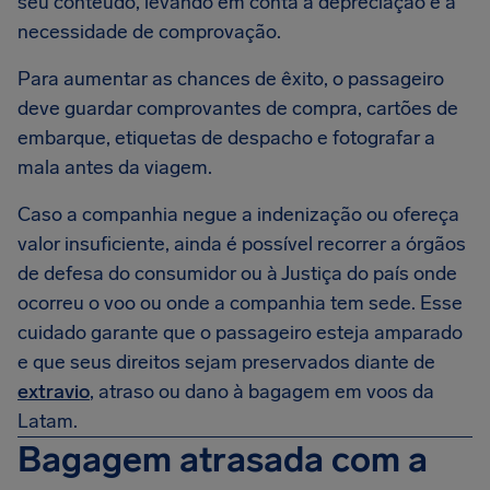
seu conteúdo, levando em conta a depreciação e a
necessidade de comprovação.
Para aumentar as chances de êxito, o passageiro
deve guardar comprovantes de compra, cartões de
embarque, etiquetas de despacho e fotografar a
mala antes da viagem.
Caso a companhia negue a indenização ou ofereça
valor insuficiente, ainda é possível recorrer a órgãos
de defesa do consumidor ou à Justiça do país onde
ocorreu o voo ou onde a companhia tem sede. Esse
cuidado garante que o passageiro esteja amparado
e que seus direitos sejam preservados diante de
extravio
, atraso ou dano à bagagem em voos da
Latam.
Bagagem atrasada com a