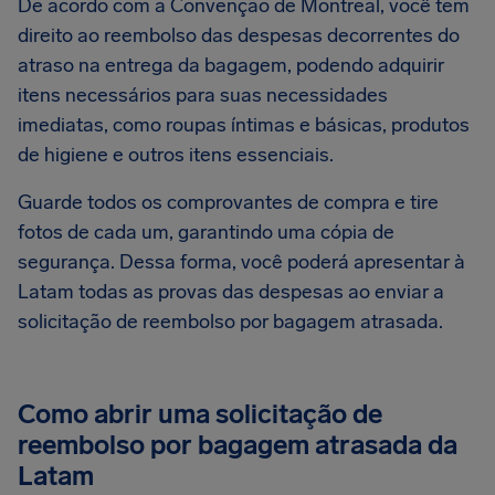
De acordo com a Convenção de Montreal, você tem
direito ao reembolso das despesas decorrentes do
atraso na entrega da bagagem, podendo adquirir
itens necessários para suas necessidades
imediatas, como roupas íntimas e básicas, produtos
de higiene e outros itens essenciais.
Guarde todos os comprovantes de compra e tire
fotos de cada um, garantindo uma cópia de
segurança. Dessa forma, você poderá apresentar à
Latam todas as provas das despesas ao enviar a
solicitação de reembolso por bagagem atrasada.
Como abrir uma solicitação de
reembolso por bagagem atrasada da
Latam