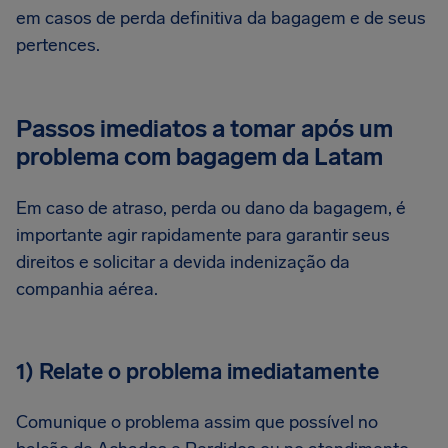
em casos de perda definitiva da bagagem e de seus
pertences.
Passos imediatos a tomar após um
problema com bagagem da Latam
Em caso de atraso, perda ou dano da bagagem, é
importante agir rapidamente para garantir seus
direitos e solicitar a devida indenização da
companhia aérea.
1) Relate o problema imediatamente
Comunique o problema assim que possível no