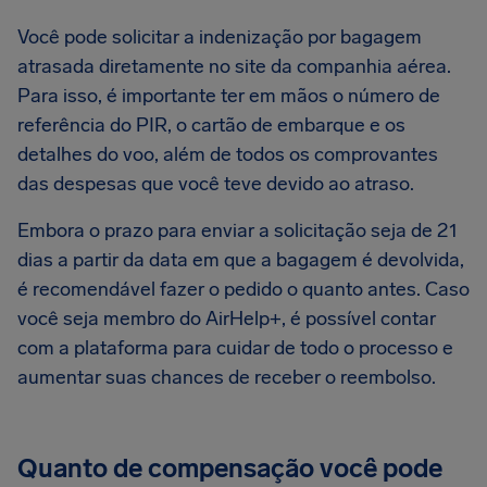
Você pode solicitar a indenização por bagagem
atrasada diretamente no site da companhia aérea.
Para isso, é importante ter em mãos o número de
referência do PIR, o cartão de embarque e os
detalhes do voo, além de todos os comprovantes
das despesas que você teve devido ao atraso.
Embora o prazo para enviar a solicitação seja de 21
dias a partir da data em que a bagagem é devolvida,
é recomendável fazer o pedido o quanto antes. Caso
você seja membro do AirHelp+, é possível contar
com a plataforma para cuidar de todo o processo e
aumentar suas chances de receber o reembolso.
Quanto de compensação você pode