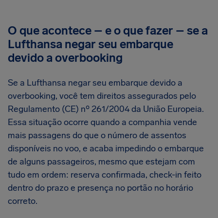
O que acontece – e o que fazer – se a
Lufthansa negar seu embarque
devido a overbooking
Se a Lufthansa negar seu embarque devido a
overbooking, você tem direitos assegurados pelo
Regulamento (CE) nº 261/2004 da União Europeia.
Essa situação ocorre quando a companhia vende
mais passagens do que o número de assentos
disponíveis no voo, e acaba impedindo o embarque
de alguns passageiros, mesmo que estejam com
tudo em ordem: reserva confirmada, check-in feito
dentro do prazo e presença no portão no horário
correto.