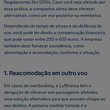
Regulamento 261/2004. Caso você seja afetado por
essa prática, a companhia aérea deve oferecer
alternativas, como um voo posterior ou reembolso.
Dependendo do tempo de atraso e da distância do
voo, você pode ter direito a compensação financeira,
que pode variar entre 250 e 600 euros. A empresa
também deve fornecer assistência, como
alimentação e acomodação, conforme a situação.
1. Reacomodação em outro voo
Em casos de overbooking, a Lufthansa tem a
obrigação de oferecer aos passageiros afetados
uma solução alternativa para que possam chegar ao
seu destino. A primeira medida tomada é a