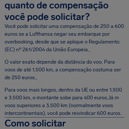
quanto de compensação
você pode solicitar?
Você pode solicitar uma compensação de 250 a 600
euros se a Lufthansa negar seu embarque por
overbooking, desde que se aplique o Regulamento
(EC) nº 261/2004 da União Europeia.
O valor exato depende da distância do voo. Para
voos de até 1.500 km, a compensação costuma ser
de 250 euros.
Para voos mais longos, dentro da UE ou entre 1.500
e 3.500 km, o montante sobe para 400 euros.Já m
voos superiores a 3.500 km (normalmente voos
intercontinentais), você pode reivindicar 600 euros.
Como solicitar