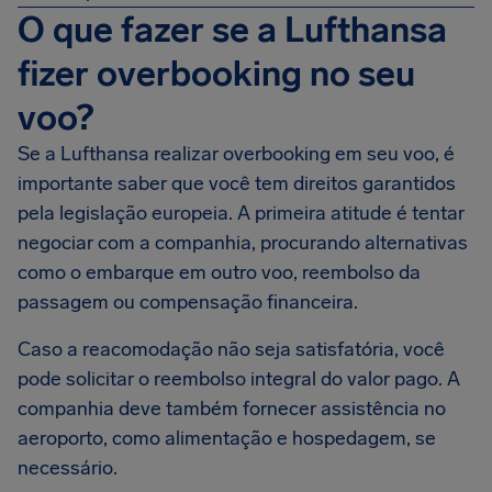
O que fazer se a Lufthansa
fizer overbooking no seu
voo?
Se a Lufthansa realizar overbooking em seu voo, é
importante saber que você tem direitos garantidos
pela legislação europeia. A primeira atitude é tentar
negociar com a companhia, procurando alternativas
como o embarque em outro voo, reembolso da
passagem ou compensação financeira.
Caso a reacomodação não seja satisfatória, você
pode solicitar o reembolso integral do valor pago. A
companhia deve também fornecer assistência no
aeroporto, como alimentação e hospedagem, se
necessário.