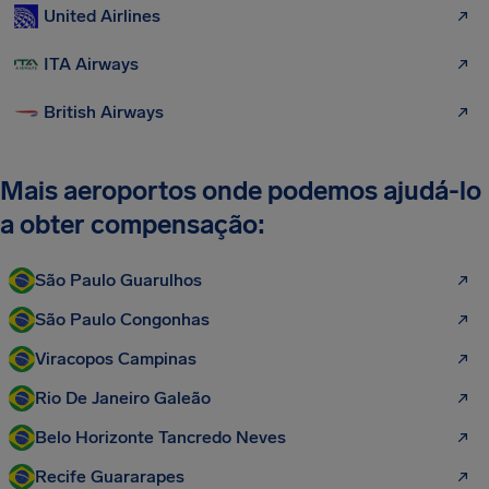
United Airlines
ITA Airways
British Airways
Mais aeroportos onde podemos ajudá-lo
a obter compensação:
São Paulo Guarulhos
São Paulo Congonhas
Viracopos Campinas
Rio De Janeiro Galeão
Belo Horizonte Tancredo Neves
Recife Guararapes