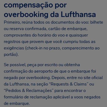
compensação por
overbooking da Lufthansa
Primeiro, reúna todos os documentos do voo: bilhete
ou reserva confirmada, cartão de embarque,
comprovantes do horário do voo e quaisquer
registros que provem que você cumpriu todas as
exigências (check‑in no prazo, comparecimento ao
portão).
Se possível, peça por escrito ou obtenha
confirmação do aeroporto de que o embarque foi
negado por overbooking. Depois, entre no site oficial
da Lufthansa, na seção “Requests & Claims” ou
“Pedidos & Reclamações” para encontrar o
formulário de reclamação aplicável a voos negados
de embarque.