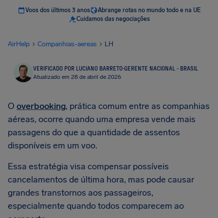
Voos dos últimos 3 anos
Abrange rotas no mundo todo e na UE
Cuidamos das negociações
AirHelp
Companhias-aereas
LH
VERIFICADO POR LUCIANO BARRETO
·
GERENTE NACIONAL - BRASIL
Atualizado em 28 de abril de 2026
O
overbooking
, prática comum entre as companhias
aéreas, ocorre quando uma empresa vende mais
passagens do que a quantidade de assentos
disponíveis em um voo.
Essa estratégia visa compensar possíveis
cancelamentos de última hora, mas pode causar
grandes transtornos aos passageiros,
especialmente quando todos comparecem ao