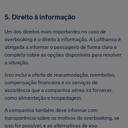
5. Direito à informação
Um dos direitos mais importantes no caso de
overbooking é o direito à informação. A Lufthansa é
obrigada a informar o passageiro de forma clara e
completa sobre as opções disponíveis para resolver
a situação.
Isso inclui a oferta de reacomodação, reembolso,
compensação financeira e os serviços de
assistência que a companhia aérea irá fornecer,
como alimentação e hospedagem.
A companhia também deve informar com
transparência sobre os motivos do overbooking, se
isso for possível, e as alternativas de voo.