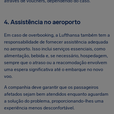
através de vouchers, dependendo do caso.
4. Assistência no aeroporto
Em caso de overbooking, a Lufthansa também tem a
responsabilidade de fornecer assistência adequada
no aeroporto. Isso inclui serviços essenciais, como
alimentação, bebida e, se necessário, hospedagem,
sempre que o atraso ou a reacomodação envolvem
uma espera significativa até o embarque no novo
voo.
A companhia deve garantir que os passageiros
afetados sejam bem atendidos enquanto aguardam
a solução do problema, proporcionando-lhes uma
experiência menos desconfortável.