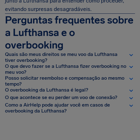
junto à Lufthansa para entender como proceder,
evitando surpresas desagradáveis.
Perguntas frequentes sobre
a Lufthansa e o
overbooking
Quais são meus direitos se meu voo da Lufthansa
tiver overbooking?
O que devo fazer se a Lufthansa fizer overbooking no
meu voo?
Posso solicitar reembolso e compensação ao mesmo
tempo?
O overbooking da Lufthansa é legal?
O que acontece se eu perder um voo de conexão?
Como a AirHelp pode ajudar você em casos de
overbooking da Lufthansa?