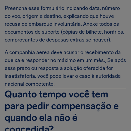
Preencha esse formulário indicando data, número
do voo, origem e destino, explicando que houve
recusa de embarque involuntária. Anexe todos os
documentos de suporte (cópias de bilhete, horários,
comprovantes de despesas extras se houver).
A companhia aérea deve acusar o recebimento da
queixa e responder no máximo em um mês.
Se após
esse prazo ou resposta a solução oferecida for
insatisfatória, você pode levar o caso à autoridade
nacional competente.
Quanto tempo você tem
para pedir compensação e
quando ela não é
concedida?