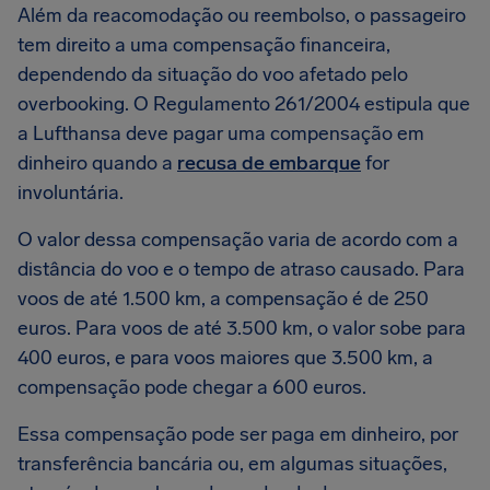
Além da reacomodação ou reembolso, o passageiro
tem direito a uma compensação financeira,
dependendo da situação do voo afetado pelo
overbooking. O Regulamento 261/2004 estipula que
a Lufthansa deve pagar uma compensação em
dinheiro quando a
recusa de embarque
for
involuntária.
O valor dessa compensação varia de acordo com a
distância do voo e o tempo de atraso causado. Para
voos de até 1.500 km, a compensação é de 250
euros. Para voos de até 3.500 km, o valor sobe para
400 euros, e para voos maiores que 3.500 km, a
compensação pode chegar a 600 euros.
Essa compensação pode ser paga em dinheiro, por
transferência bancária ou, em algumas situações,