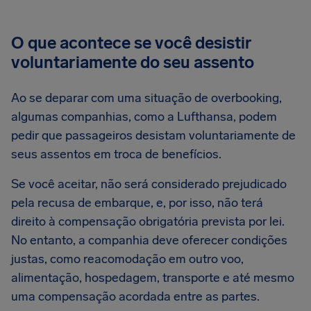
O que acontece se você desistir
voluntariamente do seu assento
Ao se deparar com uma situação de overbooking,
algumas companhias, como a Lufthansa, podem
pedir que passageiros desistam voluntariamente de
seus assentos em troca de benefícios.
Se você aceitar, não será considerado prejudicado
pela recusa de embarque, e, por isso, não terá
direito à compensação obrigatória prevista por lei.
No entanto, a companhia deve oferecer condições
justas, como reacomodação em outro voo,
alimentação, hospedagem, transporte e até mesmo
uma compensação acordada entre as partes.