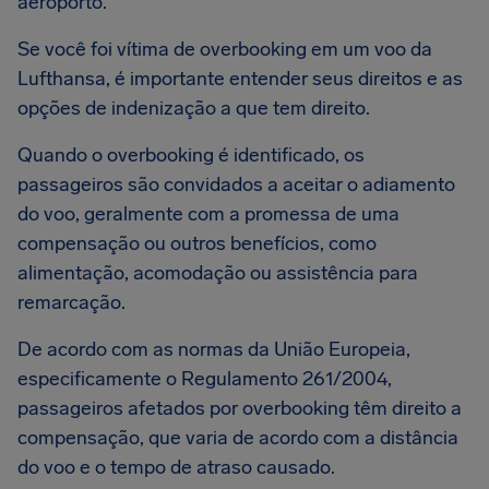
aeroporto.
Se você foi vítima de overbooking em um voo da
Lufthansa, é importante entender seus direitos e as
opções de indenização a que tem direito.
Quando o overbooking é identificado, os
passageiros são convidados a aceitar o adiamento
do voo, geralmente com a promessa de uma
compensação ou outros benefícios, como
alimentação, acomodação ou assistência para
remarcação.
De acordo com as normas da União Europeia,
especificamente o Regulamento 261/2004,
passageiros afetados por overbooking têm direito a
compensação, que varia de acordo com a distância
do voo e o tempo de atraso causado.