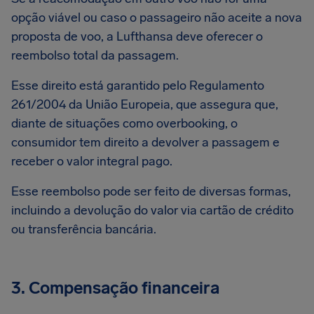
opção viável ou caso o passageiro não aceite a nova
proposta de voo, a Lufthansa deve oferecer o
reembolso total da passagem.
Esse direito está garantido pelo Regulamento
261/2004 da União Europeia, que assegura que,
diante de situações como overbooking, o
consumidor tem direito a devolver a passagem e
receber o valor integral pago.
Esse reembolso pode ser feito de diversas formas,
incluindo a devolução do valor via cartão de crédito
ou transferência bancária.
3. Compensação financeira