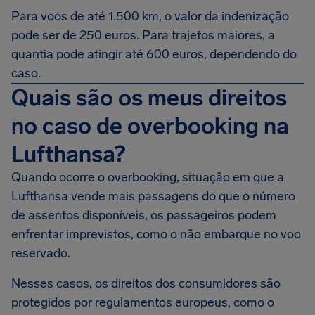
Para voos de até 1.500 km, o valor da indenização
pode ser de 250 euros. Para trajetos maiores, a
quantia pode atingir até 600 euros, dependendo do
caso.
Quais são os meus direitos
no caso de overbooking na
Lufthansa?
Quando ocorre o overbooking, situação em que a
Lufthansa vende mais passagens do que o número
de assentos disponíveis, os passageiros podem
enfrentar imprevistos, como o não embarque no voo
reservado.
Nesses casos, os direitos dos consumidores são
protegidos por regulamentos europeus, como o