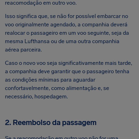
reacomodação em outro voo.
Isso significa que, se não for possível embarcar no
voo originalmente agendado, a companhia deverá
realocar o passageiro em um voo seguinte, seja da
mesma Lufthansa ou de uma outra companhia
aérea parceira.
Caso o novo voo seja significativamente mais tarde,
a companhia deve garantir que o passageiro tenha
as condições mínimas para aguardar
confortavelmente, como alimentação e, se
necessário, hospedagem.
2. Reembolso da passagem
Se a reacomodação em outro voo não for uma