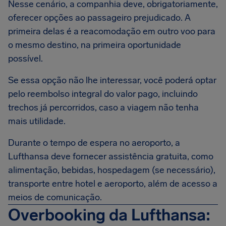
Nesse cenário, a companhia deve, obrigatoriamente,
oferecer opções ao passageiro prejudicado. A
primeira delas é a reacomodação em outro voo para
o mesmo destino, na primeira oportunidade
possível.
Se essa opção não lhe interessar, você poderá optar
pelo reembolso integral do valor pago, incluindo
trechos já percorridos, caso a viagem não tenha
mais utilidade.
Durante o tempo de espera no aeroporto, a
Lufthansa deve fornecer assistência gratuita, como
alimentação, bebidas, hospedagem (se necessário),
transporte entre hotel e aeroporto, além de acesso a
meios de comunicação.
Overbooking da Lufthansa: