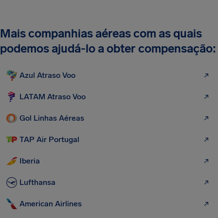
Mais companhias aéreas com as quais
podemos ajudá-lo a obter compensação:
Azul Atraso Voo
LATAM Atraso Voo
Gol Linhas Aéreas
TAP Air Portugal
Iberia
Lufthansa
American Airlines