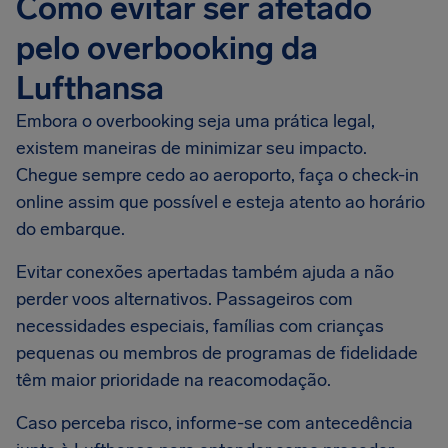
Como evitar ser afetado
pelo overbooking da
Lufthansa
Embora o overbooking seja uma prática legal,
existem maneiras de minimizar seu impacto.
Chegue sempre cedo ao aeroporto, faça o check-in
online assim que possível e esteja atento ao horário
do embarque.
Evitar conexões apertadas também ajuda a não
perder voos alternativos. Passageiros com
necessidades especiais, famílias com crianças
pequenas ou membros de programas de fidelidade
têm maior prioridade na reacomodação.
Caso perceba risco, informe-se com antecedência