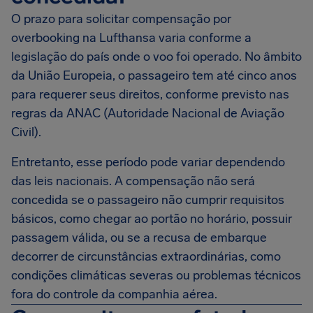
O prazo para solicitar compensação por
overbooking na Lufthansa varia conforme a
legislação do país onde o voo foi operado. No âmbito
da União Europeia, o passageiro tem até cinco anos
para requerer seus direitos, conforme previsto nas
regras da ANAC (Autoridade Nacional de Aviação
Civil).
Entretanto, esse período pode variar dependendo
das leis nacionais. A compensação não será
concedida se o passageiro não cumprir requisitos
básicos, como chegar ao portão no horário, possuir
passagem válida, ou se a recusa de embarque
decorrer de circunstâncias extraordinárias, como
condições climáticas severas ou problemas técnicos
fora do controle da companhia aérea.