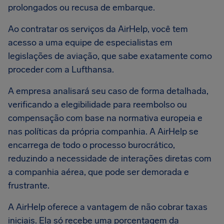
prolongados ou recusa de embarque.
Ao contratar os serviços da AirHelp, você tem
acesso a uma equipe de especialistas em
legislações de aviação, que sabe exatamente como
proceder com a Lufthansa.
A empresa analisará seu caso de forma detalhada,
verificando a elegibilidade para reembolso ou
compensação com base na normativa europeia e
nas políticas da própria companhia. A AirHelp se
encarrega de todo o processo burocrático,
reduzindo a necessidade de interações diretas com
a companhia aérea, que pode ser demorada e
frustrante.
A AirHelp oferece a vantagem de não cobrar taxas
iniciais. Ela só recebe uma porcentagem da