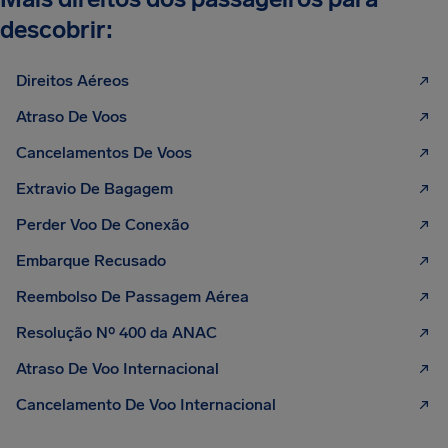
descobrir:
Direitos Aéreos
Atraso De Voos
Cancelamentos De Voos
Extravio De Bagagem
Perder Voo De Conexão
Embarque Recusado
Reembolso De Passagem Aérea
Resolução Nº 400 da ANAC
Atraso De Voo Internacional
Cancelamento De Voo Internacional