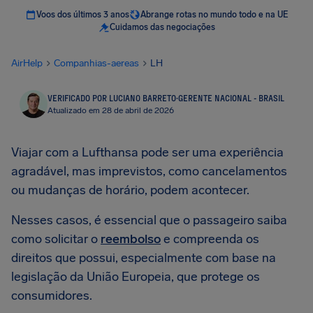
Voos dos últimos 3 anos
Abrange rotas no mundo todo e na UE
Cuidamos das negociações
AirHelp
Companhias-aereas
LH
VERIFICADO POR LUCIANO BARRETO
·
GERENTE NACIONAL - BRASIL
Atualizado em 28 de abril de 2026
Viajar com a Lufthansa pode ser uma experiência
agradável, mas imprevistos, como cancelamentos
ou mudanças de horário, podem acontecer.
Nesses casos, é essencial que o passageiro saiba
como solicitar o
reembolso
e compreenda os
direitos que possui, especialmente com base na
legislação da União Europeia, que protege os
consumidores.