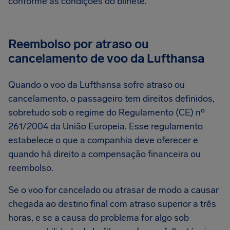
conforme as condições do bilhete.
Reembolso por atraso ou
cancelamento de voo da Lufthansa
Quando o voo da Lufthansa sofre atraso ou
cancelamento, o passageiro tem direitos definidos,
sobretudo sob o regime do Regulamento (CE) nº
261/2004 da União Europeia. Esse regulamento
estabelece o que a companhia deve oferecer e
quando há direito a compensação financeira ou
reembolso.
Se o voo for cancelado ou atrasar de modo a causar
chegada ao destino final com atraso superior a três
horas, e se a causa do problema for algo sob