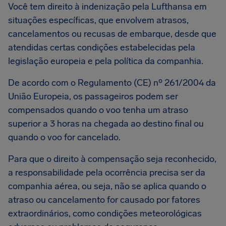
Você tem direito à indenização pela Lufthansa em
situações específicas, que envolvem atrasos,
cancelamentos ou recusas de embarque, desde que
atendidas certas condições estabelecidas pela
legislação europeia e pela política da companhia.
De acordo com o Regulamento (CE) nº 261/2004 da
União Europeia, os passageiros podem ser
compensados quando o voo tenha um atraso
superior a 3 horas na chegada ao destino final ou
quando o voo for cancelado.
Para que o direito à compensação seja reconhecido,
a responsabilidade pela ocorrência precisa ser da
companhia aérea, ou seja, não se aplica quando o
atraso ou cancelamento for causado por fatores
extraordinários, como condições meteorológicas