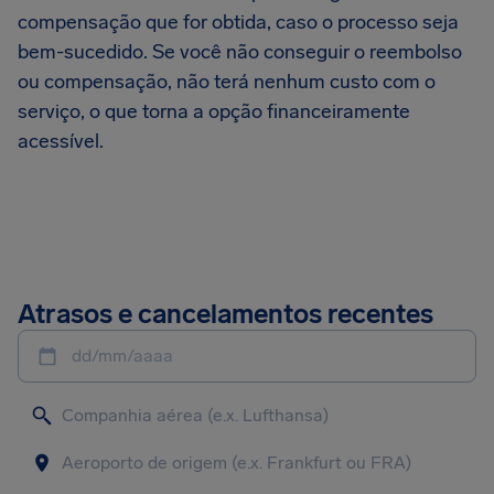
compensação que for obtida, caso o processo seja
bem-sucedido. Se você não conseguir o reembolso
ou compensação, não terá nenhum custo com o
serviço, o que torna a opção financeiramente
acessível.
Atrasos e cancelamentos recentes
dd/mm/aaaa