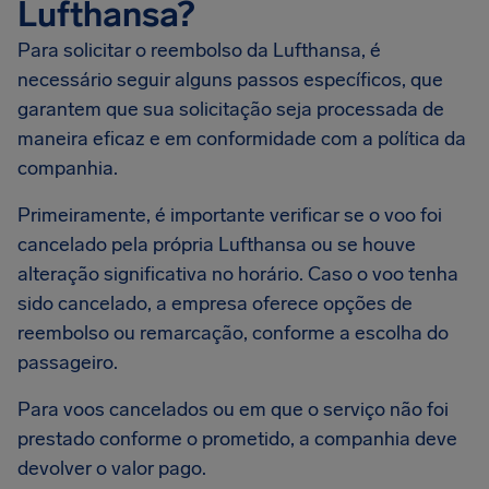
Lufthansa?
Para solicitar o reembolso da Lufthansa, é
necessário seguir alguns passos específicos, que
garantem que sua solicitação seja processada de
maneira eficaz e em conformidade com a política da
companhia.
Primeiramente, é importante verificar se o voo foi
cancelado pela própria Lufthansa ou se houve
alteração significativa no horário. Caso o voo tenha
sido cancelado, a empresa oferece opções de
reembolso ou remarcação, conforme a escolha do
passageiro.
Para voos cancelados ou em que o serviço não foi
prestado conforme o prometido, a companhia deve
devolver o valor pago.