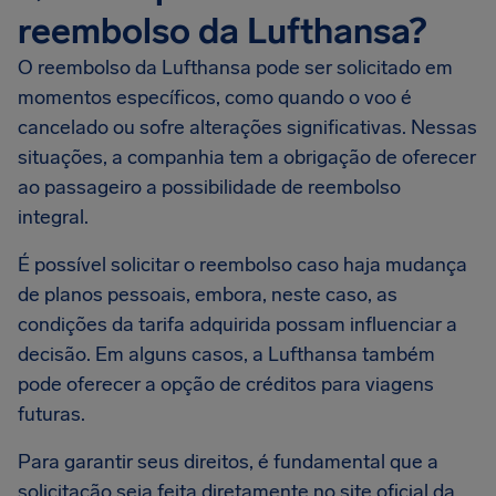
reembolso da Lufthansa?
O reembolso da Lufthansa pode ser solicitado em
momentos específicos, como quando o voo é
cancelado ou sofre alterações significativas. Nessas
situações, a companhia tem a obrigação de oferecer
ao passageiro a possibilidade de reembolso
integral.
É possível solicitar o reembolso caso haja mudança
de planos pessoais, embora, neste caso, as
condições da tarifa adquirida possam influenciar a
decisão. Em alguns casos, a Lufthansa também
pode oferecer a opção de créditos para viagens
futuras.
Para garantir seus direitos, é fundamental que a
solicitação seja feita diretamente no site oficial da