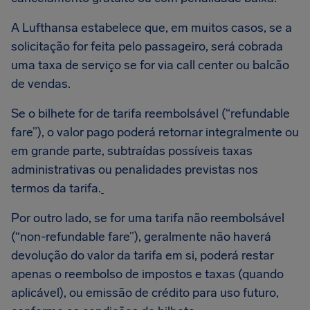
A Lufthansa estabelece que, em muitos casos, se a
solicitação for feita pelo passageiro, será cobrada
uma taxa de serviço se for via call center ou balcão
de vendas.
Se o bilhete for de tarifa reembolsável (“refundable
fare”), o valor pago poderá retornar integralmente ou
em grande parte, subtraídas possíveis taxas
administrativas ou penalidades previstas nos
termos da tarifa.
Por outro lado, se for uma tarifa não reembolsável
(“non-refundable fare”), geralmente não haverá
devolução do valor da tarifa em si, poderá restar
apenas o reembolso de impostos e taxas (quando
aplicável), ou emissão de crédito para uso futuro,