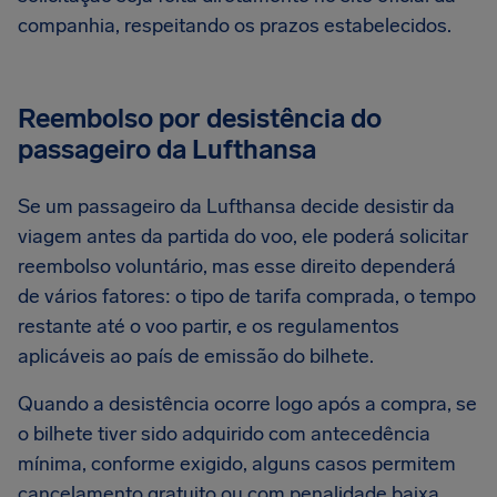
companhia, respeitando os prazos estabelecidos.
Reembolso por desistência do
passageiro da Lufthansa
Se um passageiro da Lufthansa decide desistir da
viagem antes da partida do voo, ele poderá solicitar
reembolso voluntário, mas esse direito dependerá
de vários fatores: o tipo de tarifa comprada, o tempo
restante até o voo partir, e os regulamentos
aplicáveis ao país de emissão do bilhete.
Quando a desistência ocorre logo após a compra, se
o bilhete tiver sido adquirido com antecedência
mínima, conforme exigido, alguns casos permitem
cancelamento gratuito ou com penalidade baixa.