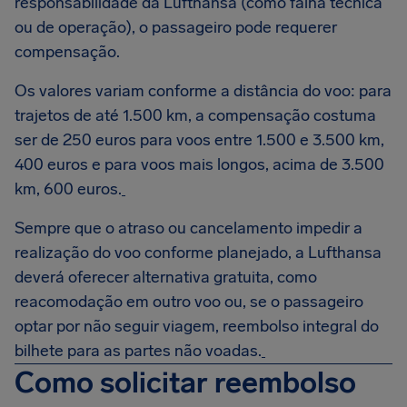
responsabilidade da Lufthansa (como falha técnica
ou de operação), o passageiro pode requerer
compensação.
Os valores variam conforme a distância do voo: para
trajetos de até 1.500 km, a compensação costuma
ser de 250 euros para voos entre 1.500 e 3.500 km,
400 euros e para voos mais longos, acima de 3.500
km, 600 euros.
Sempre que o atraso ou cancelamento impedir a
realização do voo conforme planejado, a Lufthansa
deverá oferecer alternativa gratuita, como
reacomodação em outro voo ou, se o passageiro
optar por não seguir viagem, reembolso integral do
bilhete para as partes não voadas.
Como solicitar reembolso