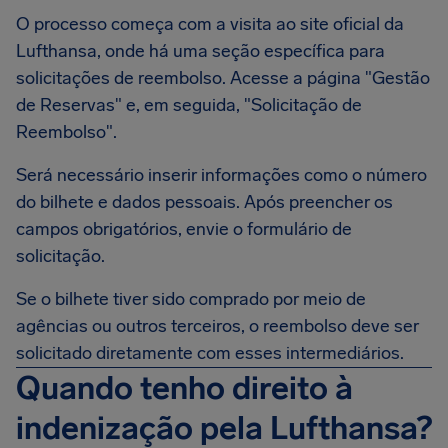
O processo começa com a visita ao site oficial da
Lufthansa, onde há uma seção específica para
solicitações de reembolso. Acesse a página "Gestão
de Reservas" e, em seguida, "Solicitação de
Reembolso".
Será necessário inserir informações como o número
do bilhete e dados pessoais. Após preencher os
campos obrigatórios, envie o formulário de
solicitação.
Se o bilhete tiver sido comprado por meio de
agências ou outros terceiros, o reembolso deve ser
solicitado diretamente com esses intermediários.
Quando tenho direito à
indenização pela Lufthansa?