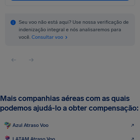
Seu voo não está aqui? Use nossa verificação de
indenização integral e nós analisaremos para
você.
Consultar voo
Mais companhias aéreas com as quais
podemos ajudá-lo a obter compensação:
Azul Atraso Voo
LATAM Atraso Voo