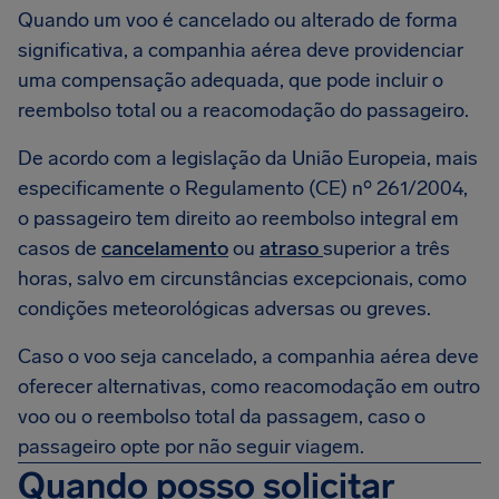
Quando um voo é cancelado ou alterado de forma
significativa, a companhia aérea deve providenciar
uma compensação adequada, que pode incluir o
reembolso total ou a reacomodação do passageiro.
De acordo com a legislação da União Europeia, mais
especificamente o Regulamento (CE) nº 261/2004,
o passageiro tem direito ao reembolso integral em
casos de
cancelamento
ou
atraso
superior a três
horas, salvo em circunstâncias excepcionais, como
condições meteorológicas adversas ou greves.
Caso o voo seja cancelado, a companhia aérea deve
oferecer alternativas, como reacomodação em outro
voo ou o reembolso total da passagem, caso o
passageiro opte por não seguir viagem.
Quando posso solicitar