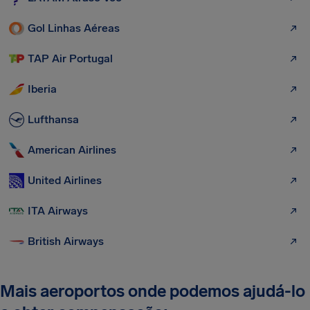
Gol Linhas Aéreas
TAP Air Portugal
Iberia
Lufthansa
American Airlines
United Airlines
ITA Airways
British Airways
Mais aeroportos onde podemos ajudá-lo