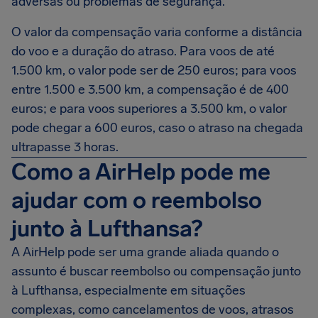
adversas ou problemas de segurança.
O valor da compensação varia conforme a distância
do voo e a duração do atraso. Para voos de até
1.500 km, o valor pode ser de 250 euros; para voos
entre 1.500 e 3.500 km, a compensação é de 400
euros; e para voos superiores a 3.500 km, o valor
pode chegar a 600 euros, caso o atraso na chegada
ultrapasse 3 horas.
Como a AirHelp pode me
ajudar com o reembolso
junto à Lufthansa?
A AirHelp pode ser uma grande aliada quando o
assunto é buscar reembolso ou compensação junto
à Lufthansa, especialmente em situações
complexas, como cancelamentos de voos, atrasos