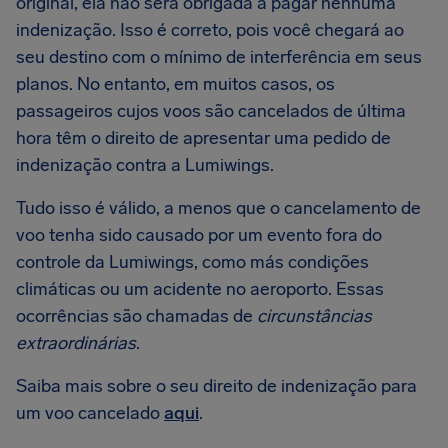
original, ela não será obrigada a pagar nenhuma
indenização. Isso é correto, pois você chegará ao
seu destino com o mínimo de interferência em seus
planos. No entanto, em muitos casos, os
passageiros cujos voos são cancelados de última
hora têm o direito de apresentar uma pedido de
indenização contra a Lumiwings.
Tudo isso é válido, a menos que o cancelamento de
voo tenha sido causado por um evento fora do
controle da Lumiwings, como más condições
climáticas ou um acidente no aeroporto. Essas
ocorrências são chamadas de
circunstâncias
extraordinárias
.
Saiba mais sobre o seu direito de indenização para
um voo cancelado
aqui
.