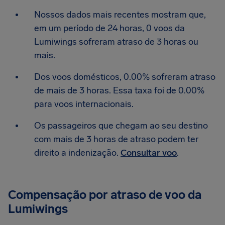
Nossos dados mais recentes mostram que,
em um período de 24 horas, 0 voos da
Lumiwings sofreram atraso de 3 horas ou
mais.
Dos voos domésticos, 0.00% sofreram atraso
de mais de 3 horas. Essa taxa foi de 0.00%
para voos internacionais.
Os passageiros que chegam ao seu destino
com mais de 3 horas de atraso podem ter
direito a indenização.
Consultar voo
.
Compensação por atraso de voo da
Lumiwings