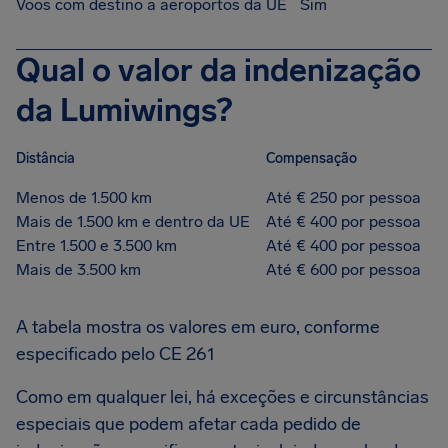
Voos com destino a aeroportos da UE
Sim
Qual o valor da indenização
da Lumiwings?
Distância
Compensação
Menos de 1.500 km
Até € 250 por pessoa
Mais de 1.500 km e dentro da UE
Até € 400 por pessoa
Entre 1.500 e 3.500 km
Até € 400 por pessoa
Mais de 3.500 km
Até € 600 por pessoa
A tabela mostra os valores em euro, conforme
especificado pelo CE 261
Como em qualquer lei, há exceções e circunstâncias
especiais que podem afetar cada pedido de