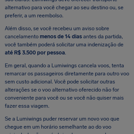
alternativo para você chegar ao seu destino ou, se
preferir, a um reembolso.
Além disso, se você recebeu um aviso sobre
cancelamento
menos de 14 dias
antes da partida,
você também poderá solicitar uma indenização de
até R$ 3.500 por pessoa
.
Em geral, quando a Lumiwings cancela voos, tenta
remarcar os passageiros diretamente para outro voo
sem custo adicional. Você pode solicitar outras
alterações se o voo alternativo oferecido não for
conveniente para você ou se você não quiser mais
fazer essa viagem.
Se a Lumiwings puder reservar um novo voo que
chegue em um horário semelhante ao do voo