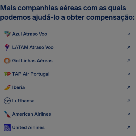
Mais companhias aéreas com as quais
podemos ajudá-lo a obter compensação:
Azul Atraso Voo
LATAM Atraso Voo
Gol Linhas Aéreas
TAP Air Portugal
Iberia
Lufthansa
American Airlines
United Airlines