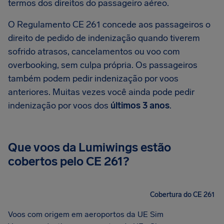
termos dos direitos do passageiro aéreo.
O Regulamento CE 261 concede aos passageiros o
direito de pedido de indenização quando tiverem
sofrido atrasos, cancelamentos ou voo com
overbooking, sem culpa própria. Os passageiros
também podem pedir indenização por voos
anteriores. Muitas vezes você ainda pode pedir
indenização por voos dos
últimos 3 anos
.
Que voos da Lumiwings estão
cobertos pelo CE 261?
Cobertura do CE 261
Voos com origem em aeroportos da UE
Sim