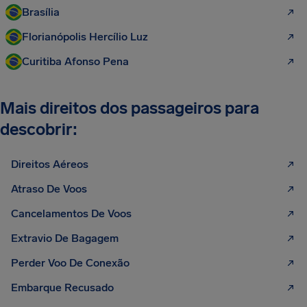
Brasília
Florianópolis Hercílio Luz
Curitiba Afonso Pena
Mais direitos dos passageiros para
descobrir:
Direitos Aéreos
Atraso De Voos
Cancelamentos De Voos
Extravio De Bagagem
Perder Voo De Conexão
Embarque Recusado