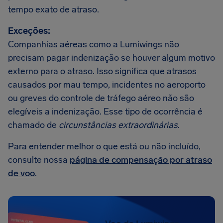
tempo exato de atraso.
Exceções:
Companhias aéreas como a Lumiwings não
precisam pagar indenização se houver algum motivo
externo para o atraso. Isso significa que atrasos
causados por mau tempo, incidentes no aeroporto
ou greves do controle de tráfego aéreo não são
elegíveis a indenização. Esse tipo de ocorrência é
chamado de
circunstâncias extraordinárias
.
Para entender melhor o que está ou não incluído,
consulte nossa
página de compensação por atraso
de voo
.