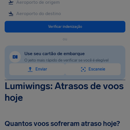
Verificar indenização
ou
Use seu cartão de embarque
O jeito mais rápido de verificar se você é elegível
Enviar
Escaneie
Lumiwings: Atrasos de voos
hoje
Quantos voos sofreram atraso hoje?